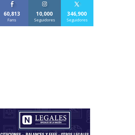
60,813
10,000
346,900
Fans
Seguidores
Seguidores