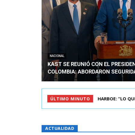
NACIONAL
KAST SE REUNIÓ CON EL PRESIDE
COLOMBIA: ABORDARON SEGURID
BIMINISTRO MAS 
ÚLTIMO MINUTO
ACTUALIDAD