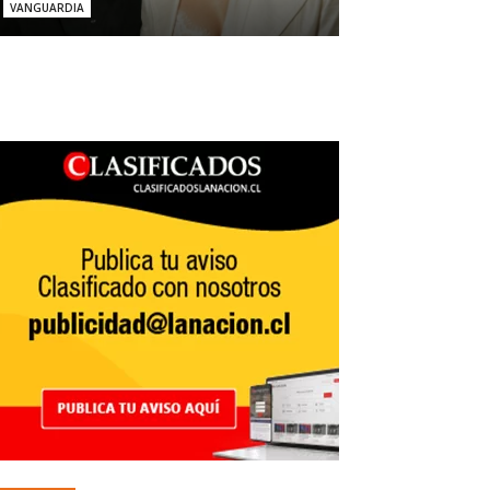
VANGUARDIA