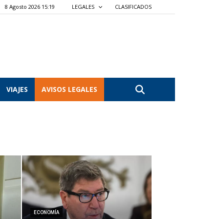
8 Agosto 2026 15:19
LEGALES
CLASIFICADOS
VIAJES
AVISOS LEGALES
ECONOMÍA