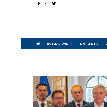
ACTUALIDAD
DATO ÚTIL