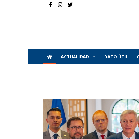
ACTUALIDAD
DATO ÚTIL