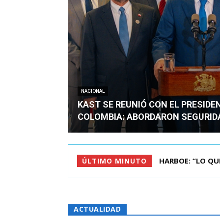
NACIONAL
KAST SE REUNIÓ CON EL PRESIDE
COLOMBIA: ABORDARON SEGURID
BIMINISTRO MAS 
ÚLTIMO MINUTO
ACTUALIDAD