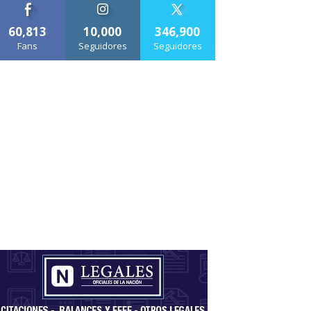
60,813
10,000
346,900
Fans
Seguidores
Seguidores