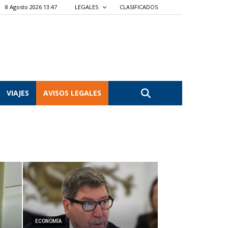
8 Agosto 2026 13:47
LEGALES
CLASIFICADOS
VIAJES
AVISOS LEGALES
ECONOMÍA