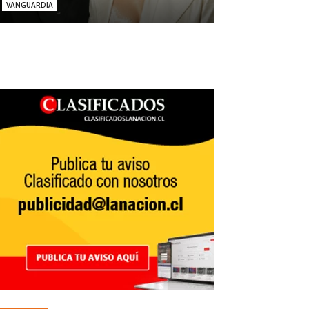
VANGUARDIA