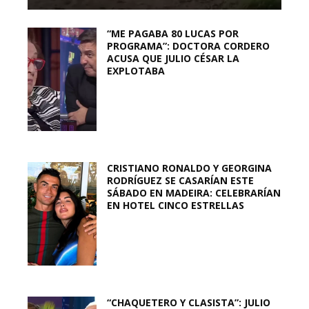
“ME PAGABA 80 LUCAS POR
PROGRAMA”: DOCTORA CORDERO
ACUSA QUE JULIO CÉSAR LA
EXPLOTABA
CRISTIANO RONALDO Y GEORGINA
RODRÍGUEZ SE CASARÍAN ESTE
SÁBADO EN MADEIRA: CELEBRARÍAN
EN HOTEL CINCO ESTRELLAS
“CHAQUETERO Y CLASISTA”: JULIO