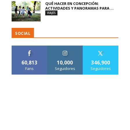
QUÉ HACER EN CONCEPCIÓN:
ACTIVIDADES Y PANORAMAS PARA ...
VIAJES
SOCIAL
60,813
10,000
346,900
Fans
Seguidores
Seguidores