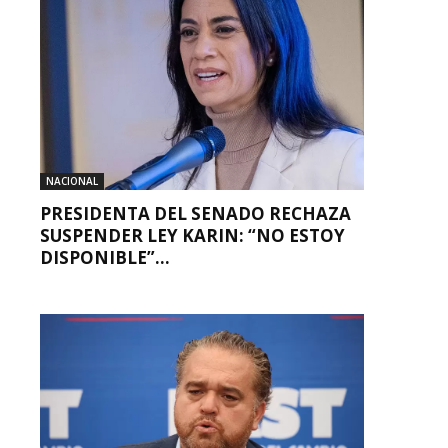
NACIONAL
PRESIDENTA DEL SENADO RECHAZA
SUSPENDER LEY KARIN: “NO ESTOY
DISPONIBLE”...