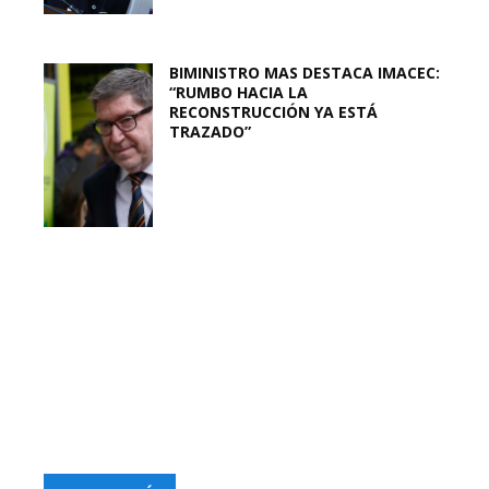
BIMINISTRO MAS DESTACA IMACEC:
“RUMBO HACIA LA
RECONSTRUCCIÓN YA ESTÁ
TRAZADO”