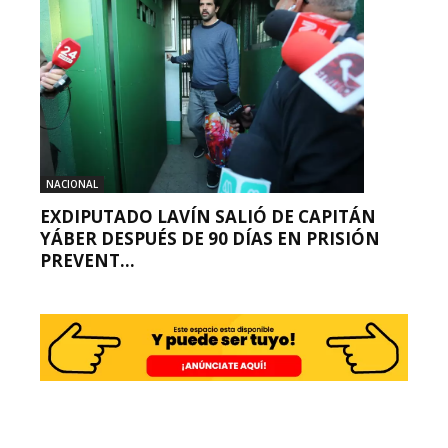
NACIONAL
EXDIPUTADO LAVÍN SALIÓ DE CAPITÁN
YÁBER DESPUÉS DE 90 DÍAS EN PRISIÓN
PREVENT...