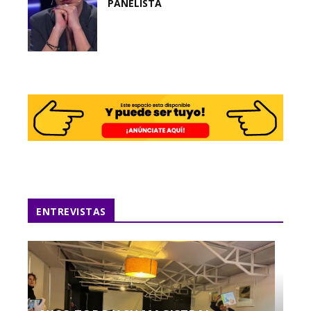
PANELISTA
ENTREVISTAS