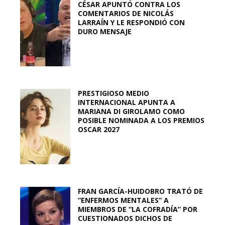
CÉSAR APUNTÓ CONTRA LOS
COMENTARIOS DE NICOLÁS
LARRAÍN Y LE RESPONDIÓ CON
DURO MENSAJE
PRESTIGIOSO MEDIO
INTERNACIONAL APUNTA A
MARIANA DI GIROLAMO COMO
POSIBLE NOMINADA A LOS PREMIOS
OSCAR 2027
FRAN GARCÍA-HUIDOBRO TRATÓ DE
“ENFERMOS MENTALES” A
MIEMBROS DE “LA COFRADÍA” POR
CUESTIONADOS DICHOS DE