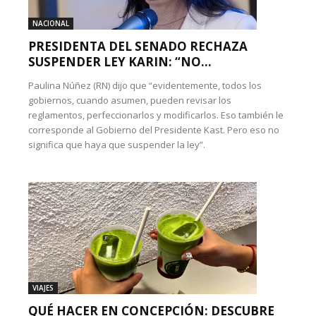
NACIONAL
PRESIDENTA DEL SENADO RECHAZA
SUSPENDER LEY KARIN: “NO...
Paulina Núñez (RN) dijo que “evidentemente, todos los
gobiernos, cuando asumen, pueden revisar los
reglamentos, perfeccionarlos y modificarlos. Eso también le
corresponde al Gobierno del Presidente Kast. Pero eso no
significa que haya que suspender la ley”.
VIAJES
QUÉ HACER EN CONCEPCIÓN: DESCUBRE