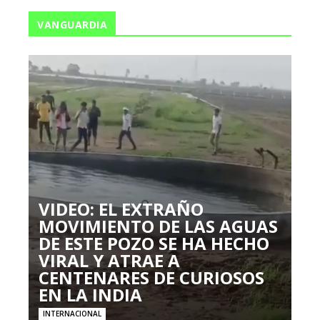
VANGUARDIA
VIDEO: EL EXTRAÑO
MOVIMIENTO DE LAS AGUAS
DE ESTE POZO SE HA HECHO
VIRAL Y ATRAE A
CENTENARES DE CURIOSOS
EN LA INDIA
INTERNACIONAL