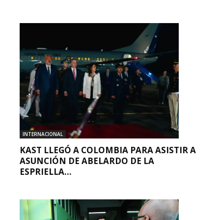
INTERNACIONAL
KAST LLEGÓ A COLOMBIA PARA ASISTIR A
ASUNCIÓN DE ABELARDO DE LA
ESPRIELLA...