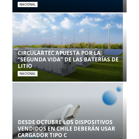
NACIONAL
CIRCULARTEC APUESTA POR LA
“SEGUNDA VIDA” DE LAS BATERÍAS DE
LITIO
NACIONAL
DESDE OCTUBRE LOS DISPOSITIVOS
VENDIDOS EN CHILE DEBERÁN USAR
CARGADOR TIPO C