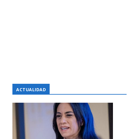
ACTUALIDAD