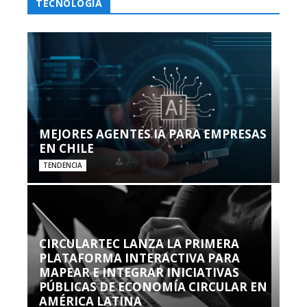
TECNOLOGÍA
MEJORES AGENTES IA PARA EMPRESAS
EN CHILE
TENDENCIA
CIRCULARTEC LANZA LA PRIMERA
PLATAFORMA INTERACTIVA PARA
MAPEAR E INTEGRAR INICIATIVAS
PÚBLICAS DE ECONOMÍA CIRCULAR EN
AMÉRICA LATINA