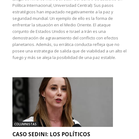
Política Internacional, Universidad Central): Sus pasos
estratégicos han impactado negativamente a la paz y
seguridad mundial. Un ejemplo de ello es la forma de
enfrentar la situación en el Medio Oriente. El ataque
conjunto de Estados Unidos e Israel a Irán es una
demostración de agravamiento del conflicto con efectos
planetarios. Además, su errática conducta refleja que no
posee una estrategia de salida que de viabilidad a un alto el
fuego y más se aleja la posibilidad de una paz estable.
COLUMNISTAS
CASO SEDINI: LOS POLÍTICOS