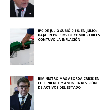
IPC DE JULIO SUBIÓ 0,1% EN JULIO:
BAJA EN PRECIOS DE COMBUSTIBLES
CONTUVO LA INFLACIÓN
BIMINISTRO MAS ABORDA CRISIS EN
EL TENIENTE Y ANUNCIA REVISIÓN
DE ACTIVOS DEL ESTADO