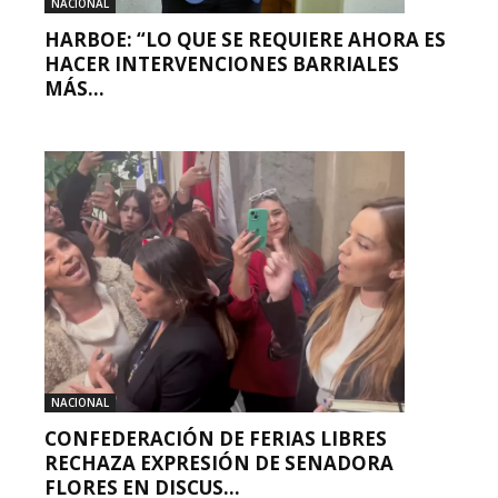
NACIONAL
HARBOE: “LO QUE SE REQUIERE AHORA ES
HACER INTERVENCIONES BARRIALES
MÁS...
NACIONAL
CONFEDERACIÓN DE FERIAS LIBRES
RECHAZA EXPRESIÓN DE SENADORA
FLORES EN DISCUS...