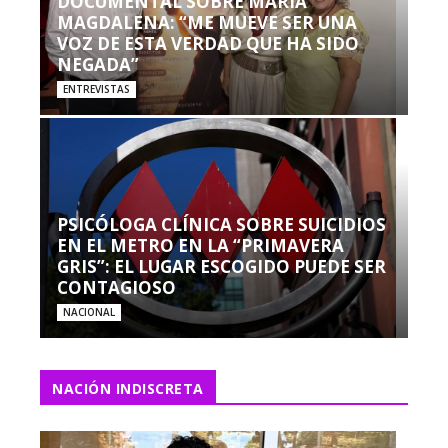
DOCUMENTAL SOBRE MARÍA
MAGDALENA: “ME MUEVE SER UNA
VOZ DE ESTA VERDAD QUE HA SIDO
NEGADA”
ENTREVISTAS
PSICÓLOGA CLÍNICA SOBRE SUICIDIOS
EN EL METRO EN LA “PRIMAVERA
GRIS”: EL LUGAR ESCOGIDO PUEDE SER
CONTAGIOSO
NACIONAL
NACIÓN INDISCRETA