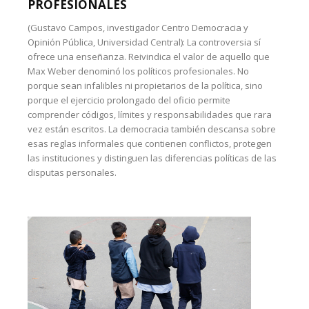
PROFESIONALES
(Gustavo Campos, investigador Centro Democracia y
Opinión Pública, Universidad Central): La controversia sí
ofrece una enseñanza. Reivindica el valor de aquello que
Max Weber denominó los políticos profesionales. No
porque sean infalibles ni propietarios de la política, sino
porque el ejercicio prolongado del oficio permite
comprender códigos, límites y responsabilidades que rara
vez están escritos. La democracia también descansa sobre
esas reglas informales que contienen conflictos, protegen
las instituciones y distinguen las diferencias políticas de las
disputas personales.