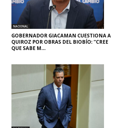
NACIONAL
GOBERNADOR GIACAMAN CUESTIONA A
QUIROZ POR OBRAS DEL BIOBÍO: “CREE
QUE SABE M...