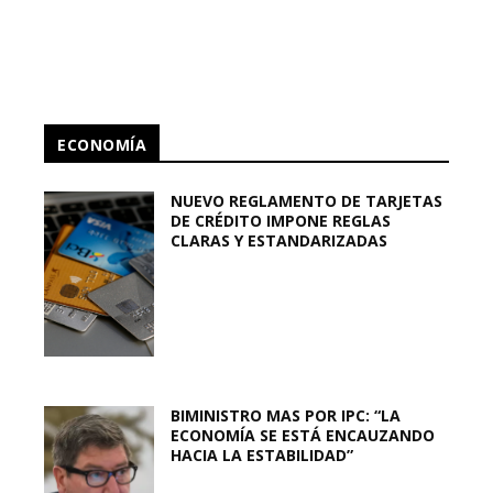
ECONOMÍA
NUEVO REGLAMENTO DE TARJETAS
DE CRÉDITO IMPONE REGLAS
CLARAS Y ESTANDARIZADAS
BIMINISTRO MAS POR IPC: “LA
ECONOMÍA SE ESTÁ ENCAUZANDO
HACIA LA ESTABILIDAD”