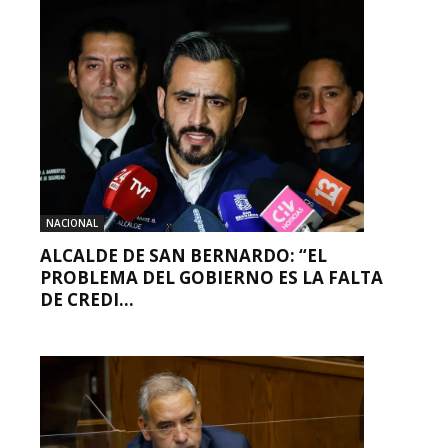
NACIONAL
ALCALDE DE SAN BERNARDO: “EL
PROBLEMA DEL GOBIERNO ES LA FALTA
DE CREDI...