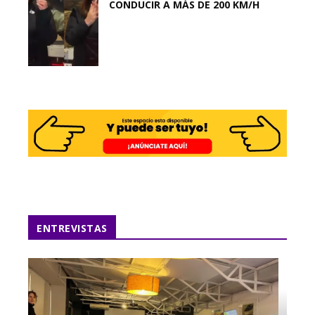
CONDUCIR A MÁS DE 200 KM/H
ENTREVISTAS