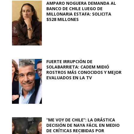
AMPARO NOGUERA DEMANDA AL
BANCO DE CHILE LUEGO DE
MILLONARIA ESTAFA: SOLICITA
$528 MILLONES
FUERTE IRRUPCIÓN DE
SOLABARRIETA: CADEM MIDIÓ
ROSTROS MÁS CONOCIDOS Y MEJOR
EVALUADOS EN LA TV
“ME VOY DE CHILE”: LA DRÁSTICA
DECISIÓN DE NAYA FÁCIL EN MEDIO
DE CRÍTICAS RECIBIDAS POR