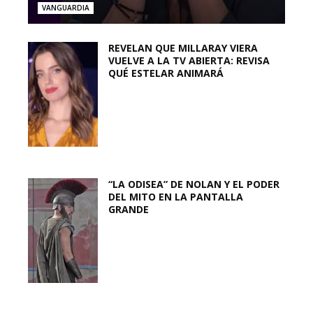
VANGUARDIA
REVELAN QUE MILLARAY VIERA
VUELVE A LA TV ABIERTA: REVISA
QUÉ ESTELAR ANIMARÁ
“LA ODISEA” DE NOLAN Y EL PODER
DEL MITO EN LA PANTALLA
GRANDE