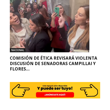
NACIONAL
COMISIÓN DE ÉTICA REVISARÁ VIOLENTA
DISCUSIÓN DE SENADORAS CAMPILLAI Y
FLORES...