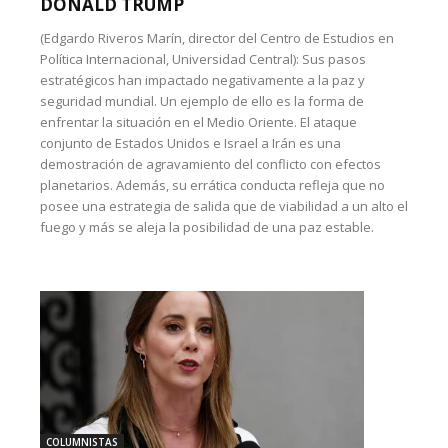
DONALD TRUMP
(Edgardo Riveros Marín, director del Centro de Estudios en
Política Internacional, Universidad Central): Sus pasos
estratégicos han impactado negativamente a la paz y
seguridad mundial. Un ejemplo de ello es la forma de
enfrentar la situación en el Medio Oriente. El ataque
conjunto de Estados Unidos e Israel a Irán es una
demostración de agravamiento del conflicto con efectos
planetarios. Además, su errática conducta refleja que no
posee una estrategia de salida que de viabilidad a un alto el
fuego y más se aleja la posibilidad de una paz estable.
COLUMNISTAS