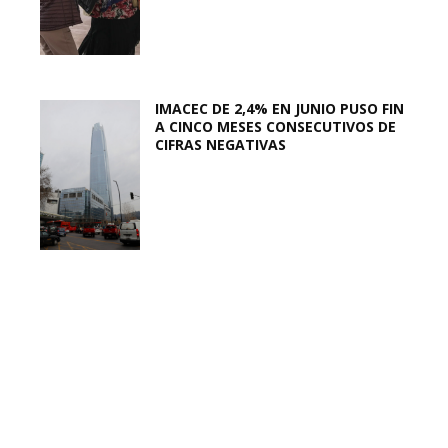
IMACEC DE 2,4% EN JUNIO PUSO FIN
A CINCO MESES CONSECUTIVOS DE
CIFRAS NEGATIVAS