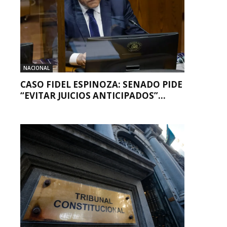
NACIONAL
CASO FIDEL ESPINOZA: SENADO PIDE
“EVITAR JUICIOS ANTICIPADOS”...