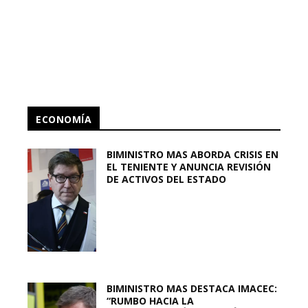
ECONOMÍA
BIMINISTRO MAS ABORDA CRISIS EN
EL TENIENTE Y ANUNCIA REVISIÓN
DE ACTIVOS DEL ESTADO
BIMINISTRO MAS DESTACA IMACEC:
“RUMBO HACIA LA