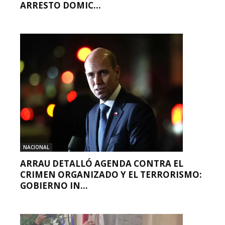
ARRESTO DOMIC...
NACIONAL
ARRAU DETALLÓ AGENDA CONTRA EL
CRIMEN ORGANIZADO Y EL TERRORISMO:
GOBIERNO IN...