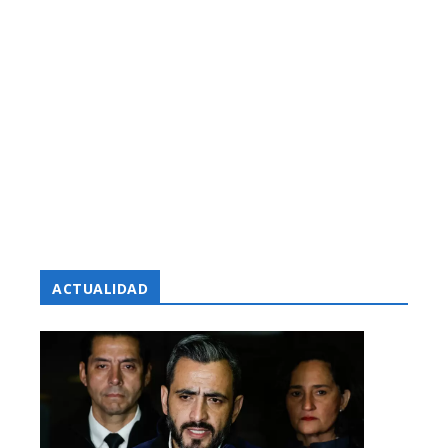
ACTUALIDAD