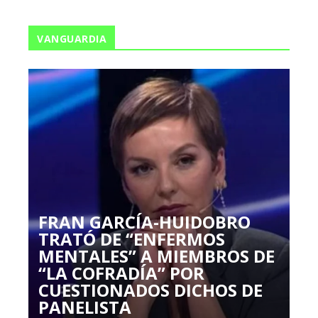
VANGUARDIA
FRAN GARCÍA-HUIDOBRO
TRATÓ DE “ENFERMOS
MENTALES” A MIEMBROS DE
“LA COFRADÍA” POR
CUESTIONADOS DICHOS DE
PANELISTA