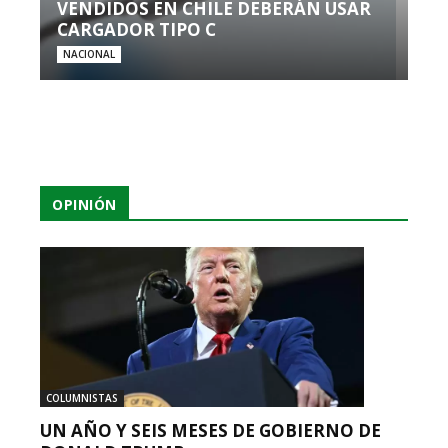
VENDIDOS EN CHILE DEBERÁN USAR
CARGADOR TIPO C
NACIONAL
OPINIÓN
COLUMNISTAS
UN AÑO Y SEIS MESES DE GOBIERNO DE