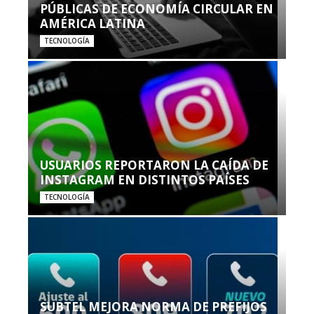
PÚBLICAS DE ECONOMÍA CIRCULAR EN
AMÉRICA LATINA
TECNOLOGÍA
USUARIOS REPORTARON LA CAÍDA DE
INSTAGRAM EN DISTINTOS PAÍSES
TECNOLOGÍA
SUBTEL MEJORA NORMA DE PREFIJOS