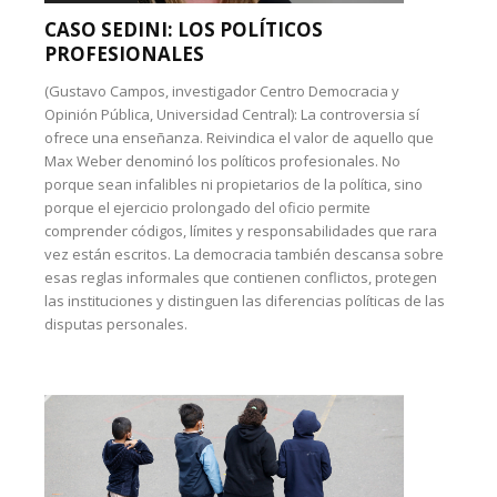
CASO SEDINI: LOS POLÍTICOS
PROFESIONALES
(Gustavo Campos, investigador Centro Democracia y
Opinión Pública, Universidad Central): La controversia sí
ofrece una enseñanza. Reivindica el valor de aquello que
Max Weber denominó los políticos profesionales. No
porque sean infalibles ni propietarios de la política, sino
porque el ejercicio prolongado del oficio permite
comprender códigos, límites y responsabilidades que rara
vez están escritos. La democracia también descansa sobre
esas reglas informales que contienen conflictos, protegen
las instituciones y distinguen las diferencias políticas de las
disputas personales.