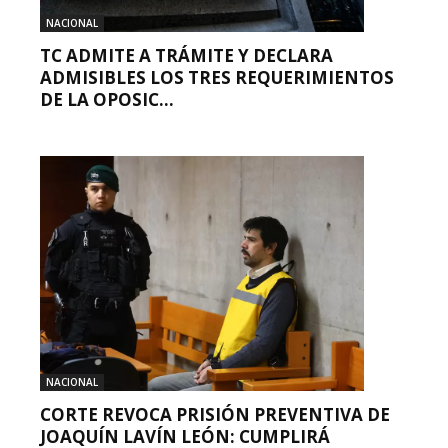
NACIONAL
TC ADMITE A TRÁMITE Y DECLARA
ADMISIBLES LOS TRES REQUERIMIENTOS
DE LA OPOSIC...
NACIONAL
CORTE REVOCA PRISIÓN PREVENTIVA DE
JOAQUÍN LAVÍN LEÓN: CUMPLIRÁ