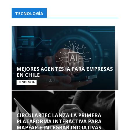
TECNOLOGÍA
MEJORES AGENTES IA PARA EMPRESAS
EN CHILE
TENDENCIA
CIRCULARTEC LANZA LA PRIMERA
PLATAFORMA INTERACTIVA PARA
MAPEAR E INTEGRAR INICIATIVAS