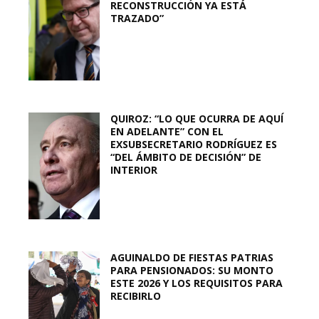
RECONSTRUCCIÓN YA ESTÁ
TRAZADO”
QUIROZ: “LO QUE OCURRA DE AQUÍ
EN ADELANTE” CON EL
EXSUBSECRETARIO RODRÍGUEZ ES
“DEL ÁMBITO DE DECISIÓN” DE
INTERIOR
AGUINALDO DE FIESTAS PATRIAS
PARA PENSIONADOS: SU MONTO
ESTE 2026 Y LOS REQUISITOS PARA
RECIBIRLO