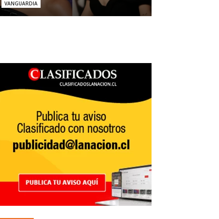
VANGUARDIA