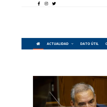
ACTUALIDAD
DATO ÚTIL