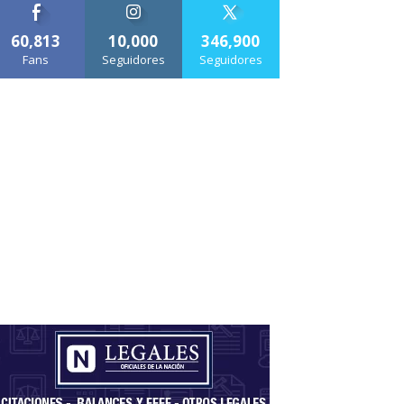
60,813
10,000
346,900
Fans
Seguidores
Seguidores