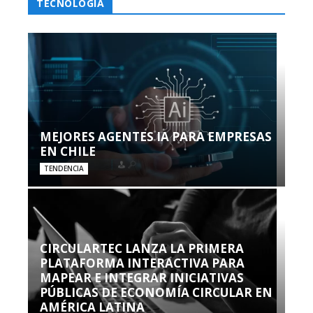
TECNOLOGÍA
MEJORES AGENTES IA PARA EMPRESAS
EN CHILE
TENDENCIA
CIRCULARTEC LANZA LA PRIMERA
PLATAFORMA INTERACTIVA PARA
MAPEAR E INTEGRAR INICIATIVAS
PÚBLICAS DE ECONOMÍA CIRCULAR EN
AMÉRICA LATINA