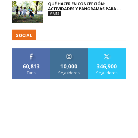
QUÉ HACER EN CONCEPCIÓN:
ACTIVIDADES Y PANORAMAS PARA ...
VIAJES
SOCIAL
60,813
10,000
346,900
Fans
Seguidores
Seguidores