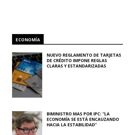
ECONOMÍA
NUEVO REGLAMENTO DE TARJETAS
DE CRÉDITO IMPONE REGLAS
CLARAS Y ESTANDARIZADAS
BIMINISTRO MAS POR IPC: “LA
ECONOMÍA SE ESTÁ ENCAUZANDO
HACIA LA ESTABILIDAD”