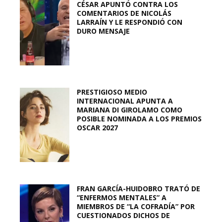
CÉSAR APUNTÓ CONTRA LOS
COMENTARIOS DE NICOLÁS
LARRAÍN Y LE RESPONDIÓ CON
DURO MENSAJE
PRESTIGIOSO MEDIO
INTERNACIONAL APUNTA A
MARIANA DI GIROLAMO COMO
POSIBLE NOMINADA A LOS PREMIOS
OSCAR 2027
FRAN GARCÍA-HUIDOBRO TRATÓ DE
“ENFERMOS MENTALES” A
MIEMBROS DE “LA COFRADÍA” POR
CUESTIONADOS DICHOS DE