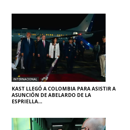
INTERNACIONAL
KAST LLEGÓ A COLOMBIA PARA ASISTIR A
ASUNCIÓN DE ABELARDO DE LA
ESPRIELLA...