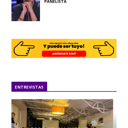
PANELISTA
ENTREVISTAS