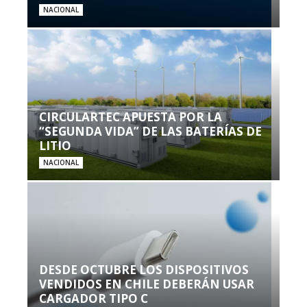
NACIONAL
CIRCULARTEC APUESTA POR LA
“SEGUNDA VIDA” DE LAS BATERÍAS DE
LITIO
NACIONAL
DESDE OCTUBRE LOS DISPOSITIVOS
VENDIDOS EN CHILE DEBERÁN USAR
CARGADOR TIPO C