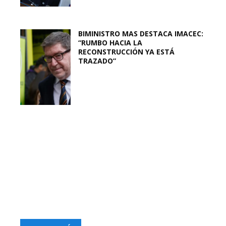
BIMINISTRO MAS DESTACA IMACEC:
“RUMBO HACIA LA
RECONSTRUCCIÓN YA ESTÁ
TRAZADO”