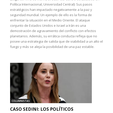
Política Internacional, Universidad Central): Sus pasos
estratégicos han impactado negativamente a la paz y
seguridad mundial. Un ejemplo de ello es la forma de
enfrentar la situación en el Medio Oriente. El ataque
conjunto de Estados Unidos e Israel a Irán es una
demostración de agravamiento del conflicto con efectos
planetarios. Además, su errática conducta refleja que no
posee una estrategia de salida que de viabilidad a un alto el
fuego y más se aleja la posibilidad de una paz estable.
COLUMNISTAS
CASO SEDINI: LOS POLÍTICOS