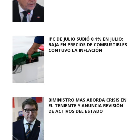
IPC DE JULIO SUBIÓ 0,1% EN JULIO:
BAJA EN PRECIOS DE COMBUSTIBLES
CONTUVO LA INFLACIÓN
BIMINISTRO MAS ABORDA CRISIS EN
EL TENIENTE Y ANUNCIA REVISIÓN
DE ACTIVOS DEL ESTADO