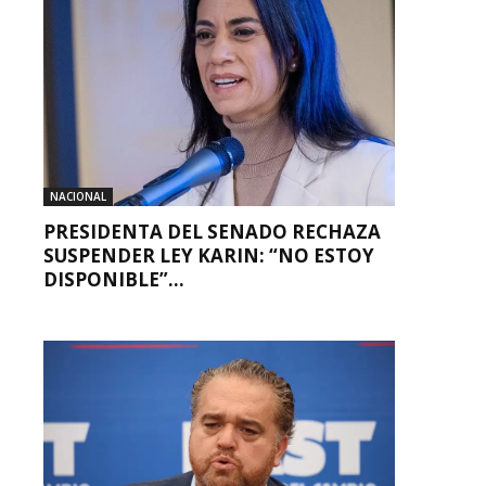
NACIONAL
PRESIDENTA DEL SENADO RECHAZA
SUSPENDER LEY KARIN: “NO ESTOY
DISPONIBLE”...