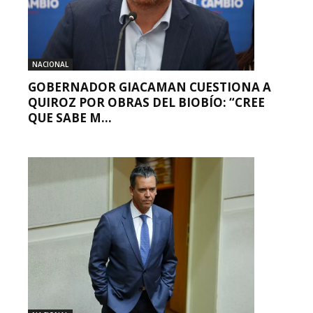
NACIONAL
GOBERNADOR GIACAMAN CUESTIONA A
QUIROZ POR OBRAS DEL BIOBÍO: “CREE
QUE SABE M...