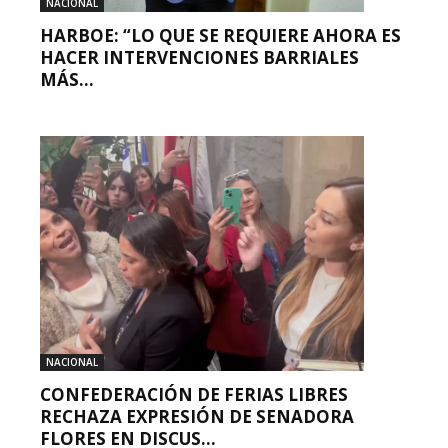
NACIONAL
HARBOE: “LO QUE SE REQUIERE AHORA ES
HACER INTERVENCIONES BARRIALES
MÁS...
NACIONAL
CONFEDERACIÓN DE FERIAS LIBRES
RECHAZA EXPRESIÓN DE SENADORA
FLORES EN DISCUS...