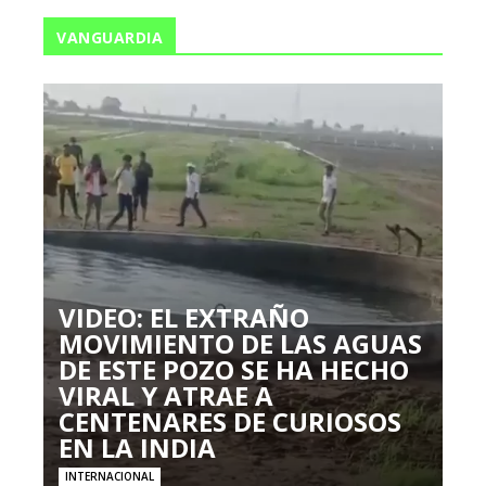
VANGUARDIA
VIDEO: EL EXTRAÑO
MOVIMIENTO DE LAS AGUAS
DE ESTE POZO SE HA HECHO
VIRAL Y ATRAE A
CENTENARES DE CURIOSOS
EN LA INDIA
INTERNACIONAL