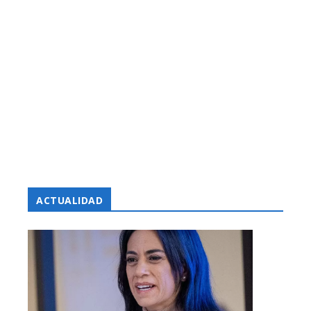
ACTUALIDAD