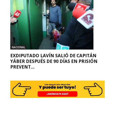
NACIONAL
EXDIPUTADO LAVÍN SALIÓ DE CAPITÁN
YÁBER DESPUÉS DE 90 DÍAS EN PRISIÓN
PREVENT...