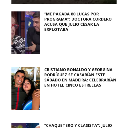
“ME PAGABA 80 LUCAS POR
PROGRAMA”: DOCTORA CORDERO
ACUSA QUE JULIO CÉSAR LA
EXPLOTABA
CRISTIANO RONALDO Y GEORGINA
RODRÍGUEZ SE CASARÍAN ESTE
SÁBADO EN MADEIRA: CELEBRARÍAN
EN HOTEL CINCO ESTRELLAS
“CHAQUETERO Y CLASISTA”: JULIO