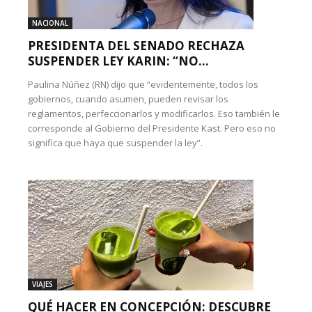
NACIONAL
PRESIDENTA DEL SENADO RECHAZA
SUSPENDER LEY KARIN: “NO...
Paulina Núñez (RN) dijo que “evidentemente, todos los
gobiernos, cuando asumen, pueden revisar los
reglamentos, perfeccionarlos y modificarlos. Eso también le
corresponde al Gobierno del Presidente Kast. Pero eso no
significa que haya que suspender la ley”.
VIAJES
QUÉ HACER EN CONCEPCIÓN: DESCUBRE