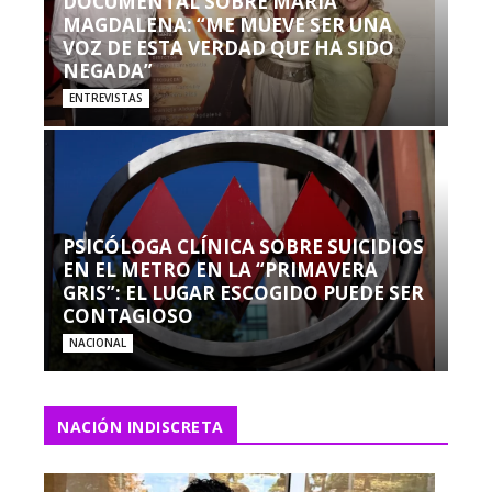
DOCUMENTAL SOBRE MARÍA
MAGDALENA: “ME MUEVE SER UNA
VOZ DE ESTA VERDAD QUE HA SIDO
NEGADA”
ENTREVISTAS
PSICÓLOGA CLÍNICA SOBRE SUICIDIOS
EN EL METRO EN LA “PRIMAVERA
GRIS”: EL LUGAR ESCOGIDO PUEDE SER
CONTAGIOSO
NACIONAL
NACIÓN INDISCRETA