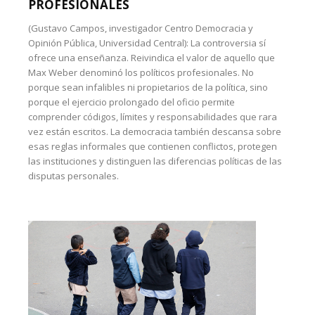
PROFESIONALES
(Gustavo Campos, investigador Centro Democracia y
Opinión Pública, Universidad Central): La controversia sí
ofrece una enseñanza. Reivindica el valor de aquello que
Max Weber denominó los políticos profesionales. No
porque sean infalibles ni propietarios de la política, sino
porque el ejercicio prolongado del oficio permite
comprender códigos, límites y responsabilidades que rara
vez están escritos. La democracia también descansa sobre
esas reglas informales que contienen conflictos, protegen
las instituciones y distinguen las diferencias políticas de las
disputas personales.