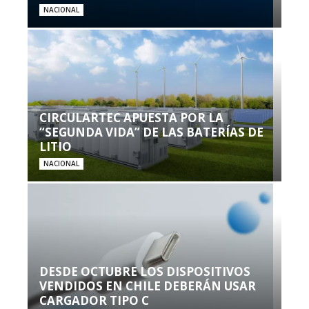
NACIONAL
CIRCULARTEC APUESTA POR LA
“SEGUNDA VIDA” DE LAS BATERÍAS DE
LITIO
NACIONAL
DESDE OCTUBRE LOS DISPOSITIVOS
VENDIDOS EN CHILE DEBERÁN USAR
CARGADOR TIPO C