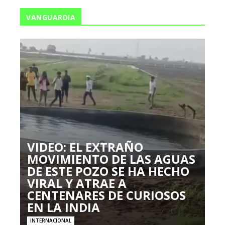
VANGUARDIA
VIDEO: EL EXTRAÑO
MOVIMIENTO DE LAS AGUAS
DE ESTE POZO SE HA HECHO
VIRAL Y ATRAE A
CENTENARES DE CURIOSOS
EN LA INDIA
INTERNACIONAL