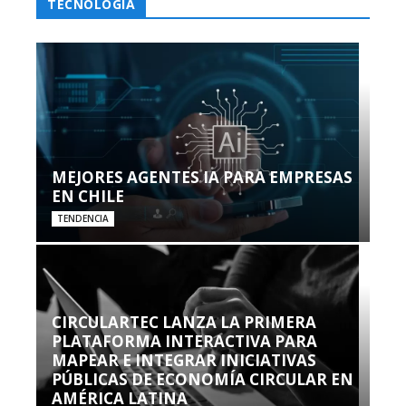
TECNOLOGÍA
MEJORES AGENTES IA PARA EMPRESAS
EN CHILE
TENDENCIA
CIRCULARTEC LANZA LA PRIMERA
PLATAFORMA INTERACTIVA PARA
MAPEAR E INTEGRAR INICIATIVAS
PÚBLICAS DE ECONOMÍA CIRCULAR EN
AMÉRICA LATINA