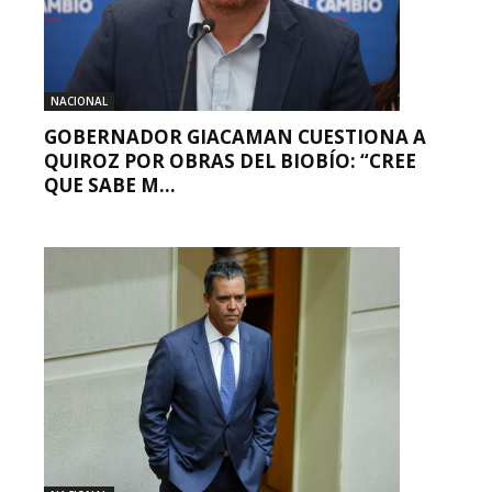
NACIONAL
GOBERNADOR GIACAMAN CUESTIONA A
QUIROZ POR OBRAS DEL BIOBÍO: “CREE
QUE SABE M...