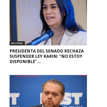
NACIONAL
PRESIDENTA DEL SENADO RECHAZA
SUSPENDER LEY KARIN: “NO ESTOY
DISPONIBLE”...