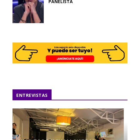
PANELISTA
ENTREVISTAS