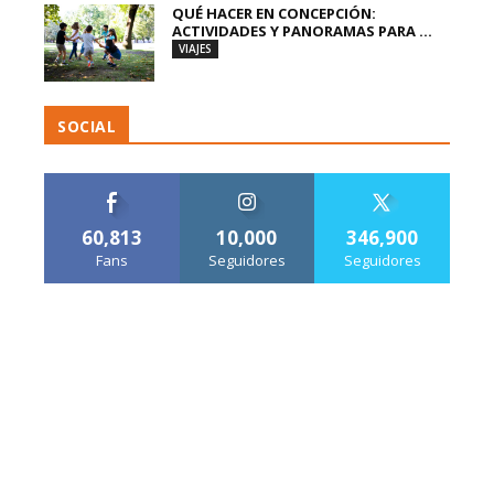
QUÉ HACER EN CONCEPCIÓN:
ACTIVIDADES Y PANORAMAS PARA ...
VIAJES
SOCIAL
60,813
10,000
346,900
Fans
Seguidores
Seguidores