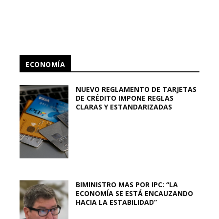
ECONOMÍA
NUEVO REGLAMENTO DE TARJETAS
DE CRÉDITO IMPONE REGLAS
CLARAS Y ESTANDARIZADAS
BIMINISTRO MAS POR IPC: “LA
ECONOMÍA SE ESTÁ ENCAUZANDO
HACIA LA ESTABILIDAD”