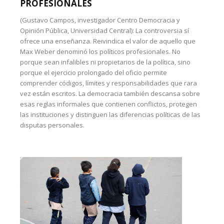
PROFESIONALES
(Gustavo Campos, investigador Centro Democracia y
Opinión Pública, Universidad Central): La controversia sí
ofrece una enseñanza. Reivindica el valor de aquello que
Max Weber denominó los políticos profesionales. No
porque sean infalibles ni propietarios de la política, sino
porque el ejercicio prolongado del oficio permite
comprender códigos, límites y responsabilidades que rara
vez están escritos. La democracia también descansa sobre
esas reglas informales que contienen conflictos, protegen
las instituciones y distinguen las diferencias políticas de las
disputas personales.