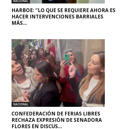
NACIONAL
HARBOE: “LO QUE SE REQUIERE AHORA ES
HACER INTERVENCIONES BARRIALES
MÁS...
NACIONAL
CONFEDERACIÓN DE FERIAS LIBRES
RECHAZA EXPRESIÓN DE SENADORA
FLORES EN DISCUS...