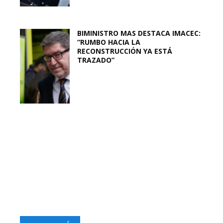
BIMINISTRO MAS DESTACA IMACEC:
“RUMBO HACIA LA
RECONSTRUCCIÓN YA ESTÁ
TRAZADO”