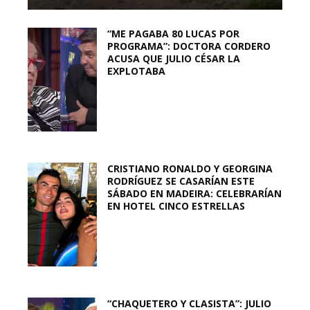
“ME PAGABA 80 LUCAS POR
PROGRAMA”: DOCTORA CORDERO
ACUSA QUE JULIO CÉSAR LA
EXPLOTABA
CRISTIANO RONALDO Y GEORGINA
RODRÍGUEZ SE CASARÍAN ESTE
SÁBADO EN MADEIRA: CELEBRARÍAN
EN HOTEL CINCO ESTRELLAS
“CHAQUETERO Y CLASISTA”: JULIO