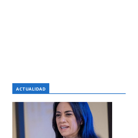
ACTUALIDAD