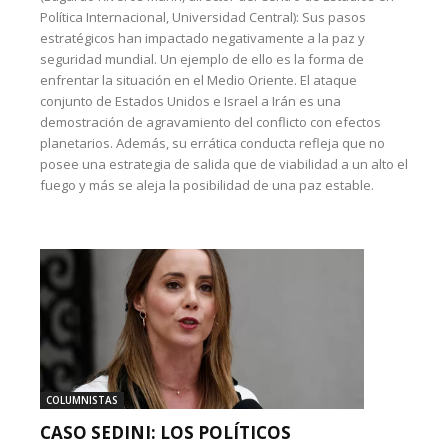
Política Internacional, Universidad Central): Sus pasos
estratégicos han impactado negativamente a la paz y
seguridad mundial. Un ejemplo de ello es la forma de
enfrentar la situación en el Medio Oriente. El ataque
conjunto de Estados Unidos e Israel a Irán es una
demostración de agravamiento del conflicto con efectos
planetarios. Además, su errática conducta refleja que no
posee una estrategia de salida que de viabilidad a un alto el
fuego y más se aleja la posibilidad de una paz estable.
COLUMNISTAS
CASO SEDINI: LOS POLÍTICOS