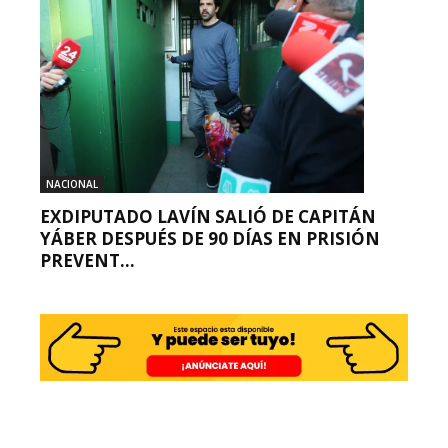
NACIONAL
EXDIPUTADO LAVÍN SALIÓ DE CAPITÁN
YÁBER DESPUÉS DE 90 DÍAS EN PRISIÓN
PREVENT...