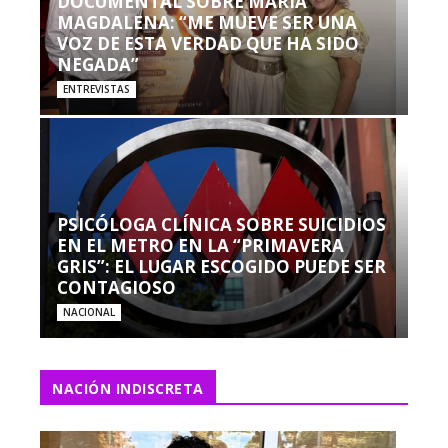
DOCUMENTAL SOBRE MARÍA
MAGDALENA: “ME MUEVE SER UNA
VOZ DE ESTA VERDAD QUE HA SIDO
NEGADA”
ENTREVISTAS
PSICÓLOGA CLÍNICA SOBRE SUICIDIOS
EN EL METRO EN LA “PRIMAVERA
GRIS”: EL LUGAR ESCOGIDO PUEDE SER
CONTAGIOSO
NACIONAL
NACIÓN INDISCRETA