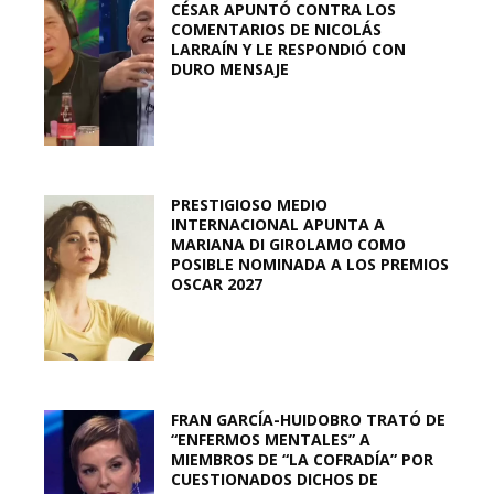
CÉSAR APUNTÓ CONTRA LOS
COMENTARIOS DE NICOLÁS
LARRAÍN Y LE RESPONDIÓ CON
DURO MENSAJE
PRESTIGIOSO MEDIO
INTERNACIONAL APUNTA A
MARIANA DI GIROLAMO COMO
POSIBLE NOMINADA A LOS PREMIOS
OSCAR 2027
FRAN GARCÍA-HUIDOBRO TRATÓ DE
“ENFERMOS MENTALES” A
MIEMBROS DE “LA COFRADÍA” POR
CUESTIONADOS DICHOS DE