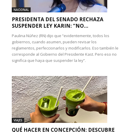
NACIONAL
PRESIDENTA DEL SENADO RECHAZA
SUSPENDER LEY KARIN: “NO...
Paulina Núñez (RN) dijo que “evidentemente, todos los
gobiernos, cuando asumen, pueden revisar los
reglamentos, perfeccionarlos y modificarlos. Eso también le
corresponde al Gobierno del Presidente Kast. Pero eso no
significa que haya que suspender la ley”.
VIAJES
QUÉ HACER EN CONCEPCIÓN: DESCUBRE