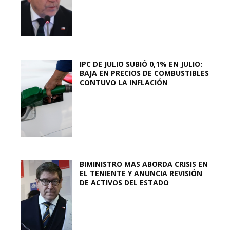
IPC DE JULIO SUBIÓ 0,1% EN JULIO:
BAJA EN PRECIOS DE COMBUSTIBLES
CONTUVO LA INFLACIÓN
BIMINISTRO MAS ABORDA CRISIS EN
EL TENIENTE Y ANUNCIA REVISIÓN
DE ACTIVOS DEL ESTADO