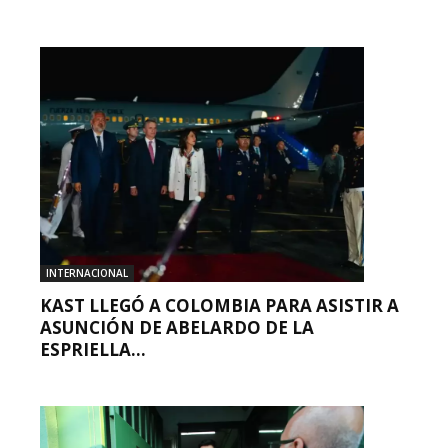
INTERNACIONAL
KAST LLEGÓ A COLOMBIA PARA ASISTIR A
ASUNCIÓN DE ABELARDO DE LA
ESPRIELLA...