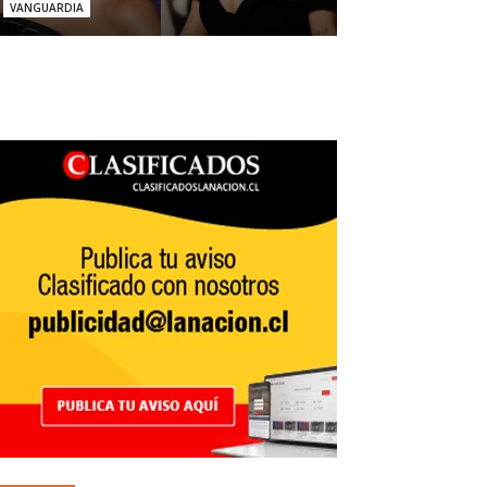
VANGUARDIA