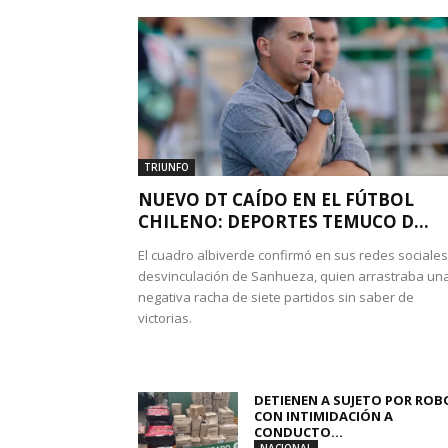
TRIUNFO
NUEVO DT CAÍDO EN EL FÚTBOL
CHILENO: DEPORTES TEMUCO D...
El cuadro albiverde confirmó en sus redes sociales
desvinculación de Sanhueza, quien arrastraba un
negativa racha de siete partidos sin saber de
victorias.
DETIENEN A SUJETO POR ROB
CON INTIMIDACIÓN A
CONDUCTO...