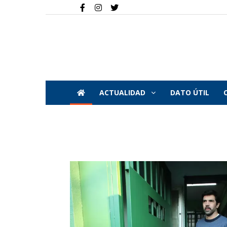
ACTUALIDAD
DATO ÚTIL