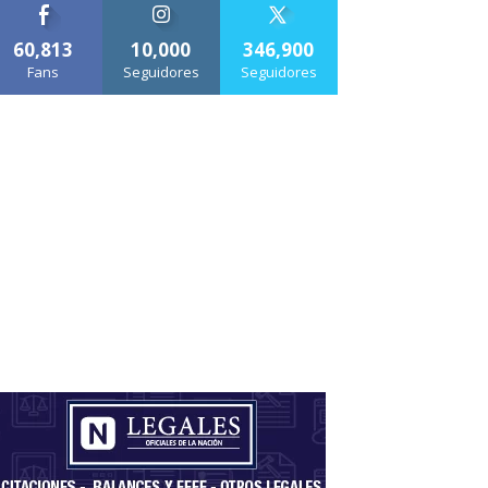
60,813
10,000
346,900
Fans
Seguidores
Seguidores