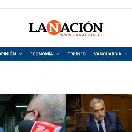
OPINIÓN
ECONOMÍA
TRIUNFO
VANGUARDIA
La
Nación