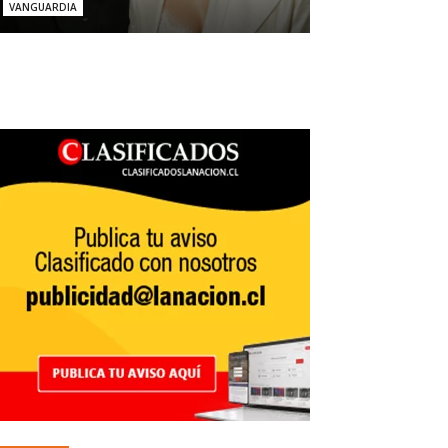
VANGUARDIA