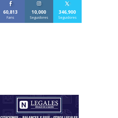
60,813
10,000
346,900
Fans
Seguidores
Seguidores