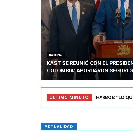
NACIONAL
KAST SE REUNIÓ CON EL PRESIDE
COLOMBIA: ABORDARON SEGURID
BIMINISTRO MAS 
ÚLTIMO MINUTO
ACTUALIDAD