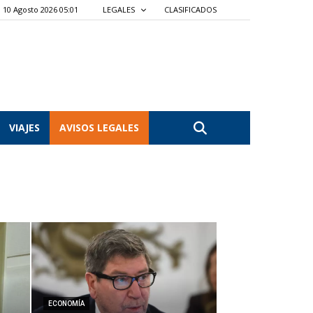
10 Agosto 2026 05:01
LEGALES
CLASIFICADOS
VIAJES
AVISOS LEGALES
ECONOMÍA