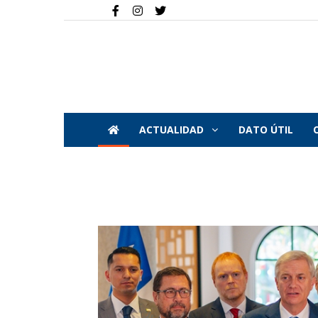
ACTUALIDAD
DATO ÚTIL