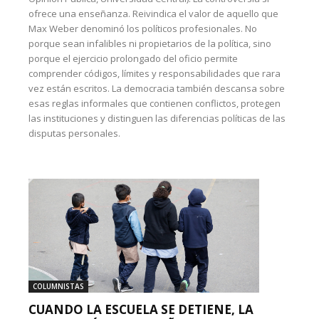
ofrece una enseñanza. Reivindica el valor de aquello que
Max Weber denominó los políticos profesionales. No
porque sean infalibles ni propietarios de la política, sino
porque el ejercicio prolongado del oficio permite
comprender códigos, límites y responsabilidades que rara
vez están escritos. La democracia también descansa sobre
esas reglas informales que contienen conflictos, protegen
las instituciones y distinguen las diferencias políticas de las
disputas personales.
COLUMNISTAS
CUANDO LA ESCUELA SE DETIENE, LA