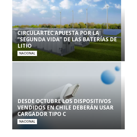
CIRCULARTEC APUESTA POR LA
“SEGUNDA VIDA” DE LAS BATERÍAS DE
LITIO
NACIONAL
DESDE OCTUBRE LOS DISPOSITIVOS
VENDIDOS EN CHILE DEBERÁN USAR
CARGADOR TIPO C
NACIONAL