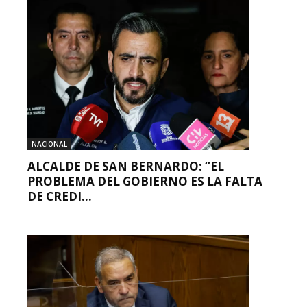
NACIONAL
ALCALDE DE SAN BERNARDO: “EL
PROBLEMA DEL GOBIERNO ES LA FALTA
DE CREDI...