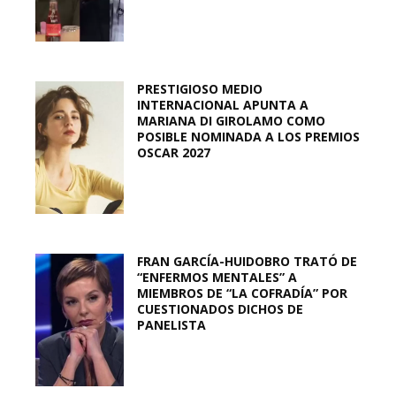
PRESTIGIOSO MEDIO
INTERNACIONAL APUNTA A
MARIANA DI GIROLAMO COMO
POSIBLE NOMINADA A LOS PREMIOS
OSCAR 2027
FRAN GARCÍA-HUIDOBRO TRATÓ DE
“ENFERMOS MENTALES” A
MIEMBROS DE “LA COFRADÍA” POR
CUESTIONADOS DICHOS DE
PANELISTA