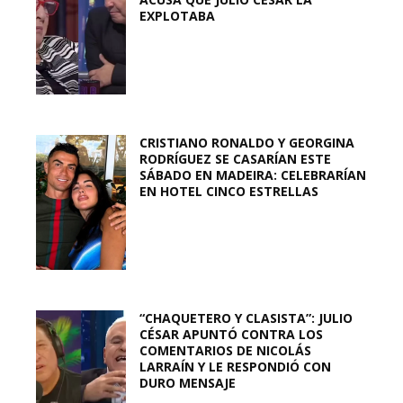
EXPLOTABA
CRISTIANO RONALDO Y GEORGINA
RODRÍGUEZ SE CASARÍAN ESTE
SÁBADO EN MADEIRA: CELEBRARÍAN
EN HOTEL CINCO ESTRELLAS
“CHAQUETERO Y CLASISTA”: JULIO
CÉSAR APUNTÓ CONTRA LOS
COMENTARIOS DE NICOLÁS
LARRAÍN Y LE RESPONDIÓ CON
DURO MENSAJE