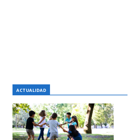
ACTUALIDAD