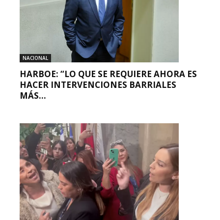
NACIONAL
HARBOE: “LO QUE SE REQUIERE AHORA ES
HACER INTERVENCIONES BARRIALES
MÁS...