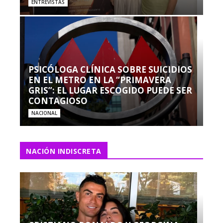
ENTREVISTAS
PSICÓLOGA CLÍNICA SOBRE SUICIDIOS
EN EL METRO EN LA “PRIMAVERA
GRIS”: EL LUGAR ESCOGIDO PUEDE SER
CONTAGIOSO
NACIONAL
NACIÓN INDISCRETA