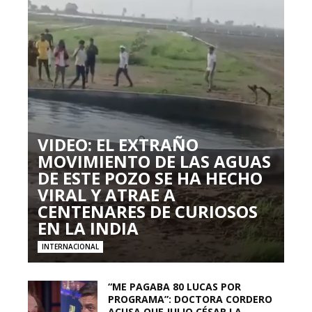
VIDEO: EL EXTRAÑO
MOVIMIENTO DE LAS AGUAS
DE ESTE POZO SE HA HECHO
VIRAL Y ATRAE A
CENTENARES DE CURIOSOS
EN LA INDIA
INTERNACIONAL
“ME PAGABA 80 LUCAS POR
PROGRAMA”: DOCTORA CORDERO
ACUSA QUE JULIO CÉSAR LA