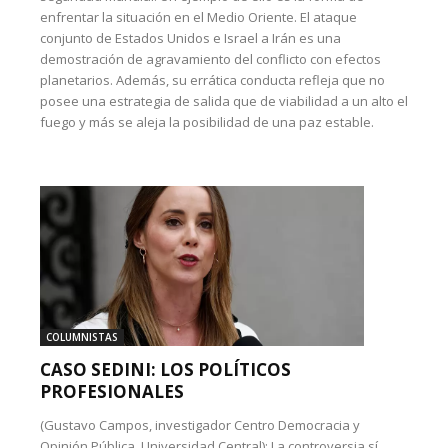
enfrentar la situación en el Medio Oriente. El ataque
conjunto de Estados Unidos e Israel a Irán es una
demostración de agravamiento del conflicto con efectos
planetarios. Además, su errática conducta refleja que no
posee una estrategia de salida que de viabilidad a un alto el
fuego y más se aleja la posibilidad de una paz estable.
COLUMNISTAS
CASO SEDINI: LOS POLÍTICOS
PROFESIONALES
(Gustavo Campos, investigador Centro Democracia y
Opinión Pública, Universidad Central): La controversia sí