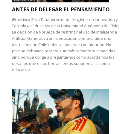
ANTES DE DELEGAR EL PENSAMIENTO
(Francisco Silva-Díaz, director del Magíster en Innovación y
Tecnología Educativa de la Universidad Autónoma de Chile):
La decisión de Noruega de restringir el uso de Inteligencia
Artificial Generativa en la educación primaria abre una
discusión que Chile debiera observar con atención. No
porque debamos replicar automáticamente sus medidas,
sino porque obliga a preguntarnos cómo abordamos los
desafíos que estas herramientas suponen al sistema
educativo.