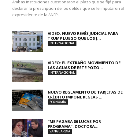
Ambas instituciones cuestionaron el plazo que se fijó para
declarar la prescripción de los delitos que se le imputaron al
expresidente de la ANFP.
VIDEO: NUEVO REVÉS JUDICIAL PARA
TRUMP LUEGO QUE LOS J...
INTERNACIONAL
VIDEO: EL EXTRAÑO MOVIMIENTO DE
LAS AGUAS DE ESTE POZO...
INTERNACIONAL
NUEVO REGLAMENTO DE TARJETAS DE
CRÉDITO IMPONE REGLAS ...
ECONOMÍA
“ME PAGABA 80 LUCAS POR
PROGRAMA”: DOCTORA...
VANGUARDIA