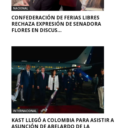
NACIONAL
CONFEDERACIÓN DE FERIAS LIBRES
RECHAZA EXPRESIÓN DE SENADORA
FLORES EN DISCUS...
INTERNACIONAL
KAST LLEGÓ A COLOMBIA PARA ASISTIR A
ASUNCIÓN DE ABELARDO DE LA