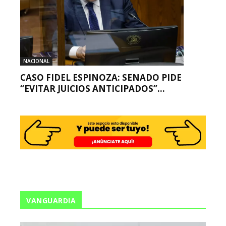
NACIONAL
CASO FIDEL ESPINOZA: SENADO PIDE
“EVITAR JUICIOS ANTICIPADOS”...
VANGUARDIA