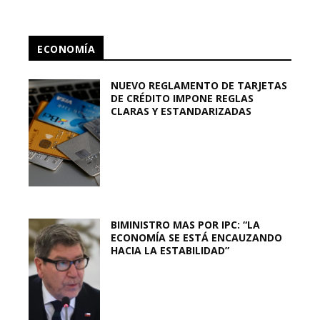
ECONOMÍA
NUEVO REGLAMENTO DE TARJETAS
DE CRÉDITO IMPONE REGLAS
CLARAS Y ESTANDARIZADAS
BIMINISTRO MAS POR IPC: “LA
ECONOMÍA SE ESTÁ ENCAUZANDO
HACIA LA ESTABILIDAD”