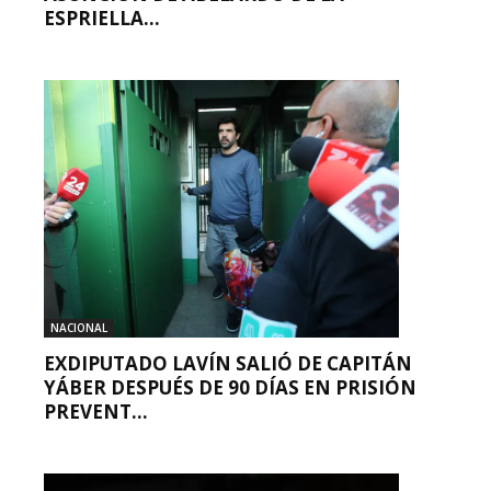
ESPRIELLA...
NACIONAL
EXDIPUTADO LAVÍN SALIÓ DE CAPITÁN
YÁBER DESPUÉS DE 90 DÍAS EN PRISIÓN
PREVENT...