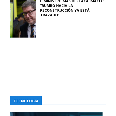
BIMINISTRO MAS DESTACA IMACEC:
“RUMBO HACIA LA
RECONSTRUCCIÓN YA ESTÁ
TRAZADO”
TECNOLOGÍA