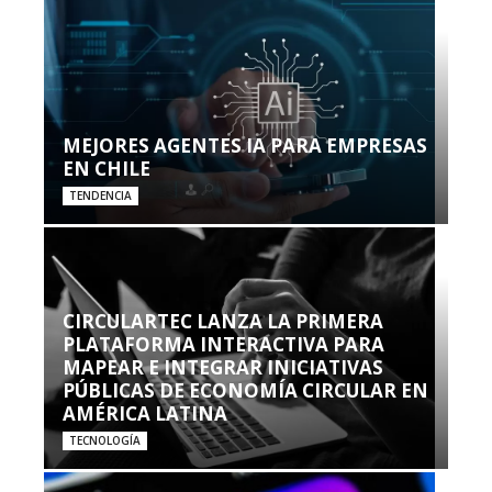
MEJORES AGENTES IA PARA EMPRESAS
EN CHILE
TENDENCIA
CIRCULARTEC LANZA LA PRIMERA
PLATAFORMA INTERACTIVA PARA
MAPEAR E INTEGRAR INICIATIVAS
PÚBLICAS DE ECONOMÍA CIRCULAR EN
AMÉRICA LATINA
TECNOLOGÍA