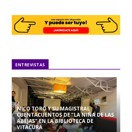
ENTREVISTAS
NICO TORO Y SU MAGISTRAL
CUENTACUENTOS DE “LA NIÑA DE LAS
ABEJAS” EN LA BIBLIOTECA DE
VITACURA