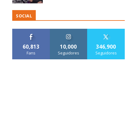
SOCIAL
60,813
10,000
346,900
Fans
Seguidores
Seguidores