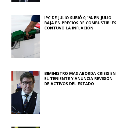
IPC DE JULIO SUBIÓ 0,1% EN JULIO:
BAJA EN PRECIOS DE COMBUSTIBLES
CONTUVO LA INFLACIÓN
BIMINISTRO MAS ABORDA CRISIS EN
EL TENIENTE Y ANUNCIA REVISIÓN
DE ACTIVOS DEL ESTADO