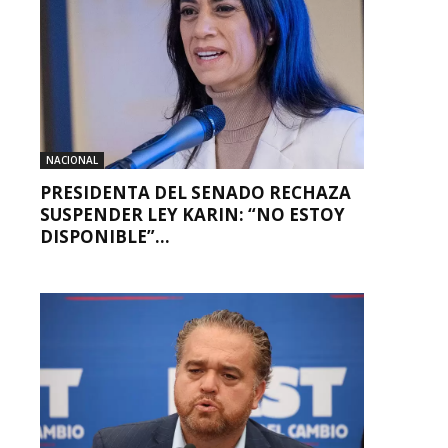
NACIONAL
PRESIDENTA DEL SENADO RECHAZA
SUSPENDER LEY KARIN: “NO ESTOY
DISPONIBLE”...