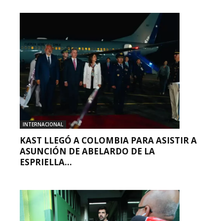
INTERNACIONAL
KAST LLEGÓ A COLOMBIA PARA ASISTIR A
ASUNCIÓN DE ABELARDO DE LA
ESPRIELLA...