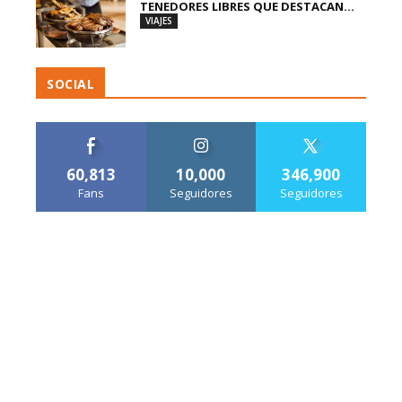
TENEDORES LIBRES QUE DESTACAN...
VIAJES
SOCIAL
60,813
10,000
346,900
Fans
Seguidores
Seguidores