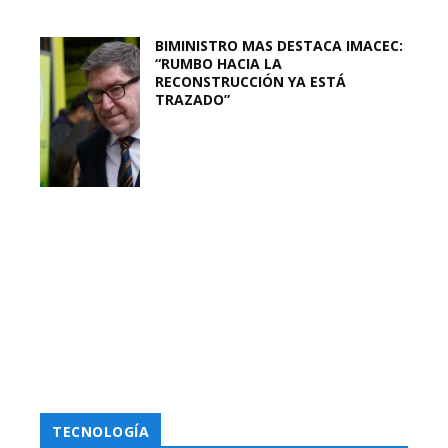
BIMINISTRO MAS DESTACA IMACEC:
“RUMBO HACIA LA
RECONSTRUCCIÓN YA ESTÁ
TRAZADO”
TECNOLOGÍA