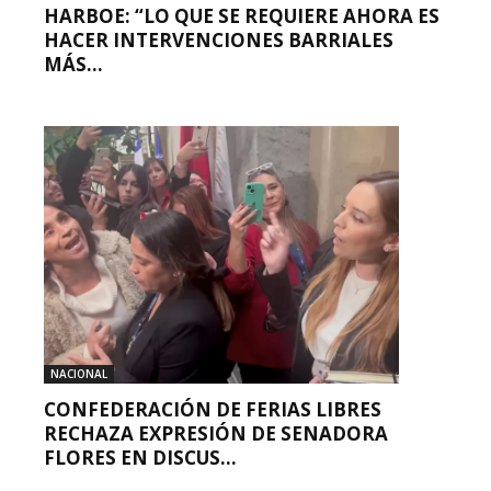
HARBOE: “LO QUE SE REQUIERE AHORA ES
HACER INTERVENCIONES BARRIALES
MÁS...
NACIONAL
CONFEDERACIÓN DE FERIAS LIBRES
RECHAZA EXPRESIÓN DE SENADORA
FLORES EN DISCUS...