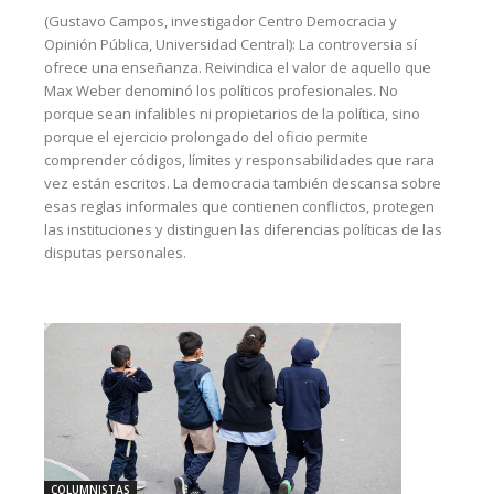
(Gustavo Campos, investigador Centro Democracia y
Opinión Pública, Universidad Central): La controversia sí
ofrece una enseñanza. Reivindica el valor de aquello que
Max Weber denominó los políticos profesionales. No
porque sean infalibles ni propietarios de la política, sino
porque el ejercicio prolongado del oficio permite
comprender códigos, límites y responsabilidades que rara
vez están escritos. La democracia también descansa sobre
esas reglas informales que contienen conflictos, protegen
las instituciones y distinguen las diferencias políticas de las
disputas personales.
COLUMNISTAS