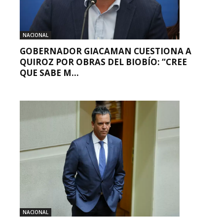
NACIONAL
GOBERNADOR GIACAMAN CUESTIONA A
QUIROZ POR OBRAS DEL BIOBÍO: “CREE
QUE SABE M...
NACIONAL