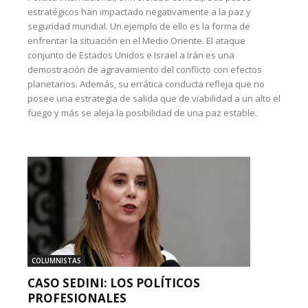
estratégicos han impactado negativamente a la paz y
seguridad mundial. Un ejemplo de ello es la forma de
enfrentar la situación en el Medio Oriente. El ataque
conjunto de Estados Unidos e Israel a Irán es una
demostración de agravamiento del conflicto con efectos
planetarios. Además, su errática conducta refleja que no
posee una estrategia de salida que de viabilidad a un alto el
fuego y más se aleja la posibilidad de una paz estable.
COLUMNISTAS
CASO SEDINI: LOS POLÍTICOS
PROFESIONALES