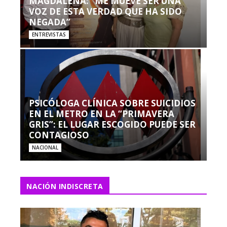
MAGDALENA: “ME MUEVE SER UNA
VOZ DE ESTA VERDAD QUE HA SIDO
NEGADA”
ENTREVISTAS
PSICÓLOGA CLÍNICA SOBRE SUICIDIOS
EN EL METRO EN LA “PRIMAVERA
GRIS”: EL LUGAR ESCOGIDO PUEDE SER
CONTAGIOSO
NACIONAL
NACIÓN INDISCRETA