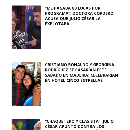
“ME PAGABA 80 LUCAS POR
PROGRAMA”: DOCTORA CORDERO
ACUSA QUE JULIO CÉSAR LA
EXPLOTABA
CRISTIANO RONALDO Y GEORGINA
RODRÍGUEZ SE CASARÍAN ESTE
SÁBADO EN MADEIRA: CELEBRARÍAN
EN HOTEL CINCO ESTRELLAS
“CHAQUETERO Y CLASISTA”: JULIO
CÉSAR APUNTÓ CONTRA LOS