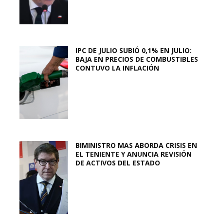
IPC DE JULIO SUBIÓ 0,1% EN JULIO:
BAJA EN PRECIOS DE COMBUSTIBLES
CONTUVO LA INFLACIÓN
BIMINISTRO MAS ABORDA CRISIS EN
EL TENIENTE Y ANUNCIA REVISIÓN
DE ACTIVOS DEL ESTADO