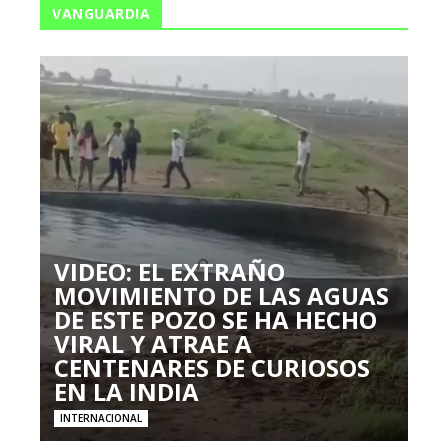
VANGUARDIA
VIDEO: EL EXTRAÑO
MOVIMIENTO DE LAS AGUAS
DE ESTE POZO SE HA HECHO
VIRAL Y ATRAE A
CENTENARES DE CURIOSOS
EN LA INDIA
INTERNACIONAL