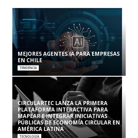
MEJORES AGENTES IA PARA EMPRESAS
EN CHILE
TENDENCIA
CIRCULARTEC LANZA LA PRIMERA
PLATAFORMA INTERACTIVA PARA
MAPEAR E INTEGRAR INICIATIVAS
PÚBLICAS DE ECONOMÍA CIRCULAR EN
AMÉRICA LATINA
TECNOLOGÍA