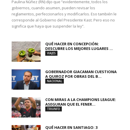
Paulina Núñez (RN) dijo que “evidentemente, todos los
gobiernos, cuando asumen, pueden revisar los
reglamentos, perfeccionarlos y modificarlos. Eso también le
corresponde al Gobierno del Presidente Kast. Pero eso no
significa que haya que suspender la ley”.
QUÉ HACER EN CONCEPCIÓN:
DESCUBRE LOS MEJORES LUGARES ...
VIAJES
GOBERNADOR GIACAMAN CUESTIONA
A QUIROZ POR OBRAS DEL B...
NACIONAL
CON MIRAS A LA CHAMPIONS LEAGUE:
ASEGURAN QUE EL FENER...
TRIUNFO
QUÉ HACER EN SANTIAGO: 3