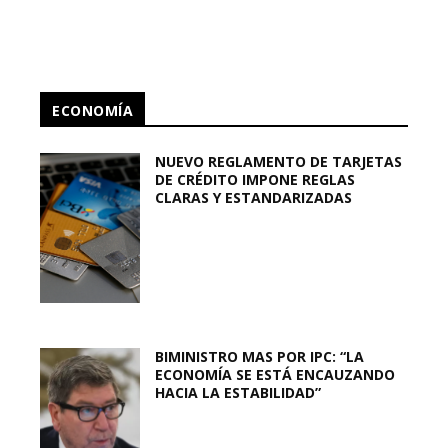
ECONOMÍA
NUEVO REGLAMENTO DE TARJETAS
DE CRÉDITO IMPONE REGLAS
CLARAS Y ESTANDARIZADAS
BIMINISTRO MAS POR IPC: “LA
ECONOMÍA SE ESTÁ ENCAUZANDO
HACIA LA ESTABILIDAD”