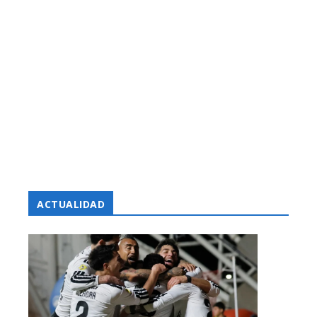
ACTUALIDAD