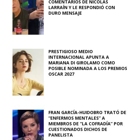
COMENTARIOS DE NICOLÁS
LARRAÍN Y LE RESPONDIÓ CON
DURO MENSAJE
PRESTIGIOSO MEDIO
INTERNACIONAL APUNTA A
MARIANA DI GIROLAMO COMO
POSIBLE NOMINADA A LOS PREMIOS
OSCAR 2027
FRAN GARCÍA-HUIDOBRO TRATÓ DE
“ENFERMOS MENTALES” A
MIEMBROS DE “LA COFRADÍA” POR
CUESTIONADOS DICHOS DE
PANELISTA