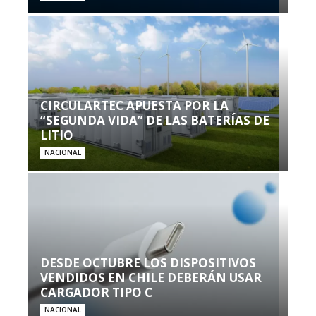
CIRCULARTEC APUESTA POR LA
“SEGUNDA VIDA” DE LAS BATERÍAS DE
LITIO
NACIONAL
DESDE OCTUBRE LOS DISPOSITIVOS
VENDIDOS EN CHILE DEBERÁN USAR
CARGADOR TIPO C
NACIONAL