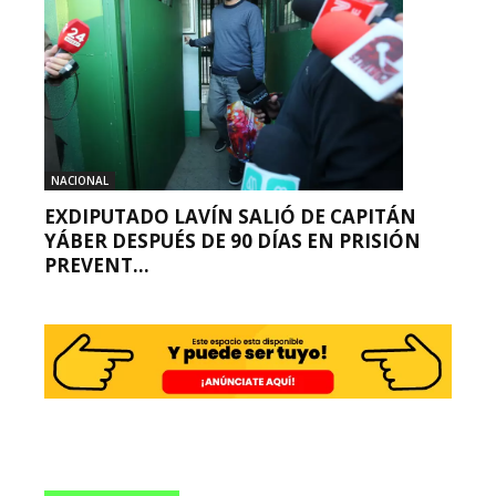
NACIONAL
EXDIPUTADO LAVÍN SALIÓ DE CAPITÁN
YÁBER DESPUÉS DE 90 DÍAS EN PRISIÓN
PREVENT...