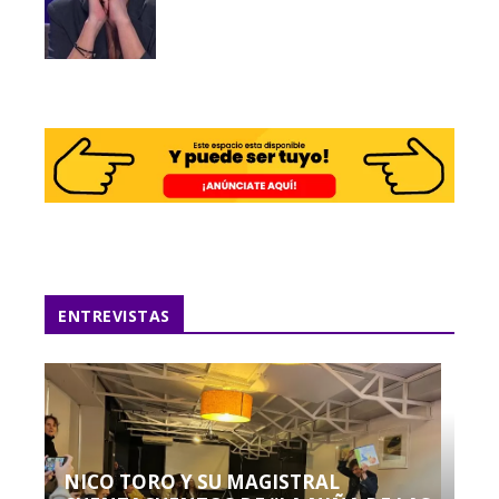
ENTREVISTAS
NICO TORO Y SU MAGISTRAL