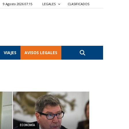
9 Agosto 2026 07:15
LEGALES
CLASIFICADOS
VIAJES
AVISOS LEGALES
ECONOMÍA