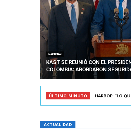
NACIONAL
KAST SE REUNIÓ CON EL PRESIDE
COLOMBIA: ABORDARON SEGURID
BIMINISTRO MAS 
ÚLTIMO MINUTO
ACTUALIDAD