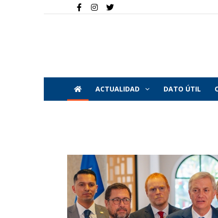
ACTUALIDAD
DATO ÚTIL