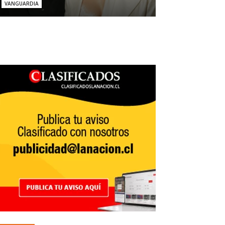
VANGUARDIA