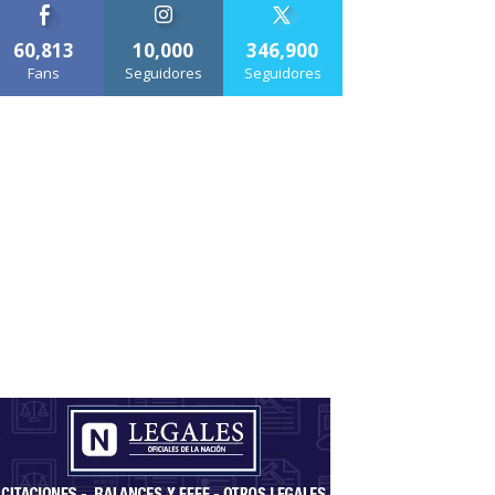
60,813
10,000
346,900
Fans
Seguidores
Seguidores