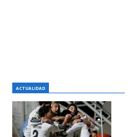
ACTUALIDAD