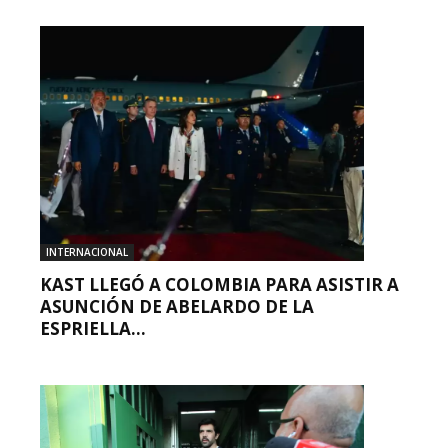
INTERNACIONAL
KAST LLEGÓ A COLOMBIA PARA ASISTIR A
ASUNCIÓN DE ABELARDO DE LA
ESPRIELLA...