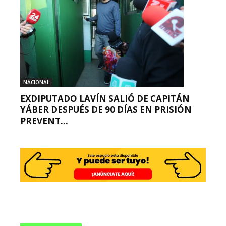
NACIONAL
EXDIPUTADO LAVÍN SALIÓ DE CAPITÁN
YÁBER DESPUÉS DE 90 DÍAS EN PRISIÓN
PREVENT...