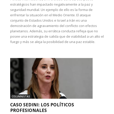
estratégicos han impactado negativamente a la paz y
seguridad mundial. Un ejemplo de ello es la forma de
enfrentar la situación en el Medio Oriente. El ataque
conjunto de Estados Unidos e Israel a Irán es una
demostración de agravamiento del conflicto con efectos
planetarios. Además, su errática conducta refleja que no
posee una estrategia de salida que de viabilidad a un alto el
fuego y más se aleja la posibilidad de una paz estable.
COLUMNISTAS
CASO SEDINI: LOS POLÍTICOS
PROFESIONALES