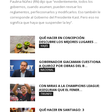
Paulina Núñez (RN) dijo que “evidentemente, todos los
gobiernos, cuando asumen, pueden revisar los
reglamentos, perfeccionarlos y modificarlos. Eso también le
corresponde al Gobierno del Presidente Kast. Pero eso no
significa que haya que suspender la ley”.
QUÉ HACER EN CONCEPCIÓN:
DESCUBRE LOS MEJORES LUGARES ...
VIAJES
GOBERNADOR GIACAMAN CUESTIONA
A QUIROZ POR OBRAS DEL B...
NACIONAL
CON MIRAS A LA CHAMPIONS LEAGUE:
ASEGURAN QUE EL FENER...
TRIUNFO
QUÉ HACER EN SANTIAGO: 3