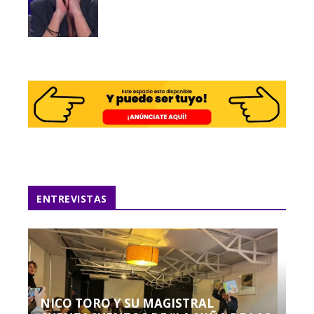
ENTREVISTAS
NICO TORO Y SU MAGISTRAL