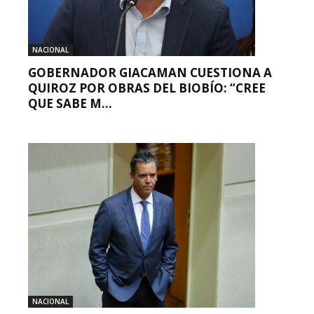
NACIONAL
GOBERNADOR GIACAMAN CUESTIONA A
QUIROZ POR OBRAS DEL BIOBÍO: “CREE
QUE SABE M...
NACIONAL