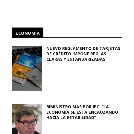
ECONOMÍA
NUEVO REGLAMENTO DE TARJETAS
DE CRÉDITO IMPONE REGLAS
CLARAS Y ESTANDARIZADAS
BIMINISTRO MAS POR IPC: “LA
ECONOMÍA SE ESTÁ ENCAUZANDO
HACIA LA ESTABILIDAD”