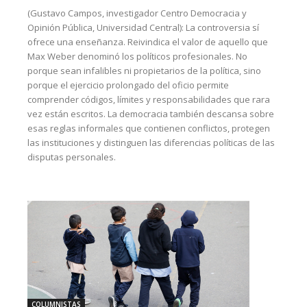
(Gustavo Campos, investigador Centro Democracia y
Opinión Pública, Universidad Central): La controversia sí
ofrece una enseñanza. Reivindica el valor de aquello que
Max Weber denominó los políticos profesionales. No
porque sean infalibles ni propietarios de la política, sino
porque el ejercicio prolongado del oficio permite
comprender códigos, límites y responsabilidades que rara
vez están escritos. La democracia también descansa sobre
esas reglas informales que contienen conflictos, protegen
las instituciones y distinguen las diferencias políticas de las
disputas personales.
COLUMNISTAS