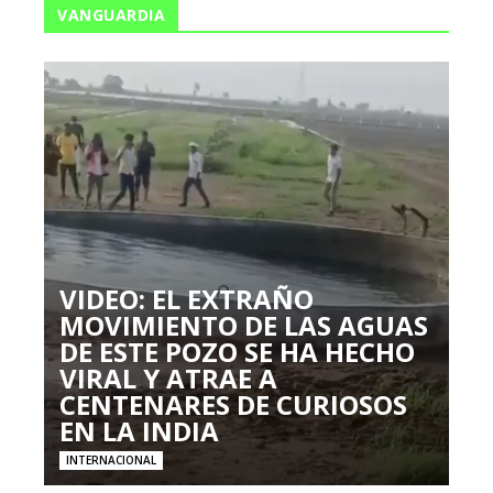
VANGUARDIA
VIDEO: EL EXTRAÑO
MOVIMIENTO DE LAS AGUAS
DE ESTE POZO SE HA HECHO
VIRAL Y ATRAE A
CENTENARES DE CURIOSOS
EN LA INDIA
INTERNACIONAL