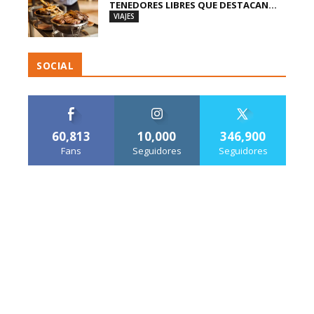
TENEDORES LIBRES QUE DESTACAN...
VIAJES
SOCIAL
60,813
10,000
346,900
Fans
Seguidores
Seguidores