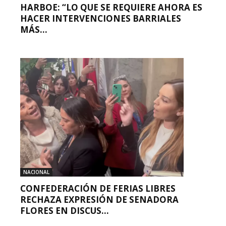
HARBOE: “LO QUE SE REQUIERE AHORA ES
HACER INTERVENCIONES BARRIALES
MÁS...
NACIONAL
CONFEDERACIÓN DE FERIAS LIBRES
RECHAZA EXPRESIÓN DE SENADORA
FLORES EN DISCUS...