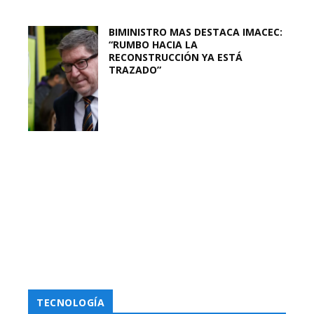
BIMINISTRO MAS DESTACA IMACEC:
“RUMBO HACIA LA
RECONSTRUCCIÓN YA ESTÁ
TRAZADO”
TECNOLOGÍA