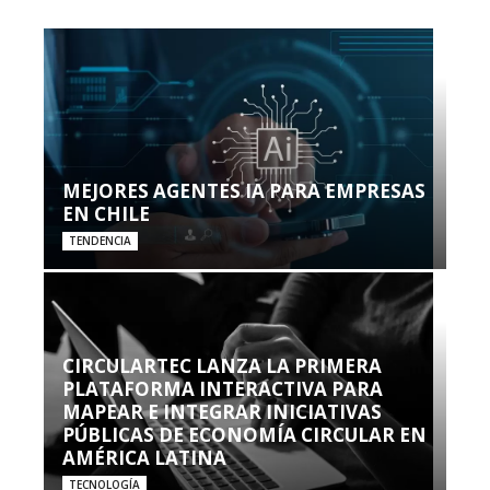
MEJORES AGENTES IA PARA EMPRESAS
EN CHILE
TENDENCIA
CIRCULARTEC LANZA LA PRIMERA
PLATAFORMA INTERACTIVA PARA
MAPEAR E INTEGRAR INICIATIVAS
PÚBLICAS DE ECONOMÍA CIRCULAR EN
AMÉRICA LATINA
TECNOLOGÍA