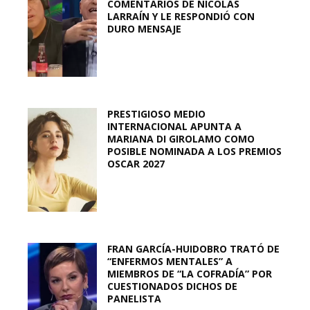
COMENTARIOS DE NICOLÁS
LARRAÍN Y LE RESPONDIÓ CON
DURO MENSAJE
PRESTIGIOSO MEDIO
INTERNACIONAL APUNTA A
MARIANA DI GIROLAMO COMO
POSIBLE NOMINADA A LOS PREMIOS
OSCAR 2027
FRAN GARCÍA-HUIDOBRO TRATÓ DE
“ENFERMOS MENTALES” A
MIEMBROS DE “LA COFRADÍA” POR
CUESTIONADOS DICHOS DE
PANELISTA