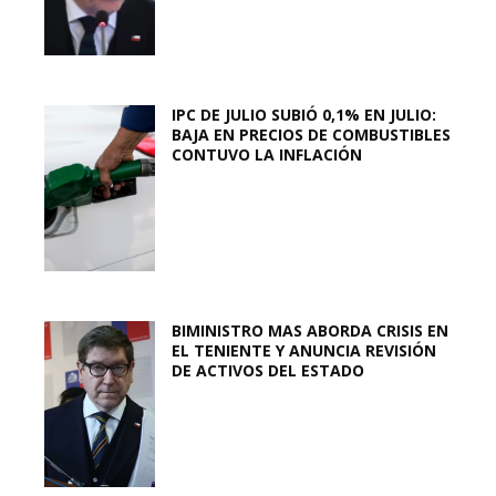
IPC DE JULIO SUBIÓ 0,1% EN JULIO:
BAJA EN PRECIOS DE COMBUSTIBLES
CONTUVO LA INFLACIÓN
BIMINISTRO MAS ABORDA CRISIS EN
EL TENIENTE Y ANUNCIA REVISIÓN
DE ACTIVOS DEL ESTADO