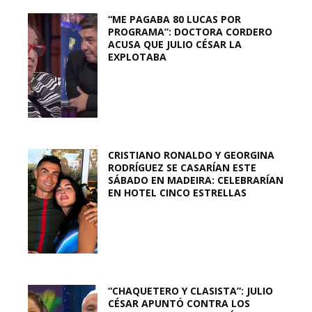
“ME PAGABA 80 LUCAS POR
PROGRAMA”: DOCTORA CORDERO
ACUSA QUE JULIO CÉSAR LA
EXPLOTABA
CRISTIANO RONALDO Y GEORGINA
RODRÍGUEZ SE CASARÍAN ESTE
SÁBADO EN MADEIRA: CELEBRARÍAN
EN HOTEL CINCO ESTRELLAS
“CHAQUETERO Y CLASISTA”: JULIO
CÉSAR APUNTÓ CONTRA LOS