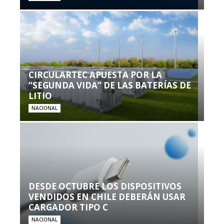
CIRCULARTEC APUESTA POR LA
“SEGUNDA VIDA” DE LAS BATERÍAS DE
LITIO
NACIONAL
DESDE OCTUBRE LOS DISPOSITIVOS
VENDIDOS EN CHILE DEBERÁN USAR
CARGADOR TIPO C
NACIONAL