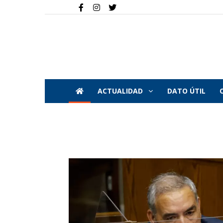
ACTUALIDAD
DATO ÚTIL