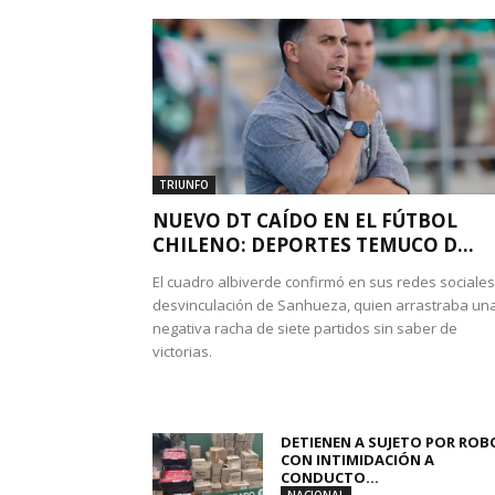
TRIUNFO
NUEVO DT CAÍDO EN EL FÚTBOL
CHILENO: DEPORTES TEMUCO D...
El cuadro albiverde confirmó en sus redes sociales
desvinculación de Sanhueza, quien arrastraba un
negativa racha de siete partidos sin saber de
victorias.
DETIENEN A SUJETO POR ROB
CON INTIMIDACIÓN A
CONDUCTO...