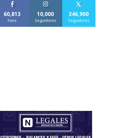
60,813
10,000
346,900
Fans
Seguidores
Seguidores