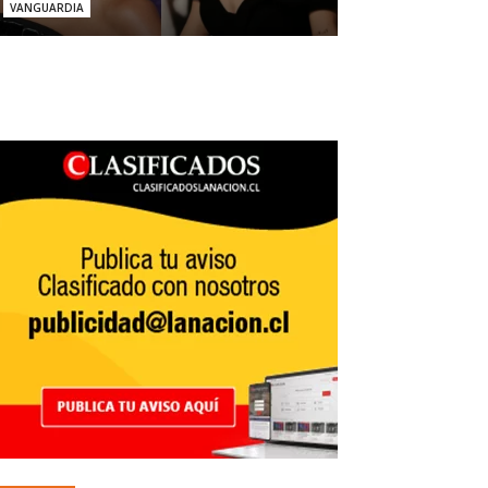
VANGUARDIA