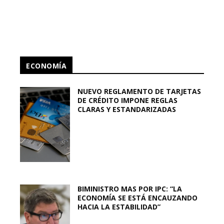
ECONOMÍA
NUEVO REGLAMENTO DE TARJETAS
DE CRÉDITO IMPONE REGLAS
CLARAS Y ESTANDARIZADAS
BIMINISTRO MAS POR IPC: “LA
ECONOMÍA SE ESTÁ ENCAUZANDO
HACIA LA ESTABILIDAD”