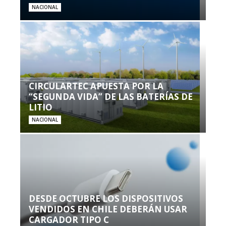
NACIONAL
CIRCULARTEC APUESTA POR LA
“SEGUNDA VIDA” DE LAS BATERÍAS DE
LITIO
NACIONAL
DESDE OCTUBRE LOS DISPOSITIVOS
VENDIDOS EN CHILE DEBERÁN USAR
CARGADOR TIPO C