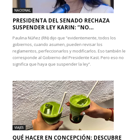
NACIONAL
PRESIDENTA DEL SENADO RECHAZA
SUSPENDER LEY KARIN: “NO...
Paulina Núñez (RN) dijo que “evidentemente, todos los
gobiernos, cuando asumen, pueden revisar los
reglamentos, perfeccionarlos y modificarlos. Eso también le
corresponde al Gobierno del Presidente Kast. Pero eso no
significa que haya que suspender la ley”.
VIAJES
QUÉ HACER EN CONCEPCIÓN: DESCUBRE