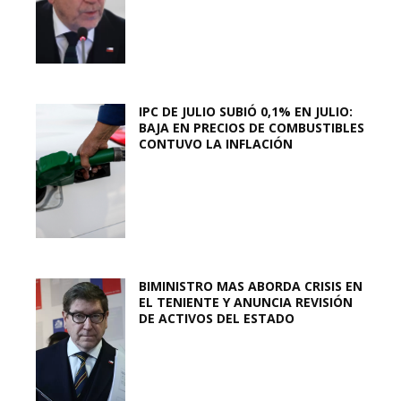
IPC DE JULIO SUBIÓ 0,1% EN JULIO:
BAJA EN PRECIOS DE COMBUSTIBLES
CONTUVO LA INFLACIÓN
BIMINISTRO MAS ABORDA CRISIS EN
EL TENIENTE Y ANUNCIA REVISIÓN
DE ACTIVOS DEL ESTADO