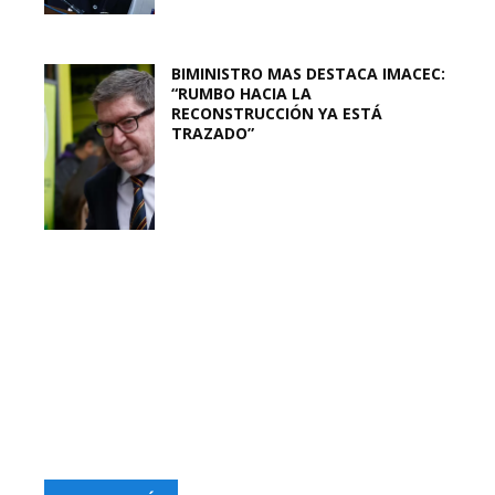
BIMINISTRO MAS DESTACA IMACEC:
“RUMBO HACIA LA
RECONSTRUCCIÓN YA ESTÁ
TRAZADO”