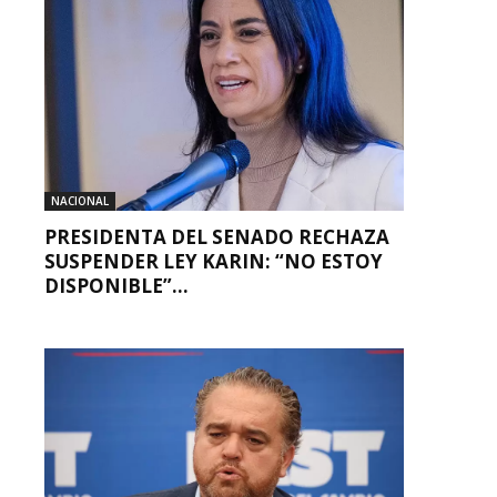
NACIONAL
PRESIDENTA DEL SENADO RECHAZA
SUSPENDER LEY KARIN: “NO ESTOY
DISPONIBLE”...