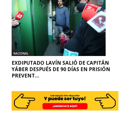
NACIONAL
EXDIPUTADO LAVÍN SALIÓ DE CAPITÁN
YÁBER DESPUÉS DE 90 DÍAS EN PRISIÓN
PREVENT...