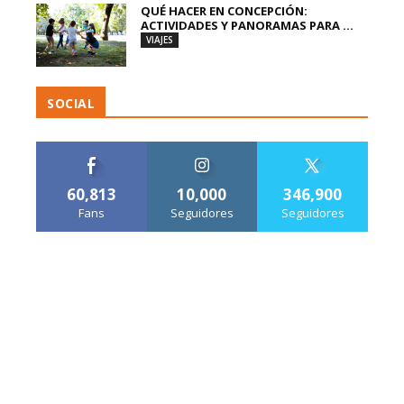
QUÉ HACER EN CONCEPCIÓN:
ACTIVIDADES Y PANORAMAS PARA ...
VIAJES
SOCIAL
60,813
10,000
346,900
Fans
Seguidores
Seguidores