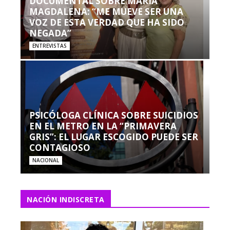
DOCUMENTAL SOBRE MARÍA
MAGDALENA: “ME MUEVE SER UNA
VOZ DE ESTA VERDAD QUE HA SIDO
NEGADA”
ENTREVISTAS
PSICÓLOGA CLÍNICA SOBRE SUICIDIOS
EN EL METRO EN LA “PRIMAVERA
GRIS”: EL LUGAR ESCOGIDO PUEDE SER
CONTAGIOSO
NACIONAL
NACIÓN INDISCRETA