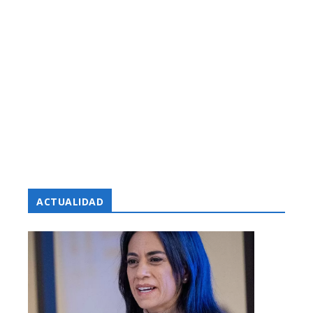
ACTUALIDAD