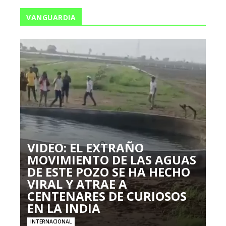
VANGUARDIA
VIDEO: EL EXTRAÑO
MOVIMIENTO DE LAS AGUAS
DE ESTE POZO SE HA HECHO
VIRAL Y ATRAE A
CENTENARES DE CURIOSOS
EN LA INDIA
INTERNACIONAL