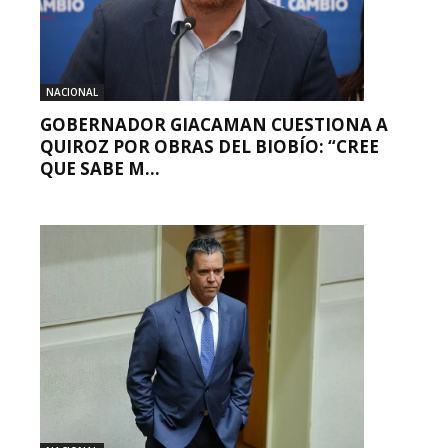
NACIONAL
GOBERNADOR GIACAMAN CUESTIONA A
QUIROZ POR OBRAS DEL BIOBÍO: “CREE
QUE SABE M...