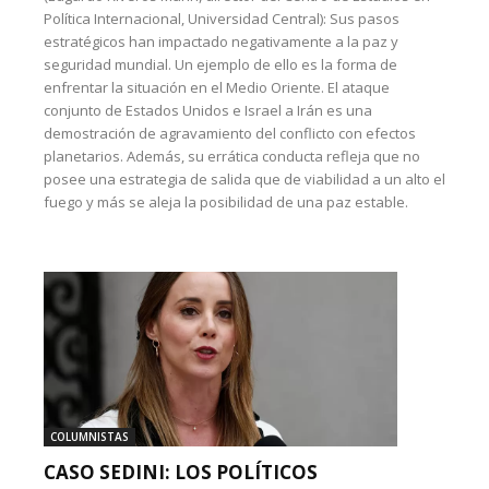
Política Internacional, Universidad Central): Sus pasos
estratégicos han impactado negativamente a la paz y
seguridad mundial. Un ejemplo de ello es la forma de
enfrentar la situación en el Medio Oriente. El ataque
conjunto de Estados Unidos e Israel a Irán es una
demostración de agravamiento del conflicto con efectos
planetarios. Además, su errática conducta refleja que no
posee una estrategia de salida que de viabilidad a un alto el
fuego y más se aleja la posibilidad de una paz estable.
COLUMNISTAS
CASO SEDINI: LOS POLÍTICOS