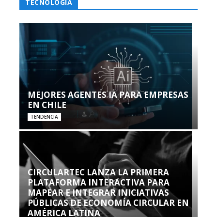
TECNOLOGÍA
MEJORES AGENTES IA PARA EMPRESAS
EN CHILE
TENDENCIA
CIRCULARTEC LANZA LA PRIMERA
PLATAFORMA INTERACTIVA PARA
MAPEAR E INTEGRAR INICIATIVAS
PÚBLICAS DE ECONOMÍA CIRCULAR EN
AMÉRICA LATINA