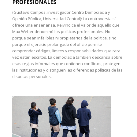
PROFESIONALES
(Gustavo Campos, investigador Centro Democracia y
Opinión Pública, Universidad Central): La controversia sí
ofrece una enseñanza. Reivindica el valor de aquello que
Max Weber denominó los políticos profesionales. No
porque sean infalibles ni propietarios de la política, sino
porque el ejercicio prolongado del oficio permite
comprender códigos, límites y responsabilidades que rara
vez están escritos. La democracia también descansa sobre
esas reglas informales que contienen conflictos, protegen
las instituciones y distinguen las diferencias políticas de las
disputas personales.