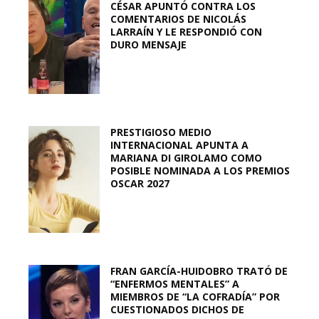
CÉSAR APUNTÓ CONTRA LOS
COMENTARIOS DE NICOLÁS
LARRAÍN Y LE RESPONDIÓ CON
DURO MENSAJE
PRESTIGIOSO MEDIO
INTERNACIONAL APUNTA A
MARIANA DI GIROLAMO COMO
POSIBLE NOMINADA A LOS PREMIOS
OSCAR 2027
FRAN GARCÍA-HUIDOBRO TRATÓ DE
“ENFERMOS MENTALES” A
MIEMBROS DE “LA COFRADÍA” POR
CUESTIONADOS DICHOS DE