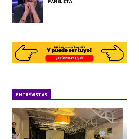
PANELISTA
ENTREVISTAS