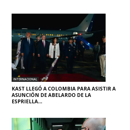
INTERNACIONAL
KAST LLEGÓ A COLOMBIA PARA ASISTIR A
ASUNCIÓN DE ABELARDO DE LA
ESPRIELLA...