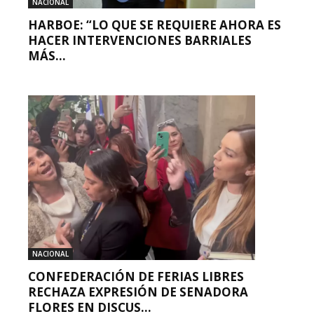
NACIONAL
HARBOE: “LO QUE SE REQUIERE AHORA ES
HACER INTERVENCIONES BARRIALES
MÁS...
NACIONAL
CONFEDERACIÓN DE FERIAS LIBRES
RECHAZA EXPRESIÓN DE SENADORA
FLORES EN DISCUS...