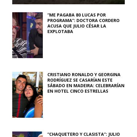
“ME PAGABA 80 LUCAS POR
PROGRAMA”: DOCTORA CORDERO
ACUSA QUE JULIO CÉSAR LA
EXPLOTABA
CRISTIANO RONALDO Y GEORGINA
RODRÍGUEZ SE CASARÍAN ESTE
SÁBADO EN MADEIRA: CELEBRARÍAN
EN HOTEL CINCO ESTRELLAS
“CHAQUETERO Y CLASISTA”: JULIO