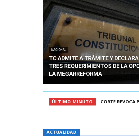
NACIONAL
TC ADMITE A TRÁMITE Y DECLARA
TRES REQUERIMIENTOS DE LA OP
LA MEGARREFORMA
ARRAU DETALLÓ 
ÚLTIMO MINUTO
ACTUALIDAD