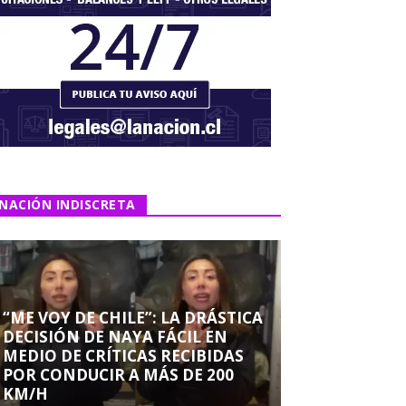
NACIÓN INDISCRETA
“ME VOY DE CHILE”: LA DRÁSTICA
DECISIÓN DE NAYA FÁCIL EN
MEDIO DE CRÍTICAS RECIBIDAS
POR CONDUCIR A MÁS DE 200
KM/H