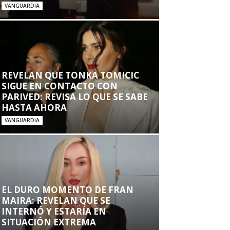
VANGUARDIA
REVELAN QUE TONKA TOMICIC
SIGUE EN CONTACTO CON
PARIVED: REVISA LO QUE SE SABE
HASTA AHORA
VANGUARDIA
EL DURO MOMENTO DE FRAN
MAIRA: REVELAN QUE SE
INTERNÓ Y ESTARÍA EN
SITUACIÓN EXTREMA