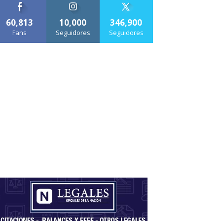
60,813
10,000
346,900
Fans
Seguidores
Seguidores