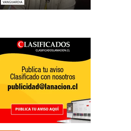
VANGUARDIA