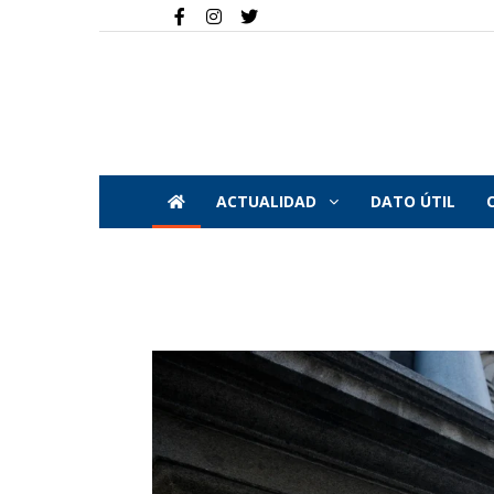
ACTUALIDAD
DATO ÚTIL