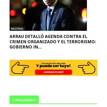
NACIONAL
ARRAU DETALLÓ AGENDA CONTRA EL
CRIMEN ORGANIZADO Y EL TERRORISMO:
GOBIERNO IN...
VANGUARDIA