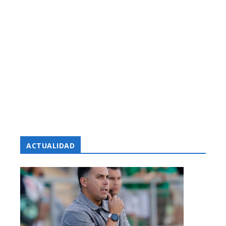
ACTUALIDAD