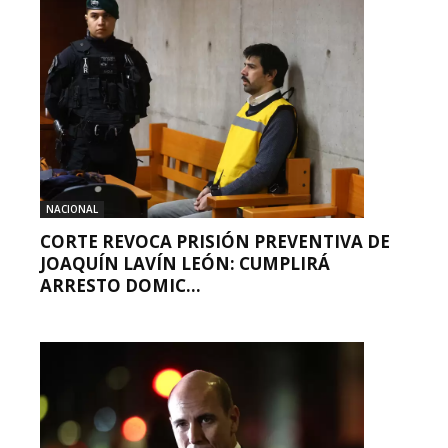
NACIONAL
CORTE REVOCA PRISIÓN PREVENTIVA DE
JOAQUÍN LAVÍN LEÓN: CUMPLIRÁ
ARRESTO DOMIC...