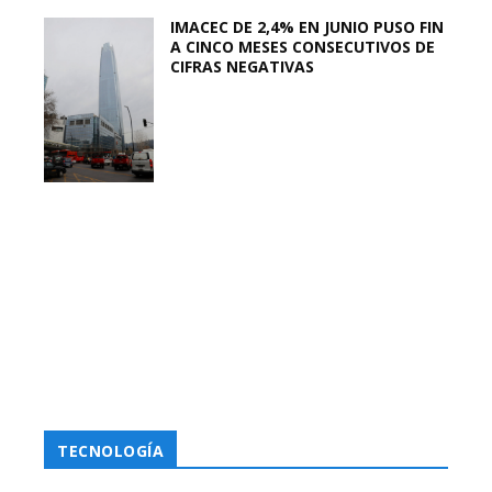
IMACEC DE 2,4% EN JUNIO PUSO FIN
A CINCO MESES CONSECUTIVOS DE
CIFRAS NEGATIVAS
TECNOLOGÍA