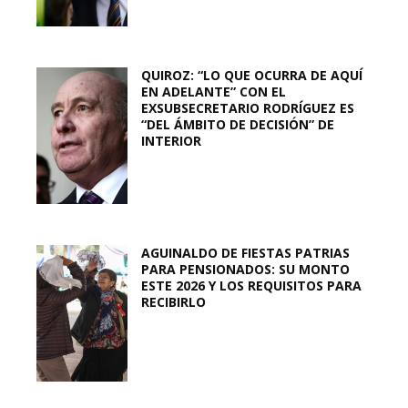
QUIROZ: “LO QUE OCURRA DE AQUÍ
EN ADELANTE” CON EL
EXSUBSECRETARIO RODRÍGUEZ ES
“DEL ÁMBITO DE DECISIÓN” DE
INTERIOR
AGUINALDO DE FIESTAS PATRIAS
PARA PENSIONADOS: SU MONTO
ESTE 2026 Y LOS REQUISITOS PARA
RECIBIRLO