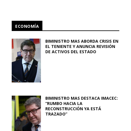
ECONOMÍA
BIMINISTRO MAS ABORDA CRISIS EN
EL TENIENTE Y ANUNCIA REVISIÓN
DE ACTIVOS DEL ESTADO
BIMINISTRO MAS DESTACA IMACEC:
“RUMBO HACIA LA
RECONSTRUCCIÓN YA ESTÁ
TRAZADO”