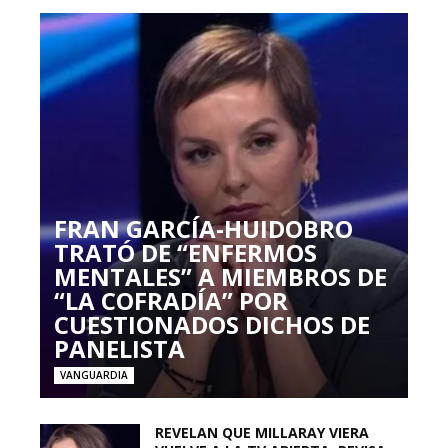
FRAN GARCÍA-HUIDOBRO
TRATÓ DE “ENFERMOS
MENTALES” A MIEMBROS DE
“LA COFRADÍA” POR
CUESTIONADOS DICHOS DE
PANELISTA
VANGUARDIA
REVELAN QUE MILLARAY VIERA