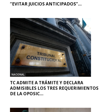
“EVITAR JUICIOS ANTICIPADOS”...
NACIONAL
TC ADMITE A TRÁMITE Y DECLARA
ADMISIBLES LOS TRES REQUERIMIENTOS
DE LA OPOSIC...