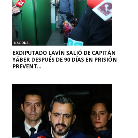
NACIONAL
EXDIPUTADO LAVÍN SALIÓ DE CAPITÁN
YÁBER DESPUÉS DE 90 DÍAS EN PRISIÓN
PREVENT...