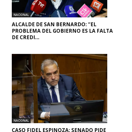
NACIONAL
ALCALDE DE SAN BERNARDO: “EL
PROBLEMA DEL GOBIERNO ES LA FALTA
DE CREDI...
NACIONAL
CASO FIDEL ESPINOZA: SENADO PIDE