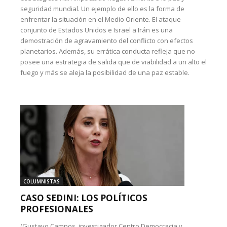
seguridad mundial. Un ejemplo de ello es la forma de
enfrentar la situación en el Medio Oriente. El ataque
conjunto de Estados Unidos e Israel a Irán es una
demostración de agravamiento del conflicto con efectos
planetarios. Además, su errática conducta refleja que no
posee una estrategia de salida que de viabilidad a un alto el
fuego y más se aleja la posibilidad de una paz estable.
COLUMNISTAS
CASO SEDINI: LOS POLÍTICOS
PROFESIONALES
(Gustavo Campos, investigador Centro Democracia y