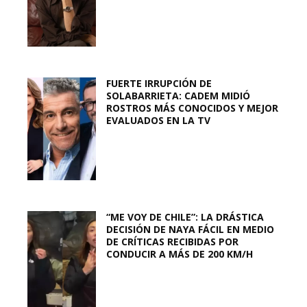
FUERTE IRRUPCIÓN DE
SOLABARRIETA: CADEM MIDIÓ
ROSTROS MÁS CONOCIDOS Y MEJOR
EVALUADOS EN LA TV
“ME VOY DE CHILE”: LA DRÁSTICA
DECISIÓN DE NAYA FÁCIL EN MEDIO
DE CRÍTICAS RECIBIDAS POR
CONDUCIR A MÁS DE 200 KM/H