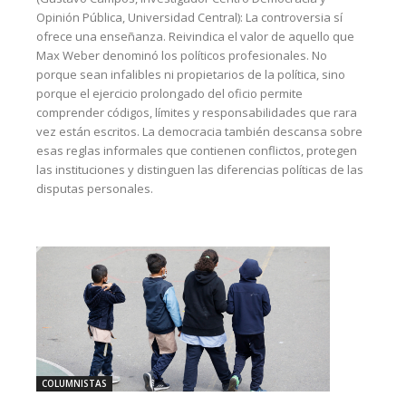
Opinión Pública, Universidad Central): La controversia sí
ofrece una enseñanza. Reivindica el valor de aquello que
Max Weber denominó los políticos profesionales. No
porque sean infalibles ni propietarios de la política, sino
porque el ejercicio prolongado del oficio permite
comprender códigos, límites y responsabilidades que rara
vez están escritos. La democracia también descansa sobre
esas reglas informales que contienen conflictos, protegen
las instituciones y distinguen las diferencias políticas de las
disputas personales.
COLUMNISTAS