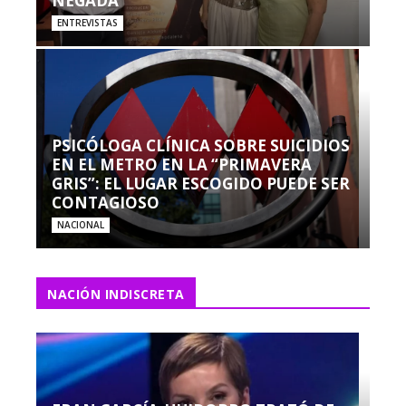
NEGADA”
ENTREVISTAS
PSICÓLOGA CLÍNICA SOBRE SUICIDIOS
EN EL METRO EN LA “PRIMAVERA
GRIS”: EL LUGAR ESCOGIDO PUEDE SER
CONTAGIOSO
NACIONAL
NACIÓN INDISCRETA