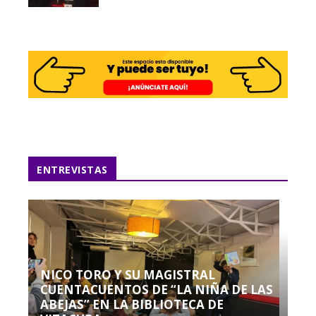
ENTREVISTAS
NICO TORO Y SU MAGISTRAL
CUENTACUENTOS DE “LA NIÑA DE LAS
ABEJAS” EN LA BIBLIOTECA DE