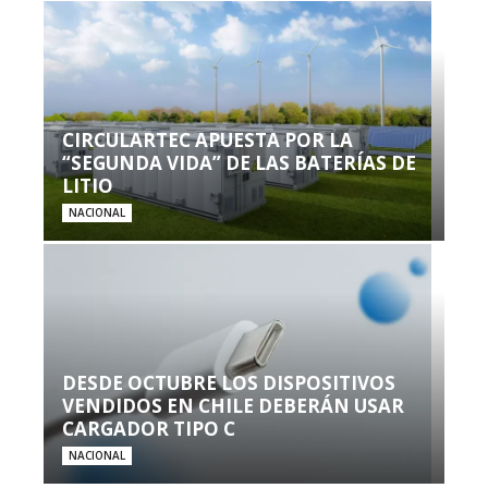
CIRCULARTEC APUESTA POR LA
“SEGUNDA VIDA” DE LAS BATERÍAS DE
LITIO
NACIONAL
DESDE OCTUBRE LOS DISPOSITIVOS
VENDIDOS EN CHILE DEBERÁN USAR
CARGADOR TIPO C
NACIONAL