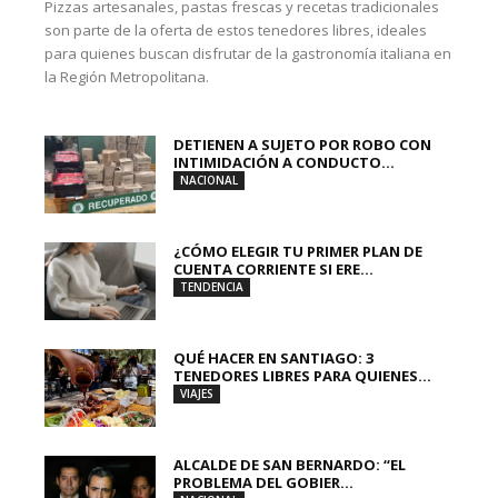
Pizzas artesanales, pastas frescas y recetas tradicionales
son parte de la oferta de estos tenedores libres, ideales
para quienes buscan disfrutar de la gastronomía italiana en
la Región Metropolitana.
DETIENEN A SUJETO POR ROBO CON
INTIMIDACIÓN A CONDUCTO...
NACIONAL
¿CÓMO ELEGIR TU PRIMER PLAN DE
CUENTA CORRIENTE SI ERE...
TENDENCIA
QUÉ HACER EN SANTIAGO: 3
TENEDORES LIBRES PARA QUIENES...
VIAJES
ALCALDE DE SAN BERNARDO: “EL
PROBLEMA DEL GOBIER...