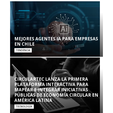
MEJORES AGENTES IA PARA EMPRESAS
EN CHILE
TENDENCIA
CIRCULARTEC LANZA LA PRIMERA
PLATAFORMA INTERACTIVA PARA
MAPEAR E INTEGRAR INICIATIVAS
PÚBLICAS DE ECONOMÍA CIRCULAR EN
AMÉRICA LATINA
TECNOLOGÍA