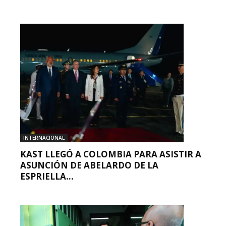
INTERNACIONAL
KAST LLEGÓ A COLOMBIA PARA ASISTIR A
ASUNCIÓN DE ABELARDO DE LA
ESPRIELLA...