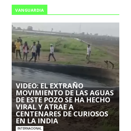
VANGUARDIA
VIDEO: EL EXTRAÑO
MOVIMIENTO DE LAS AGUAS
DE ESTE POZO SE HA HECHO
VIRAL Y ATRAE A
CENTENARES DE CURIOSOS
EN LA INDIA
INTERNACIONAL