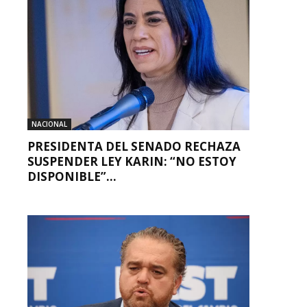
NACIONAL
PRESIDENTA DEL SENADO RECHAZA
SUSPENDER LEY KARIN: “NO ESTOY
DISPONIBLE”...