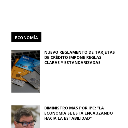
ECONOMÍA
NUEVO REGLAMENTO DE TARJETAS
DE CRÉDITO IMPONE REGLAS
CLARAS Y ESTANDARIZADAS
BIMINISTRO MAS POR IPC: “LA
ECONOMÍA SE ESTÁ ENCAUZANDO
HACIA LA ESTABILIDAD”