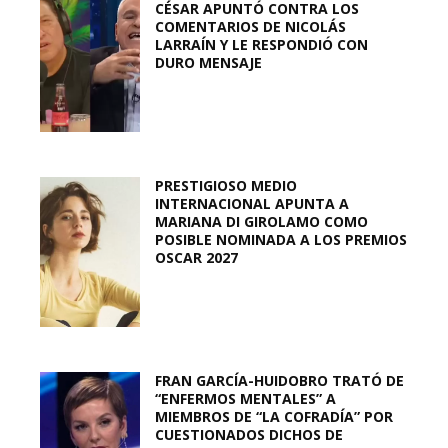
CÉSAR APUNTÓ CONTRA LOS
COMENTARIOS DE NICOLÁS
LARRAÍN Y LE RESPONDIÓ CON
DURO MENSAJE
PRESTIGIOSO MEDIO
INTERNACIONAL APUNTA A
MARIANA DI GIROLAMO COMO
POSIBLE NOMINADA A LOS PREMIOS
OSCAR 2027
FRAN GARCÍA-HUIDOBRO TRATÓ DE
“ENFERMOS MENTALES” A
MIEMBROS DE “LA COFRADÍA” POR
CUESTIONADOS DICHOS DE