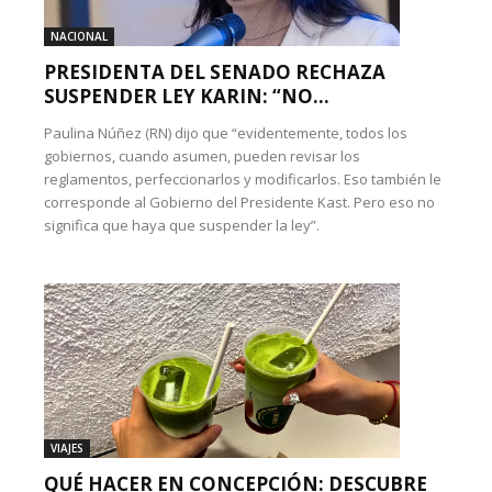
NACIONAL
PRESIDENTA DEL SENADO RECHAZA
SUSPENDER LEY KARIN: “NO...
Paulina Núñez (RN) dijo que “evidentemente, todos los
gobiernos, cuando asumen, pueden revisar los
reglamentos, perfeccionarlos y modificarlos. Eso también le
corresponde al Gobierno del Presidente Kast. Pero eso no
significa que haya que suspender la ley”.
VIAJES
QUÉ HACER EN CONCEPCIÓN: DESCUBRE