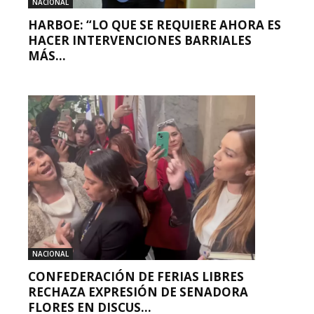
NACIONAL
HARBOE: “LO QUE SE REQUIERE AHORA ES
HACER INTERVENCIONES BARRIALES
MÁS...
NACIONAL
CONFEDERACIÓN DE FERIAS LIBRES
RECHAZA EXPRESIÓN DE SENADORA
FLORES EN DISCUS...