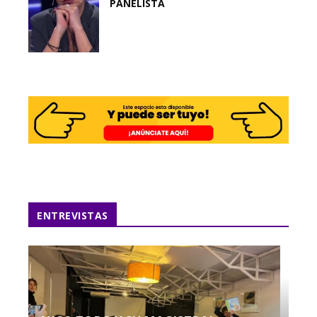
PANELISTA
ENTREVISTAS