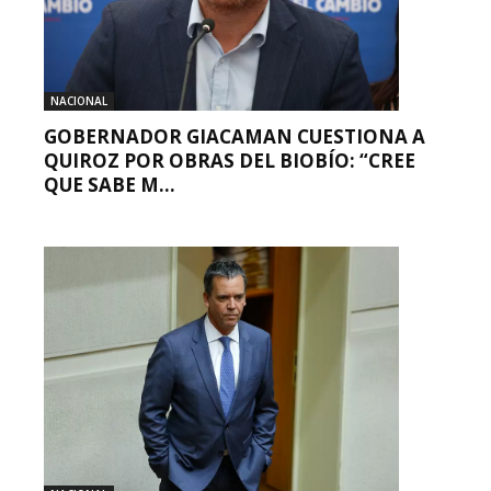
NACIONAL
GOBERNADOR GIACAMAN CUESTIONA A
QUIROZ POR OBRAS DEL BIOBÍO: “CREE
QUE SABE M...