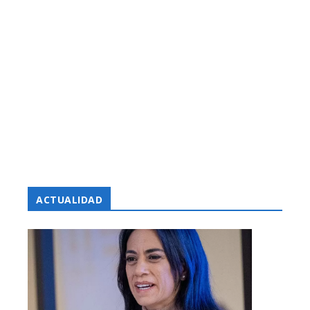
ACTUALIDAD