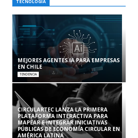
TECNOLOGÍA
MEJORES AGENTES IA PARA EMPRESAS
EN CHILE
TENDENCIA
CIRCULARTEC LANZA LA PRIMERA
PLATAFORMA INTERACTIVA PARA
MAPEAR E INTEGRAR INICIATIVAS
PÚBLICAS DE ECONOMÍA CIRCULAR EN
AMÉRICA LATINA