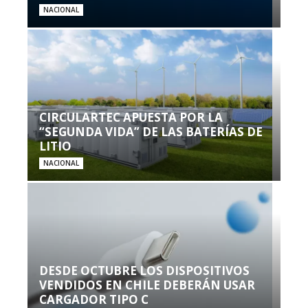
NACIONAL
CIRCULARTEC APUESTA POR LA
“SEGUNDA VIDA” DE LAS BATERÍAS DE
LITIO
NACIONAL
DESDE OCTUBRE LOS DISPOSITIVOS
VENDIDOS EN CHILE DEBERÁN USAR
CARGADOR TIPO C