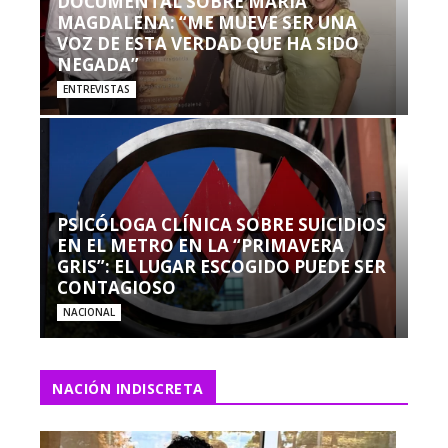
DOCUMENTAL SOBRE MARÍA
MAGDALENA: “ME MUEVE SER UNA
VOZ DE ESTA VERDAD QUE HA SIDO
NEGADA”
ENTREVISTAS
PSICÓLOGA CLÍNICA SOBRE SUICIDIOS
EN EL METRO EN LA “PRIMAVERA
GRIS”: EL LUGAR ESCOGIDO PUEDE SER
CONTAGIOSO
NACIONAL
NACIÓN INDISCRETA