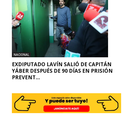
NACIONAL
EXDIPUTADO LAVÍN SALIÓ DE CAPITÁN
YÁBER DESPUÉS DE 90 DÍAS EN PRISIÓN
PREVENT...