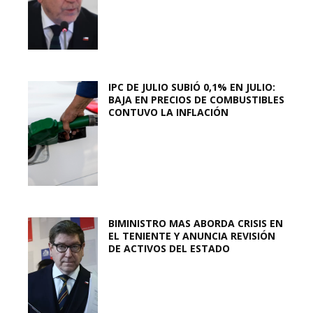
IPC DE JULIO SUBIÓ 0,1% EN JULIO:
BAJA EN PRECIOS DE COMBUSTIBLES
CONTUVO LA INFLACIÓN
BIMINISTRO MAS ABORDA CRISIS EN
EL TENIENTE Y ANUNCIA REVISIÓN
DE ACTIVOS DEL ESTADO