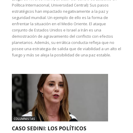
Política Internacional, Universidad Central): Sus pasos
estratégicos han impactado negativamente a la paz y
seguridad mundial. Un ejemplo de ello es la forma de
enfrentar la situación en el Medio Oriente. El ataque
conjunto de Estados Unidos e Israel a Irán es una
demostración de agravamiento del conflicto con efectos
planetarios. Además, su errática conducta refleja que no
posee una estrategia de salida que de viabilidad a un alto el
fuego y más se aleja la posibilidad de una paz estable.
COLUMNISTAS
CASO SEDINI: LOS POLÍTICOS