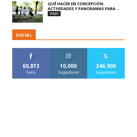
QUÉ HACER EN CONCEPCIÓN:
ACTIVIDADES Y PANORAMAS PARA ...
VIAJES
SOCIAL
60,813
10,000
346,900
Fans
Seguidores
Seguidores