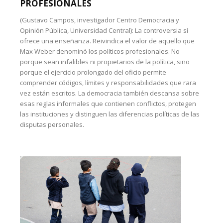
PROFESIONALES
(Gustavo Campos, investigador Centro Democracia y
Opinión Pública, Universidad Central): La controversia sí
ofrece una enseñanza. Reivindica el valor de aquello que
Max Weber denominó los políticos profesionales. No
porque sean infalibles ni propietarios de la política, sino
porque el ejercicio prolongado del oficio permite
comprender códigos, límites y responsabilidades que rara
vez están escritos. La democracia también descansa sobre
esas reglas informales que contienen conflictos, protegen
las instituciones y distinguen las diferencias políticas de las
disputas personales.