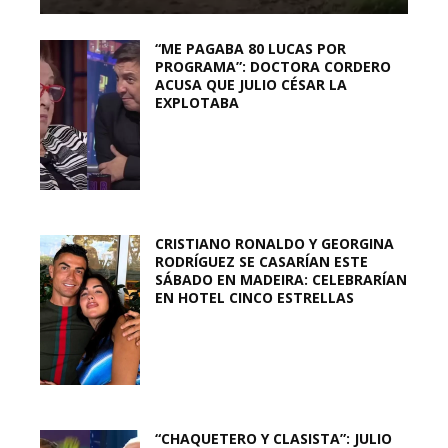
“ME PAGABA 80 LUCAS POR
PROGRAMA”: DOCTORA CORDERO
ACUSA QUE JULIO CÉSAR LA
EXPLOTABA
CRISTIANO RONALDO Y GEORGINA
RODRÍGUEZ SE CASARÍAN ESTE
SÁBADO EN MADEIRA: CELEBRARÍAN
EN HOTEL CINCO ESTRELLAS
“CHAQUETERO Y CLASISTA”: JULIO