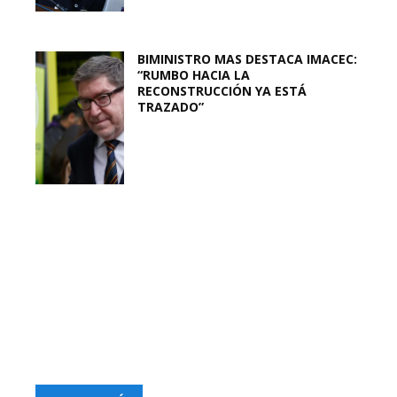
BIMINISTRO MAS DESTACA IMACEC:
“RUMBO HACIA LA
RECONSTRUCCIÓN YA ESTÁ
TRAZADO”