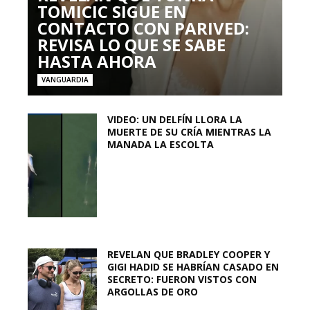
TOMICIC SIGUE EN
CONTACTO CON PARIVED:
REVISA LO QUE SE SABE
HASTA AHORA
VANGUARDIA
VIDEO: UN DELFÍN LLORA LA
MUERTE DE SU CRÍA MIENTRAS LA
MANADA LA ESCOLTA
REVELAN QUE BRADLEY COOPER Y
GIGI HADID SE HABRÍAN CASADO EN
SECRETO: FUERON VISTOS CON
ARGOLLAS DE ORO