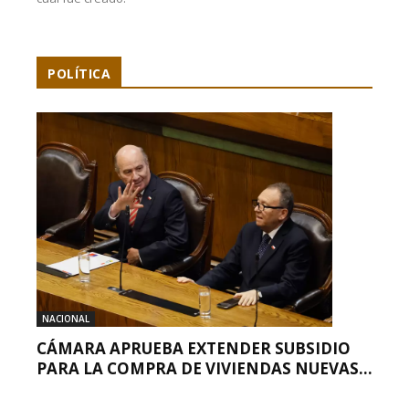
POLÍTICA
NACIONAL
CÁMARA APRUEBA EXTENDER SUBSIDIO
PARA LA COMPRA DE VIVIENDAS NUEVAS...