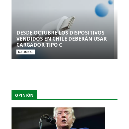
DESDE OCTUBRE LOS DISPOSITIVOS
VENDIDOS EN CHILE DEBERÁN USAR
CARGADOR TIPO C
NACIONAL
OPINIÓN