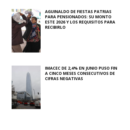
AGUINALDO DE FIESTAS PATRIAS
PARA PENSIONADOS: SU MONTO
ESTE 2026 Y LOS REQUISITOS PARA
RECIBIRLO
IMACEC DE 2,4% EN JUNIO PUSO FIN
A CINCO MESES CONSECUTIVOS DE
CIFRAS NEGATIVAS