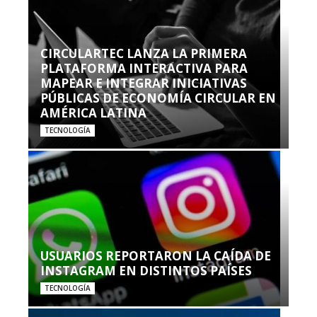
CIRCULARTEC LANZA LA PRIMERA
PLATAFORMA INTERACTIVA PARA
MAPEAR E INTEGRAR INICIATIVAS
PÚBLICAS DE ECONOMÍA CIRCULAR EN
AMÉRICA LATINA
TECNOLOGÍA
USUARIOS REPORTARON LA CAÍDA DE
INSTAGRAM EN DISTINTOS PAÍSES
TECNOLOGÍA