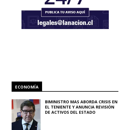
ECONOMÍA
BIMINISTRO MAS ABORDA CRISIS EN
EL TENIENTE Y ANUNCIA REVISIÓN
DE ACTIVOS DEL ESTADO