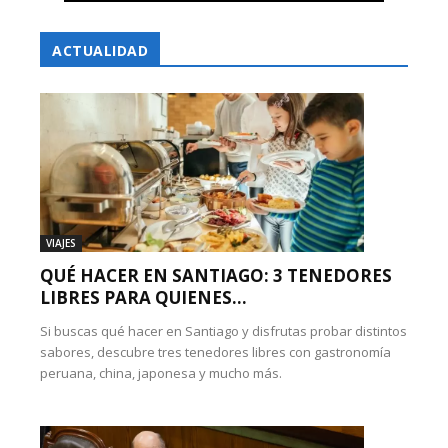
ACTUALIDAD
VIAJES
QUÉ HACER EN SANTIAGO: 3 TENEDORES
LIBRES PARA QUIENES...
Si buscas qué hacer en Santiago y disfrutas probar distintos
sabores, descubre tres tenedores libres con gastronomía
peruana, china, japonesa y mucho más.