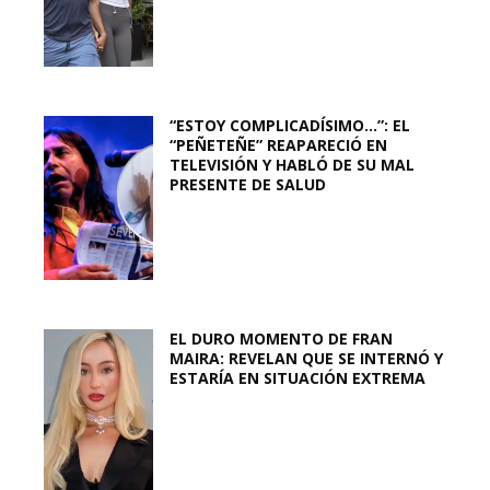
“ESTOY COMPLICADÍSIMO…”: EL
“PEÑETEÑE” REAPARECIÓ EN
TELEVISIÓN Y HABLÓ DE SU MAL
PRESENTE DE SALUD
EL DURO MOMENTO DE FRAN
MAIRA: REVELAN QUE SE INTERNÓ Y
ESTARÍA EN SITUACIÓN EXTREMA