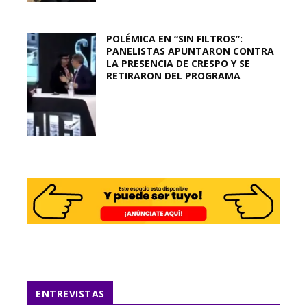
POLÉMICA EN “SIN FILTROS”:
PANELISTAS APUNTARON CONTRA
LA PRESENCIA DE CRESPO Y SE
RETIRARON DEL PROGRAMA
ENTREVISTAS