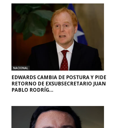
NACIONAL
EDWARDS CAMBIA DE POSTURA Y PIDE
RETORNO DE EXSUBSECRETARIO JUAN
PABLO RODRÍG...