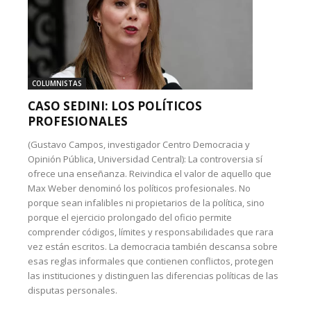
COLUMNISTAS
CASO SEDINI: LOS POLÍTICOS
PROFESIONALES
(Gustavo Campos, investigador Centro Democracia y
Opinión Pública, Universidad Central): La controversia sí
ofrece una enseñanza. Reivindica el valor de aquello que
Max Weber denominó los políticos profesionales. No
porque sean infalibles ni propietarios de la política, sino
porque el ejercicio prolongado del oficio permite
comprender códigos, límites y responsabilidades que rara
vez están escritos. La democracia también descansa sobre
esas reglas informales que contienen conflictos, protegen
las instituciones y distinguen las diferencias políticas de las
disputas personales.