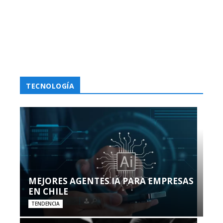
TECNOLOGÍA
MEJORES AGENTES IA PARA EMPRESAS
EN CHILE
TENDENCIA