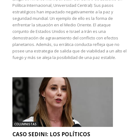
Política Internacional, Universidad Central): Sus pasos
estratégicos han impactado negativamente a la paz y
seguridad mundial. Un ejemplo de ello es la forma de
enfrentar la situación en el Medio Oriente. El ataque
conjunto de Estados Unidos e Israel a Irán es una
demostración de agravamiento del conflicto con efectos
planetarios. Además, su errática conducta refleja que no
posee una estrategia de salida que de viabilidad a un alto el
fuego y más se aleja la posibilidad de una paz estable.
COLUMNISTAS
CASO SEDINI: LOS POLÍTICOS