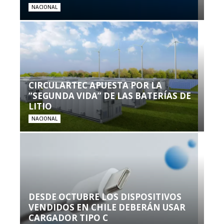
NACIONAL
CIRCULARTEC APUESTA POR LA
“SEGUNDA VIDA” DE LAS BATERÍAS DE
LITIO
NACIONAL
DESDE OCTUBRE LOS DISPOSITIVOS
VENDIDOS EN CHILE DEBERÁN USAR
CARGADOR TIPO C