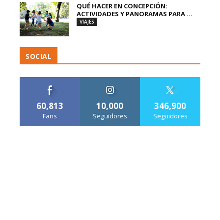
QUÉ HACER EN CONCEPCIÓN:
ACTIVIDADES Y PANORAMAS PARA ...
VIAJES
SOCIAL
60,813
10,000
346,900
Fans
Seguidores
Seguidores