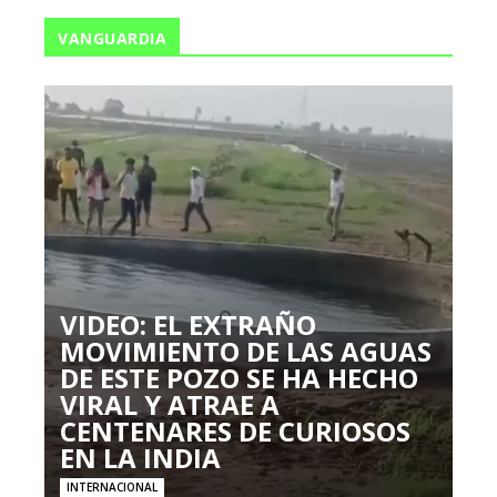
VANGUARDIA
VIDEO: EL EXTRAÑO
MOVIMIENTO DE LAS AGUAS
DE ESTE POZO SE HA HECHO
VIRAL Y ATRAE A
CENTENARES DE CURIOSOS
EN LA INDIA
INTERNACIONAL