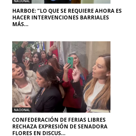
NACIONAL
HARBOE: “LO QUE SE REQUIERE AHORA ES
HACER INTERVENCIONES BARRIALES
MÁS...
NACIONAL
CONFEDERACIÓN DE FERIAS LIBRES
RECHAZA EXPRESIÓN DE SENADORA
FLORES EN DISCUS...