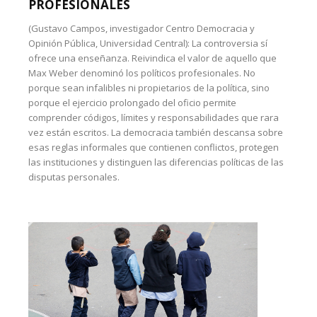
PROFESIONALES
(Gustavo Campos, investigador Centro Democracia y
Opinión Pública, Universidad Central): La controversia sí
ofrece una enseñanza. Reivindica el valor de aquello que
Max Weber denominó los políticos profesionales. No
porque sean infalibles ni propietarios de la política, sino
porque el ejercicio prolongado del oficio permite
comprender códigos, límites y responsabilidades que rara
vez están escritos. La democracia también descansa sobre
esas reglas informales que contienen conflictos, protegen
las instituciones y distinguen las diferencias políticas de las
disputas personales.