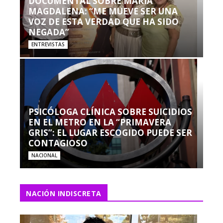
DOCUMENTAL SOBRE MARÍA
MAGDALENA: “ME MUEVE SER UNA
VOZ DE ESTA VERDAD QUE HA SIDO
NEGADA”
ENTREVISTAS
PSICÓLOGA CLÍNICA SOBRE SUICIDIOS
EN EL METRO EN LA “PRIMAVERA
GRIS”: EL LUGAR ESCOGIDO PUEDE SER
CONTAGIOSO
NACIONAL
NACIÓN INDISCRETA