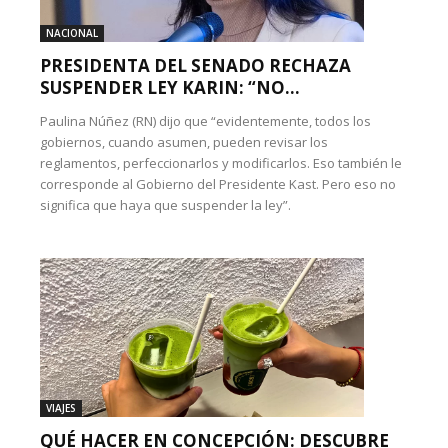
NACIONAL
PRESIDENTA DEL SENADO RECHAZA
SUSPENDER LEY KARIN: “NO...
Paulina Núñez (RN) dijo que “evidentemente, todos los
gobiernos, cuando asumen, pueden revisar los
reglamentos, perfeccionarlos y modificarlos. Eso también le
corresponde al Gobierno del Presidente Kast. Pero eso no
significa que haya que suspender la ley”.
VIAJES
QUÉ HACER EN CONCEPCIÓN: DESCUBRE