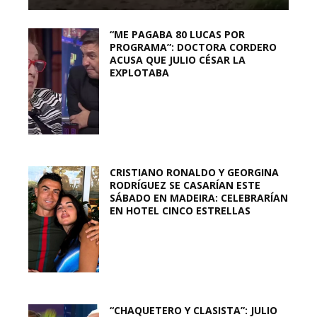
“ME PAGABA 80 LUCAS POR
PROGRAMA”: DOCTORA CORDERO
ACUSA QUE JULIO CÉSAR LA
EXPLOTABA
CRISTIANO RONALDO Y GEORGINA
RODRÍGUEZ SE CASARÍAN ESTE
SÁBADO EN MADEIRA: CELEBRARÍAN
EN HOTEL CINCO ESTRELLAS
“CHAQUETERO Y CLASISTA”: JULIO