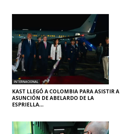
INTERNACIONAL
KAST LLEGÓ A COLOMBIA PARA ASISTIR A
ASUNCIÓN DE ABELARDO DE LA
ESPRIELLA...