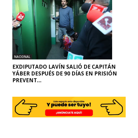
NACIONAL
EXDIPUTADO LAVÍN SALIÓ DE CAPITÁN
YÁBER DESPUÉS DE 90 DÍAS EN PRISIÓN
PREVENT...