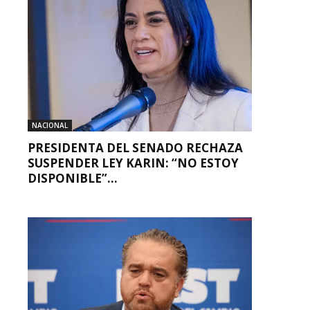
NACIONAL
PRESIDENTA DEL SENADO RECHAZA
SUSPENDER LEY KARIN: “NO ESTOY
DISPONIBLE”...