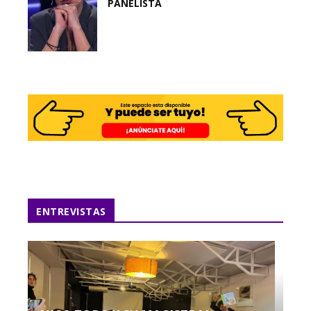
PANELISTA
ENTREVISTAS