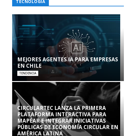
TECNOLOGÍA
MEJORES AGENTES IA PARA EMPRESAS
EN CHILE
TENDENCIA
CIRCULARTEC LANZA LA PRIMERA
PLATAFORMA INTERACTIVA PARA
MAPEAR E INTEGRAR INICIATIVAS
PÚBLICAS DE ECONOMÍA CIRCULAR EN
AMÉRICA LATINA