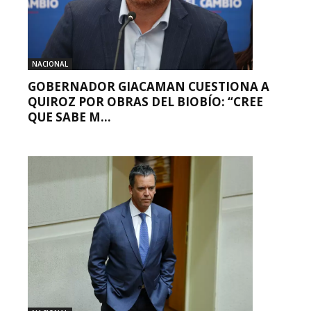
NACIONAL
GOBERNADOR GIACAMAN CUESTIONA A
QUIROZ POR OBRAS DEL BIOBÍO: “CREE
QUE SABE M...