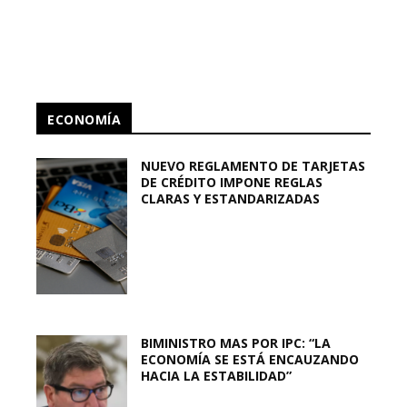
ECONOMÍA
NUEVO REGLAMENTO DE TARJETAS
DE CRÉDITO IMPONE REGLAS
CLARAS Y ESTANDARIZADAS
BIMINISTRO MAS POR IPC: “LA
ECONOMÍA SE ESTÁ ENCAUZANDO
HACIA LA ESTABILIDAD”