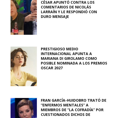
CÉSAR APUNTÓ CONTRA LOS
COMENTARIOS DE NICOLÁS
LARRAÍN Y LE RESPONDIÓ CON
DURO MENSAJE
PRESTIGIOSO MEDIO
INTERNACIONAL APUNTA A
MARIANA DI GIROLAMO COMO
POSIBLE NOMINADA A LOS PREMIOS
OSCAR 2027
FRAN GARCÍA-HUIDOBRO TRATÓ DE
“ENFERMOS MENTALES” A
MIEMBROS DE “LA COFRADÍA” POR
CUESTIONADOS DICHOS DE