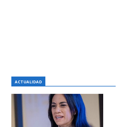
ACTUALIDAD