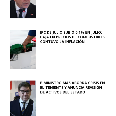
IPC DE JULIO SUBIÓ 0,1% EN JULIO:
BAJA EN PRECIOS DE COMBUSTIBLES
CONTUVO LA INFLACIÓN
BIMINISTRO MAS ABORDA CRISIS EN
EL TENIENTE Y ANUNCIA REVISIÓN
DE ACTIVOS DEL ESTADO