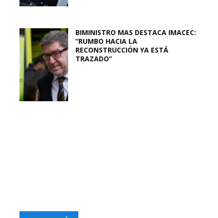
BIMINISTRO MAS DESTACA IMACEC:
“RUMBO HACIA LA
RECONSTRUCCIÓN YA ESTÁ
TRAZADO”