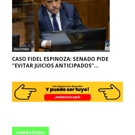
NACIONAL
CASO FIDEL ESPINOZA: SENADO PIDE
“EVITAR JUICIOS ANTICIPADOS”...
VANGUARDIA