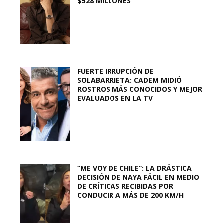
$528 MILLONES
FUERTE IRRUPCIÓN DE
SOLABARRIETA: CADEM MIDIÓ
ROSTROS MÁS CONOCIDOS Y MEJOR
EVALUADOS EN LA TV
“ME VOY DE CHILE”: LA DRÁSTICA
DECISIÓN DE NAYA FÁCIL EN MEDIO
DE CRÍTICAS RECIBIDAS POR
CONDUCIR A MÁS DE 200 KM/H