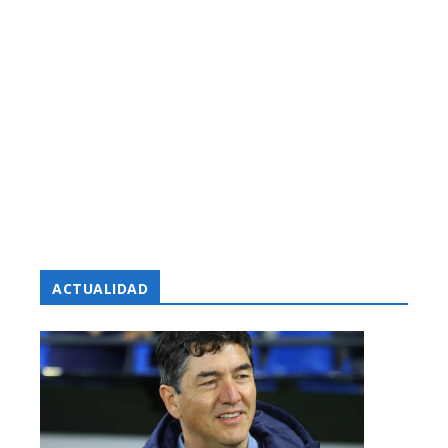
ACTUALIDAD