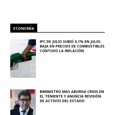
ECONOMÍA
IPC DE JULIO SUBIÓ 0,1% EN JULIO:
BAJA EN PRECIOS DE COMBUSTIBLES
CONTUVO LA INFLACIÓN
BIMINISTRO MAS ABORDA CRISIS EN
EL TENIENTE Y ANUNCIA REVISIÓN
DE ACTIVOS DEL ESTADO