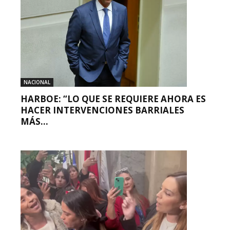
NACIONAL
HARBOE: “LO QUE SE REQUIERE AHORA ES
HACER INTERVENCIONES BARRIALES
MÁS...