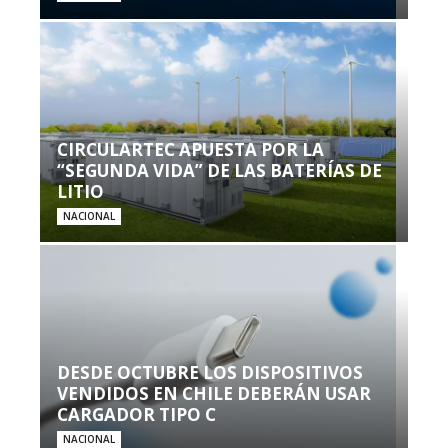
CIRCULARTEC APUESTA POR LA
“SEGUNDA VIDA” DE LAS BATERÍAS DE
LITIO
NACIONAL
DESDE OCTUBRE LOS DISPOSITIVOS
VENDIDOS EN CHILE DEBERÁN USAR
CARGADOR TIPO C
NACIONAL