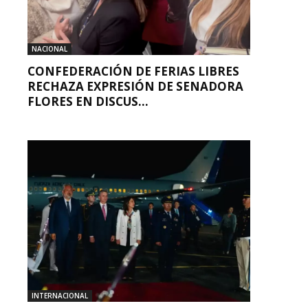
NACIONAL
CONFEDERACIÓN DE FERIAS LIBRES
RECHAZA EXPRESIÓN DE SENADORA
FLORES EN DISCUS...
INTERNACIONAL