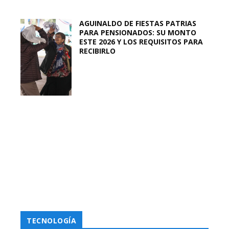
AGUINALDO DE FIESTAS PATRIAS
PARA PENSIONADOS: SU MONTO
ESTE 2026 Y LOS REQUISITOS PARA
RECIBIRLO
TECNOLOGÍA