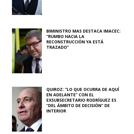
BIMINISTRO MAS DESTACA IMACEC:
“RUMBO HACIA LA
RECONSTRUCCIÓN YA ESTÁ
TRAZADO”
QUIROZ: “LO QUE OCURRA DE AQUÍ
EN ADELANTE” CON EL
EXSUBSECRETARIO RODRÍGUEZ ES
“DEL ÁMBITO DE DECISIÓN” DE
INTERIOR