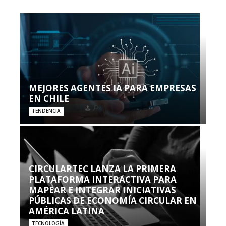
MEJORES AGENTES IA PARA EMPRESAS
EN CHILE
TENDENCIA
CIRCULARTEC LANZA LA PRIMERA
PLATAFORMA INTERACTIVA PARA
MAPEAR E INTEGRAR INICIATIVAS
PÚBLICAS DE ECONOMÍA CIRCULAR EN
AMÉRICA LATINA
TECNOLOGÍA