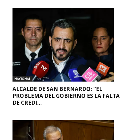
NACIONAL
ALCALDE DE SAN BERNARDO: “EL
PROBLEMA DEL GOBIERNO ES LA FALTA
DE CREDI...