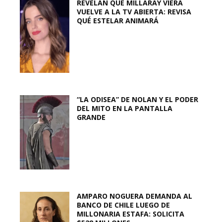
REVELAN QUE MILLARAY VIERA
VUELVE A LA TV ABIERTA: REVISA
QUÉ ESTELAR ANIMARÁ
“LA ODISEA” DE NOLAN Y EL PODER
DEL MITO EN LA PANTALLA
GRANDE
AMPARO NOGUERA DEMANDA AL
BANCO DE CHILE LUEGO DE
MILLONARIA ESTAFA: SOLICITA