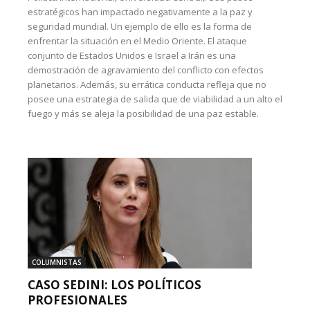
estratégicos han impactado negativamente a la paz y
seguridad mundial. Un ejemplo de ello es la forma de
enfrentar la situación en el Medio Oriente. El ataque
conjunto de Estados Unidos e Israel a Irán es una
demostración de agravamiento del conflicto con efectos
planetarios. Además, su errática conducta refleja que no
posee una estrategia de salida que de viabilidad a un alto el
fuego y más se aleja la posibilidad de una paz estable.
COLUMNISTAS
CASO SEDINI: LOS POLÍTICOS
PROFESIONALES