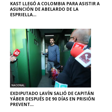
KAST LLEGÓ A COLOMBIA PARA ASISTIR A
ASUNCIÓN DE ABELARDO DE LA
ESPRIELLA...
NACIONAL
EXDIPUTADO LAVÍN SALIÓ DE CAPITÁN
YÁBER DESPUÉS DE 90 DÍAS EN PRISIÓN
PREVENT...