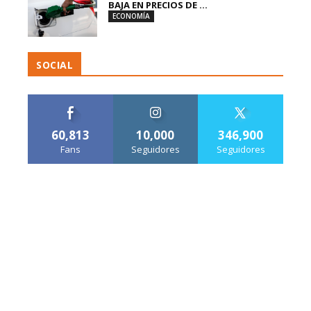
BAJA EN PRECIOS DE ...
ECONOMÍA
SOCIAL
60,813
10,000
346,900
Fans
Seguidores
Seguidores