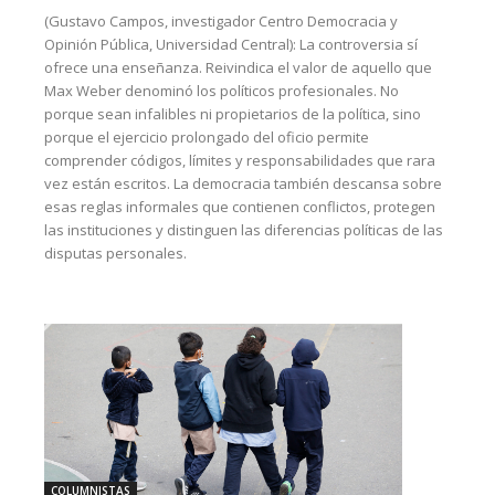
(Gustavo Campos, investigador Centro Democracia y
Opinión Pública, Universidad Central): La controversia sí
ofrece una enseñanza. Reivindica el valor de aquello que
Max Weber denominó los políticos profesionales. No
porque sean infalibles ni propietarios de la política, sino
porque el ejercicio prolongado del oficio permite
comprender códigos, límites y responsabilidades que rara
vez están escritos. La democracia también descansa sobre
esas reglas informales que contienen conflictos, protegen
las instituciones y distinguen las diferencias políticas de las
disputas personales.
COLUMNISTAS