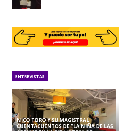
ENTREVISTAS
NICO TORO Y SU MAGISTRAL
CUENTACUENTOS DE “LA NIÑA DE LAS