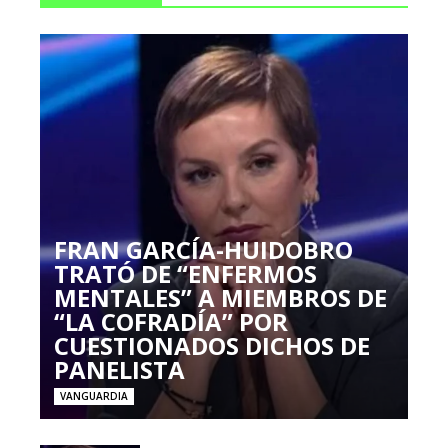
FRAN GARCÍA-HUIDOBRO
TRATÓ DE “ENFERMOS
MENTALES” A MIEMBROS DE
“LA COFRADÍA” POR
CUESTIONADOS DICHOS DE
PANELISTA
VANGUARDIA