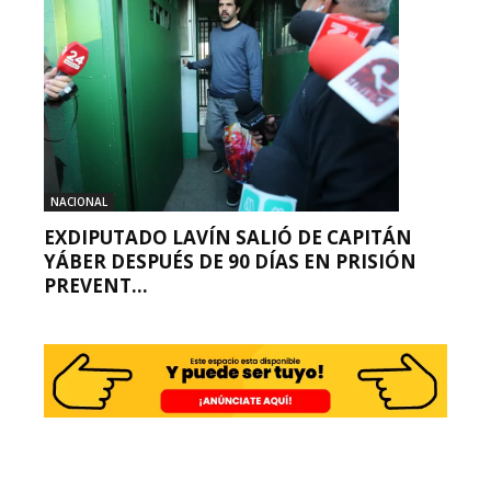
NACIONAL
EXDIPUTADO LAVÍN SALIÓ DE CAPITÁN
YÁBER DESPUÉS DE 90 DÍAS EN PRISIÓN
PREVENT...