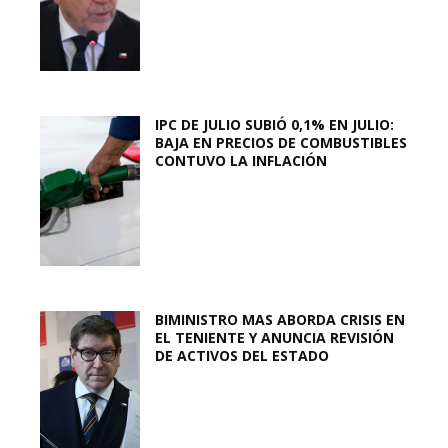
IPC DE JULIO SUBIÓ 0,1% EN JULIO:
BAJA EN PRECIOS DE COMBUSTIBLES
CONTUVO LA INFLACIÓN
BIMINISTRO MAS ABORDA CRISIS EN
EL TENIENTE Y ANUNCIA REVISIÓN
DE ACTIVOS DEL ESTADO