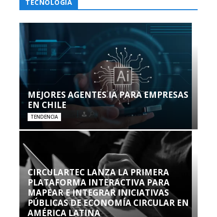
TECNOLOGÍA
MEJORES AGENTES IA PARA EMPRESAS
EN CHILE
TENDENCIA
CIRCULARTEC LANZA LA PRIMERA
PLATAFORMA INTERACTIVA PARA
MAPEAR E INTEGRAR INICIATIVAS
PÚBLICAS DE ECONOMÍA CIRCULAR EN
AMÉRICA LATINA