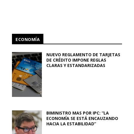
ECONOMÍA
NUEVO REGLAMENTO DE TARJETAS
DE CRÉDITO IMPONE REGLAS
CLARAS Y ESTANDARIZADAS
BIMINISTRO MAS POR IPC: “LA
ECONOMÍA SE ESTÁ ENCAUZANDO
HACIA LA ESTABILIDAD”