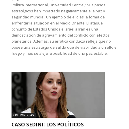
Política Internacional, Universidad Central): Sus pasos
estratégicos han impactado negativamente a la paz y
seguridad mundial. Un ejemplo de ello es la forma de
enfrentar la situación en el Medio Oriente. El ataque
conjunto de Estados Unidos e Israel a Irán es una
demostración de agravamiento del conflicto con efectos
planetarios. Además, su errática conducta refleja que no
posee una estrategia de salida que de viabilidad a un alto el
fuego y más se aleja la posibilidad de una paz estable.
COLUMNISTAS
CASO SEDINI: LOS POLÍTICOS