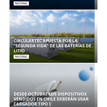
NACIONAL
CIRCULARTEC APUESTA POR LA
“SEGUNDA VIDA” DE LAS BATERÍAS DE
LITIO
NACIONAL
DESDE OCTUBRE LOS DISPOSITIVOS
VENDIDOS EN CHILE DEBERÁN USAR
CARGADOR TIPO C