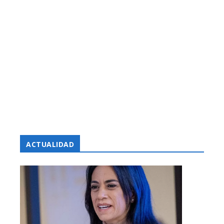
ACTUALIDAD