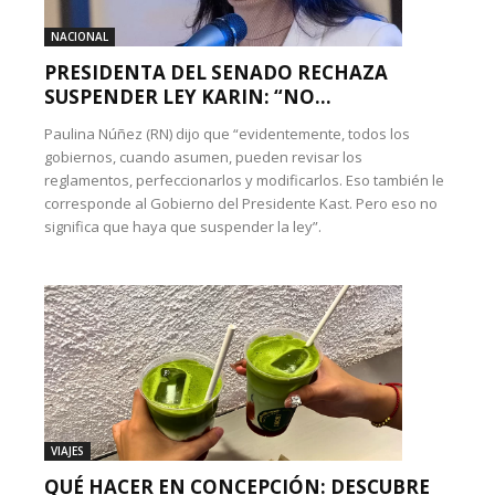
NACIONAL
PRESIDENTA DEL SENADO RECHAZA
SUSPENDER LEY KARIN: “NO...
Paulina Núñez (RN) dijo que “evidentemente, todos los
gobiernos, cuando asumen, pueden revisar los
reglamentos, perfeccionarlos y modificarlos. Eso también le
corresponde al Gobierno del Presidente Kast. Pero eso no
significa que haya que suspender la ley”.
VIAJES
QUÉ HACER EN CONCEPCIÓN: DESCUBRE