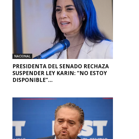
NACIONAL
PRESIDENTA DEL SENADO RECHAZA
SUSPENDER LEY KARIN: “NO ESTOY
DISPONIBLE”...