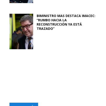
BIMINISTRO MAS DESTACA IMACEC:
“RUMBO HACIA LA
RECONSTRUCCIÓN YA ESTÁ
TRAZADO”