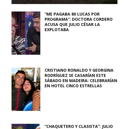
“ME PAGABA 80 LUCAS POR
PROGRAMA”: DOCTORA CORDERO
ACUSA QUE JULIO CÉSAR LA
EXPLOTABA
CRISTIANO RONALDO Y GEORGINA
RODRÍGUEZ SE CASARÍAN ESTE
SÁBADO EN MADEIRA: CELEBRARÍAN
EN HOTEL CINCO ESTRELLAS
“CHAQUETERO Y CLASISTA”: JULIO