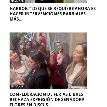
NACIONAL
HARBOE: “LO QUE SE REQUIERE AHORA ES
HACER INTERVENCIONES BARRIALES
MÁS...
NACIONAL
CONFEDERACIÓN DE FERIAS LIBRES
RECHAZA EXPRESIÓN DE SENADORA
FLORES EN DISCUS...