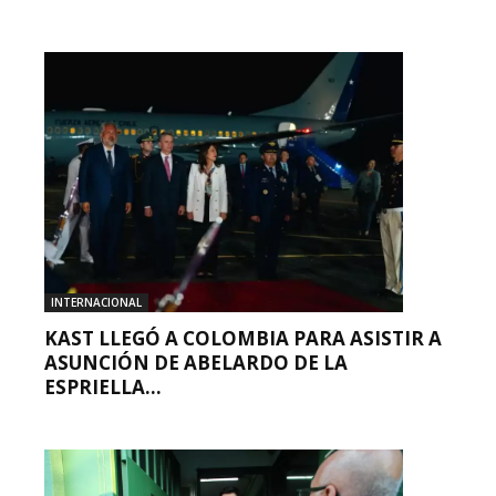
INTERNACIONAL
KAST LLEGÓ A COLOMBIA PARA ASISTIR A
ASUNCIÓN DE ABELARDO DE LA
ESPRIELLA...