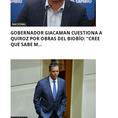
NACIONAL
GOBERNADOR GIACAMAN CUESTIONA A
QUIROZ POR OBRAS DEL BIOBÍO: “CREE
QUE SABE M...