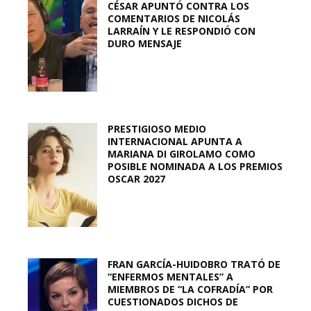
CÉSAR APUNTÓ CONTRA LOS
COMENTARIOS DE NICOLÁS
LARRAÍN Y LE RESPONDIÓ CON
DURO MENSAJE
PRESTIGIOSO MEDIO
INTERNACIONAL APUNTA A
MARIANA DI GIROLAMO COMO
POSIBLE NOMINADA A LOS PREMIOS
OSCAR 2027
FRAN GARCÍA-HUIDOBRO TRATÓ DE
“ENFERMOS MENTALES” A
MIEMBROS DE “LA COFRADÍA” POR
CUESTIONADOS DICHOS DE