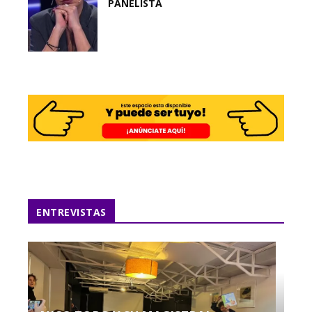
PANELISTA
ENTREVISTAS