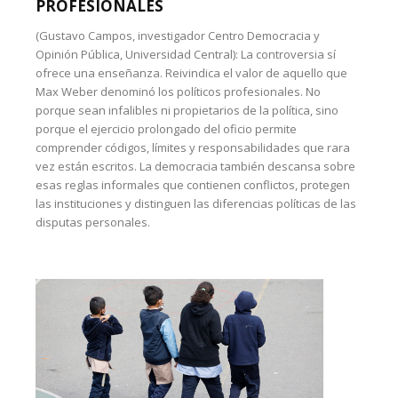
PROFESIONALES
(Gustavo Campos, investigador Centro Democracia y
Opinión Pública, Universidad Central): La controversia sí
ofrece una enseñanza. Reivindica el valor de aquello que
Max Weber denominó los políticos profesionales. No
porque sean infalibles ni propietarios de la política, sino
porque el ejercicio prolongado del oficio permite
comprender códigos, límites y responsabilidades que rara
vez están escritos. La democracia también descansa sobre
esas reglas informales que contienen conflictos, protegen
las instituciones y distinguen las diferencias políticas de las
disputas personales.