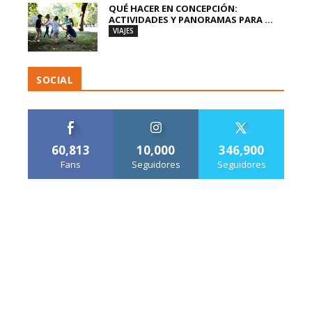
QUÉ HACER EN CONCEPCIÓN:
ACTIVIDADES Y PANORAMAS PARA ...
VIAJES
SOCIAL
60,813
10,000
346,900
Fans
Seguidores
Seguidores