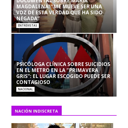
DOCUMENTAL SOBRE MARÍA
MAGDALENA: “ME MUEVE SER UNA
VOZ DE ESTA VERDAD QUE HA SIDO
NEGADA”
ENTREVISTAS
PSICÓLOGA CLÍNICA SOBRE SUICIDIOS
EN EL METRO EN LA “PRIMAVERA
GRIS”: EL LUGAR ESCOGIDO PUEDE SER
CONTAGIOSO
NACIONAL
NACIÓN INDISCRETA