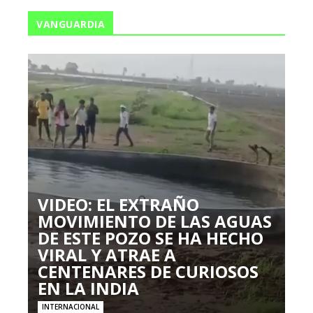
VANGUARDIA
VIDEO: EL EXTRAÑO
MOVIMIENTO DE LAS AGUAS
DE ESTE POZO SE HA HECHO
VIRAL Y ATRAE A
CENTENARES DE CURIOSOS
EN LA INDIA
INTERNACIONAL