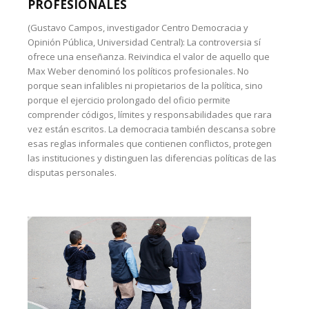
PROFESIONALES
(Gustavo Campos, investigador Centro Democracia y
Opinión Pública, Universidad Central): La controversia sí
ofrece una enseñanza. Reivindica el valor de aquello que
Max Weber denominó los políticos profesionales. No
porque sean infalibles ni propietarios de la política, sino
porque el ejercicio prolongado del oficio permite
comprender códigos, límites y responsabilidades que rara
vez están escritos. La democracia también descansa sobre
esas reglas informales que contienen conflictos, protegen
las instituciones y distinguen las diferencias políticas de las
disputas personales.