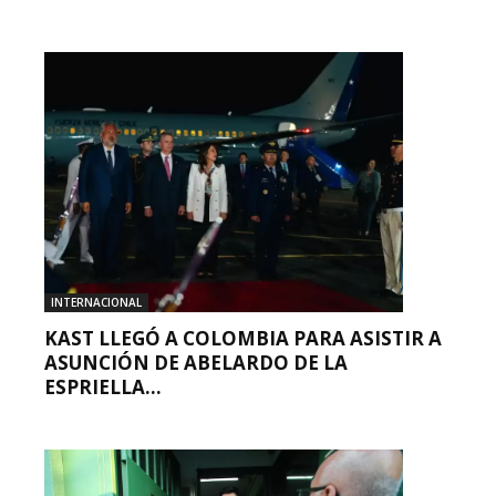
INTERNACIONAL
KAST LLEGÓ A COLOMBIA PARA ASISTIR A
ASUNCIÓN DE ABELARDO DE LA
ESPRIELLA...