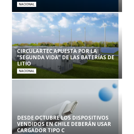
NACIONAL
CIRCULARTEC APUESTA POR LA
“SEGUNDA VIDA” DE LAS BATERÍAS DE
LITIO
NACIONAL
DESDE OCTUBRE LOS DISPOSITIVOS
VENDIDOS EN CHILE DEBERÁN USAR
CARGADOR TIPO C