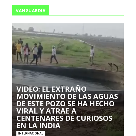
VANGUARDIA
VIDEO: EL EXTRAÑO
MOVIMIENTO DE LAS AGUAS
DE ESTE POZO SE HA HECHO
VIRAL Y ATRAE A
CENTENARES DE CURIOSOS
EN LA INDIA
INTERNACIONAL