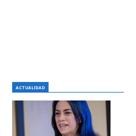
ACTUALIDAD