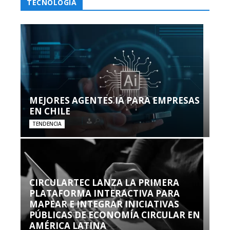
TECNOLOGÍA
MEJORES AGENTES IA PARA EMPRESAS
EN CHILE
TENDENCIA
CIRCULARTEC LANZA LA PRIMERA
PLATAFORMA INTERACTIVA PARA
MAPEAR E INTEGRAR INICIATIVAS
PÚBLICAS DE ECONOMÍA CIRCULAR EN
AMÉRICA LATINA