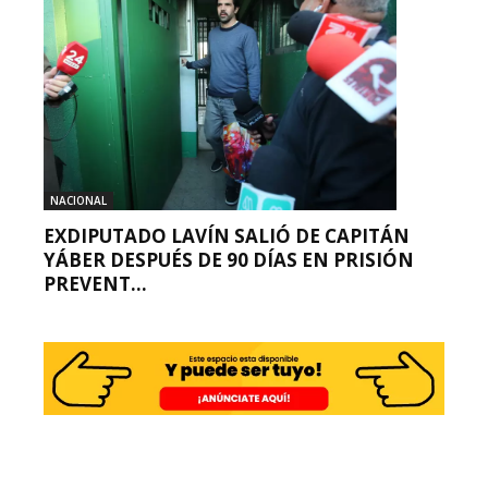
NACIONAL
EXDIPUTADO LAVÍN SALIÓ DE CAPITÁN
YÁBER DESPUÉS DE 90 DÍAS EN PRISIÓN
PREVENT...