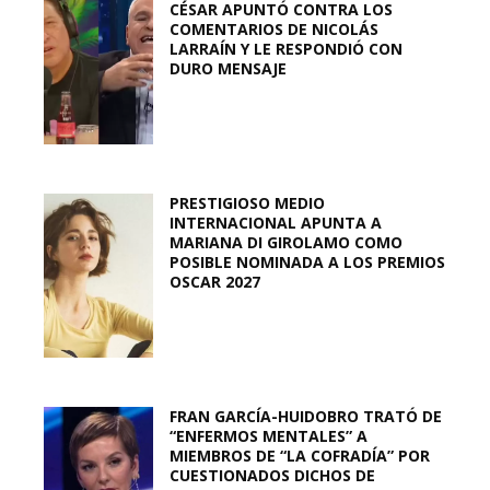
CÉSAR APUNTÓ CONTRA LOS
COMENTARIOS DE NICOLÁS
LARRAÍN Y LE RESPONDIÓ CON
DURO MENSAJE
PRESTIGIOSO MEDIO
INTERNACIONAL APUNTA A
MARIANA DI GIROLAMO COMO
POSIBLE NOMINADA A LOS PREMIOS
OSCAR 2027
FRAN GARCÍA-HUIDOBRO TRATÓ DE
“ENFERMOS MENTALES” A
MIEMBROS DE “LA COFRADÍA” POR
CUESTIONADOS DICHOS DE