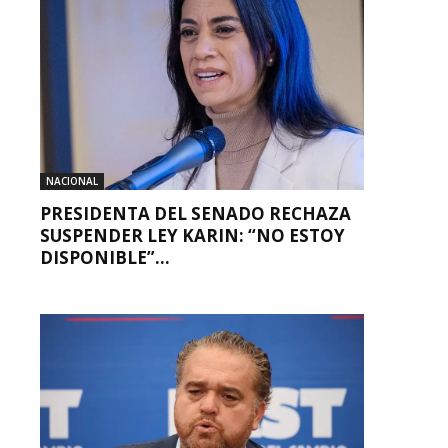
NACIONAL
PRESIDENTA DEL SENADO RECHAZA
SUSPENDER LEY KARIN: “NO ESTOY
DISPONIBLE”...