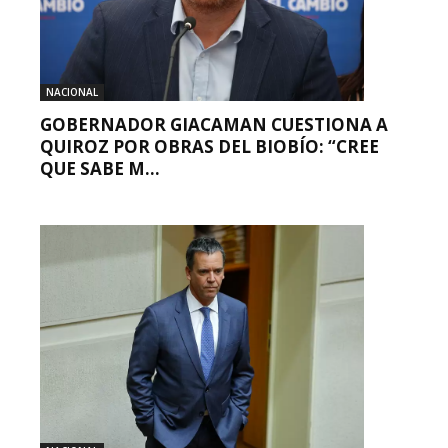
NACIONAL
GOBERNADOR GIACAMAN CUESTIONA A
QUIROZ POR OBRAS DEL BIOBÍO: “CREE
QUE SABE M...