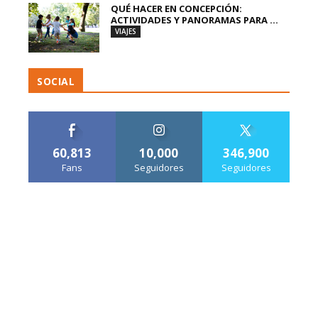
QUÉ HACER EN CONCEPCIÓN:
ACTIVIDADES Y PANORAMAS PARA ...
VIAJES
SOCIAL
60,813
10,000
346,900
Fans
Seguidores
Seguidores