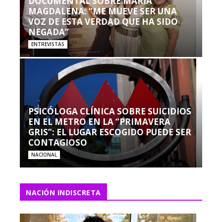
DOCUMENTAL SOBRE MARÍA
MAGDALENA: “ME MUEVE SER UNA
VOZ DE ESTA VERDAD QUE HA SIDO
NEGADA”
ENTREVISTAS
PSICÓLOGA CLÍNICA SOBRE SUICIDIOS
EN EL METRO EN LA “PRIMAVERA
GRIS”: EL LUGAR ESCOGIDO PUEDE SER
CONTAGIOSO
NACIONAL
NACIÓN INDISCRETA