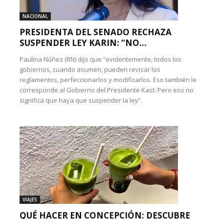
NACIONAL
PRESIDENTA DEL SENADO RECHAZA
SUSPENDER LEY KARIN: “NO...
Paulina Núñez (RN) dijo que “evidentemente, todos los
gobiernos, cuando asumen, pueden revisar los
reglamentos, perfeccionarlos y modificarlos. Eso también le
corresponde al Gobierno del Presidente Kast. Pero eso no
significa que haya que suspender la ley”.
VIAJES
QUÉ HACER EN CONCEPCIÓN: DESCUBRE