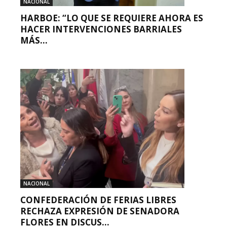
NACIONAL
HARBOE: “LO QUE SE REQUIERE AHORA ES
HACER INTERVENCIONES BARRIALES
MÁS...
NACIONAL
CONFEDERACIÓN DE FERIAS LIBRES
RECHAZA EXPRESIÓN DE SENADORA
FLORES EN DISCUS...