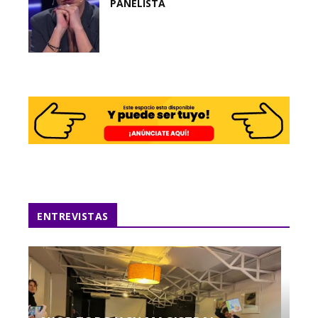
PANELISTA
ENTREVISTAS