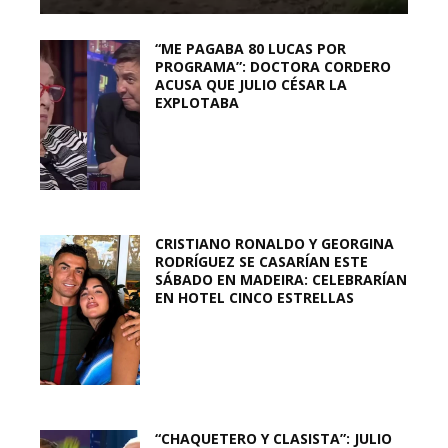
“ME PAGABA 80 LUCAS POR
PROGRAMA”: DOCTORA CORDERO
ACUSA QUE JULIO CÉSAR LA
EXPLOTABA
CRISTIANO RONALDO Y GEORGINA
RODRÍGUEZ SE CASARÍAN ESTE
SÁBADO EN MADEIRA: CELEBRARÍAN
EN HOTEL CINCO ESTRELLAS
“CHAQUETERO Y CLASISTA”: JULIO