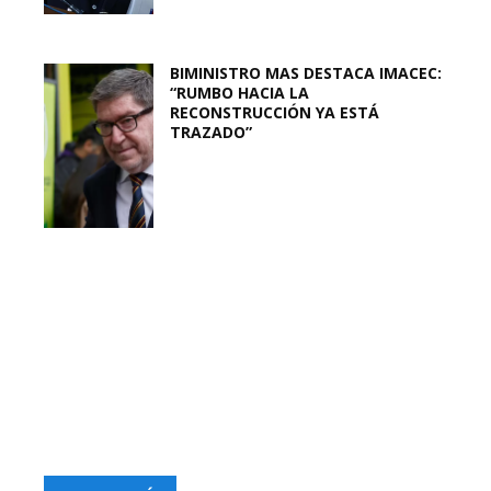
BIMINISTRO MAS DESTACA IMACEC:
“RUMBO HACIA LA
RECONSTRUCCIÓN YA ESTÁ
TRAZADO”