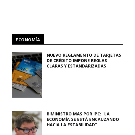
ECONOMÍA
NUEVO REGLAMENTO DE TARJETAS
DE CRÉDITO IMPONE REGLAS
CLARAS Y ESTANDARIZADAS
BIMINISTRO MAS POR IPC: “LA
ECONOMÍA SE ESTÁ ENCAUZANDO
HACIA LA ESTABILIDAD”