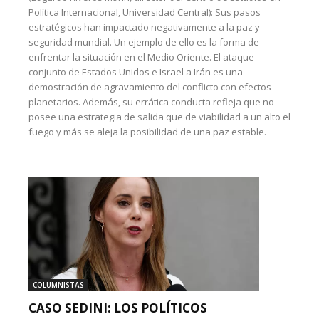
Política Internacional, Universidad Central): Sus pasos
estratégicos han impactado negativamente a la paz y
seguridad mundial. Un ejemplo de ello es la forma de
enfrentar la situación en el Medio Oriente. El ataque
conjunto de Estados Unidos e Israel a Irán es una
demostración de agravamiento del conflicto con efectos
planetarios. Además, su errática conducta refleja que no
posee una estrategia de salida que de viabilidad a un alto el
fuego y más se aleja la posibilidad de una paz estable.
COLUMNISTAS
CASO SEDINI: LOS POLÍTICOS