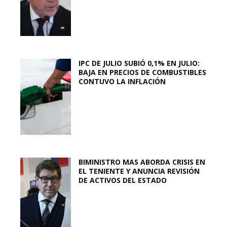
IPC DE JULIO SUBIÓ 0,1% EN JULIO:
BAJA EN PRECIOS DE COMBUSTIBLES
CONTUVO LA INFLACIÓN
BIMINISTRO MAS ABORDA CRISIS EN
EL TENIENTE Y ANUNCIA REVISIÓN
DE ACTIVOS DEL ESTADO