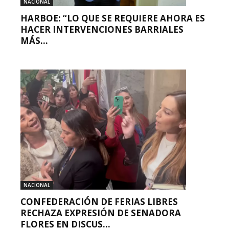
NACIONAL
HARBOE: “LO QUE SE REQUIERE AHORA ES
HACER INTERVENCIONES BARRIALES
MÁS...
NACIONAL
CONFEDERACIÓN DE FERIAS LIBRES
RECHAZA EXPRESIÓN DE SENADORA
FLORES EN DISCUS...