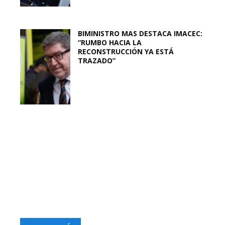
BIMINISTRO MAS DESTACA IMACEC:
“RUMBO HACIA LA
RECONSTRUCCIÓN YA ESTÁ
TRAZADO”