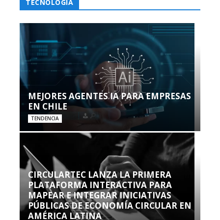
TECNOLOGÍA
MEJORES AGENTES IA PARA EMPRESAS
EN CHILE
TENDENCIA
CIRCULARTEC LANZA LA PRIMERA
PLATAFORMA INTERACTIVA PARA
MAPEAR E INTEGRAR INICIATIVAS
PÚBLICAS DE ECONOMÍA CIRCULAR EN
AMÉRICA LATINA