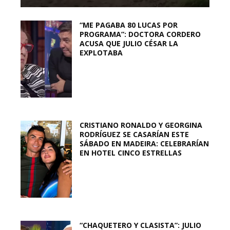
“ME PAGABA 80 LUCAS POR
PROGRAMA”: DOCTORA CORDERO
ACUSA QUE JULIO CÉSAR LA
EXPLOTABA
CRISTIANO RONALDO Y GEORGINA
RODRÍGUEZ SE CASARÍAN ESTE
SÁBADO EN MADEIRA: CELEBRARÍAN
EN HOTEL CINCO ESTRELLAS
“CHAQUETERO Y CLASISTA”: JULIO