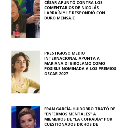
CÉSAR APUNTÓ CONTRA LOS
COMENTARIOS DE NICOLÁS
LARRAÍN Y LE RESPONDIÓ CON
DURO MENSAJE
PRESTIGIOSO MEDIO
INTERNACIONAL APUNTA A
MARIANA DI GIROLAMO COMO
POSIBLE NOMINADA A LOS PREMIOS
OSCAR 2027
FRAN GARCÍA-HUIDOBRO TRATÓ DE
“ENFERMOS MENTALES” A
MIEMBROS DE “LA COFRADÍA” POR
CUESTIONADOS DICHOS DE