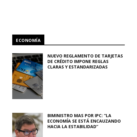
ECONOMÍA
NUEVO REGLAMENTO DE TARJETAS
DE CRÉDITO IMPONE REGLAS
CLARAS Y ESTANDARIZADAS
BIMINISTRO MAS POR IPC: “LA
ECONOMÍA SE ESTÁ ENCAUZANDO
HACIA LA ESTABILIDAD”