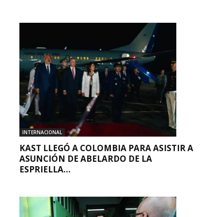
INTERNACIONAL
KAST LLEGÓ A COLOMBIA PARA ASISTIR A
ASUNCIÓN DE ABELARDO DE LA
ESPRIELLA...