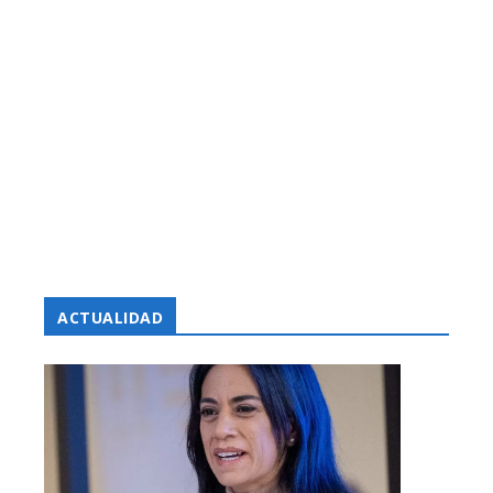
ACTUALIDAD