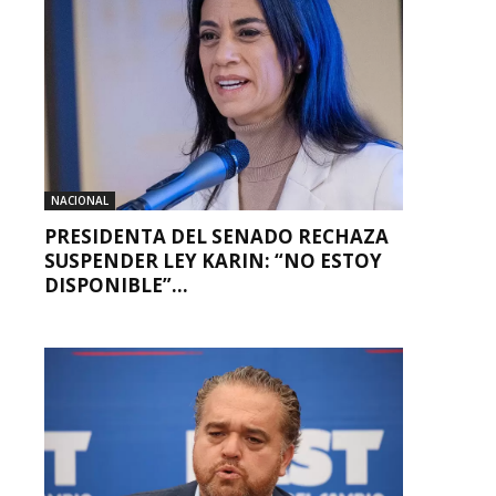
NACIONAL
PRESIDENTA DEL SENADO RECHAZA
SUSPENDER LEY KARIN: “NO ESTOY
DISPONIBLE”...