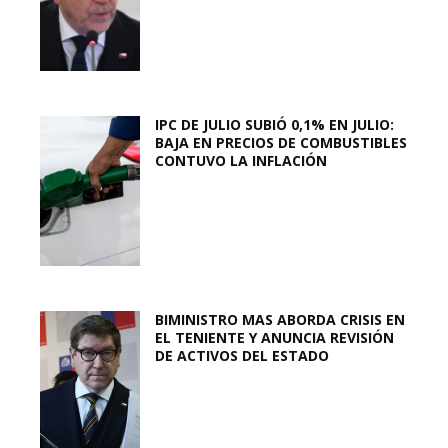
IPC DE JULIO SUBIÓ 0,1% EN JULIO:
BAJA EN PRECIOS DE COMBUSTIBLES
CONTUVO LA INFLACIÓN
BIMINISTRO MAS ABORDA CRISIS EN
EL TENIENTE Y ANUNCIA REVISIÓN
DE ACTIVOS DEL ESTADO