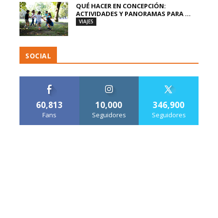
QUÉ HACER EN CONCEPCIÓN:
ACTIVIDADES Y PANORAMAS PARA ...
VIAJES
SOCIAL
60,813
10,000
346,900
Fans
Seguidores
Seguidores