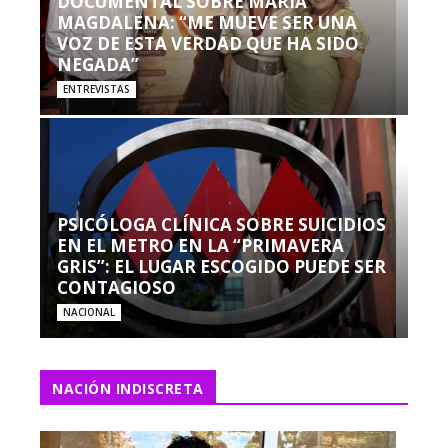
DOCUMENTAL SOBRE MARÍA
MAGDALENA: “ME MUEVE SER UNA
VOZ DE ESTA VERDAD QUE HA SIDO
NEGADA”
ENTREVISTAS
PSICÓLOGA CLÍNICA SOBRE SUICIDIOS
EN EL METRO EN LA “PRIMAVERA
GRIS”: EL LUGAR ESCOGIDO PUEDE SER
CONTAGIOSO
NACIONAL
NACIÓN INDISCRETA