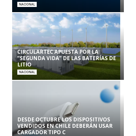
NACIONAL
CIRCULARTEC APUESTA POR LA
“SEGUNDA VIDA” DE LAS BATERÍAS DE
LITIO
NACIONAL
DESDE OCTUBRE LOS DISPOSITIVOS
VENDIDOS EN CHILE DEBERÁN USAR
CARGADOR TIPO C