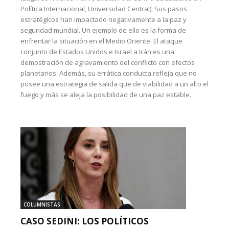
Política Internacional, Universidad Central): Sus pasos
estratégicos han impactado negativamente a la paz y
seguridad mundial. Un ejemplo de ello es la forma de
enfrentar la situación en el Medio Oriente. El ataque
conjunto de Estados Unidos e Israel a Irán es una
demostración de agravamiento del conflicto con efectos
planetarios. Además, su errática conducta refleja que no
posee una estrategia de salida que de viabilidad a un alto el
fuego y más se aleja la posibilidad de una paz estable.
COLUMNISTAS
CASO SEDINI: LOS POLÍTICOS