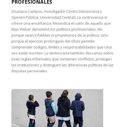
PROFESIONALES
(Gustavo Campos, investigador Centro Democracia y
Opinión Pública, Universidad Central): La controversia sí
ofrece una enseñanza. Reivindica el valor de aquello que
Max Weber denominó los políticos profesionales. No
porque sean infalibles ni propietarios de la política, sino
porque el ejercicio prolongado del oficio permite
comprender códigos, límites y responsabilidades que rara
vez están escritos. La democracia también descansa sobre
esas reglas informales que contienen conflictos, protegen
las instituciones y distinguen las diferencias políticas de las
disputas personales.