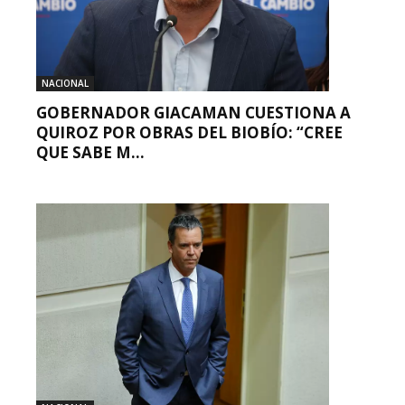
NACIONAL
GOBERNADOR GIACAMAN CUESTIONA A
QUIROZ POR OBRAS DEL BIOBÍO: “CREE
QUE SABE M...