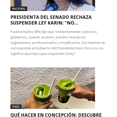
NACIONAL
PRESIDENTA DEL SENADO RECHAZA
SUSPENDER LEY KARIN: “NO...
Paulina Núñez (RN) dijo que “evidentemente, todos los
gobiernos, cuando asumen, pueden revisar los
reglamentos, perfeccionarlos y modificarlos. Eso también le
corresponde al Gobierno del Presidente Kast. Pero eso no
significa que haya que suspender la ley”.
VIAJES
QUÉ HACER EN CONCEPCIÓN: DESCUBRE