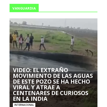
VANGUARDIA
VIDEO: EL EXTRAÑO
MOVIMIENTO DE LAS AGUAS
DE ESTE POZO SE HA HECHO
VIRAL Y ATRAE A
CENTENARES DE CURIOSOS
EN LA INDIA
INTERNACIONAL