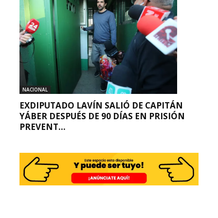
NACIONAL
EXDIPUTADO LAVÍN SALIÓ DE CAPITÁN
YÁBER DESPUÉS DE 90 DÍAS EN PRISIÓN
PREVENT...