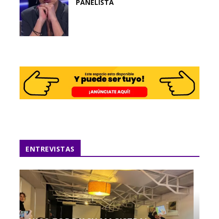
PANELISTA
ENTREVISTAS