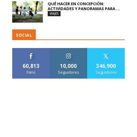
QUÉ HACER EN CONCEPCIÓN:
ACTIVIDADES Y PANORAMAS PARA ...
VIAJES
SOCIAL
60,813
10,000
346,900
Fans
Seguidores
Seguidores