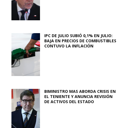
IPC DE JULIO SUBIÓ 0,1% EN JULIO:
BAJA EN PRECIOS DE COMBUSTIBLES
CONTUVO LA INFLACIÓN
BIMINISTRO MAS ABORDA CRISIS EN
EL TENIENTE Y ANUNCIA REVISIÓN
DE ACTIVOS DEL ESTADO