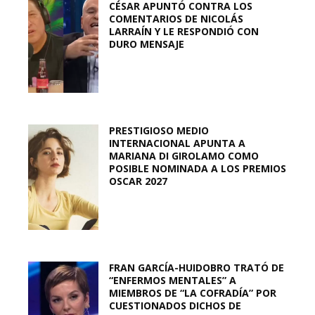
CÉSAR APUNTÓ CONTRA LOS
COMENTARIOS DE NICOLÁS
LARRAÍN Y LE RESPONDIÓ CON
DURO MENSAJE
PRESTIGIOSO MEDIO
INTERNACIONAL APUNTA A
MARIANA DI GIROLAMO COMO
POSIBLE NOMINADA A LOS PREMIOS
OSCAR 2027
FRAN GARCÍA-HUIDOBRO TRATÓ DE
“ENFERMOS MENTALES” A
MIEMBROS DE “LA COFRADÍA” POR
CUESTIONADOS DICHOS DE