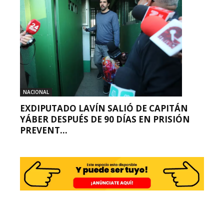
NACIONAL
EXDIPUTADO LAVÍN SALIÓ DE CAPITÁN
YÁBER DESPUÉS DE 90 DÍAS EN PRISIÓN
PREVENT...