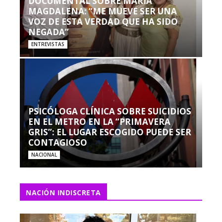
DOCUMENTAL SOBRE MARÍA
MAGDALENA: “ME MUEVE SER UNA
VOZ DE ESTA VERDAD QUE HA SIDO
NEGADA”
ENTREVISTAS
PSICÓLOGA CLÍNICA SOBRE SUICIDIOS
EN EL METRO EN LA “PRIMAVERA
GRIS”: EL LUGAR ESCOGIDO PUEDE SER
CONTAGIOSO
NACIONAL
NACIÓN INDISCRETA