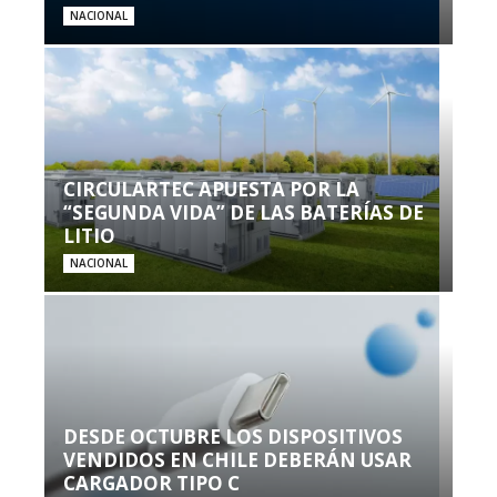
NACIONAL
CIRCULARTEC APUESTA POR LA
“SEGUNDA VIDA” DE LAS BATERÍAS DE
LITIO
NACIONAL
DESDE OCTUBRE LOS DISPOSITIVOS
VENDIDOS EN CHILE DEBERÁN USAR
CARGADOR TIPO C