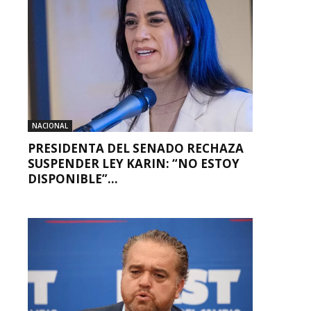
NACIONAL
PRESIDENTA DEL SENADO RECHAZA
SUSPENDER LEY KARIN: “NO ESTOY
DISPONIBLE”...