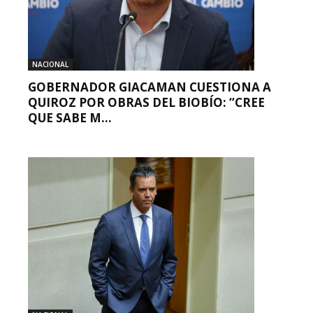
NACIONAL
GOBERNADOR GIACAMAN CUESTIONA A
QUIROZ POR OBRAS DEL BIOBÍO: “CREE
QUE SABE M...