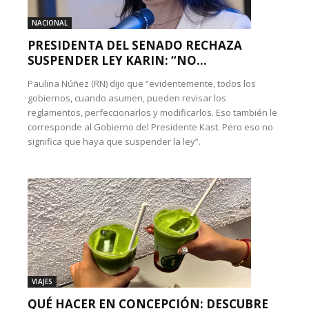
NACIONAL
PRESIDENTA DEL SENADO RECHAZA
SUSPENDER LEY KARIN: “NO...
Paulina Núñez (RN) dijo que “evidentemente, todos los
gobiernos, cuando asumen, pueden revisar los
reglamentos, perfeccionarlos y modificarlos. Eso también le
corresponde al Gobierno del Presidente Kast. Pero eso no
significa que haya que suspender la ley”.
VIAJES
QUÉ HACER EN CONCEPCIÓN: DESCUBRE