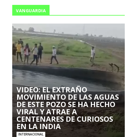
VANGUARDIA
VIDEO: EL EXTRAÑO
MOVIMIENTO DE LAS AGUAS
DE ESTE POZO SE HA HECHO
VIRAL Y ATRAE A
CENTENARES DE CURIOSOS
EN LA INDIA
INTERNACIONAL