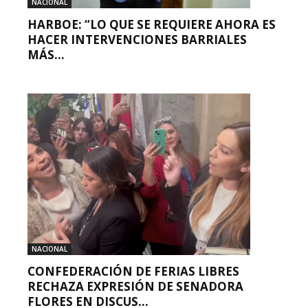
NACIONAL
HARBOE: “LO QUE SE REQUIERE AHORA ES
HACER INTERVENCIONES BARRIALES
MÁS...
NACIONAL
CONFEDERACIÓN DE FERIAS LIBRES
RECHAZA EXPRESIÓN DE SENADORA
FLORES EN DISCUS...