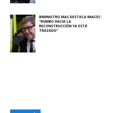
BIMINISTRO MAS DESTACA IMACEC:
“RUMBO HACIA LA
RECONSTRUCCIÓN YA ESTÁ
TRAZADO”