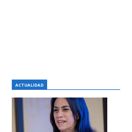
ACTUALIDAD