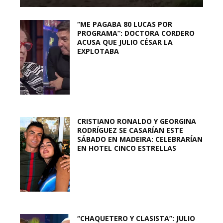
“ME PAGABA 80 LUCAS POR
PROGRAMA”: DOCTORA CORDERO
ACUSA QUE JULIO CÉSAR LA
EXPLOTABA
CRISTIANO RONALDO Y GEORGINA
RODRÍGUEZ SE CASARÍAN ESTE
SÁBADO EN MADEIRA: CELEBRARÍAN
EN HOTEL CINCO ESTRELLAS
“CHAQUETERO Y CLASISTA”: JULIO