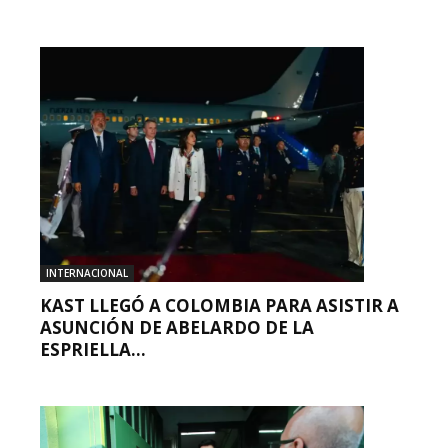
INTERNACIONAL
KAST LLEGÓ A COLOMBIA PARA ASISTIR A
ASUNCIÓN DE ABELARDO DE LA
ESPRIELLA...