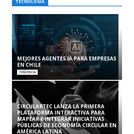
TECNOLOGÍA
MEJORES AGENTES IA PARA EMPRESAS
EN CHILE
TENDENCIA
CIRCULARTEC LANZA LA PRIMERA
PLATAFORMA INTERACTIVA PARA
MAPEAR E INTEGRAR INICIATIVAS
PÚBLICAS DE ECONOMÍA CIRCULAR EN
AMÉRICA LATINA