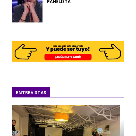
PANELISTA
ENTREVISTAS