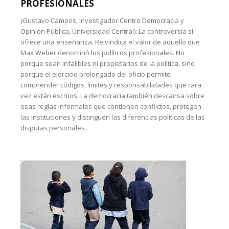
PROFESIONALES
(Gustavo Campos, investigador Centro Democracia y
Opinión Pública, Universidad Central): La controversia sí
ofrece una enseñanza. Reivindica el valor de aquello que
Max Weber denominó los políticos profesionales. No
porque sean infalibles ni propietarios de la política, sino
porque el ejercicio prolongado del oficio permite
comprender códigos, límites y responsabilidades que rara
vez están escritos. La democracia también descansa sobre
esas reglas informales que contienen conflictos, protegen
las instituciones y distinguen las diferencias políticas de las
disputas personales.