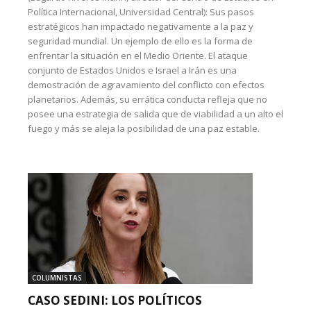
Política Internacional, Universidad Central): Sus pasos
estratégicos han impactado negativamente a la paz y
seguridad mundial. Un ejemplo de ello es la forma de
enfrentar la situación en el Medio Oriente. El ataque
conjunto de Estados Unidos e Israel a Irán es una
demostración de agravamiento del conflicto con efectos
planetarios. Además, su errática conducta refleja que no
posee una estrategia de salida que de viabilidad a un alto el
fuego y más se aleja la posibilidad de una paz estable.
COLUMNISTAS
CASO SEDINI: LOS POLÍTICOS