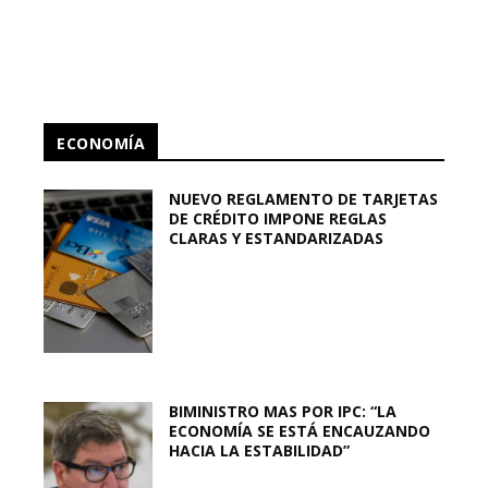
ECONOMÍA
NUEVO REGLAMENTO DE TARJETAS
DE CRÉDITO IMPONE REGLAS
CLARAS Y ESTANDARIZADAS
BIMINISTRO MAS POR IPC: “LA
ECONOMÍA SE ESTÁ ENCAUZANDO
HACIA LA ESTABILIDAD”