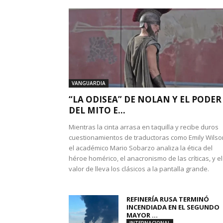
VANGUARDIA
“LA ODISEA” DE NOLAN Y EL PODER
DEL MITO E...
Mientras la cinta arrasa en taquilla y recibe duros
cuestionamientos de traductoras como Emily Wilso
el académico Mario Sobarzo analiza la ética del
héroe homérico, el anacronismo de las críticas, y el
valor de lleva los clásicos a la pantalla grande.
REFINERÍA RUSA TERMINÓ
INCENDIADA EN EL SEGUNDO
MAYOR ...