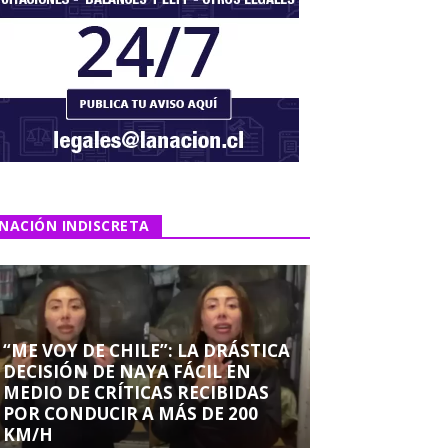
NACIÓN INDISCRETA
“ME VOY DE CHILE”: LA DRÁSTICA
DECISIÓN DE NAYA FÁCIL EN
MEDIO DE CRÍTICAS RECIBIDAS
POR CONDUCIR A MÁS DE 200
KM/H