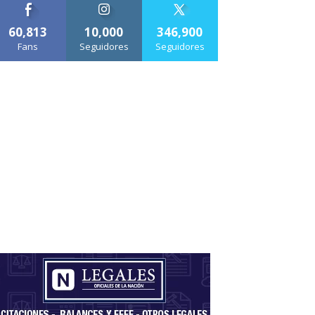
60,813
10,000
346,900
Fans
Seguidores
Seguidores