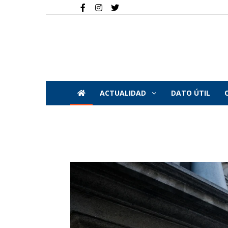
ACTUALIDAD
DATO ÚTIL