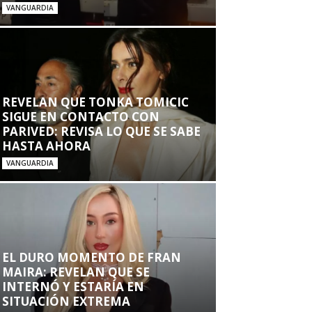
VANGUARDIA
REVELAN QUE TONKA TOMICIC
SIGUE EN CONTACTO CON
PARIVED: REVISA LO QUE SE SABE
HASTA AHORA
VANGUARDIA
EL DURO MOMENTO DE FRAN
MAIRA: REVELAN QUE SE
INTERNÓ Y ESTARÍA EN
SITUACIÓN EXTREMA