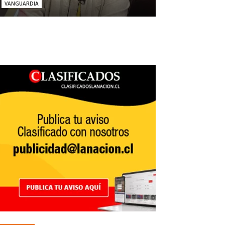
VANGUARDIA