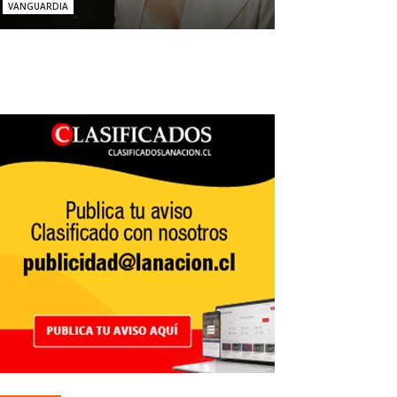
VANGUARDIA