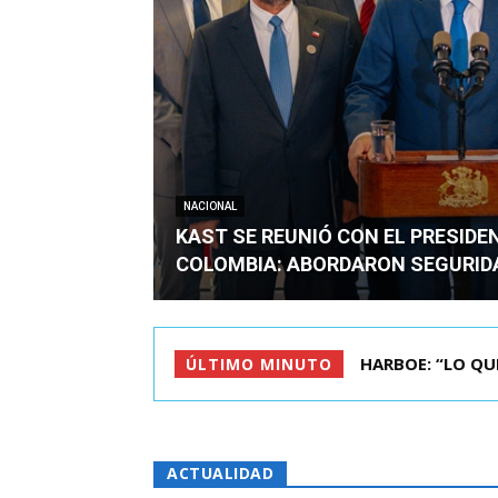
NACIONAL
KAST SE REUNIÓ CON EL PRESIDE
COLOMBIA: ABORDARON SEGURID
BIMINISTRO MAS 
ÚLTIMO MINUTO
ACTUALIDAD