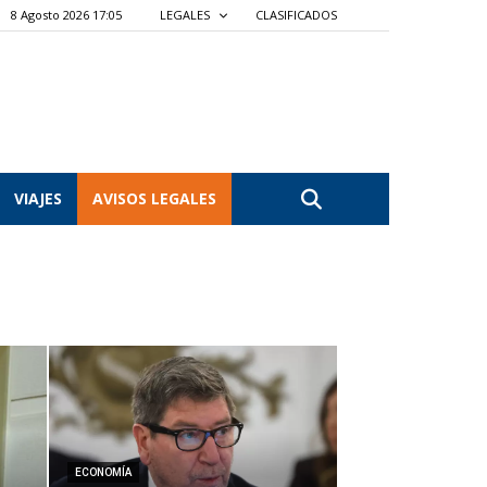
8 Agosto 2026 17:05
LEGALES
CLASIFICADOS
VIAJES
AVISOS LEGALES
ECONOMÍA