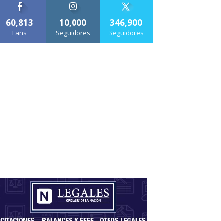
60,813
10,000
346,900
Fans
Seguidores
Seguidores