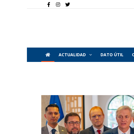
ACTUALIDAD
DATO ÚTIL