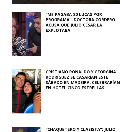
“ME PAGABA 80 LUCAS POR
PROGRAMA”: DOCTORA CORDERO
ACUSA QUE JULIO CÉSAR LA
EXPLOTABA
CRISTIANO RONALDO Y GEORGINA
RODRÍGUEZ SE CASARÍAN ESTE
SÁBADO EN MADEIRA: CELEBRARÍAN
EN HOTEL CINCO ESTRELLAS
“CHAQUETERO Y CLASISTA”: JULIO