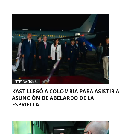
INTERNACIONAL
KAST LLEGÓ A COLOMBIA PARA ASISTIR A
ASUNCIÓN DE ABELARDO DE LA
ESPRIELLA...