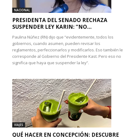
NACIONAL
PRESIDENTA DEL SENADO RECHAZA
SUSPENDER LEY KARIN: “NO...
Paulina Núñez (RN) dijo que “evidentemente, todos los
gobiernos, cuando asumen, pueden revisar los
reglamentos, perfeccionarlos y modificarlos. Eso también le
corresponde al Gobierno del Presidente Kast. Pero eso no
significa que haya que suspender la ley”.
VIAJES
QUÉ HACER EN CONCEPCIÓN: DESCUBRE