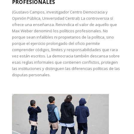
PROFESIONALES
(Gustavo Campos, investigador Centro Democracia y
Opinión Pública, Universidad Central): La controversia sí
ofrece una enseñanza. Reivindica el valor de aquello que
Max Weber denominó los políticos profesionales. No
porque sean infalibles ni propietarios de la política, sino
porque el ejercicio prolongado del oficio permite
comprender códigos, límites y responsabilidades que rara
vez están escritos. La democracia también descansa sobre
esas reglas informales que contienen conflictos, protegen
las instituciones y distinguen las diferencias políticas de las
disputas personales.