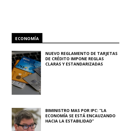
ECONOMÍA
NUEVO REGLAMENTO DE TARJETAS
DE CRÉDITO IMPONE REGLAS
CLARAS Y ESTANDARIZADAS
BIMINISTRO MAS POR IPC: “LA
ECONOMÍA SE ESTÁ ENCAUZANDO
HACIA LA ESTABILIDAD”