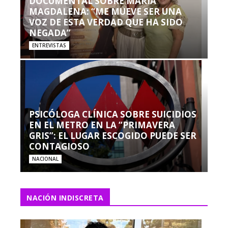
DOCUMENTAL SOBRE MARÍA
MAGDALENA: “ME MUEVE SER UNA
VOZ DE ESTA VERDAD QUE HA SIDO
NEGADA”
ENTREVISTAS
PSICÓLOGA CLÍNICA SOBRE SUICIDIOS
EN EL METRO EN LA “PRIMAVERA
GRIS”: EL LUGAR ESCOGIDO PUEDE SER
CONTAGIOSO
NACIONAL
NACIÓN INDISCRETA