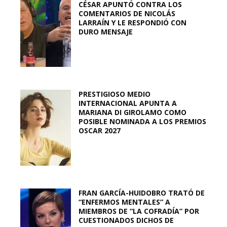
CÉSAR APUNTÓ CONTRA LOS
COMENTARIOS DE NICOLÁS
LARRAÍN Y LE RESPONDIÓ CON
DURO MENSAJE
PRESTIGIOSO MEDIO
INTERNACIONAL APUNTA A
MARIANA DI GIROLAMO COMO
POSIBLE NOMINADA A LOS PREMIOS
OSCAR 2027
FRAN GARCÍA-HUIDOBRO TRATÓ DE
“ENFERMOS MENTALES” A
MIEMBROS DE “LA COFRADÍA” POR
CUESTIONADOS DICHOS DE