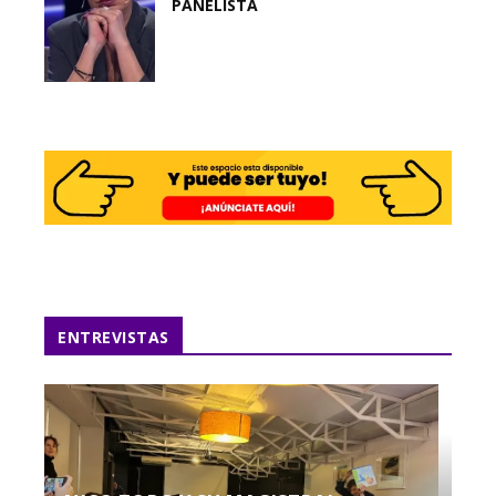
PANELISTA
ENTREVISTAS