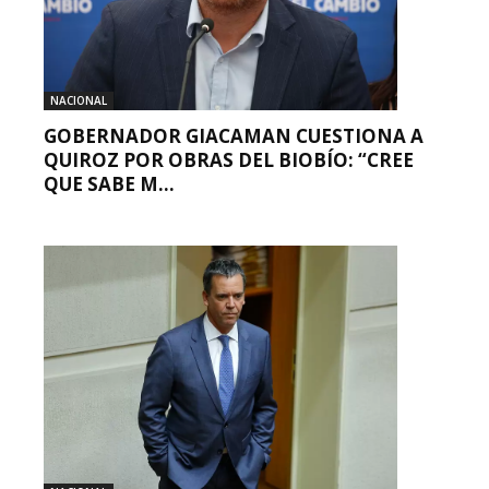
NACIONAL
GOBERNADOR GIACAMAN CUESTIONA A
QUIROZ POR OBRAS DEL BIOBÍO: “CREE
QUE SABE M...