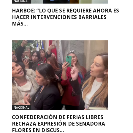
NACIONAL
HARBOE: “LO QUE SE REQUIERE AHORA ES
HACER INTERVENCIONES BARRIALES
MÁS...
NACIONAL
CONFEDERACIÓN DE FERIAS LIBRES
RECHAZA EXPRESIÓN DE SENADORA
FLORES EN DISCUS...