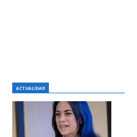
ACTUALIDAD