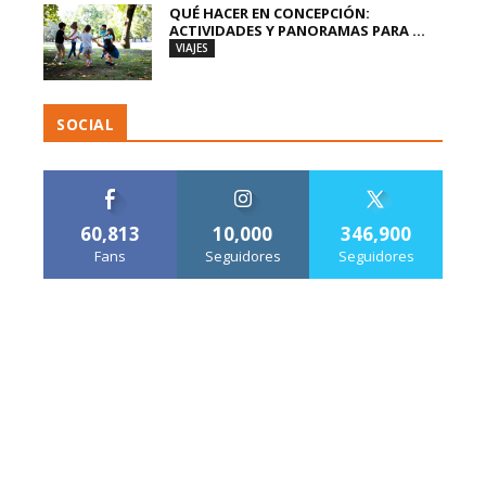
QUÉ HACER EN CONCEPCIÓN:
ACTIVIDADES Y PANORAMAS PARA ...
VIAJES
SOCIAL
60,813
10,000
346,900
Fans
Seguidores
Seguidores