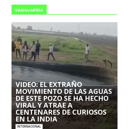
VANGUARDIA
VIDEO: EL EXTRAÑO
MOVIMIENTO DE LAS AGUAS
DE ESTE POZO SE HA HECHO
VIRAL Y ATRAE A
CENTENARES DE CURIOSOS
EN LA INDIA
INTERNACIONAL