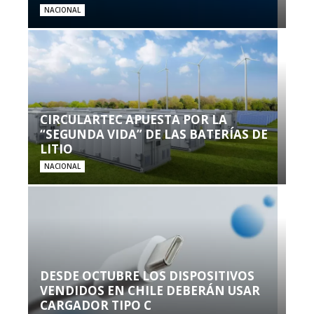
NACIONAL
CIRCULARTEC APUESTA POR LA
“SEGUNDA VIDA” DE LAS BATERÍAS DE
LITIO
NACIONAL
DESDE OCTUBRE LOS DISPOSITIVOS
VENDIDOS EN CHILE DEBERÁN USAR
CARGADOR TIPO C