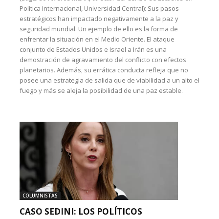
Política Internacional, Universidad Central): Sus pasos
estratégicos han impactado negativamente a la paz y
seguridad mundial. Un ejemplo de ello es la forma de
enfrentar la situación en el Medio Oriente. El ataque
conjunto de Estados Unidos e Israel a Irán es una
demostración de agravamiento del conflicto con efectos
planetarios. Además, su errática conducta refleja que no
posee una estrategia de salida que de viabilidad a un alto el
fuego y más se aleja la posibilidad de una paz estable.
COLUMNISTAS
CASO SEDINI: LOS POLÍTICOS