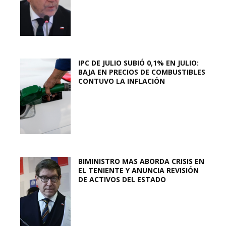
IPC DE JULIO SUBIÓ 0,1% EN JULIO:
BAJA EN PRECIOS DE COMBUSTIBLES
CONTUVO LA INFLACIÓN
BIMINISTRO MAS ABORDA CRISIS EN
EL TENIENTE Y ANUNCIA REVISIÓN
DE ACTIVOS DEL ESTADO