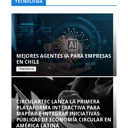
TECNOLOGÍA
MEJORES AGENTES IA PARA EMPRESAS
EN CHILE
TENDENCIA
CIRCULARTEC LANZA LA PRIMERA
PLATAFORMA INTERACTIVA PARA
MAPEAR E INTEGRAR INICIATIVAS
PÚBLICAS DE ECONOMÍA CIRCULAR EN
AMÉRICA LATINA