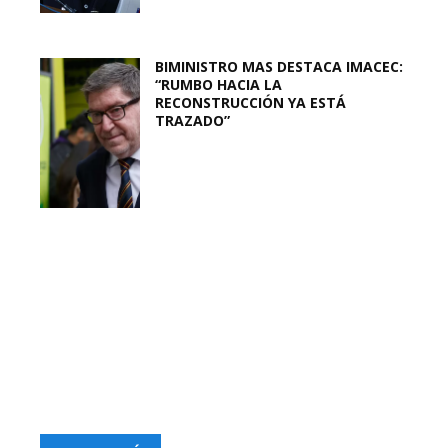
BIMINISTRO MAS DESTACA IMACEC:
“RUMBO HACIA LA
RECONSTRUCCIÓN YA ESTÁ
TRAZADO”