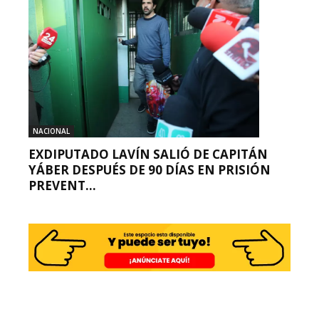
NACIONAL
EXDIPUTADO LAVÍN SALIÓ DE CAPITÁN
YÁBER DESPUÉS DE 90 DÍAS EN PRISIÓN
PREVENT...