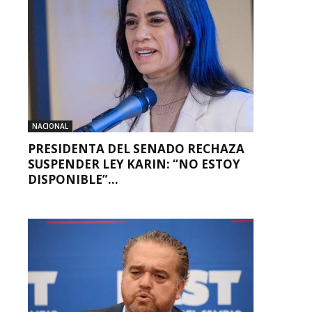
NACIONAL
PRESIDENTA DEL SENADO RECHAZA
SUSPENDER LEY KARIN: “NO ESTOY
DISPONIBLE”...