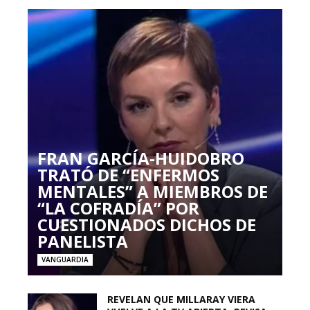
FRAN GARCÍA-HUIDOBRO
TRATÓ DE “ENFERMOS
MENTALES” A MIEMBROS DE
“LA COFRADÍA” POR
CUESTIONADOS DICHOS DE
PANELISTA
VANGUARDIA
REVELAN QUE MILLARAY VIERA