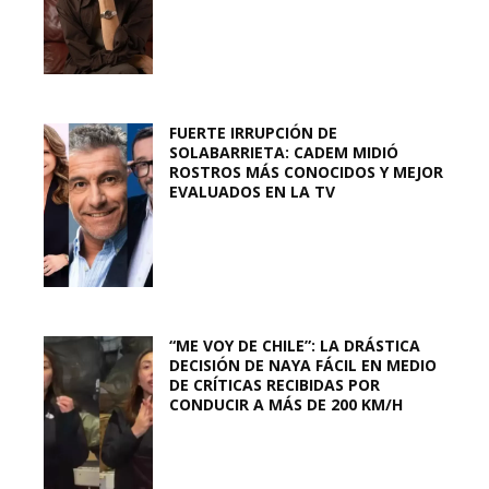
FUERTE IRRUPCIÓN DE
SOLABARRIETA: CADEM MIDIÓ
ROSTROS MÁS CONOCIDOS Y MEJOR
EVALUADOS EN LA TV
“ME VOY DE CHILE”: LA DRÁSTICA
DECISIÓN DE NAYA FÁCIL EN MEDIO
DE CRÍTICAS RECIBIDAS POR
CONDUCIR A MÁS DE 200 KM/H