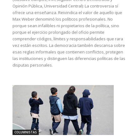
Opinión Pública, Universidad Central): La controversia sí
ofrece una enseñanza. Reivindica el valor de aquello que
Max Weber denominó los políticos profesionales. No
porque sean infalibles ni propietarios de la política, sino
porque el ejercicio prolongado del oficio permite
comprender códigos, límites y responsabilidades que rara
vez están escritos. La democracia también descansa sobre
esas reglas informales que contienen conflictos, protegen
las instituciones y distinguen las diferencias políticas de las
disputas personales.
COLUMNISTAS