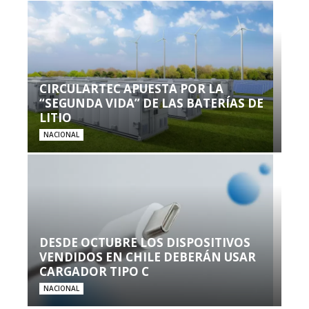
CIRCULARTEC APUESTA POR LA
“SEGUNDA VIDA” DE LAS BATERÍAS DE
LITIO
NACIONAL
DESDE OCTUBRE LOS DISPOSITIVOS
VENDIDOS EN CHILE DEBERÁN USAR
CARGADOR TIPO C
NACIONAL