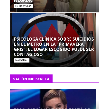
NEGADA”
ENTREVISTAS
PSICÓLOGA CLÍNICA SOBRE SUICIDIOS
EN EL METRO EN LA “PRIMAVERA
GRIS”: EL LUGAR ESCOGIDO PUEDE SER
CONTAGIOSO
NACIONAL
NACIÓN INDISCRETA