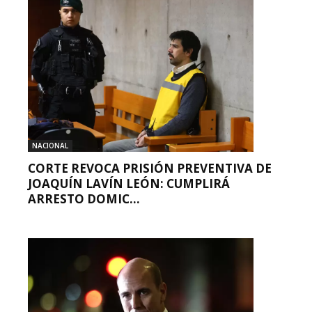
NACIONAL
CORTE REVOCA PRISIÓN PREVENTIVA DE
JOAQUÍN LAVÍN LEÓN: CUMPLIRÁ
ARRESTO DOMIC...