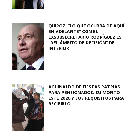
QUIROZ: “LO QUE OCURRA DE AQUÍ
EN ADELANTE” CON EL
EXSUBSECRETARIO RODRÍGUEZ ES
“DEL ÁMBITO DE DECISIÓN” DE
INTERIOR
AGUINALDO DE FIESTAS PATRIAS
PARA PENSIONADOS: SU MONTO
ESTE 2026 Y LOS REQUISITOS PARA
RECIBIRLO