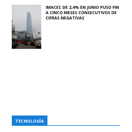
IMACEC DE 2,4% EN JUNIO PUSO FIN
A CINCO MESES CONSECUTIVOS DE
CIFRAS NEGATIVAS
TECNOLOGÍA