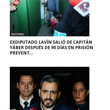
NACIONAL
EXDIPUTADO LAVÍN SALIÓ DE CAPITÁN
YÁBER DESPUÉS DE 90 DÍAS EN PRISIÓN
PREVENT...