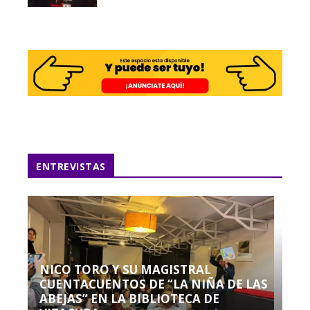
ENTREVISTAS
NICO TORO Y SU MAGISTRAL
CUENTACUENTOS DE “LA NIÑA DE LAS
ABEJAS” EN LA BIBLIOTECA DE