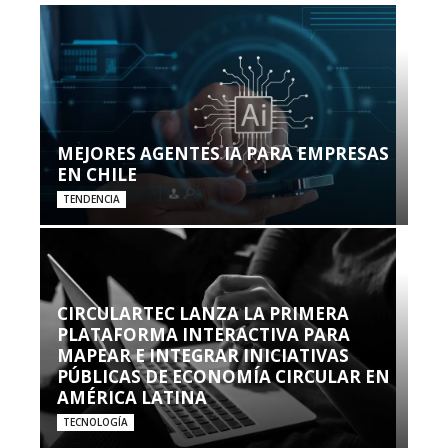
MEJORES AGENTES IA PARA EMPRESAS
EN CHILE
TENDENCIA
CIRCULARTEC LANZA LA PRIMERA
PLATAFORMA INTERACTIVA PARA
MAPEAR E INTEGRAR INICIATIVAS
PÚBLICAS DE ECONOMÍA CIRCULAR EN
AMÉRICA LATINA
TECNOLOGÍA