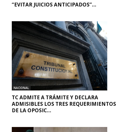
“EVITAR JUICIOS ANTICIPADOS”...
NACIONAL
TC ADMITE A TRÁMITE Y DECLARA
ADMISIBLES LOS TRES REQUERIMIENTOS
DE LA OPOSIC...