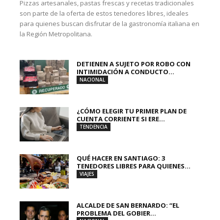
Pizzas artesanales, pastas frescas y recetas tradicionales
son parte de la oferta de estos tenedores libres, ideales
para quienes buscan disfrutar de la gastronomía italiana en
la Región Metropolitana.
DETIENEN A SUJETO POR ROBO CON
INTIMIDACIÓN A CONDUCTO...
NACIONAL
¿CÓMO ELEGIR TU PRIMER PLAN DE
CUENTA CORRIENTE SI ERE...
TENDENCIA
QUÉ HACER EN SANTIAGO: 3
TENEDORES LIBRES PARA QUIENES...
VIAJES
ALCALDE DE SAN BERNARDO: “EL
PROBLEMA DEL GOBIER...