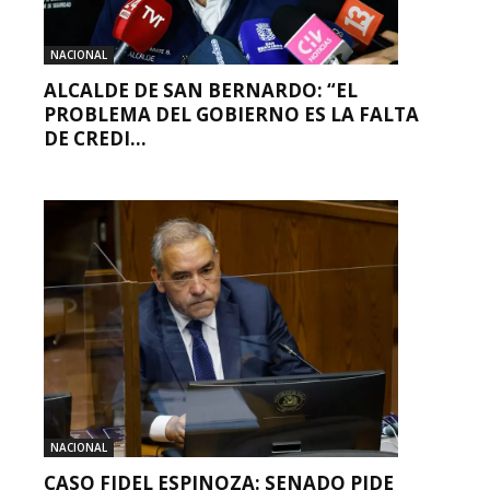
NACIONAL
ALCALDE DE SAN BERNARDO: “EL
PROBLEMA DEL GOBIERNO ES LA FALTA
DE CREDI...
NACIONAL
CASO FIDEL ESPINOZA: SENADO PIDE