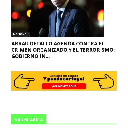
NACIONAL
ARRAU DETALLÓ AGENDA CONTRA EL
CRIMEN ORGANIZADO Y EL TERRORISMO:
GOBIERNO IN...
VANGUARDIA