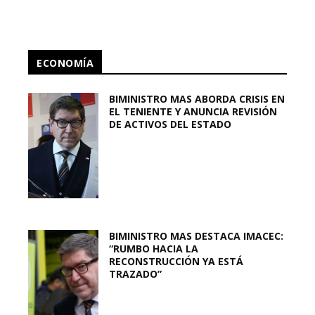
ECONOMÍA
BIMINISTRO MAS ABORDA CRISIS EN
EL TENIENTE Y ANUNCIA REVISIÓN
DE ACTIVOS DEL ESTADO
BIMINISTRO MAS DESTACA IMACEC:
“RUMBO HACIA LA
RECONSTRUCCIÓN YA ESTÁ
TRAZADO”