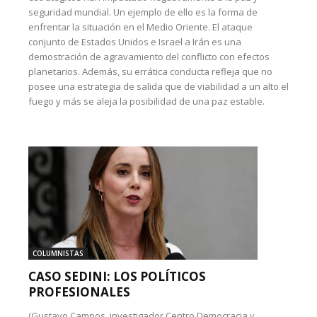
seguridad mundial. Un ejemplo de ello es la forma de
enfrentar la situación en el Medio Oriente. El ataque
conjunto de Estados Unidos e Israel a Irán es una
demostración de agravamiento del conflicto con efectos
planetarios. Además, su errática conducta refleja que no
posee una estrategia de salida que de viabilidad a un alto el
fuego y más se aleja la posibilidad de una paz estable.
COLUMNISTAS
CASO SEDINI: LOS POLÍTICOS
PROFESIONALES
(Gustavo Campos, investigador Centro Democracia y