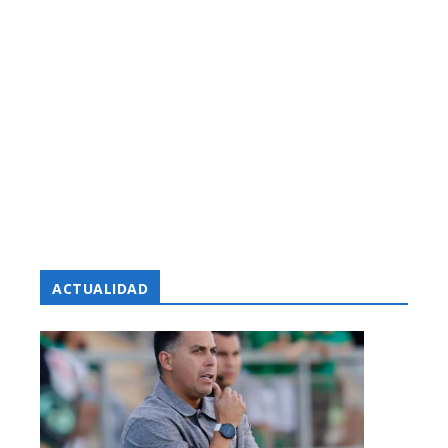
ACTUALIDAD