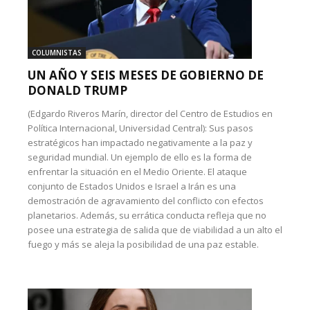
COLUMNISTAS
UN AÑO Y SEIS MESES DE GOBIERNO DE
DONALD TRUMP
(Edgardo Riveros Marín, director del Centro de Estudios en
Política Internacional, Universidad Central): Sus pasos
estratégicos han impactado negativamente a la paz y
seguridad mundial. Un ejemplo de ello es la forma de
enfrentar la situación en el Medio Oriente. El ataque
conjunto de Estados Unidos e Israel a Irán es una
demostración de agravamiento del conflicto con efectos
planetarios. Además, su errática conducta refleja que no
posee una estrategia de salida que de viabilidad a un alto el
fuego y más se aleja la posibilidad de una paz estable.