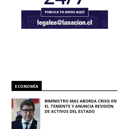
ECONOMÍA
BIMINISTRO MAS ABORDA CRISIS EN
EL TENIENTE Y ANUNCIA REVISIÓN
DE ACTIVOS DEL ESTADO