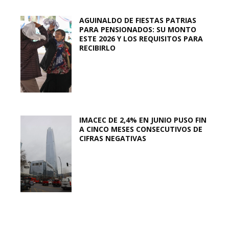
AGUINALDO DE FIESTAS PATRIAS
PARA PENSIONADOS: SU MONTO
ESTE 2026 Y LOS REQUISITOS PARA
RECIBIRLO
IMACEC DE 2,4% EN JUNIO PUSO FIN
A CINCO MESES CONSECUTIVOS DE
CIFRAS NEGATIVAS