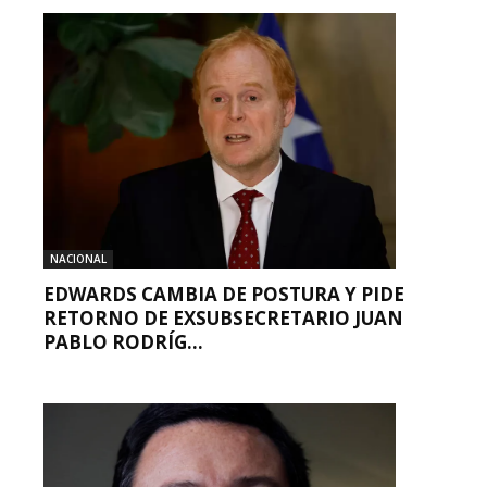
NACIONAL
EDWARDS CAMBIA DE POSTURA Y PIDE
RETORNO DE EXSUBSECRETARIO JUAN
PABLO RODRÍG...