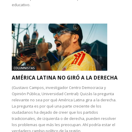
educativo.
COLUMNISTAS
AMÉRICA LATINA NO GIRÓ A LA DERECHA
(Gustavo Campos, investigador Centro Democracia y
Opinión Pública, Universidad Central): Quizás la pregunta
relevante no sea por qué América Latina gira a la derecha.
La pregunta es por qué una parte creciente de los
ciudadanos ha dejado de creer que los partidos
tradicionales, de izquierda o de derecha, pueden resolver
los problemas que más les preocupan. Ahí podría estar el
verdadero cambio político de la región.