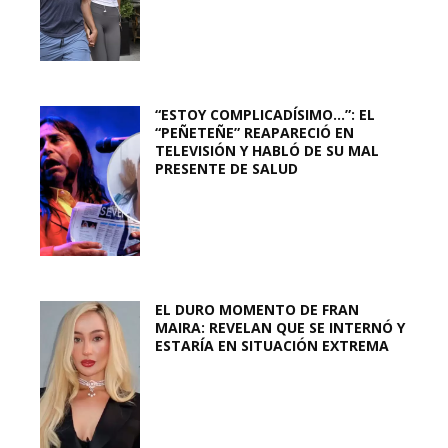
“ESTOY COMPLICADÍSIMO…”: EL
“PEÑETEÑE” REAPARECIÓ EN
TELEVISIÓN Y HABLÓ DE SU MAL
PRESENTE DE SALUD
EL DURO MOMENTO DE FRAN
MAIRA: REVELAN QUE SE INTERNÓ Y
ESTARÍA EN SITUACIÓN EXTREMA