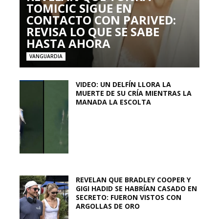
TOMICIC SIGUE EN
CONTACTO CON PARIVED:
REVISA LO QUE SE SABE
HASTA AHORA
VANGUARDIA
VIDEO: UN DELFÍN LLORA LA
MUERTE DE SU CRÍA MIENTRAS LA
MANADA LA ESCOLTA
REVELAN QUE BRADLEY COOPER Y
GIGI HADID SE HABRÍAN CASADO EN
SECRETO: FUERON VISTOS CON
ARGOLLAS DE ORO