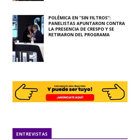
POLÉMICA EN “SIN FILTROS”:
PANELISTAS APUNTARON CONTRA
LA PRESENCIA DE CRESPO Y SE
RETIRARON DEL PROGRAMA
ENTREVISTAS