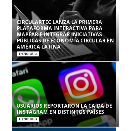
CIRCULARTEC LANZA LA PRIMERA
PLATAFORMA INTERACTIVA PARA
MAPEAR E INTEGRAR INICIATIVAS
PÚBLICAS DE ECONOMÍA CIRCULAR EN
AMÉRICA LATINA
TECNOLOGÍA
USUARIOS REPORTARON LA CAÍDA DE
INSTAGRAM EN DISTINTOS PAÍSES
TECNOLOGÍA