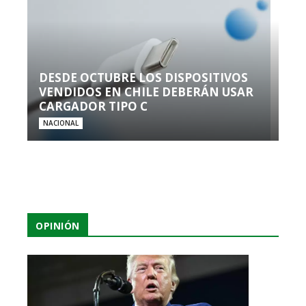
DESDE OCTUBRE LOS DISPOSITIVOS
VENDIDOS EN CHILE DEBERÁN USAR
CARGADOR TIPO C
NACIONAL
OPINIÓN