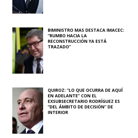
BIMINISTRO MAS DESTACA IMACEC:
“RUMBO HACIA LA
RECONSTRUCCIÓN YA ESTÁ
TRAZADO”
QUIROZ: “LO QUE OCURRA DE AQUÍ
EN ADELANTE” CON EL
EXSUBSECRETARIO RODRÍGUEZ ES
“DEL ÁMBITO DE DECISIÓN” DE
INTERIOR