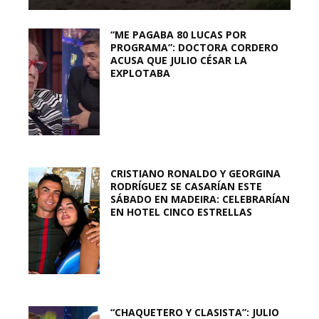
“ME PAGABA 80 LUCAS POR
PROGRAMA”: DOCTORA CORDERO
ACUSA QUE JULIO CÉSAR LA
EXPLOTABA
CRISTIANO RONALDO Y GEORGINA
RODRÍGUEZ SE CASARÍAN ESTE
SÁBADO EN MADEIRA: CELEBRARÍAN
EN HOTEL CINCO ESTRELLAS
“CHAQUETERO Y CLASISTA”: JULIO