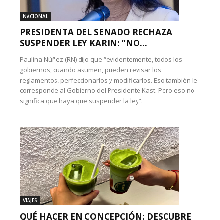
NACIONAL
PRESIDENTA DEL SENADO RECHAZA
SUSPENDER LEY KARIN: “NO...
Paulina Núñez (RN) dijo que “evidentemente, todos los
gobiernos, cuando asumen, pueden revisar los
reglamentos, perfeccionarlos y modificarlos. Eso también le
corresponde al Gobierno del Presidente Kast. Pero eso no
significa que haya que suspender la ley”.
VIAJES
QUÉ HACER EN CONCEPCIÓN: DESCUBRE