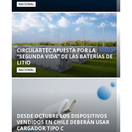
NACIONAL
CIRCULARTEC APUESTA POR LA
“SEGUNDA VIDA” DE LAS BATERÍAS DE
LITIO
NACIONAL
DESDE OCTUBRE LOS DISPOSITIVOS
VENDIDOS EN CHILE DEBERÁN USAR
CARGADOR TIPO C