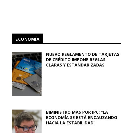
ECONOMÍA
NUEVO REGLAMENTO DE TARJETAS
DE CRÉDITO IMPONE REGLAS
CLARAS Y ESTANDARIZADAS
BIMINISTRO MAS POR IPC: “LA
ECONOMÍA SE ESTÁ ENCAUZANDO
HACIA LA ESTABILIDAD”