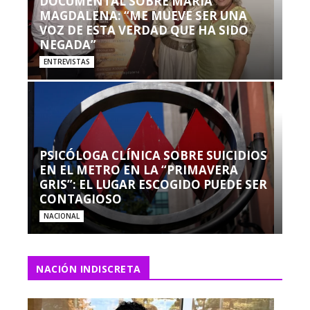
DOCUMENTAL SOBRE MARÍA
MAGDALENA: “ME MUEVE SER UNA
VOZ DE ESTA VERDAD QUE HA SIDO
NEGADA”
ENTREVISTAS
PSICÓLOGA CLÍNICA SOBRE SUICIDIOS
EN EL METRO EN LA “PRIMAVERA
GRIS”: EL LUGAR ESCOGIDO PUEDE SER
CONTAGIOSO
NACIONAL
NACIÓN INDISCRETA