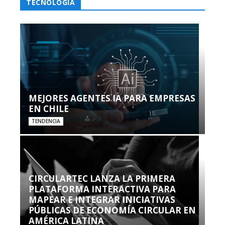
TECNOLOGÍA
MEJORES AGENTES IA PARA EMPRESAS
EN CHILE
TENDENCIA
CIRCULARTEC LANZA LA PRIMERA
PLATAFORMA INTERACTIVA PARA
MAPEAR E INTEGRAR INICIATIVAS
PÚBLICAS DE ECONOMÍA CIRCULAR EN
AMÉRICA LATINA