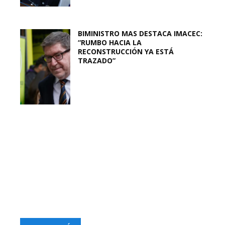
BIMINISTRO MAS DESTACA IMACEC:
“RUMBO HACIA LA
RECONSTRUCCIÓN YA ESTÁ
TRAZADO”