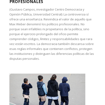
PROFESIONALES
(Gustavo Campos, investigador Centro Democracia y
Opinión Pública, Universidad Central): La controversia sí
ofrece una enseñanza. Reivindica el valor de aquello que
Max Weber denominó los políticos profesionales. No
porque sean infalibles ni propietarios de la política, sino
porque el ejercicio prolongado del oficio permite
comprender códigos, límites y responsabilidades que rara
vez están escritos. La democracia también descansa sobre
esas reglas informales que contienen conflictos, protegen
las instituciones y distinguen las diferencias políticas de las
disputas personales.