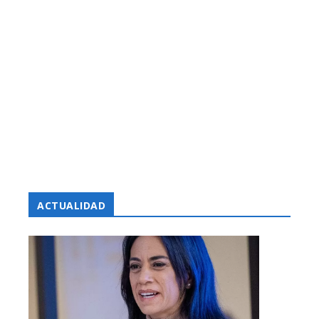
ACTUALIDAD