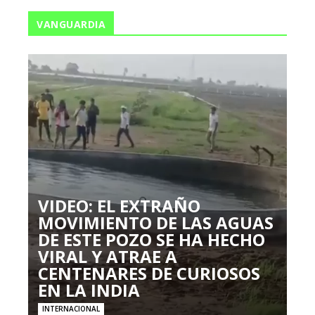
VANGUARDIA
VIDEO: EL EXTRAÑO
MOVIMIENTO DE LAS AGUAS
DE ESTE POZO SE HA HECHO
VIRAL Y ATRAE A
CENTENARES DE CURIOSOS
EN LA INDIA
INTERNACIONAL