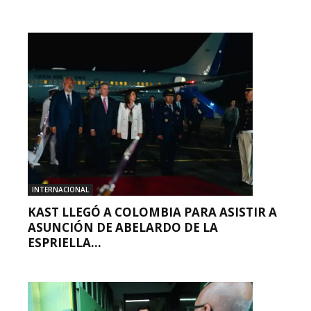
INTERNACIONAL
KAST LLEGÓ A COLOMBIA PARA ASISTIR A
ASUNCIÓN DE ABELARDO DE LA
ESPRIELLA...