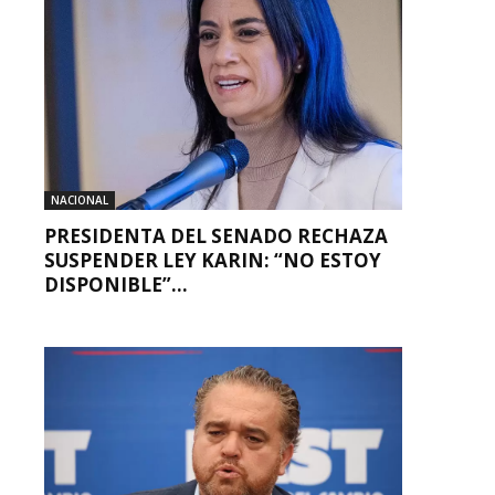
NACIONAL
PRESIDENTA DEL SENADO RECHAZA
SUSPENDER LEY KARIN: “NO ESTOY
DISPONIBLE”...