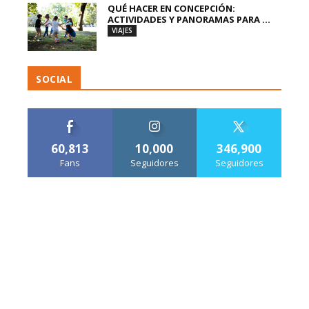
QUÉ HACER EN CONCEPCIÓN:
ACTIVIDADES Y PANORAMAS PARA ...
VIAJES
SOCIAL
60,813
10,000
346,900
Fans
Seguidores
Seguidores