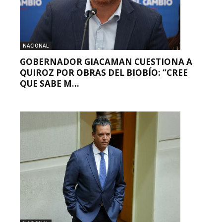
NACIONAL
GOBERNADOR GIACAMAN CUESTIONA A
QUIROZ POR OBRAS DEL BIOBÍO: “CREE
QUE SABE M...