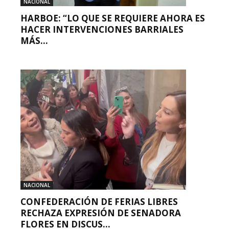
NACIONAL
HARBOE: “LO QUE SE REQUIERE AHORA ES
HACER INTERVENCIONES BARRIALES
MÁS...
NACIONAL
CONFEDERACIÓN DE FERIAS LIBRES
RECHAZA EXPRESIÓN DE SENADORA
FLORES EN DISCUS...