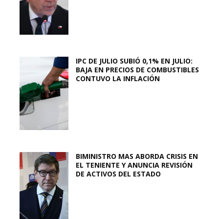
IPC DE JULIO SUBIÓ 0,1% EN JULIO:
BAJA EN PRECIOS DE COMBUSTIBLES
CONTUVO LA INFLACIÓN
BIMINISTRO MAS ABORDA CRISIS EN
EL TENIENTE Y ANUNCIA REVISIÓN
DE ACTIVOS DEL ESTADO