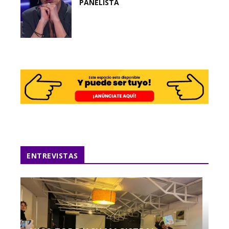
PANELISTA
ENTREVISTAS