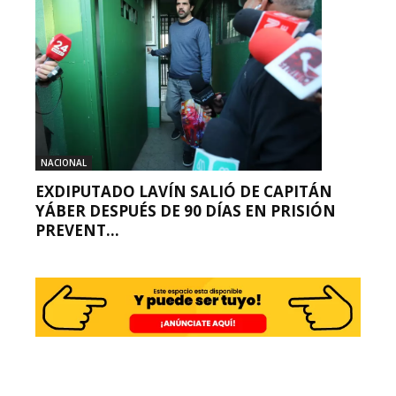
NACIONAL
EXDIPUTADO LAVÍN SALIÓ DE CAPITÁN
YÁBER DESPUÉS DE 90 DÍAS EN PRISIÓN
PREVENT...