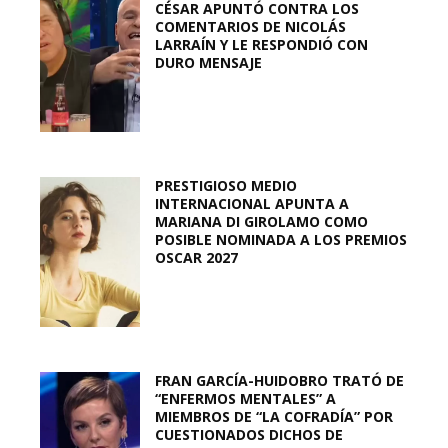
CÉSAR APUNTÓ CONTRA LOS
COMENTARIOS DE NICOLÁS
LARRAÍN Y LE RESPONDIÓ CON
DURO MENSAJE
PRESTIGIOSO MEDIO
INTERNACIONAL APUNTA A
MARIANA DI GIROLAMO COMO
POSIBLE NOMINADA A LOS PREMIOS
OSCAR 2027
FRAN GARCÍA-HUIDOBRO TRATÓ DE
“ENFERMOS MENTALES” A
MIEMBROS DE “LA COFRADÍA” POR
CUESTIONADOS DICHOS DE