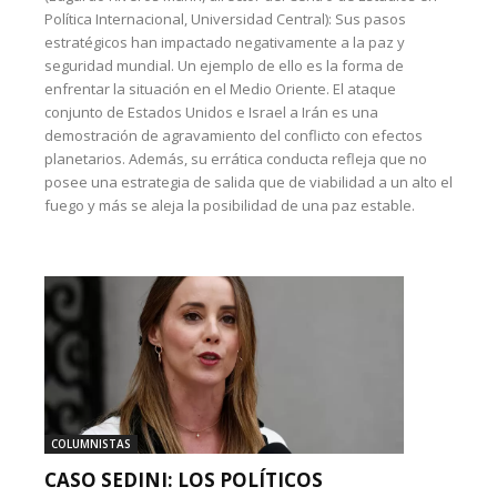
Política Internacional, Universidad Central): Sus pasos
estratégicos han impactado negativamente a la paz y
seguridad mundial. Un ejemplo de ello es la forma de
enfrentar la situación en el Medio Oriente. El ataque
conjunto de Estados Unidos e Israel a Irán es una
demostración de agravamiento del conflicto con efectos
planetarios. Además, su errática conducta refleja que no
posee una estrategia de salida que de viabilidad a un alto el
fuego y más se aleja la posibilidad de una paz estable.
COLUMNISTAS
CASO SEDINI: LOS POLÍTICOS