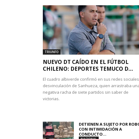
TRIUNFO
NUEVO DT CAÍDO EN EL FÚTBOL
CHILENO: DEPORTES TEMUCO D...
El cuadro albiverde confirmó en sus redes sociales
desvinculación de Sanhueza, quien arrastraba un
negativa racha de siete partidos sin saber de
victorias.
DETIENEN A SUJETO POR ROB
CON INTIMIDACIÓN A
CONDUCTO...