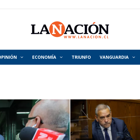
OPINIÓN
ECONOMÍA
TRIUNFO
VANGUARDIA
La
Nación