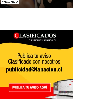
VANGUARDIA