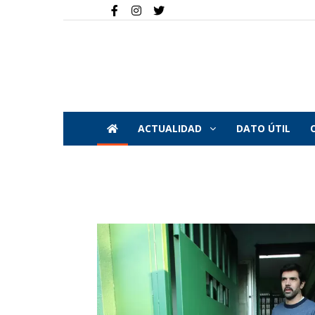
ACTUALIDAD
DATO ÚTIL