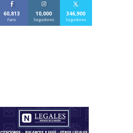
60,813
10,000
346,900
Fans
Seguidores
Seguidores