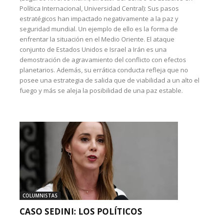
Política Internacional, Universidad Central): Sus pasos
estratégicos han impactado negativamente a la paz y
seguridad mundial. Un ejemplo de ello es la forma de
enfrentar la situación en el Medio Oriente. El ataque
conjunto de Estados Unidos e Israel a Irán es una
demostración de agravamiento del conflicto con efectos
planetarios. Además, su errática conducta refleja que no
posee una estrategia de salida que de viabilidad a un alto el
fuego y más se aleja la posibilidad de una paz estable.
COLUMNISTAS
CASO SEDINI: LOS POLÍTICOS