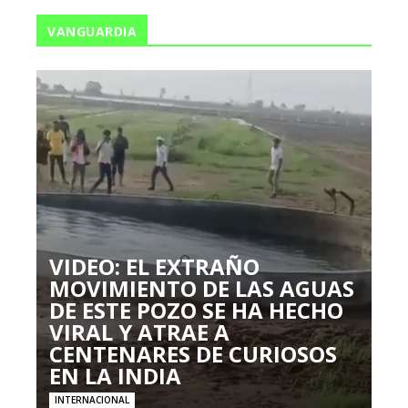
VANGUARDIA
VIDEO: EL EXTRAÑO
MOVIMIENTO DE LAS AGUAS
DE ESTE POZO SE HA HECHO
VIRAL Y ATRAE A
CENTENARES DE CURIOSOS
EN LA INDIA
INTERNACIONAL