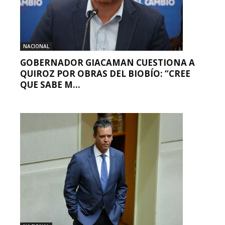
NACIONAL
GOBERNADOR GIACAMAN CUESTIONA A
QUIROZ POR OBRAS DEL BIOBÍO: “CREE
QUE SABE M...