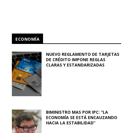
ECONOMÍA
NUEVO REGLAMENTO DE TARJETAS
DE CRÉDITO IMPONE REGLAS
CLARAS Y ESTANDARIZADAS
BIMINISTRO MAS POR IPC: “LA
ECONOMÍA SE ESTÁ ENCAUZANDO
HACIA LA ESTABILIDAD”