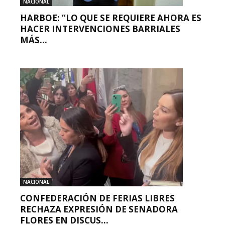
NACIONAL
HARBOE: “LO QUE SE REQUIERE AHORA ES
HACER INTERVENCIONES BARRIALES
MÁS...
NACIONAL
CONFEDERACIÓN DE FERIAS LIBRES
RECHAZA EXPRESIÓN DE SENADORA
FLORES EN DISCUS...