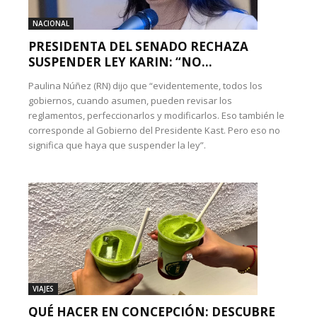
NACIONAL
PRESIDENTA DEL SENADO RECHAZA
SUSPENDER LEY KARIN: “NO...
Paulina Núñez (RN) dijo que “evidentemente, todos los
gobiernos, cuando asumen, pueden revisar los
reglamentos, perfeccionarlos y modificarlos. Eso también le
corresponde al Gobierno del Presidente Kast. Pero eso no
significa que haya que suspender la ley”.
VIAJES
QUÉ HACER EN CONCEPCIÓN: DESCUBRE