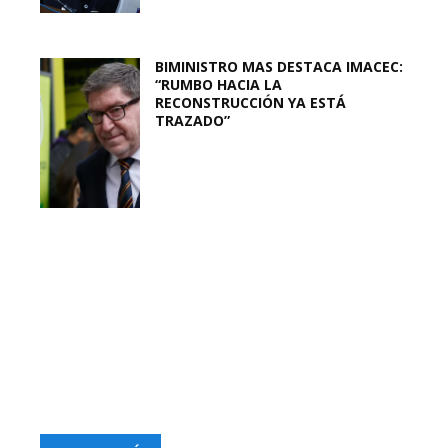
BIMINISTRO MAS DESTACA IMACEC:
“RUMBO HACIA LA
RECONSTRUCCIÓN YA ESTÁ
TRAZADO”