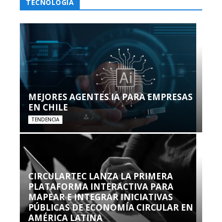
TECNOLOGÍA
MEJORES AGENTES IA PARA EMPRESAS
EN CHILE
TENDENCIA
CIRCULARTEC LANZA LA PRIMERA
PLATAFORMA INTERACTIVA PARA
MAPEAR E INTEGRAR INICIATIVAS
PÚBLICAS DE ECONOMÍA CIRCULAR EN
AMÉRICA LATINA