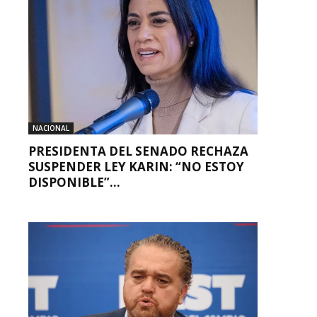
NACIONAL
PRESIDENTA DEL SENADO RECHAZA
SUSPENDER LEY KARIN: “NO ESTOY
DISPONIBLE”...