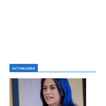
ACTUALIDAD