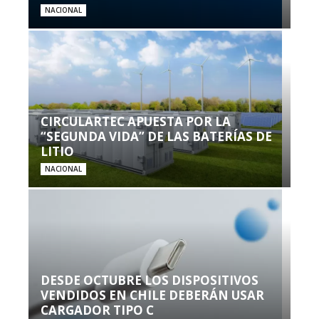
NACIONAL
CIRCULARTEC APUESTA POR LA
“SEGUNDA VIDA” DE LAS BATERÍAS DE
LITIO
NACIONAL
DESDE OCTUBRE LOS DISPOSITIVOS
VENDIDOS EN CHILE DEBERÁN USAR
CARGADOR TIPO C