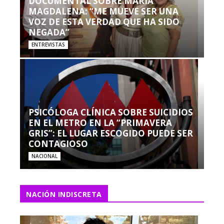
DOCUMENTAL SOBRE MARÍA
MAGDALENA: “ME MUEVE SER UNA
VOZ DE ESTA VERDAD QUE HA SIDO
NEGADA”
ENTREVISTAS
PSICÓLOGA CLÍNICA SOBRE SUICIDIOS
EN EL METRO EN LA “PRIMAVERA
GRIS”: EL LUGAR ESCOGIDO PUEDE SER
CONTAGIOSO
NACIONAL
NACIÓN INDISCRETA