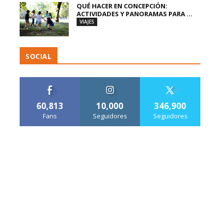
QUÉ HACER EN CONCEPCIÓN:
ACTIVIDADES Y PANORAMAS PARA ...
VIAJES
SOCIAL
60,813
10,000
346,900
Fans
Seguidores
Seguidores