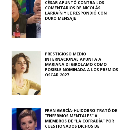
CÉSAR APUNTÓ CONTRA LOS
COMENTARIOS DE NICOLÁS
LARRAÍN Y LE RESPONDIÓ CON
DURO MENSAJE
PRESTIGIOSO MEDIO
INTERNACIONAL APUNTA A
MARIANA DI GIROLAMO COMO
POSIBLE NOMINADA A LOS PREMIOS
OSCAR 2027
FRAN GARCÍA-HUIDOBRO TRATÓ DE
“ENFERMOS MENTALES” A
MIEMBROS DE “LA COFRADÍA” POR
CUESTIONADOS DICHOS DE