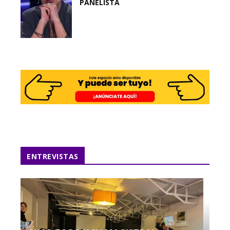
PANELISTA
ENTREVISTAS