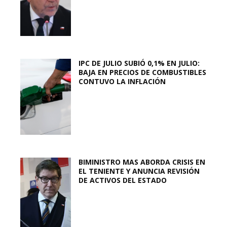
IPC DE JULIO SUBIÓ 0,1% EN JULIO:
BAJA EN PRECIOS DE COMBUSTIBLES
CONTUVO LA INFLACIÓN
BIMINISTRO MAS ABORDA CRISIS EN
EL TENIENTE Y ANUNCIA REVISIÓN
DE ACTIVOS DEL ESTADO