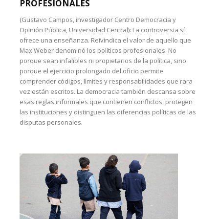
PROFESIONALES
(Gustavo Campos, investigador Centro Democracia y
Opinión Pública, Universidad Central): La controversia sí
ofrece una enseñanza. Reivindica el valor de aquello que
Max Weber denominó los políticos profesionales. No
porque sean infalibles ni propietarios de la política, sino
porque el ejercicio prolongado del oficio permite
comprender códigos, límites y responsabilidades que rara
vez están escritos. La democracia también descansa sobre
esas reglas informales que contienen conflictos, protegen
las instituciones y distinguen las diferencias políticas de las
disputas personales.