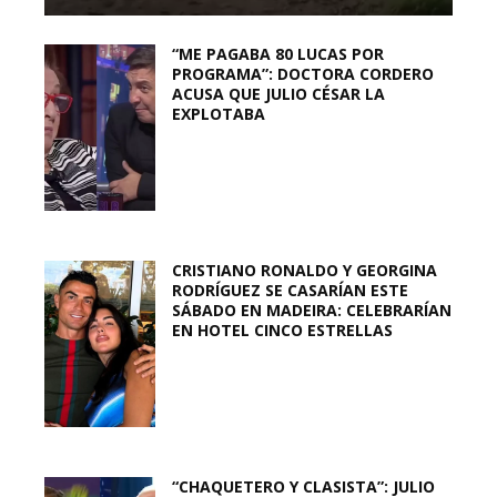
“ME PAGABA 80 LUCAS POR
PROGRAMA”: DOCTORA CORDERO
ACUSA QUE JULIO CÉSAR LA
EXPLOTABA
CRISTIANO RONALDO Y GEORGINA
RODRÍGUEZ SE CASARÍAN ESTE
SÁBADO EN MADEIRA: CELEBRARÍAN
EN HOTEL CINCO ESTRELLAS
“CHAQUETERO Y CLASISTA”: JULIO