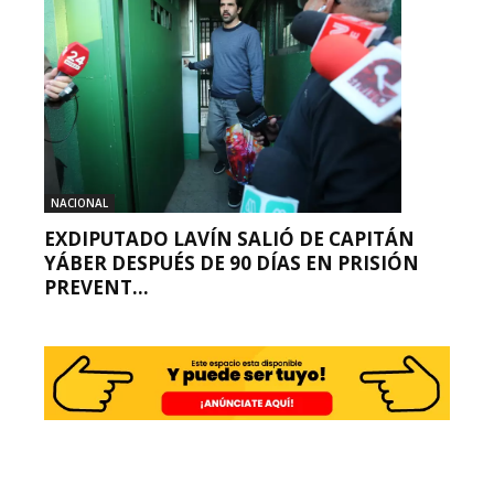
NACIONAL
EXDIPUTADO LAVÍN SALIÓ DE CAPITÁN
YÁBER DESPUÉS DE 90 DÍAS EN PRISIÓN
PREVENT...