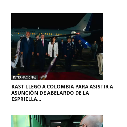
INTERNACIONAL
KAST LLEGÓ A COLOMBIA PARA ASISTIR A
ASUNCIÓN DE ABELARDO DE LA
ESPRIELLA...