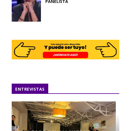
PANELISTA
ENTREVISTAS