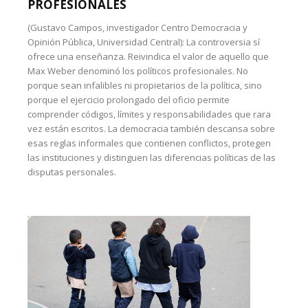
PROFESIONALES
(Gustavo Campos, investigador Centro Democracia y
Opinión Pública, Universidad Central): La controversia sí
ofrece una enseñanza. Reivindica el valor de aquello que
Max Weber denominó los políticos profesionales. No
porque sean infalibles ni propietarios de la política, sino
porque el ejercicio prolongado del oficio permite
comprender códigos, límites y responsabilidades que rara
vez están escritos. La democracia también descansa sobre
esas reglas informales que contienen conflictos, protegen
las instituciones y distinguen las diferencias políticas de las
disputas personales.