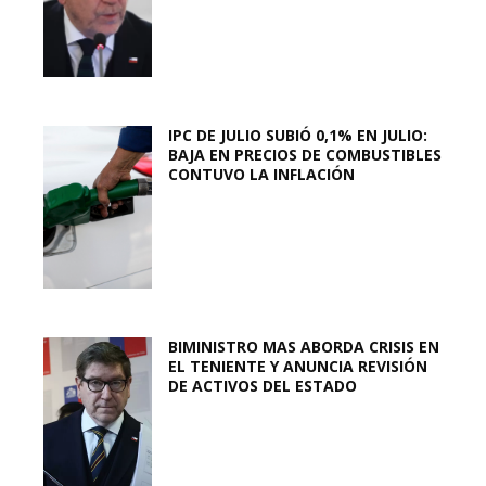
IPC DE JULIO SUBIÓ 0,1% EN JULIO:
BAJA EN PRECIOS DE COMBUSTIBLES
CONTUVO LA INFLACIÓN
BIMINISTRO MAS ABORDA CRISIS EN
EL TENIENTE Y ANUNCIA REVISIÓN
DE ACTIVOS DEL ESTADO