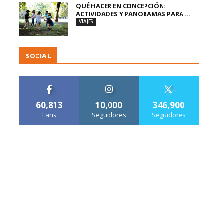
QUÉ HACER EN CONCEPCIÓN:
ACTIVIDADES Y PANORAMAS PARA ...
VIAJES
SOCIAL
60,813
10,000
346,900
Fans
Seguidores
Seguidores