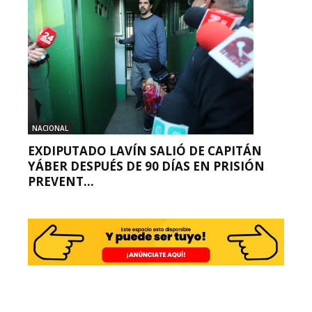
NACIONAL
EXDIPUTADO LAVÍN SALIÓ DE CAPITÁN
YÁBER DESPUÉS DE 90 DÍAS EN PRISIÓN
PREVENT...