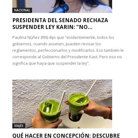
NACIONAL
PRESIDENTA DEL SENADO RECHAZA
SUSPENDER LEY KARIN: “NO...
Paulina Núñez (RN) dijo que “evidentemente, todos los
gobiernos, cuando asumen, pueden revisar los
reglamentos, perfeccionarlos y modificarlos. Eso también le
corresponde al Gobierno del Presidente Kast. Pero eso no
significa que haya que suspender la ley”.
VIAJES
QUÉ HACER EN CONCEPCIÓN: DESCUBRE