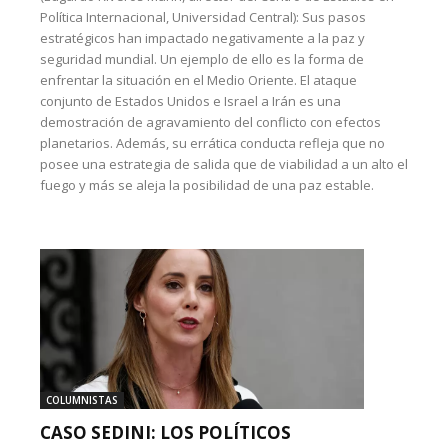
Política Internacional, Universidad Central): Sus pasos
estratégicos han impactado negativamente a la paz y
seguridad mundial. Un ejemplo de ello es la forma de
enfrentar la situación en el Medio Oriente. El ataque
conjunto de Estados Unidos e Israel a Irán es una
demostración de agravamiento del conflicto con efectos
planetarios. Además, su errática conducta refleja que no
posee una estrategia de salida que de viabilidad a un alto el
fuego y más se aleja la posibilidad de una paz estable.
COLUMNISTAS
CASO SEDINI: LOS POLÍTICOS