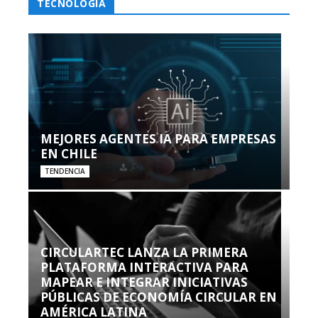
TECNOLOGÍA
MEJORES AGENTES IA PARA EMPRESAS
EN CHILE
TENDENCIA
CIRCULARTEC LANZA LA PRIMERA
PLATAFORMA INTERACTIVA PARA
MAPEAR E INTEGRAR INICIATIVAS
PÚBLICAS DE ECONOMÍA CIRCULAR EN
AMÉRICA LATINA