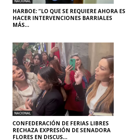
NACIONAL
HARBOE: “LO QUE SE REQUIERE AHORA ES
HACER INTERVENCIONES BARRIALES
MÁS...
NACIONAL
CONFEDERACIÓN DE FERIAS LIBRES
RECHAZA EXPRESIÓN DE SENADORA
FLORES EN DISCUS...