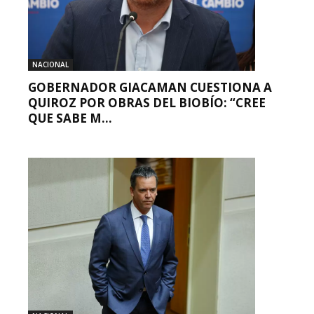
NACIONAL
GOBERNADOR GIACAMAN CUESTIONA A
QUIROZ POR OBRAS DEL BIOBÍO: “CREE
QUE SABE M...