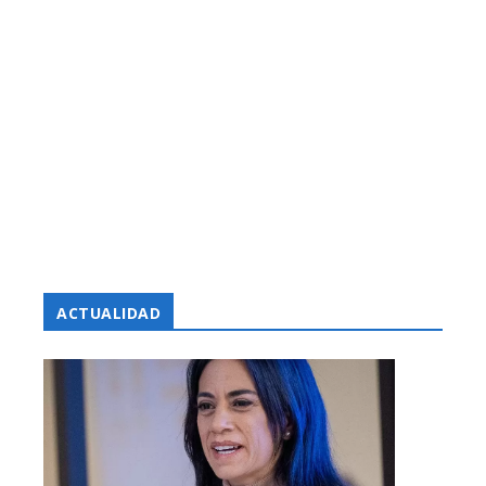
ACTUALIDAD