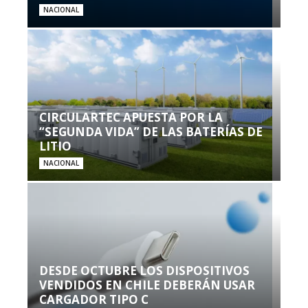
NACIONAL
CIRCULARTEC APUESTA POR LA
“SEGUNDA VIDA” DE LAS BATERÍAS DE
LITIO
NACIONAL
DESDE OCTUBRE LOS DISPOSITIVOS
VENDIDOS EN CHILE DEBERÁN USAR
CARGADOR TIPO C