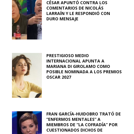
CÉSAR APUNTÓ CONTRA LOS
COMENTARIOS DE NICOLÁS
LARRAÍN Y LE RESPONDIÓ CON
DURO MENSAJE
PRESTIGIOSO MEDIO
INTERNACIONAL APUNTA A
MARIANA DI GIROLAMO COMO
POSIBLE NOMINADA A LOS PREMIOS
OSCAR 2027
FRAN GARCÍA-HUIDOBRO TRATÓ DE
“ENFERMOS MENTALES” A
MIEMBROS DE “LA COFRADÍA” POR
CUESTIONADOS DICHOS DE