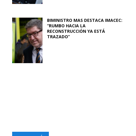
BIMINISTRO MAS DESTACA IMACEC:
“RUMBO HACIA LA
RECONSTRUCCIÓN YA ESTÁ
TRAZADO”