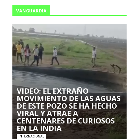
VANGUARDIA
VIDEO: EL EXTRAÑO
MOVIMIENTO DE LAS AGUAS
DE ESTE POZO SE HA HECHO
VIRAL Y ATRAE A
CENTENARES DE CURIOSOS
EN LA INDIA
INTERNACIONAL