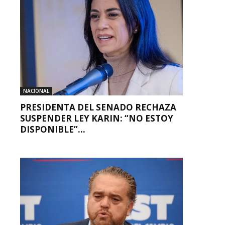
NACIONAL
PRESIDENTA DEL SENADO RECHAZA
SUSPENDER LEY KARIN: “NO ESTOY
DISPONIBLE”...