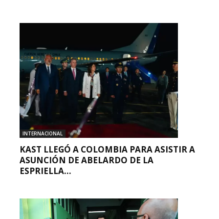
INTERNACIONAL
KAST LLEGÓ A COLOMBIA PARA ASISTIR A
ASUNCIÓN DE ABELARDO DE LA
ESPRIELLA...