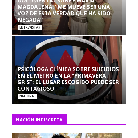
DOCUMENTAL SOBRE MARÍA
MAGDALENA: “ME MUEVE SER UNA
VOZ DE ESTA VERDAD QUE HA SIDO
NEGADA”
ENTREVISTAS
PSICÓLOGA CLÍNICA SOBRE SUICIDIOS
EN EL METRO EN LA “PRIMAVERA
GRIS”: EL LUGAR ESCOGIDO PUEDE SER
CONTAGIOSO
NACIONAL
NACIÓN INDISCRETA