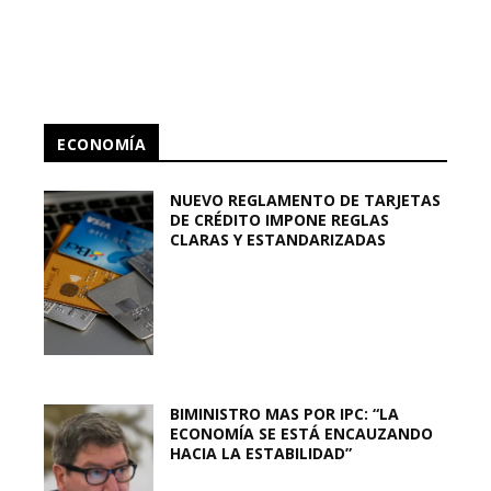
ECONOMÍA
NUEVO REGLAMENTO DE TARJETAS
DE CRÉDITO IMPONE REGLAS
CLARAS Y ESTANDARIZADAS
BIMINISTRO MAS POR IPC: “LA
ECONOMÍA SE ESTÁ ENCAUZANDO
HACIA LA ESTABILIDAD”