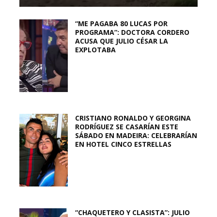
“ME PAGABA 80 LUCAS POR
PROGRAMA”: DOCTORA CORDERO
ACUSA QUE JULIO CÉSAR LA
EXPLOTABA
CRISTIANO RONALDO Y GEORGINA
RODRÍGUEZ SE CASARÍAN ESTE
SÁBADO EN MADEIRA: CELEBRARÍAN
EN HOTEL CINCO ESTRELLAS
“CHAQUETERO Y CLASISTA”: JULIO