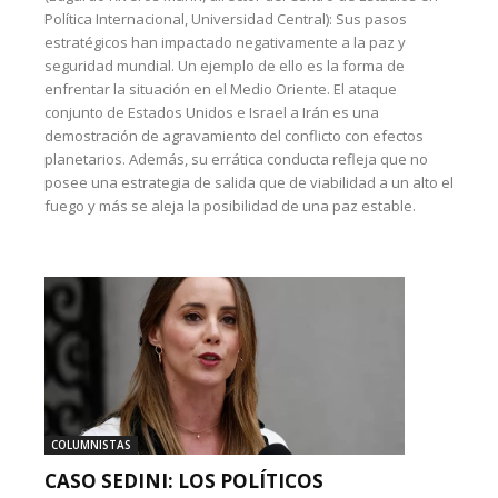
Política Internacional, Universidad Central): Sus pasos
estratégicos han impactado negativamente a la paz y
seguridad mundial. Un ejemplo de ello es la forma de
enfrentar la situación en el Medio Oriente. El ataque
conjunto de Estados Unidos e Israel a Irán es una
demostración de agravamiento del conflicto con efectos
planetarios. Además, su errática conducta refleja que no
posee una estrategia de salida que de viabilidad a un alto el
fuego y más se aleja la posibilidad de una paz estable.
COLUMNISTAS
CASO SEDINI: LOS POLÍTICOS