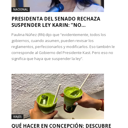
NACIONAL
PRESIDENTA DEL SENADO RECHAZA
SUSPENDER LEY KARIN: “NO...
Paulina Núñez (RN) dijo que “evidentemente, todos los
gobiernos, cuando asumen, pueden revisar los
reglamentos, perfeccionarlos y modificarlos. Eso también le
corresponde al Gobierno del Presidente Kast. Pero eso no
significa que haya que suspender la ley”.
VIAJES
QUÉ HACER EN CONCEPCIÓN: DESCUBRE