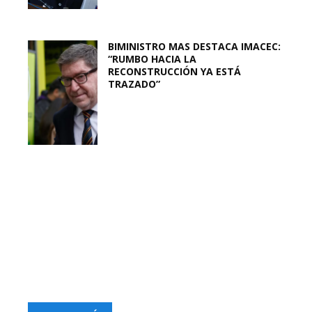
BIMINISTRO MAS DESTACA IMACEC:
“RUMBO HACIA LA
RECONSTRUCCIÓN YA ESTÁ
TRAZADO”