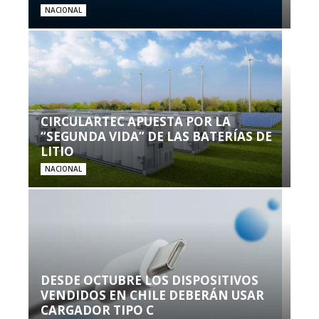
NACIONAL
CIRCULARTEC APUESTA POR LA
“SEGUNDA VIDA” DE LAS BATERÍAS DE
LITIO
NACIONAL
DESDE OCTUBRE LOS DISPOSITIVOS
VENDIDOS EN CHILE DEBERÁN USAR
CARGADOR TIPO C