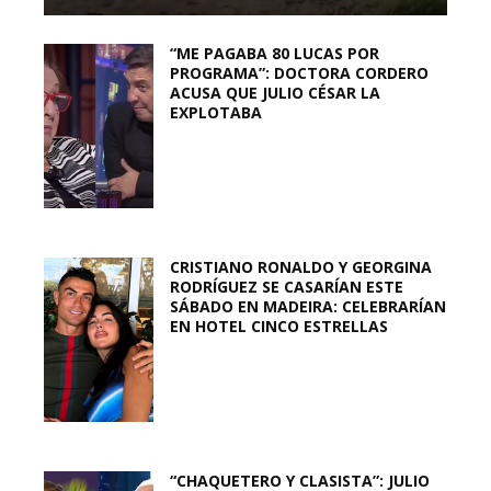
“ME PAGABA 80 LUCAS POR
PROGRAMA”: DOCTORA CORDERO
ACUSA QUE JULIO CÉSAR LA
EXPLOTABA
CRISTIANO RONALDO Y GEORGINA
RODRÍGUEZ SE CASARÍAN ESTE
SÁBADO EN MADEIRA: CELEBRARÍAN
EN HOTEL CINCO ESTRELLAS
“CHAQUETERO Y CLASISTA”: JULIO