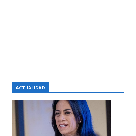
ACTUALIDAD