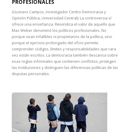
PROFESIONALES
(Gustavo Campos, investigador Centro Democracia y
Opinión Pública, Universidad Central): La controversia sí
ofrece una enseñanza. Reivindica el valor de aquello que
Max Weber denominó los políticos profesionales. No
porque sean infalibles ni propietarios de la política, sino
porque el ejercicio prolongado del oficio permite
comprender códigos, límites y responsabilidades que rara
vez están escritos. La democracia también descansa sobre
esas reglas informales que contienen conflictos, protegen
las instituciones y distinguen las diferencias políticas de las
disputas personales.