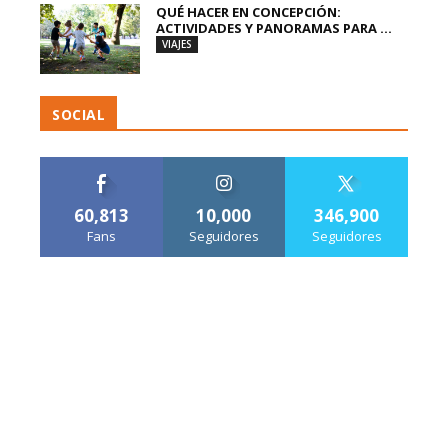
QUÉ HACER EN CONCEPCIÓN:
ACTIVIDADES Y PANORAMAS PARA ...
VIAJES
SOCIAL
60,813
10,000
346,900
Fans
Seguidores
Seguidores