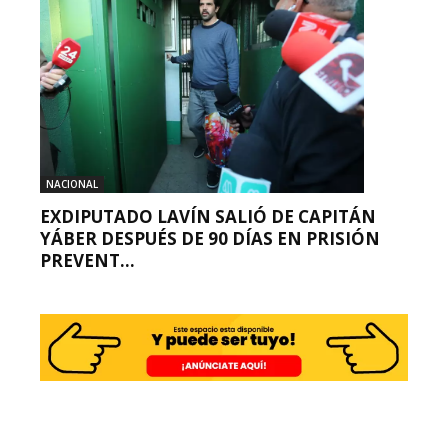
NACIONAL
EXDIPUTADO LAVÍN SALIÓ DE CAPITÁN
YÁBER DESPUÉS DE 90 DÍAS EN PRISIÓN
PREVENT...