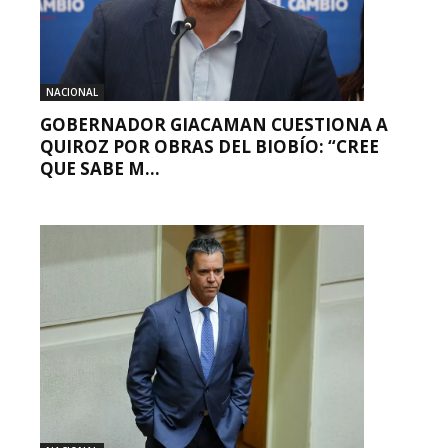
NACIONAL
GOBERNADOR GIACAMAN CUESTIONA A
QUIROZ POR OBRAS DEL BIOBÍO: “CREE
QUE SABE M...