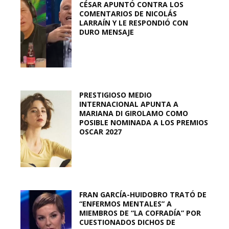
CÉSAR APUNTÓ CONTRA LOS
COMENTARIOS DE NICOLÁS
LARRAÍN Y LE RESPONDIÓ CON
DURO MENSAJE
PRESTIGIOSO MEDIO
INTERNACIONAL APUNTA A
MARIANA DI GIROLAMO COMO
POSIBLE NOMINADA A LOS PREMIOS
OSCAR 2027
FRAN GARCÍA-HUIDOBRO TRATÓ DE
“ENFERMOS MENTALES” A
MIEMBROS DE “LA COFRADÍA” POR
CUESTIONADOS DICHOS DE