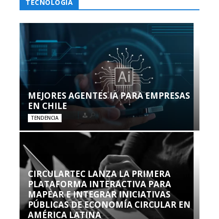
TECNOLOGÍA
MEJORES AGENTES IA PARA EMPRESAS
EN CHILE
TENDENCIA
CIRCULARTEC LANZA LA PRIMERA
PLATAFORMA INTERACTIVA PARA
MAPEAR E INTEGRAR INICIATIVAS
PÚBLICAS DE ECONOMÍA CIRCULAR EN
AMÉRICA LATINA