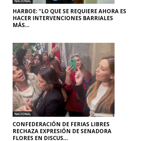
NACIONAL
HARBOE: “LO QUE SE REQUIERE AHORA ES
HACER INTERVENCIONES BARRIALES
MÁS...
NACIONAL
CONFEDERACIÓN DE FERIAS LIBRES
RECHAZA EXPRESIÓN DE SENADORA
FLORES EN DISCUS...