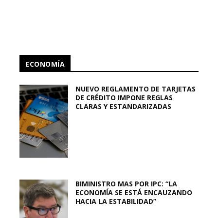
ECONOMÍA
NUEVO REGLAMENTO DE TARJETAS
DE CRÉDITO IMPONE REGLAS
CLARAS Y ESTANDARIZADAS
BIMINISTRO MAS POR IPC: “LA
ECONOMÍA SE ESTÁ ENCAUZANDO
HACIA LA ESTABILIDAD”