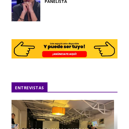
PANELISTA
ENTREVISTAS