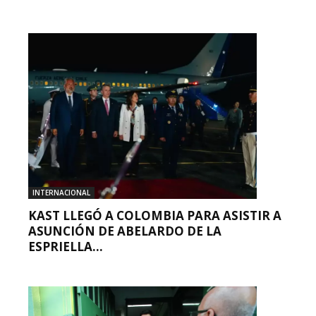
INTERNACIONAL
KAST LLEGÓ A COLOMBIA PARA ASISTIR A
ASUNCIÓN DE ABELARDO DE LA
ESPRIELLA...