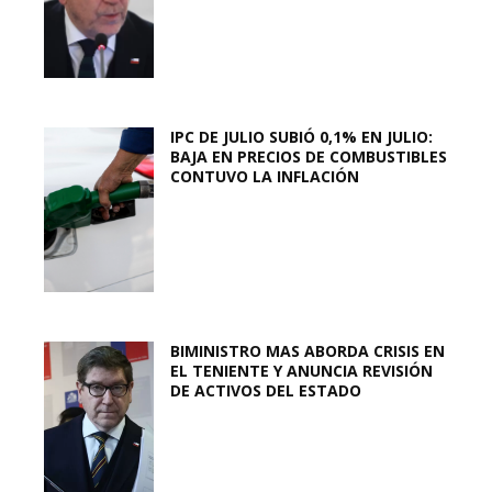
IPC DE JULIO SUBIÓ 0,1% EN JULIO:
BAJA EN PRECIOS DE COMBUSTIBLES
CONTUVO LA INFLACIÓN
BIMINISTRO MAS ABORDA CRISIS EN
EL TENIENTE Y ANUNCIA REVISIÓN
DE ACTIVOS DEL ESTADO