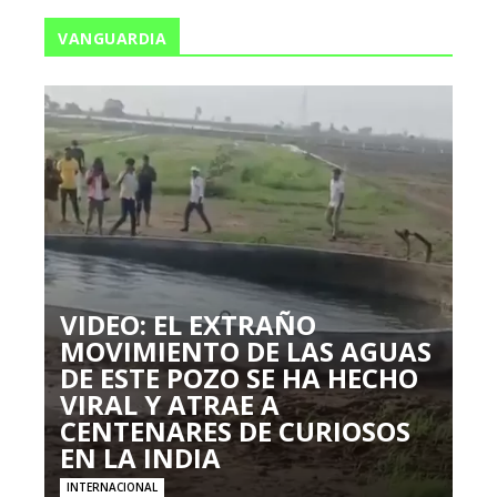
VANGUARDIA
VIDEO: EL EXTRAÑO
MOVIMIENTO DE LAS AGUAS
DE ESTE POZO SE HA HECHO
VIRAL Y ATRAE A
CENTENARES DE CURIOSOS
EN LA INDIA
INTERNACIONAL