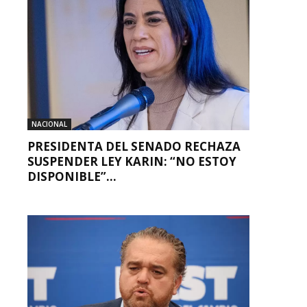
NACIONAL
PRESIDENTA DEL SENADO RECHAZA
SUSPENDER LEY KARIN: “NO ESTOY
DISPONIBLE”...