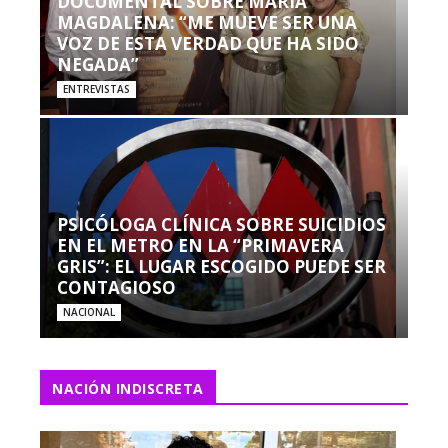
DOCUMENTAL SOBRE MARÍA
MAGDALENA: “ME MUEVE SER UNA
VOZ DE ESTA VERDAD QUE HA SIDO
NEGADA”
ENTREVISTAS
PSICÓLOGA CLÍNICA SOBRE SUICIDIOS
EN EL METRO EN LA “PRIMAVERA
GRIS”: EL LUGAR ESCOGIDO PUEDE SER
CONTAGIOSO
NACIONAL
NACIÓN INDISCRETA