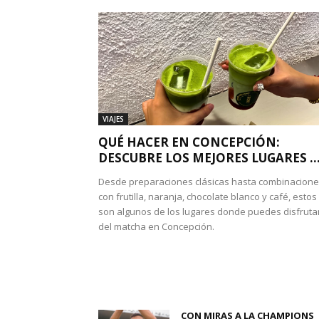
VIAJES
QUÉ HACER EN CONCEPCIÓN:
DESCUBRE LOS MEJORES LUGARES ..
Desde preparaciones clásicas hasta combinacion
con frutilla, naranja, chocolate blanco y café, estos
son algunos de los lugares donde puedes disfruta
del matcha en Concepción.
CON MIRAS A LA CHAMPIONS