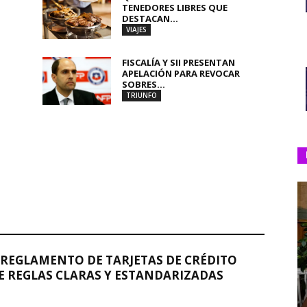
TENEDORES LIBRES QUE
DESTACAN...
VIAJES
FISCALÍA Y SII PRESENTAN
APELACIÓN PARA REVOCAR
SOBRES...
TRIUNFO
REGLAMENTO DE TARJETAS DE CRÉDITO
 REGLAS CLARAS Y ESTANDARIZADAS