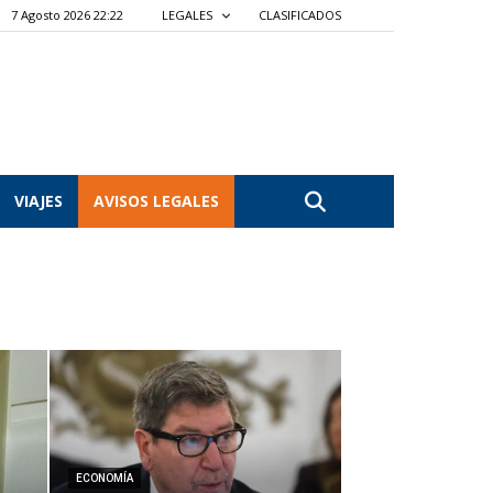
7 Agosto 2026 22:22
LEGALES
CLASIFICADOS
VIAJES
AVISOS LEGALES
ECONOMÍA