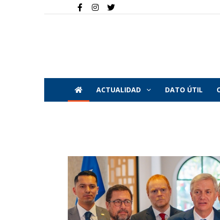
ACTUALIDAD
DATO ÚTIL