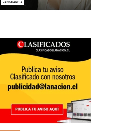
VANGUARDIA