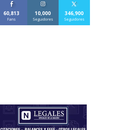
60,813
10,000
346,900
Fans
Seguidores
Seguidores