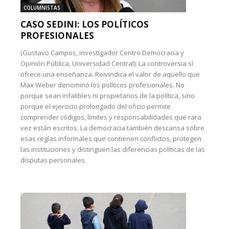
COLUMNISTAS
CASO SEDINI: LOS POLÍTICOS
PROFESIONALES
(Gustavo Campos, investigador Centro Democracia y
Opinión Pública, Universidad Central): La controversia sí
ofrece una enseñanza. Reivindica el valor de aquello que
Max Weber denominó los políticos profesionales. No
porque sean infalibles ni propietarios de la política, sino
porque el ejercicio prolongado del oficio permite
comprender códigos, límites y responsabilidades que rara
vez están escritos. La democracia también descansa sobre
esas reglas informales que contienen conflictos, protegen
las instituciones y distinguen las diferencias políticas de las
disputas personales.