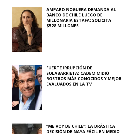
AMPARO NOGUERA DEMANDA AL
BANCO DE CHILE LUEGO DE
MILLONARIA ESTAFA: SOLICITA
$528 MILLONES
FUERTE IRRUPCIÓN DE
SOLABARRIETA: CADEM MIDIÓ
ROSTROS MÁS CONOCIDOS Y MEJOR
EVALUADOS EN LA TV
“ME VOY DE CHILE”: LA DRÁSTICA
DECISIÓN DE NAYA FÁCIL EN MEDIO