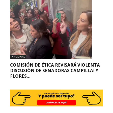
NACIONAL
COMISIÓN DE ÉTICA REVISARÁ VIOLENTA
DISCUSIÓN DE SENADORAS CAMPILLAI Y
FLORES...