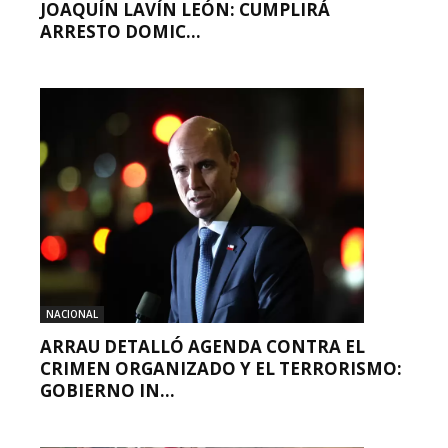
JOAQUÍN LAVÍN LEÓN: CUMPLIRÁ
ARRESTO DOMIC...
NACIONAL
ARRAU DETALLÓ AGENDA CONTRA EL
CRIMEN ORGANIZADO Y EL TERRORISMO:
GOBIERNO IN...