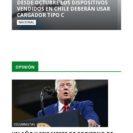
DESDE OCTUBRE LOS DISPOSITIVOS
VENDIDOS EN CHILE DEBERÁN USAR
CARGADOR TIPO C
NACIONAL
OPINIÓN
COLUMNISTAS