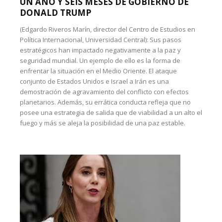
UN AÑO Y SEIS MESES DE GOBIERNO DE
DONALD TRUMP
(Edgardo Riveros Marín, director del Centro de Estudios en
Política Internacional, Universidad Central): Sus pasos
estratégicos han impactado negativamente a la paz y
seguridad mundial. Un ejemplo de ello es la forma de
enfrentar la situación en el Medio Oriente. El ataque
conjunto de Estados Unidos e Israel a Irán es una
demostración de agravamiento del conflicto con efectos
planetarios. Además, su errática conducta refleja que no
posee una estrategia de salida que de viabilidad a un alto el
fuego y más se aleja la posibilidad de una paz estable.