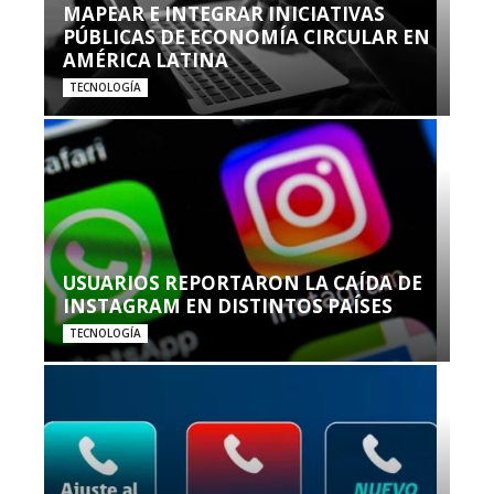
MAPEAR E INTEGRAR INICIATIVAS
PÚBLICAS DE ECONOMÍA CIRCULAR EN
AMÉRICA LATINA
TECNOLOGÍA
USUARIOS REPORTARON LA CAÍDA DE
INSTAGRAM EN DISTINTOS PAÍSES
TECNOLOGÍA