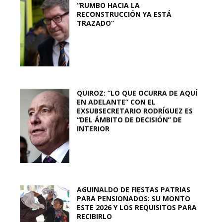
“RUMBO HACIA LA
RECONSTRUCCIÓN YA ESTÁ
TRAZADO”
QUIROZ: “LO QUE OCURRA DE AQUÍ
EN ADELANTE” CON EL
EXSUBSECRETARIO RODRÍGUEZ ES
“DEL ÁMBITO DE DECISIÓN” DE
INTERIOR
AGUINALDO DE FIESTAS PATRIAS
PARA PENSIONADOS: SU MONTO
ESTE 2026 Y LOS REQUISITOS PARA
RECIBIRLO