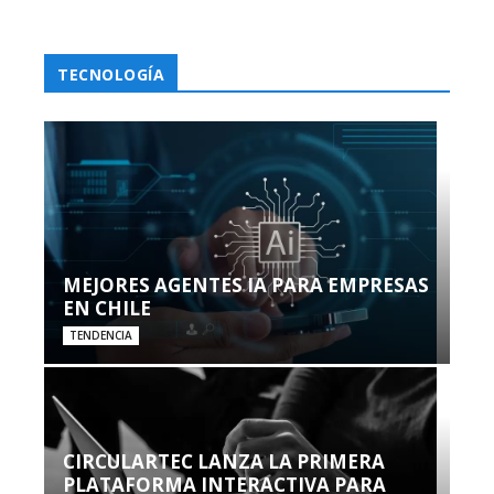
TECNOLOGÍA
MEJORES AGENTES IA PARA EMPRESAS
EN CHILE
TENDENCIA
CIRCULARTEC LANZA LA PRIMERA
PLATAFORMA INTERACTIVA PARA