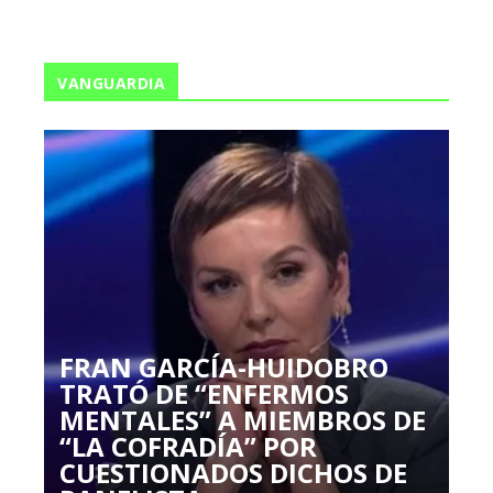
VANGUARDIA
FRAN GARCÍA-HUIDOBRO
TRATÓ DE “ENFERMOS
MENTALES” A MIEMBROS DE
“LA COFRADÍA” POR
CUESTIONADOS DICHOS DE