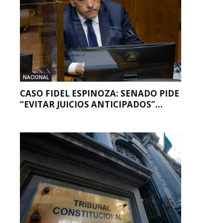
NACIONAL
CASO FIDEL ESPINOZA: SENADO PIDE
“EVITAR JUICIOS ANTICIPADOS”...