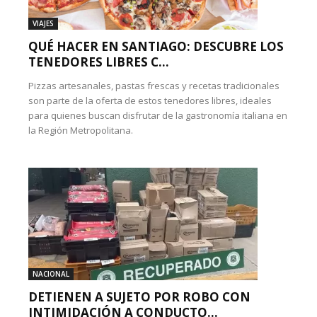
VIAJES
QUÉ HACER EN SANTIAGO: DESCUBRE LOS
TENEDORES LIBRES C...
Pizzas artesanales, pastas frescas y recetas tradicionales
son parte de la oferta de estos tenedores libres, ideales
para quienes buscan disfrutar de la gastronomía italiana en
la Región Metropolitana.
NACIONAL
DETIENEN A SUJETO POR ROBO CON
INTIMIDACIÓN A CONDUCTO...