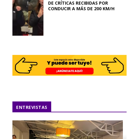
DE CRÍTICAS RECIBIDAS POR
CONDUCIR A MÁS DE 200 KM/H
ENTREVISTAS