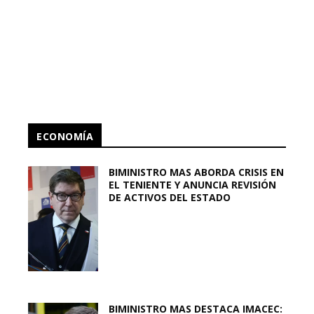
ECONOMÍA
BIMINISTRO MAS ABORDA CRISIS EN
EL TENIENTE Y ANUNCIA REVISIÓN
DE ACTIVOS DEL ESTADO
BIMINISTRO MAS DESTACA IMACEC: