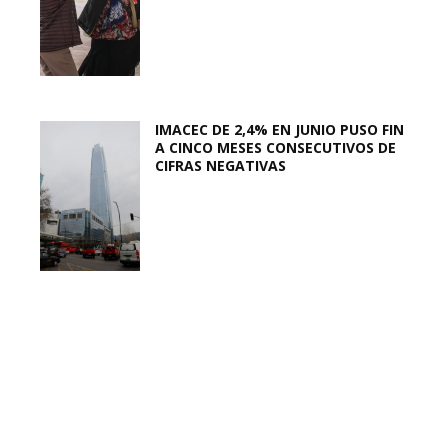
IMACEC DE 2,4% EN JUNIO PUSO FIN
A CINCO MESES CONSECUTIVOS DE
CIFRAS NEGATIVAS