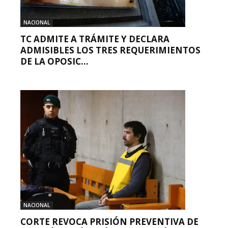
NACIONAL
TC ADMITE A TRÁMITE Y DECLARA
ADMISIBLES LOS TRES REQUERIMIENTOS
DE LA OPOSIC...
NACIONAL
CORTE REVOCA PRISIÓN PREVENTIVA DE