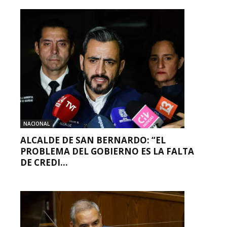
NACIONAL
ALCALDE DE SAN BERNARDO: “EL
PROBLEMA DEL GOBIERNO ES LA FALTA
DE CREDI...