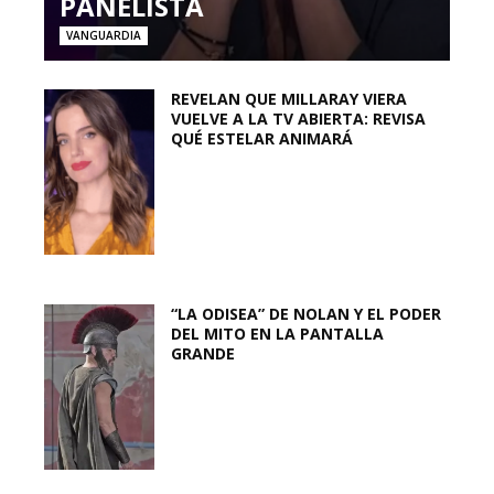
PANELISTA
VANGUARDIA
REVELAN QUE MILLARAY VIERA
VUELVE A LA TV ABIERTA: REVISA
QUÉ ESTELAR ANIMARÁ
“LA ODISEA” DE NOLAN Y EL PODER
DEL MITO EN LA PANTALLA
GRANDE