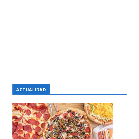
ACTUALIDAD