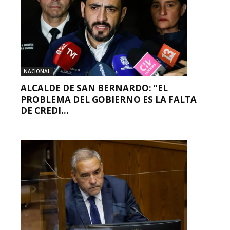
NACIONAL
ALCALDE DE SAN BERNARDO: “EL
PROBLEMA DEL GOBIERNO ES LA FALTA
DE CREDI...