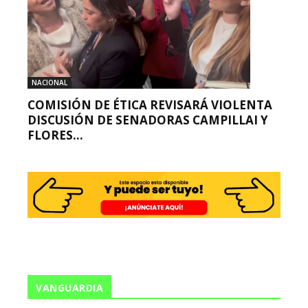
NACIONAL
COMISIÓN DE ÉTICA REVISARÁ VIOLENTA
DISCUSIÓN DE SENADORAS CAMPILLAI Y
FLORES...
VANGUARDIA