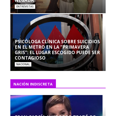
NEGADA”
ENTREVISTAS
PSICÓLOGA CLÍNICA SOBRE SUICIDIOS
EN EL METRO EN LA “PRIMAVERA
GRIS”: EL LUGAR ESCOGIDO PUEDE SER
CONTAGIOSO
NACIONAL
NACIÓN INDISCRETA