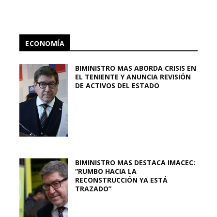
ECONOMÍA
BIMINISTRO MAS ABORDA CRISIS EN
EL TENIENTE Y ANUNCIA REVISIÓN
DE ACTIVOS DEL ESTADO
BIMINISTRO MAS DESTACA IMACEC:
“RUMBO HACIA LA
RECONSTRUCCIÓN YA ESTÁ
TRAZADO”