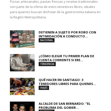
Pizzas artesanales, pastas frescas y recetas tradicionales
son parte de la oferta de estos tenedores libres, ideales
para quienes buscan disfrutar de la gastronomía italiana en
la Región Metropolitana.
DETIENEN A SUJETO POR ROBO CON
INTIMIDACIÓN A CONDUCTO...
NACIONAL
¿CÓMO ELEGIR TU PRIMER PLAN DE
CUENTA CORRIENTE SI ERE...
TENDENCIA
QUÉ HACER EN SANTIAGO: 3
TENEDORES LIBRES PARA QUIENES...
VIAJES
ALCALDE DE SAN BERNARDO: “EL
PROBLEMA DEL GOBIER...