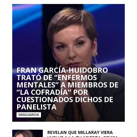
FRAN GARCÍA-HUIDOBRO
TRATÓ DE “ENFERMOS
MENTALES” A MIEMBROS DE
“LA COFRADÍA” POR
CUESTIONADOS DICHOS DE
PANELISTA
VANGUARDIA
REVELAN QUE MILLARAY VIERA