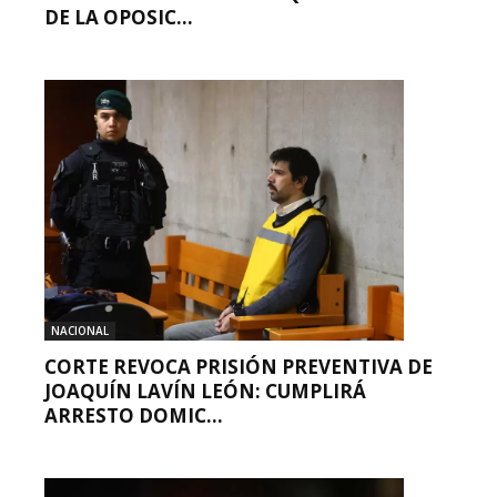
DE LA OPOSIC...
NACIONAL
CORTE REVOCA PRISIÓN PREVENTIVA DE
JOAQUÍN LAVÍN LEÓN: CUMPLIRÁ
ARRESTO DOMIC...