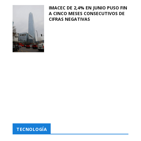
IMACEC DE 2,4% EN JUNIO PUSO FIN
A CINCO MESES CONSECUTIVOS DE
CIFRAS NEGATIVAS
TECNOLOGÍA