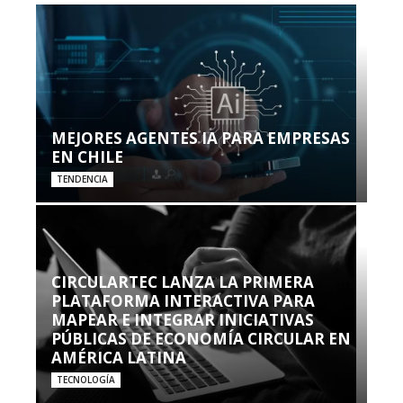
MEJORES AGENTES IA PARA EMPRESAS
EN CHILE
TENDENCIA
CIRCULARTEC LANZA LA PRIMERA
PLATAFORMA INTERACTIVA PARA
MAPEAR E INTEGRAR INICIATIVAS
PÚBLICAS DE ECONOMÍA CIRCULAR EN
AMÉRICA LATINA
TECNOLOGÍA