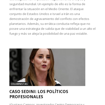
seguridad mundial. Un ejemplo de ello es la forma de
enfrentar la situación en el Medio Oriente. El ataque
conjunto de Estados Unidos e Israel a Irán es una
demostración de agravamiento del conflicto con efectos
planetarios. Además, su errática conducta refleja que no
posee una estrategia de salida que de viabilidad a un alto el
fuego y más se aleja la posibilidad de una paz estable.
COLUMNISTAS
CASO SEDINI: LOS POLÍTICOS
PROFESIONALES
(Gustavo Campos, investigador Centro Democracia y