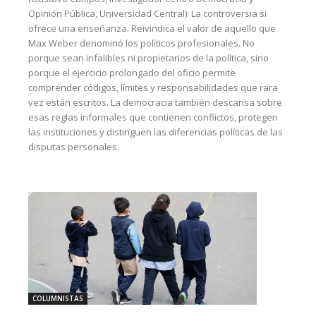
Opinión Pública, Universidad Central): La controversia sí
ofrece una enseñanza. Reivindica el valor de aquello que
Max Weber denominó los políticos profesionales. No
porque sean infalibles ni propietarios de la política, sino
porque el ejercicio prolongado del oficio permite
comprender códigos, límites y responsabilidades que rara
vez están escritos. La democracia también descansa sobre
esas reglas informales que contienen conflictos, protegen
las instituciones y distinguen las diferencias políticas de las
disputas personales.
COLUMNISTAS