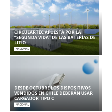
CIRCULARTEC APUESTA POR LA
“SEGUNDA VIDA” DE LAS BATERÍAS DE
LITIO
NACIONAL
DESDE OCTUBRE LOS DISPOSITIVOS
VENDIDOS EN CHILE DEBERÁN USAR
CARGADOR TIPO C
NACIONAL