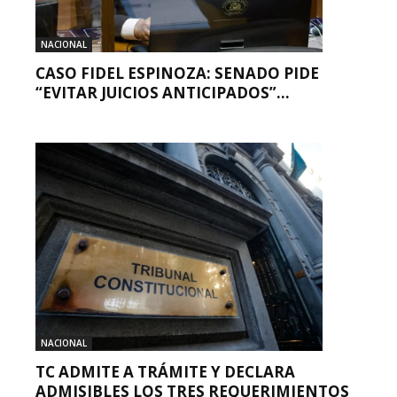
NACIONAL
CASO FIDEL ESPINOZA: SENADO PIDE
“EVITAR JUICIOS ANTICIPADOS”...
NACIONAL
TC ADMITE A TRÁMITE Y DECLARA
ADMISIBLES LOS TRES REQUERIMIENTOS