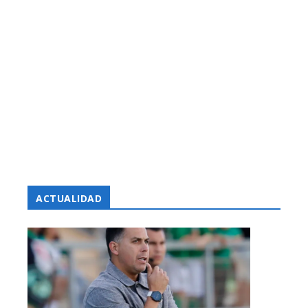
ACTUALIDAD