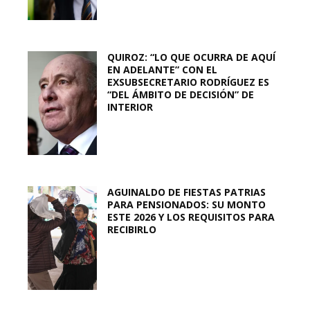
QUIROZ: “LO QUE OCURRA DE AQUÍ
EN ADELANTE” CON EL
EXSUBSECRETARIO RODRÍGUEZ ES
“DEL ÁMBITO DE DECISIÓN” DE
INTERIOR
AGUINALDO DE FIESTAS PATRIAS
PARA PENSIONADOS: SU MONTO
ESTE 2026 Y LOS REQUISITOS PARA
RECIBIRLO