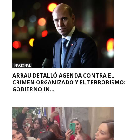
NACIONAL
ARRAU DETALLÓ AGENDA CONTRA EL
CRIMEN ORGANIZADO Y EL TERRORISMO:
GOBIERNO IN...