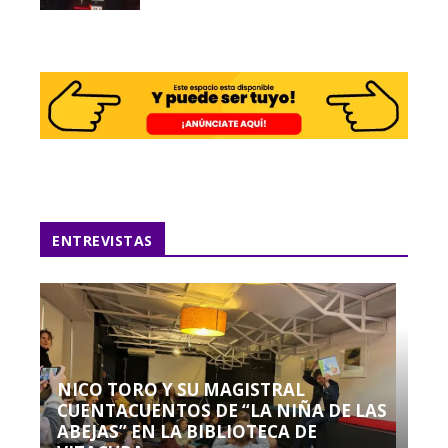
ENTREVISTAS
NICO TORO Y SU MAGISTRAL
CUENTACUENTOS DE “LA NIÑA DE LAS
ABEJAS” EN LA BIBLIOTECA DE