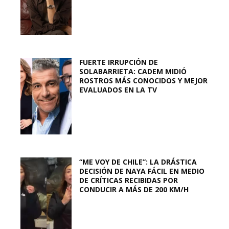
FUERTE IRRUPCIÓN DE
SOLABARRIETA: CADEM MIDIÓ
ROSTROS MÁS CONOCIDOS Y MEJOR
EVALUADOS EN LA TV
“ME VOY DE CHILE”: LA DRÁSTICA
DECISIÓN DE NAYA FÁCIL EN MEDIO
DE CRÍTICAS RECIBIDAS POR
CONDUCIR A MÁS DE 200 KM/H