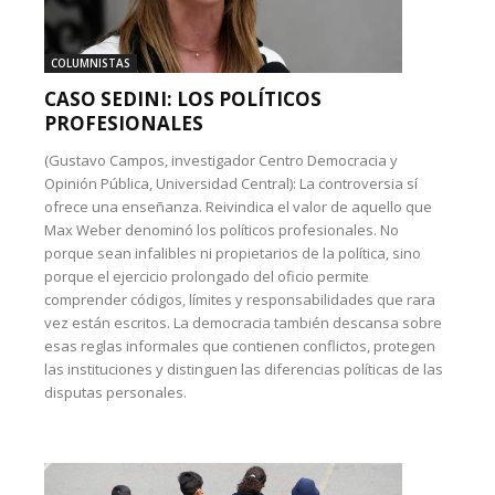
COLUMNISTAS
CASO SEDINI: LOS POLÍTICOS
PROFESIONALES
(Gustavo Campos, investigador Centro Democracia y
Opinión Pública, Universidad Central): La controversia sí
ofrece una enseñanza. Reivindica el valor de aquello que
Max Weber denominó los políticos profesionales. No
porque sean infalibles ni propietarios de la política, sino
porque el ejercicio prolongado del oficio permite
comprender códigos, límites y responsabilidades que rara
vez están escritos. La democracia también descansa sobre
esas reglas informales que contienen conflictos, protegen
las instituciones y distinguen las diferencias políticas de las
disputas personales.