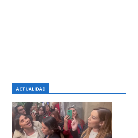
ACTUALIDAD