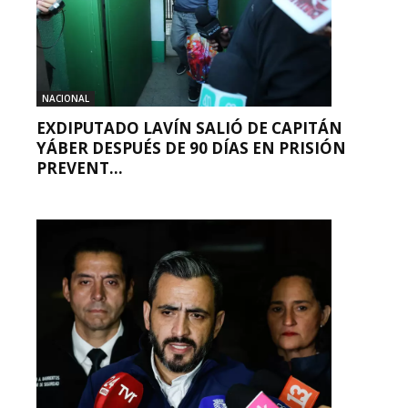
NACIONAL
EXDIPUTADO LAVÍN SALIÓ DE CAPITÁN
YÁBER DESPUÉS DE 90 DÍAS EN PRISIÓN
PREVENT...