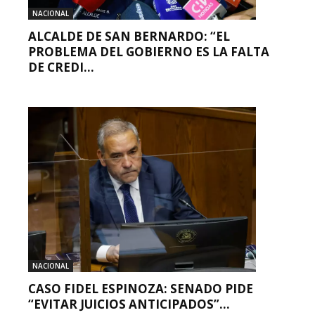
NACIONAL
ALCALDE DE SAN BERNARDO: “EL
PROBLEMA DEL GOBIERNO ES LA FALTA
DE CREDI...
NACIONAL
CASO FIDEL ESPINOZA: SENADO PIDE
“EVITAR JUICIOS ANTICIPADOS”...