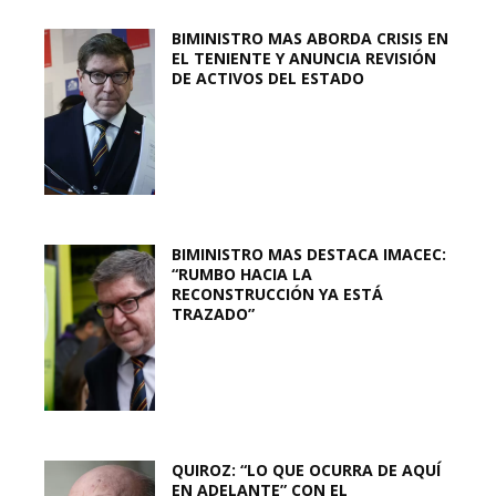
BIMINISTRO MAS ABORDA CRISIS EN
EL TENIENTE Y ANUNCIA REVISIÓN
DE ACTIVOS DEL ESTADO
BIMINISTRO MAS DESTACA IMACEC:
“RUMBO HACIA LA
RECONSTRUCCIÓN YA ESTÁ
TRAZADO”
QUIROZ: “LO QUE OCURRA DE AQUÍ
EN ADELANTE” CON EL