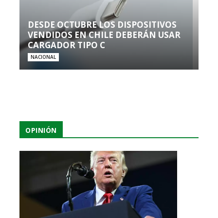
DESDE OCTUBRE LOS DISPOSITIVOS
VENDIDOS EN CHILE DEBERÁN USAR
CARGADOR TIPO C
NACIONAL
OPINIÓN