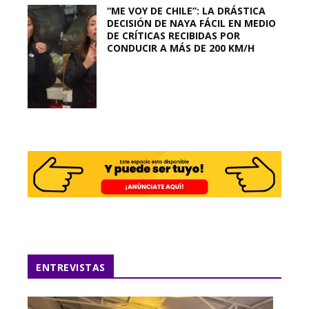
“ME VOY DE CHILE”: LA DRÁSTICA
DECISIÓN DE NAYA FÁCIL EN MEDIO
DE CRÍTICAS RECIBIDAS POR
CONDUCIR A MÁS DE 200 KM/H
ENTREVISTAS