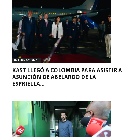
INTERNACIONAL
KAST LLEGÓ A COLOMBIA PARA ASISTIR A
ASUNCIÓN DE ABELARDO DE LA
ESPRIELLA...