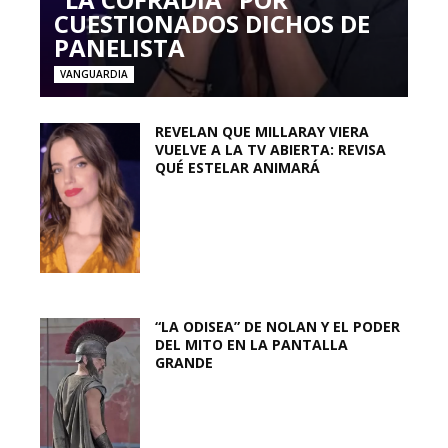
CUESTIONADOS DICHOS DE
PANELISTA
VANGUARDIA
REVELAN QUE MILLARAY VIERA
VUELVE A LA TV ABIERTA: REVISA
QUÉ ESTELAR ANIMARÁ
“LA ODISEA” DE NOLAN Y EL PODER
DEL MITO EN LA PANTALLA
GRANDE