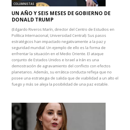
COLUMNISTAS
UN AÑO Y SEIS MESES DE GOBIERNO DE
DONALD TRUMP
(Edgardo Riveros Marín, director del Centro de Estudios en
Política Internacional, Universidad Central): Sus pasos
estratégicos han impactado negativamente a la paz y
seguridad mundial. Un ejemplo de ello es la forma de
enfrentar la situación en el Medio Oriente. El ataque
conjunto de Estados Unidos e Israel a Irán es una
demostración de agravamiento del conflicto con efectos
planetarios. Además, su errática conducta refleja que no
posee una estrategia de salida que de viabilidad a un alto el
fuego y más se aleja la posibilidad de una paz estable.