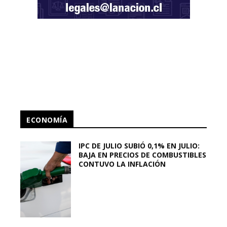
ECONOMÍA
IPC DE JULIO SUBIÓ 0,1% EN JULIO:
BAJA EN PRECIOS DE COMBUSTIBLES
CONTUVO LA INFLACIÓN