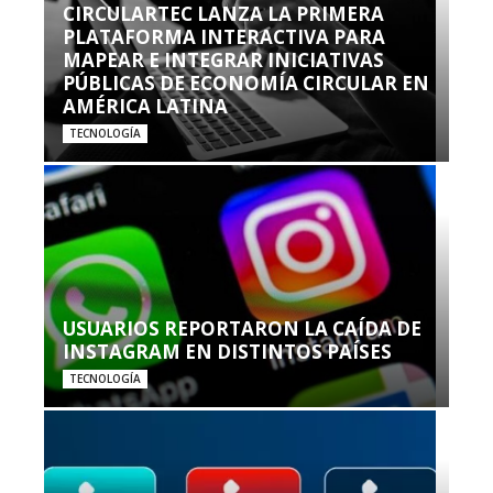
CIRCULARTEC LANZA LA PRIMERA
PLATAFORMA INTERACTIVA PARA
MAPEAR E INTEGRAR INICIATIVAS
PÚBLICAS DE ECONOMÍA CIRCULAR EN
AMÉRICA LATINA
TECNOLOGÍA
USUARIOS REPORTARON LA CAÍDA DE
INSTAGRAM EN DISTINTOS PAÍSES
TECNOLOGÍA