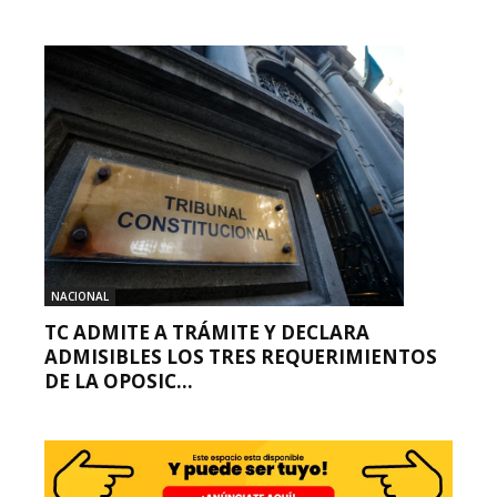
NACIONAL
TC ADMITE A TRÁMITE Y DECLARA
ADMISIBLES LOS TRES REQUERIMIENTOS
DE LA OPOSIC...