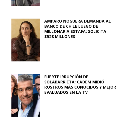
AMPARO NOGUERA DEMANDA AL
BANCO DE CHILE LUEGO DE
MILLONARIA ESTAFA: SOLICITA
$528 MILLONES
FUERTE IRRUPCIÓN DE
SOLABARRIETA: CADEM MIDIÓ
ROSTROS MÁS CONOCIDOS Y MEJOR
EVALUADOS EN LA TV