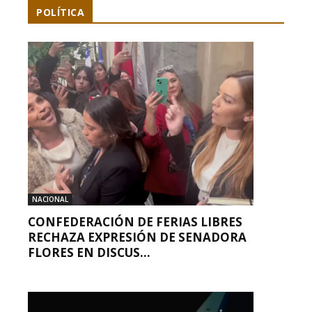
POLÍTICA
NACIONAL
CONFEDERACIÓN DE FERIAS LIBRES
RECHAZA EXPRESIÓN DE SENADORA
FLORES EN DISCUS...