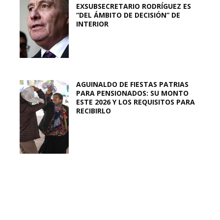
EXSUBSECRETARIO RODRÍGUEZ ES
“DEL ÁMBITO DE DECISIÓN” DE
INTERIOR
AGUINALDO DE FIESTAS PATRIAS
PARA PENSIONADOS: SU MONTO
ESTE 2026 Y LOS REQUISITOS PARA
RECIBIRLO