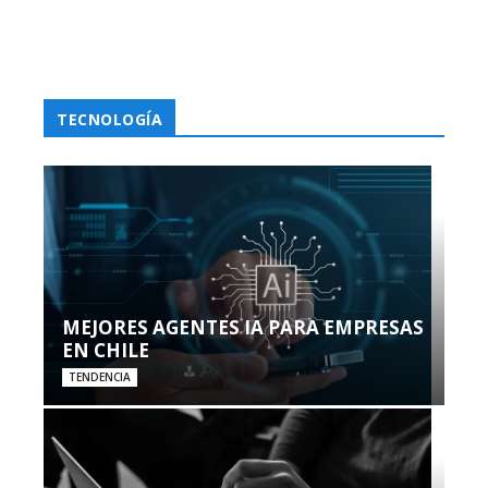
TECNOLOGÍA
MEJORES AGENTES IA PARA EMPRESAS
EN CHILE
TENDENCIA