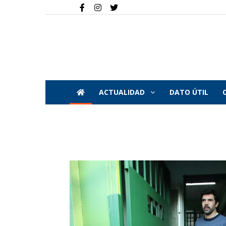
ACTUALIDAD
DATO ÚTIL