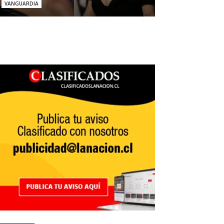
VANGUARDIA