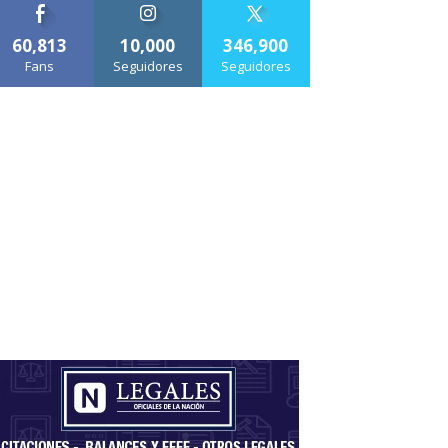
60,813
10,000
346,900
Fans
Seguidores
Seguidores