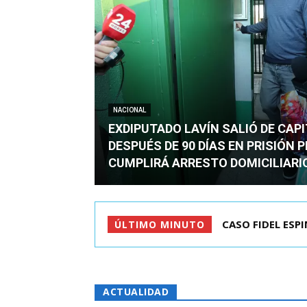
NACIONAL
EXDIPUTADO LAVÍN SALIÓ DE CAP
DESPUÉS DE 90 DÍAS EN PRISIÓN 
CUMPLIRÁ ARRESTO DOMICILIARI
TC ADMITE A TR
ÚLTIMO MINUTO
ACTUALIDAD