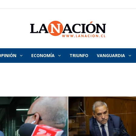
OPINIÓN
ECONOMÍA
TRIUNFO
VANGUARDIA
La
Nación