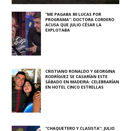
“ME PAGABA 80 LUCAS POR
PROGRAMA”: DOCTORA CORDERO
ACUSA QUE JULIO CÉSAR LA
EXPLOTABA
CRISTIANO RONALDO Y GEORGINA
RODRÍGUEZ SE CASARÍAN ESTE
SÁBADO EN MADEIRA: CELEBRARÍAN
EN HOTEL CINCO ESTRELLAS
“CHAQUETERO Y CLASISTA”: JULIO