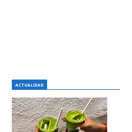
ACTUALIDAD