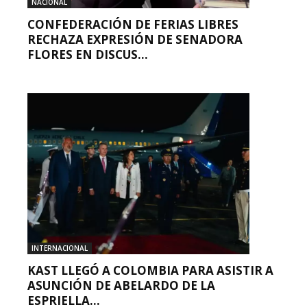
NACIONAL
CONFEDERACIÓN DE FERIAS LIBRES
RECHAZA EXPRESIÓN DE SENADORA
FLORES EN DISCUS...
INTERNACIONAL
KAST LLEGÓ A COLOMBIA PARA ASISTIR A
ASUNCIÓN DE ABELARDO DE LA
ESPRIELLA...