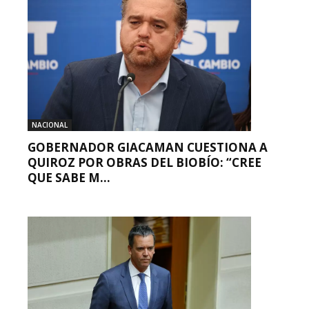
NACIONAL
GOBERNADOR GIACAMAN CUESTIONA A
QUIROZ POR OBRAS DEL BIOBÍO: “CREE
QUE SABE M...