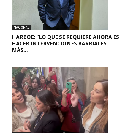
NACIONAL
HARBOE: “LO QUE SE REQUIERE AHORA ES
HACER INTERVENCIONES BARRIALES
MÁS...