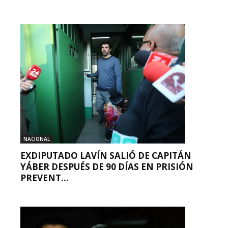
NACIONAL
EXDIPUTADO LAVÍN SALIÓ DE CAPITÁN
YÁBER DESPUÉS DE 90 DÍAS EN PRISIÓN
PREVENT...