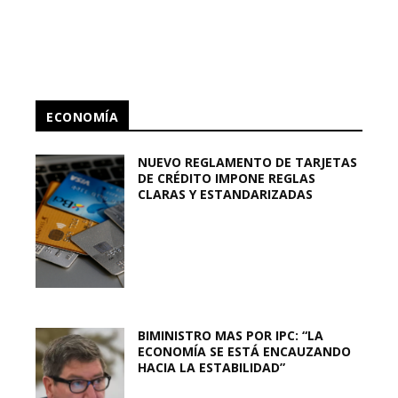
ECONOMÍA
NUEVO REGLAMENTO DE TARJETAS
DE CRÉDITO IMPONE REGLAS
CLARAS Y ESTANDARIZADAS
BIMINISTRO MAS POR IPC: “LA
ECONOMÍA SE ESTÁ ENCAUZANDO
HACIA LA ESTABILIDAD”