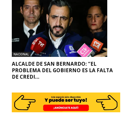
NACIONAL
ALCALDE DE SAN BERNARDO: “EL
PROBLEMA DEL GOBIERNO ES LA FALTA
DE CREDI...