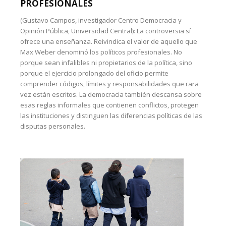
PROFESIONALES
(Gustavo Campos, investigador Centro Democracia y
Opinión Pública, Universidad Central): La controversia sí
ofrece una enseñanza. Reivindica el valor de aquello que
Max Weber denominó los políticos profesionales. No
porque sean infalibles ni propietarios de la política, sino
porque el ejercicio prolongado del oficio permite
comprender códigos, límites y responsabilidades que rara
vez están escritos. La democracia también descansa sobre
esas reglas informales que contienen conflictos, protegen
las instituciones y distinguen las diferencias políticas de las
disputas personales.