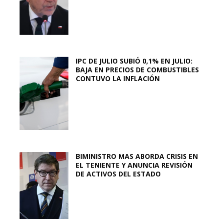
IPC DE JULIO SUBIÓ 0,1% EN JULIO:
BAJA EN PRECIOS DE COMBUSTIBLES
CONTUVO LA INFLACIÓN
BIMINISTRO MAS ABORDA CRISIS EN
EL TENIENTE Y ANUNCIA REVISIÓN
DE ACTIVOS DEL ESTADO