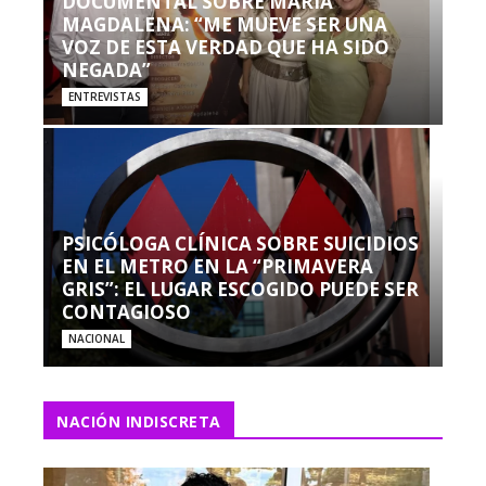
DOCUMENTAL SOBRE MARÍA
MAGDALENA: “ME MUEVE SER UNA
VOZ DE ESTA VERDAD QUE HA SIDO
NEGADA”
ENTREVISTAS
PSICÓLOGA CLÍNICA SOBRE SUICIDIOS
EN EL METRO EN LA “PRIMAVERA
GRIS”: EL LUGAR ESCOGIDO PUEDE SER
CONTAGIOSO
NACIONAL
NACIÓN INDISCRETA