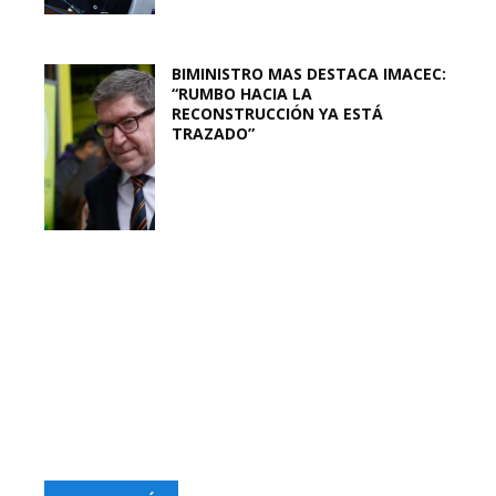
BIMINISTRO MAS DESTACA IMACEC:
“RUMBO HACIA LA
RECONSTRUCCIÓN YA ESTÁ
TRAZADO”