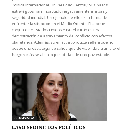
Política Internacional, Universidad Central): Sus pasos
estratégicos han impactado negativamente a la paz y
seguridad mundial. Un ejemplo de ello es la forma de
enfrentar la situación en el Medio Oriente. El ataque
conjunto de Estados Unidos e Israel a Irán es una
demostración de agravamiento del conflicto con efectos
planetarios. Además, su errática conducta refleja que no
posee una estrategia de salida que de viabilidad a un alto el
fuego y más se aleja la posibilidad de una paz estable.
COLUMNISTAS
CASO SEDINI: LOS POLÍTICOS