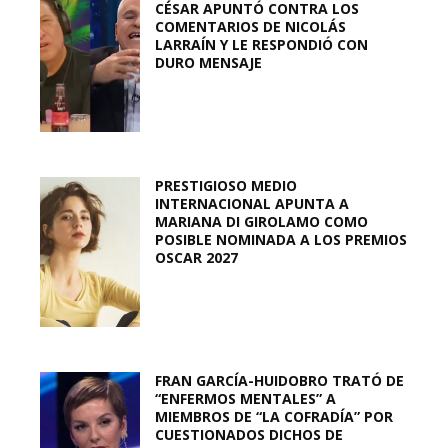
CÉSAR APUNTÓ CONTRA LOS
COMENTARIOS DE NICOLÁS
LARRAÍN Y LE RESPONDIÓ CON
DURO MENSAJE
PRESTIGIOSO MEDIO
INTERNACIONAL APUNTA A
MARIANA DI GIROLAMO COMO
POSIBLE NOMINADA A LOS PREMIOS
OSCAR 2027
FRAN GARCÍA-HUIDOBRO TRATÓ DE
“ENFERMOS MENTALES” A
MIEMBROS DE “LA COFRADÍA” POR
CUESTIONADOS DICHOS DE