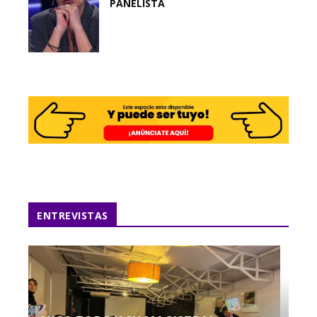
PANELISTA
ENTREVISTAS