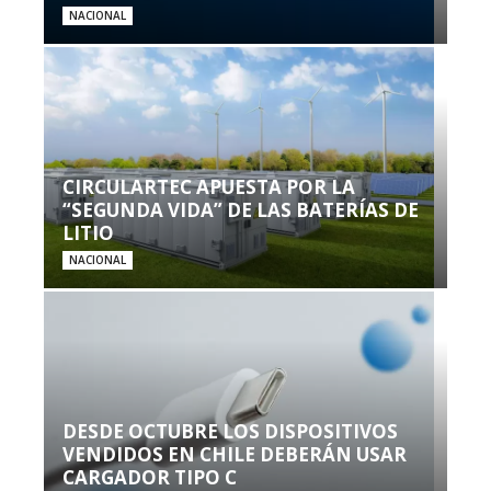
NACIONAL
CIRCULARTEC APUESTA POR LA
“SEGUNDA VIDA” DE LAS BATERÍAS DE
LITIO
NACIONAL
DESDE OCTUBRE LOS DISPOSITIVOS
VENDIDOS EN CHILE DEBERÁN USAR
CARGADOR TIPO C