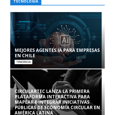
TECNOLOGÍA
MEJORES AGENTES IA PARA EMPRESAS
EN CHILE
TENDENCIA
CIRCULARTEC LANZA LA PRIMERA
PLATAFORMA INTERACTIVA PARA
MAPEAR E INTEGRAR INICIATIVAS
PÚBLICAS DE ECONOMÍA CIRCULAR EN
AMÉRICA LATINA