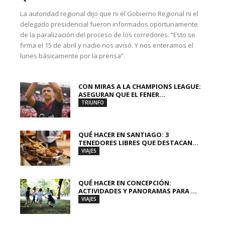
La autoridad regional dijo que ni el Gobierno Regional ni el
delegado presidencial fueron informados oportunamente
de la paralización del proceso de los corredores. “Esto se
firma el 15 de abril y nadie nos avisó. Y nos enteramos el
lunes básicamente por la prensa”.
CON MIRAS A LA CHAMPIONS LEAGUE:
ASEGURAN QUE EL FENER...
TRIUNFO
QUÉ HACER EN SANTIAGO: 3
TENEDORES LIBRES QUE DESTACAN...
VIAJES
QUÉ HACER EN CONCEPCIÓN:
ACTIVIDADES Y PANORAMAS PARA ...
VIAJES