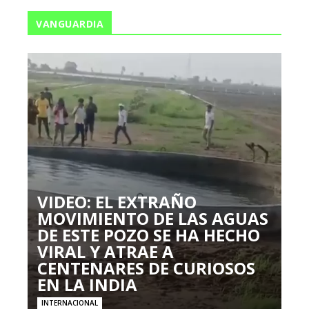
VANGUARDIA
VIDEO: EL EXTRAÑO
MOVIMIENTO DE LAS AGUAS
DE ESTE POZO SE HA HECHO
VIRAL Y ATRAE A
CENTENARES DE CURIOSOS
EN LA INDIA
INTERNACIONAL