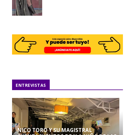
ENTREVISTAS
NICO TORO Y SU MAGISTRAL