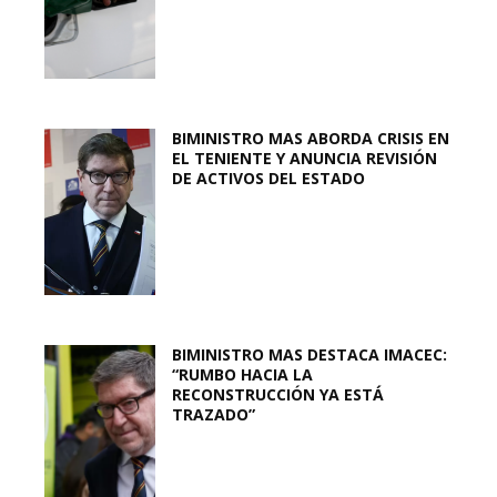
BIMINISTRO MAS ABORDA CRISIS EN
EL TENIENTE Y ANUNCIA REVISIÓN
DE ACTIVOS DEL ESTADO
BIMINISTRO MAS DESTACA IMACEC:
“RUMBO HACIA LA
RECONSTRUCCIÓN YA ESTÁ
TRAZADO”