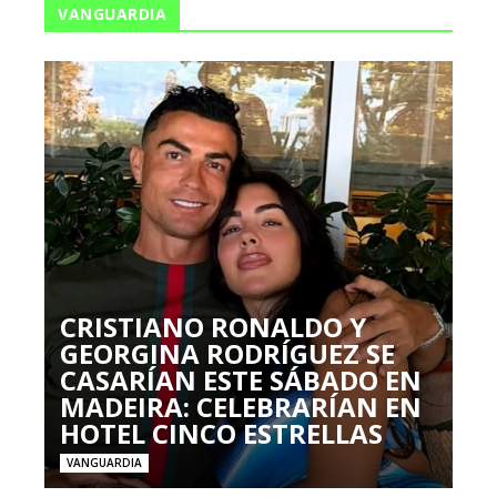
VANGUARDIA
CRISTIANO RONALDO Y
GEORGINA RODRÍGUEZ SE
CASARÍAN ESTE SÁBADO EN
MADEIRA: CELEBRARÍAN EN
HOTEL CINCO ESTRELLAS
VANGUARDIA