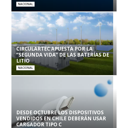
NACIONAL
CIRCULARTEC APUESTA POR LA
“SEGUNDA VIDA” DE LAS BATERÍAS DE
LITIO
NACIONAL
DESDE OCTUBRE LOS DISPOSITIVOS
VENDIDOS EN CHILE DEBERÁN USAR
CARGADOR TIPO C