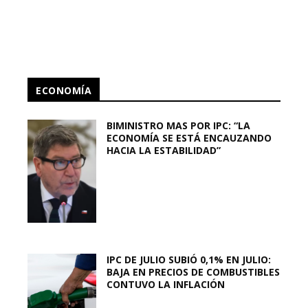
ECONOMÍA
BIMINISTRO MAS POR IPC: “LA
ECONOMÍA SE ESTÁ ENCAUZANDO
HACIA LA ESTABILIDAD”
IPC DE JULIO SUBIÓ 0,1% EN JULIO:
BAJA EN PRECIOS DE COMBUSTIBLES
CONTUVO LA INFLACIÓN