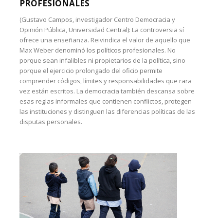
PROFESIONALES
(Gustavo Campos, investigador Centro Democracia y
Opinión Pública, Universidad Central): La controversia sí
ofrece una enseñanza. Reivindica el valor de aquello que
Max Weber denominó los políticos profesionales. No
porque sean infalibles ni propietarios de la política, sino
porque el ejercicio prolongado del oficio permite
comprender códigos, límites y responsabilidades que rara
vez están escritos. La democracia también descansa sobre
esas reglas informales que contienen conflictos, protegen
las instituciones y distinguen las diferencias políticas de las
disputas personales.