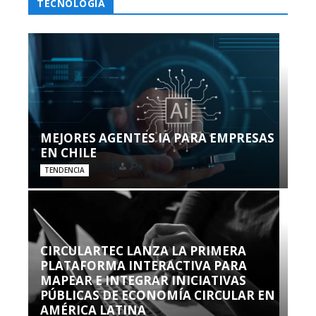
TECNOLOGÍA
MEJORES AGENTES IA PARA EMPRESAS
EN CHILE
TENDENCIA
CIRCULARTEC LANZA LA PRIMERA
PLATAFORMA INTERACTIVA PARA
MAPEAR E INTEGRAR INICIATIVAS
PÚBLICAS DE ECONOMÍA CIRCULAR EN
AMÉRICA LATINA