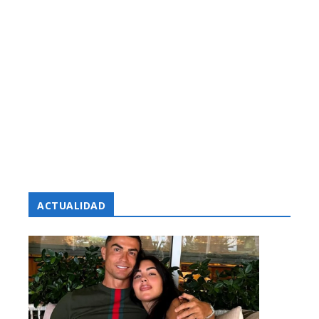
ACTUALIDAD