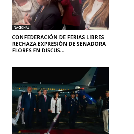
NACIONAL
CONFEDERACIÓN DE FERIAS LIBRES
RECHAZA EXPRESIÓN DE SENADORA
FLORES EN DISCUS...