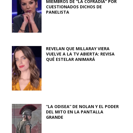
MIEMBROS DE “LA COFRADÍA” POR
CUESTIONADOS DICHOS DE
PANELISTA
REVELAN QUE MILLARAY VIERA
VUELVE A LA TV ABIERTA: REVISA
QUÉ ESTELAR ANIMARÁ
“LA ODISEA” DE NOLAN Y EL PODER
DEL MITO EN LA PANTALLA
GRANDE