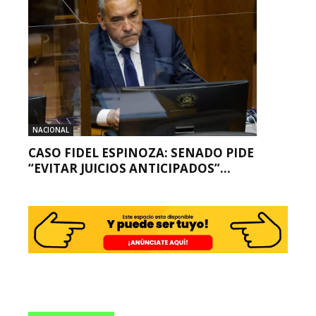
NACIONAL
CASO FIDEL ESPINOZA: SENADO PIDE
“EVITAR JUICIOS ANTICIPADOS”...