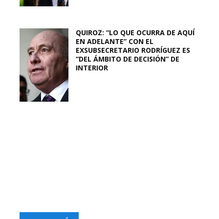
QUIROZ: “LO QUE OCURRA DE AQUÍ
EN ADELANTE” CON EL
EXSUBSECRETARIO RODRÍGUEZ ES
“DEL ÁMBITO DE DECISIÓN” DE
INTERIOR