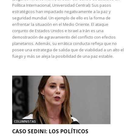
Política Internacional, Universidad Central): Sus pasos
estratégicos han impactado negativamente a la paz y
seguridad mundial. Un ejemplo de ello es la forma de
enfrentar la situación en el Medio Oriente. El ataque
conjunto de Estados Unidos e Israel a Irán es una
demostración de agravamiento del conflicto con efectos
planetarios. Además, su errática conducta refleja que no
posee una estrategia de salida que de viabilidad a un alto el
fuego y más se aleja la posibilidad de una paz estable.
COLUMNISTAS
CASO SEDINI: LOS POLÍTICOS