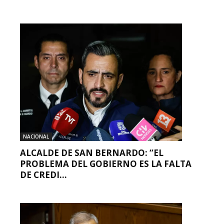
NACIONAL
ALCALDE DE SAN BERNARDO: “EL
PROBLEMA DEL GOBIERNO ES LA FALTA
DE CREDI...