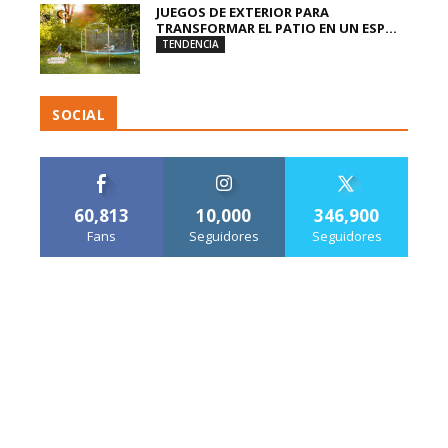
JUEGOS DE EXTERIOR PARA
TRANSFORMAR EL PATIO EN UN ESP...
TENDENCIA
SOCIAL
60,813
10,000
346,900
Fans
Seguidores
Seguidores