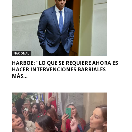
NACIONAL
HARBOE: “LO QUE SE REQUIERE AHORA ES
HACER INTERVENCIONES BARRIALES
MÁS...