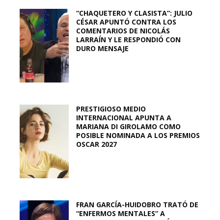
“CHAQUETERO Y CLASISTA”: JULIO
CÉSAR APUNTÓ CONTRA LOS
COMENTARIOS DE NICOLÁS
LARRAÍN Y LE RESPONDIÓ CON
DURO MENSAJE
PRESTIGIOSO MEDIO
INTERNACIONAL APUNTA A
MARIANA DI GIROLAMO COMO
POSIBLE NOMINADA A LOS PREMIOS
OSCAR 2027
FRAN GARCÍA-HUIDOBRO TRATÓ DE
“ENFERMOS MENTALES” A