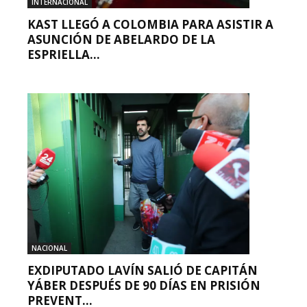
INTERNACIONAL
KAST LLEGÓ A COLOMBIA PARA ASISTIR A
ASUNCIÓN DE ABELARDO DE LA
ESPRIELLA...
NACIONAL
EXDIPUTADO LAVÍN SALIÓ DE CAPITÁN
YÁBER DESPUÉS DE 90 DÍAS EN PRISIÓN
PREVENT...