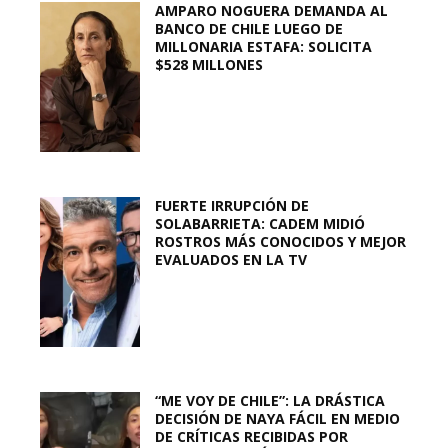
AMPARO NOGUERA DEMANDA AL
BANCO DE CHILE LUEGO DE
MILLONARIA ESTAFA: SOLICITA
$528 MILLONES
FUERTE IRRUPCIÓN DE
SOLABARRIETA: CADEM MIDIÓ
ROSTROS MÁS CONOCIDOS Y MEJOR
EVALUADOS EN LA TV
“ME VOY DE CHILE”: LA DRÁSTICA
DECISIÓN DE NAYA FÁCIL EN MEDIO
DE CRÍTICAS RECIBIDAS POR