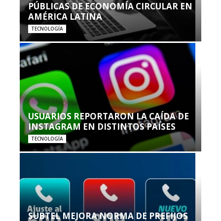
PÚBLICAS DE ECONOMÍA CIRCULAR EN
AMÉRICA LATINA
TECNOLOGÍA
USUARIOS REPORTARON LA CAÍDA DE
INSTAGRAM EN DISTINTOS PAÍSES
TECNOLOGÍA
SUBTEL MEJORA NORMA DE PREFIJOS