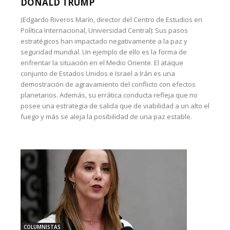
DONALD TRUMP
(Edgardo Riveros Marín, director del Centro de Estudios en
Política Internacional, Universidad Central): Sus pasos
estratégicos han impactado negativamente a la paz y
seguridad mundial. Un ejemplo de ello es la forma de
enfrentar la situación en el Medio Oriente. El ataque
conjunto de Estados Unidos e Israel a Irán es una
demostración de agravamiento del conflicto con efectos
planetarios. Además, su errática conducta refleja que no
posee una estrategia de salida que de viabilidad a un alto el
fuego y más se aleja la posibilidad de una paz estable.
COLUMNISTAS