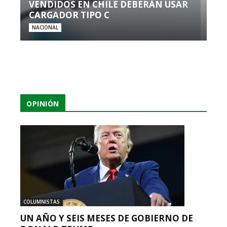
VENDIDOS EN CHILE DEBERÁN USAR
CARGADOR TIPO C
NACIONAL
OPINIÓN
COLUMNISTAS
UN AÑO Y SEIS MESES DE GOBIERNO DE