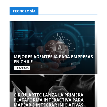
TECNOLOGÍA
MEJORES AGENTES IA PARA EMPRESAS
EN CHILE
TENDENCIA
CIRCULARTEC LANZA LA PRIMERA
PLATAFORMA INTERACTIVA PARA
MAPEAR E INTEGRAR INICIATIVAS