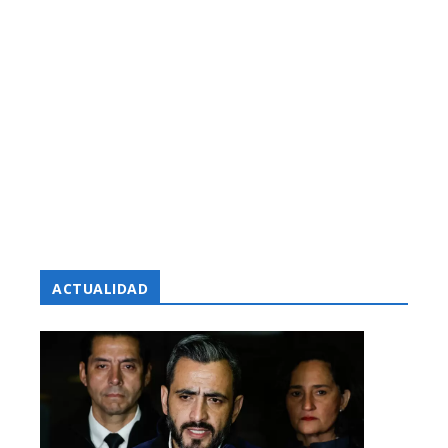
ACTUALIDAD