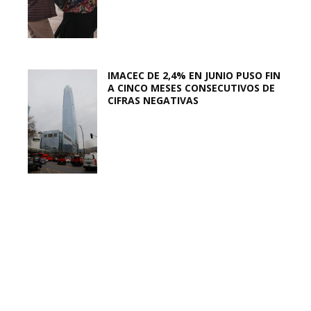
IMACEC DE 2,4% EN JUNIO PUSO FIN
A CINCO MESES CONSECUTIVOS DE
CIFRAS NEGATIVAS