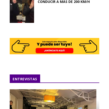
CONDUCIR A MÁS DE 200 KM/H
ENTREVISTAS