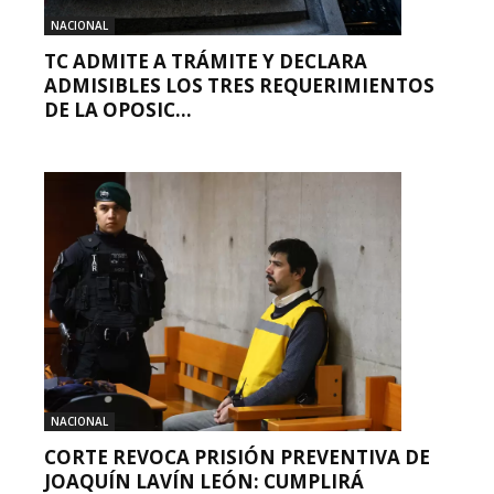
NACIONAL
TC ADMITE A TRÁMITE Y DECLARA
ADMISIBLES LOS TRES REQUERIMIENTOS
DE LA OPOSIC...
NACIONAL
CORTE REVOCA PRISIÓN PREVENTIVA DE
JOAQUÍN LAVÍN LEÓN: CUMPLIRÁ