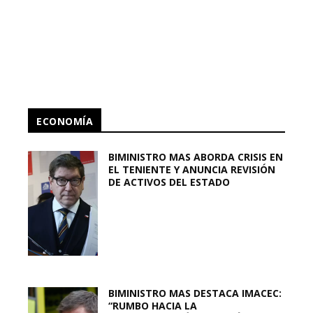
ECONOMÍA
BIMINISTRO MAS ABORDA CRISIS EN
EL TENIENTE Y ANUNCIA REVISIÓN
DE ACTIVOS DEL ESTADO
BIMINISTRO MAS DESTACA IMACEC:
“RUMBO HACIA LA