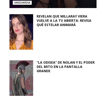
VANGUARDIA
REVELAN QUE MILLARAY VIERA
VUELVE A LA TV ABIERTA: REVISA
QUÉ ESTELAR ANIMARÁ
“LA ODISEA” DE NOLAN Y EL PODER
DEL MITO EN LA PANTALLA
GRANDE