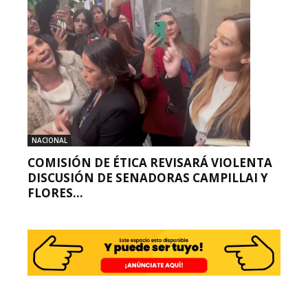
NACIONAL
COMISIÓN DE ÉTICA REVISARÁ VIOLENTA
DISCUSIÓN DE SENADORAS CAMPILLAI Y
FLORES...