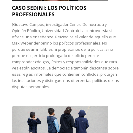
CASO SEDINI: LOS POLÍTICOS
PROFESIONALES
(Gustavo Campos, investigador Centro Democracia y
Opinión Pública, Universidad Central): La controversia sí
ofrece una enseñanza. Reivindica el valor de aquello que
Max Weber denominó los políticos profesionales. No
porque sean infalibles ni propietarios de la política, sino
porque el ejercicio prolongado del oficio permite
comprender códigos, límites y responsabilidades que rara
vez están escritos. La democracia también descansa sobre
esas reglas informales que contienen conflictos, protegen
las instituciones y distinguen las diferencias políticas de las
disputas personales.