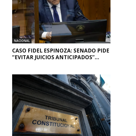
NACIONAL
CASO FIDEL ESPINOZA: SENADO PIDE
“EVITAR JUICIOS ANTICIPADOS”...