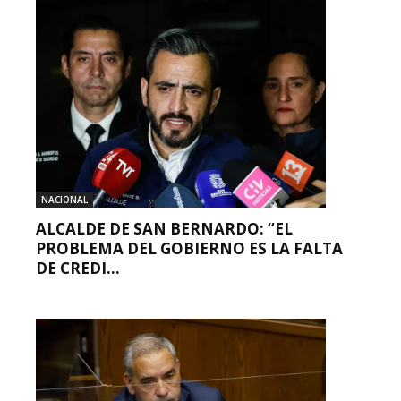
NACIONAL
ALCALDE DE SAN BERNARDO: “EL
PROBLEMA DEL GOBIERNO ES LA FALTA
DE CREDI...