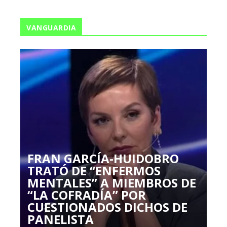
VANGUARDIA
FRAN GARCÍA-HUIDOBRO
TRATÓ DE “ENFERMOS
MENTALES” A MIEMBROS DE
“LA COFRADÍA” POR
CUESTIONADOS DICHOS DE
PANELISTA