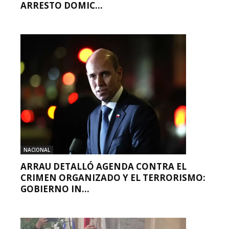
ARRESTO DOMIC...
NACIONAL
ARRAU DETALLÓ AGENDA CONTRA EL
CRIMEN ORGANIZADO Y EL TERRORISMO:
GOBIERNO IN...