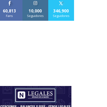
60,813
10,000
346,900
Fans
Seguidores
Seguidores