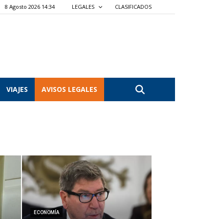
8 Agosto 2026 14:34
LEGALES
CLASIFICADOS
VIAJES
AVISOS LEGALES
ECONOMÍA