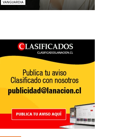
VANGUARDIA