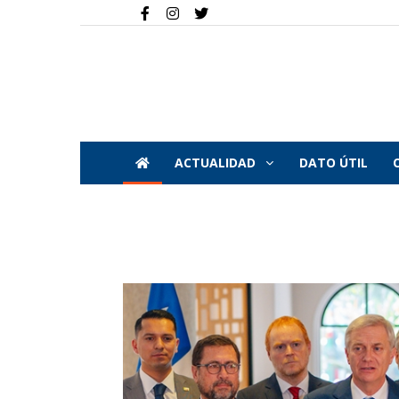
ACTUALIDAD
DATO ÚTIL