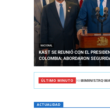
NACIONAL
KAST SE REUNIÓ CON EL PRESIDE
COLOMBIA: ABORDARON SEGURID
BIMINISTRO MAS 
ÚLTIMO MINUTO
ACTUALIDAD