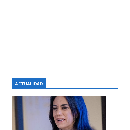
ACTUALIDAD