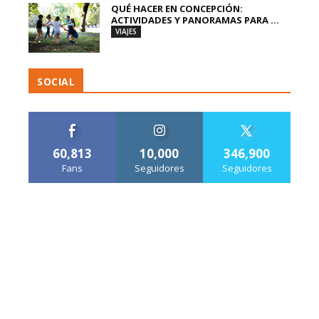
QUÉ HACER EN CONCEPCIÓN:
ACTIVIDADES Y PANORAMAS PARA ...
VIAJES
SOCIAL
60,813
10,000
346,900
Fans
Seguidores
Seguidores