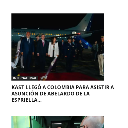
INTERNACIONAL
KAST LLEGÓ A COLOMBIA PARA ASISTIR A
ASUNCIÓN DE ABELARDO DE LA
ESPRIELLA...