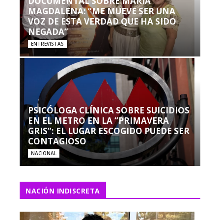
DOCUMENTAL SOBRE MARÍA
MAGDALENA: “ME MUEVE SER UNA
VOZ DE ESTA VERDAD QUE HA SIDO
NEGADA”
ENTREVISTAS
PSICÓLOGA CLÍNICA SOBRE SUICIDIOS
EN EL METRO EN LA “PRIMAVERA
GRIS”: EL LUGAR ESCOGIDO PUEDE SER
CONTAGIOSO
NACIONAL
NACIÓN INDISCRETA