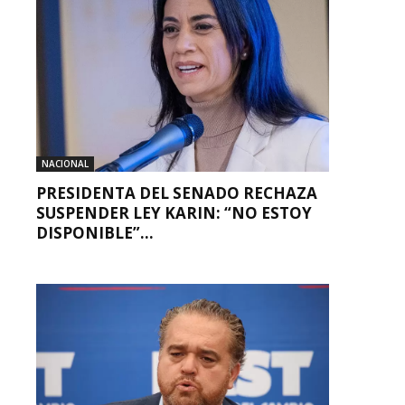
NACIONAL
PRESIDENTA DEL SENADO RECHAZA
SUSPENDER LEY KARIN: “NO ESTOY
DISPONIBLE”...