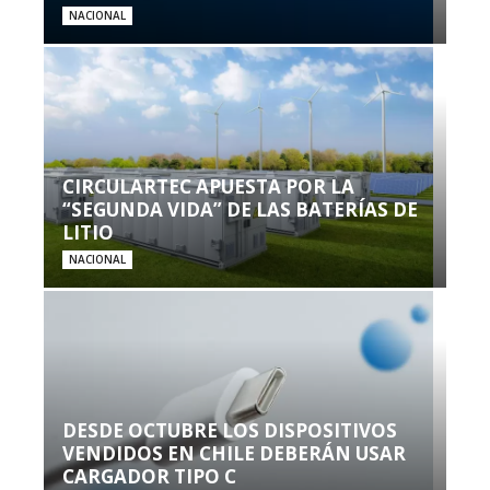
NACIONAL
CIRCULARTEC APUESTA POR LA
“SEGUNDA VIDA” DE LAS BATERÍAS DE
LITIO
NACIONAL
DESDE OCTUBRE LOS DISPOSITIVOS
VENDIDOS EN CHILE DEBERÁN USAR
CARGADOR TIPO C