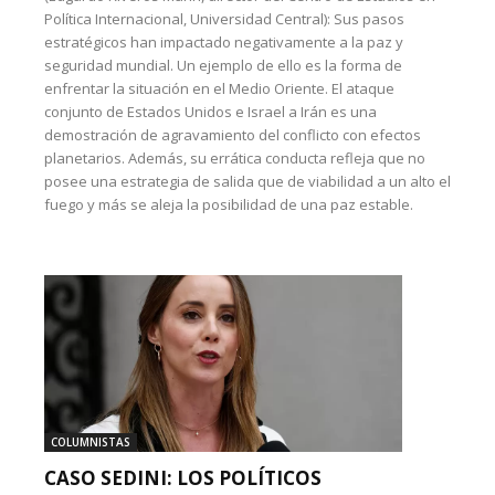
Política Internacional, Universidad Central): Sus pasos
estratégicos han impactado negativamente a la paz y
seguridad mundial. Un ejemplo de ello es la forma de
enfrentar la situación en el Medio Oriente. El ataque
conjunto de Estados Unidos e Israel a Irán es una
demostración de agravamiento del conflicto con efectos
planetarios. Además, su errática conducta refleja que no
posee una estrategia de salida que de viabilidad a un alto el
fuego y más se aleja la posibilidad de una paz estable.
COLUMNISTAS
CASO SEDINI: LOS POLÍTICOS