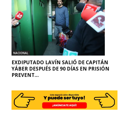
NACIONAL
EXDIPUTADO LAVÍN SALIÓ DE CAPITÁN
YÁBER DESPUÉS DE 90 DÍAS EN PRISIÓN
PREVENT...