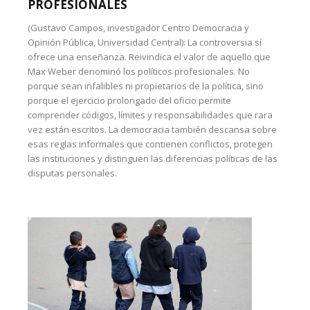
PROFESIONALES
(Gustavo Campos, investigador Centro Democracia y
Opinión Pública, Universidad Central): La controversia sí
ofrece una enseñanza. Reivindica el valor de aquello que
Max Weber denominó los políticos profesionales. No
porque sean infalibles ni propietarios de la política, sino
porque el ejercicio prolongado del oficio permite
comprender códigos, límites y responsabilidades que rara
vez están escritos. La democracia también descansa sobre
esas reglas informales que contienen conflictos, protegen
las instituciones y distinguen las diferencias políticas de las
disputas personales.