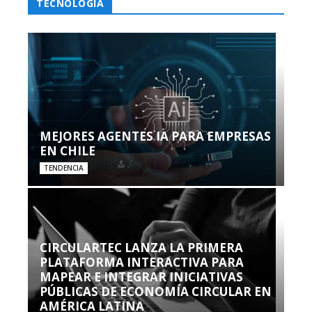
TECNOLOGÍA
MEJORES AGENTES IA PARA EMPRESAS
EN CHILE
TENDENCIA
CIRCULARTEC LANZA LA PRIMERA
PLATAFORMA INTERACTIVA PARA
MAPEAR E INTEGRAR INICIATIVAS
PÚBLICAS DE ECONOMÍA CIRCULAR EN
AMÉRICA LATINA