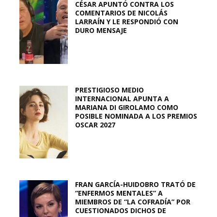
CÉSAR APUNTÓ CONTRA LOS
COMENTARIOS DE NICOLÁS
LARRAÍN Y LE RESPONDIÓ CON
DURO MENSAJE
PRESTIGIOSO MEDIO
INTERNACIONAL APUNTA A
MARIANA DI GIROLAMO COMO
POSIBLE NOMINADA A LOS PREMIOS
OSCAR 2027
FRAN GARCÍA-HUIDOBRO TRATÓ DE
“ENFERMOS MENTALES” A
MIEMBROS DE “LA COFRADÍA” POR
CUESTIONADOS DICHOS DE