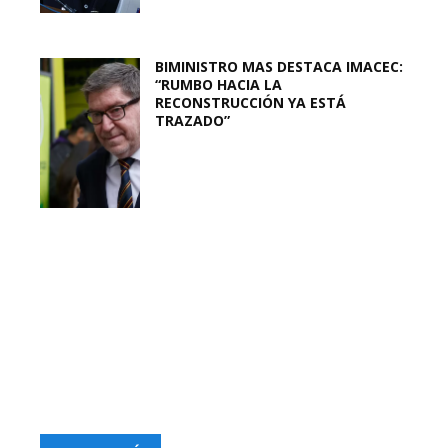
BIMINISTRO MAS DESTACA IMACEC:
“RUMBO HACIA LA
RECONSTRUCCIÓN YA ESTÁ
TRAZADO”