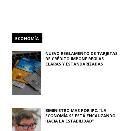
ECONOMÍA
NUEVO REGLAMENTO DE TARJETAS
DE CRÉDITO IMPONE REGLAS
CLARAS Y ESTANDARIZADAS
BIMINISTRO MAS POR IPC: “LA
ECONOMÍA SE ESTÁ ENCAUZANDO
HACIA LA ESTABILIDAD”