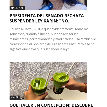
NACIONAL
PRESIDENTA DEL SENADO RECHAZA
SUSPENDER LEY KARIN: “NO...
Paulina Núñez (RN) dijo que “evidentemente, todos los
gobiernos, cuando asumen, pueden revisar los
reglamentos, perfeccionarlos y modificarlos. Eso también le
corresponde al Gobierno del Presidente Kast. Pero eso no
significa que haya que suspender la ley”.
VIAJES
QUÉ HACER EN CONCEPCIÓN: DESCUBRE