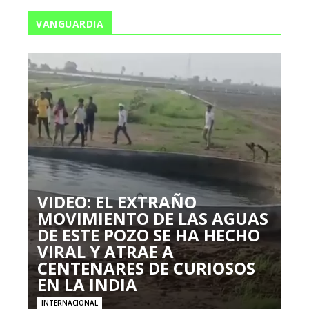
VANGUARDIA
VIDEO: EL EXTRAÑO
MOVIMIENTO DE LAS AGUAS
DE ESTE POZO SE HA HECHO
VIRAL Y ATRAE A
CENTENARES DE CURIOSOS
EN LA INDIA
INTERNACIONAL