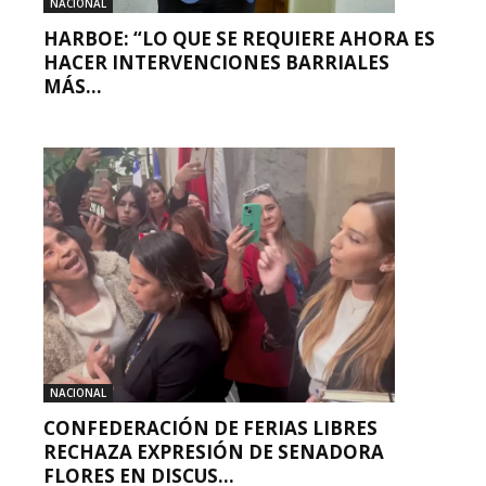
NACIONAL
HARBOE: “LO QUE SE REQUIERE AHORA ES
HACER INTERVENCIONES BARRIALES
MÁS...
NACIONAL
CONFEDERACIÓN DE FERIAS LIBRES
RECHAZA EXPRESIÓN DE SENADORA
FLORES EN DISCUS...