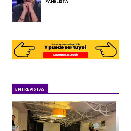
PANELISTA
ENTREVISTAS