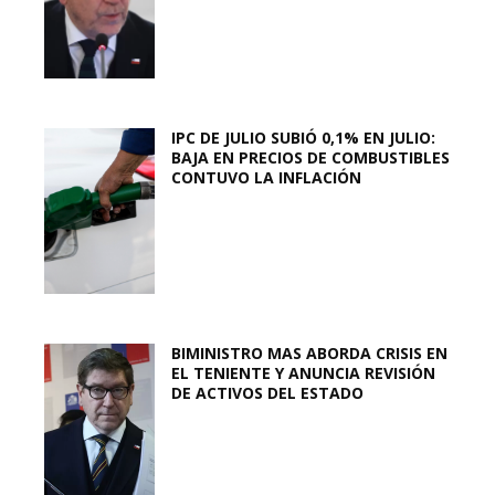
IPC DE JULIO SUBIÓ 0,1% EN JULIO:
BAJA EN PRECIOS DE COMBUSTIBLES
CONTUVO LA INFLACIÓN
BIMINISTRO MAS ABORDA CRISIS EN
EL TENIENTE Y ANUNCIA REVISIÓN
DE ACTIVOS DEL ESTADO