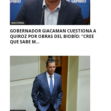
NACIONAL
GOBERNADOR GIACAMAN CUESTIONA A
QUIROZ POR OBRAS DEL BIOBÍO: “CREE
QUE SABE M...