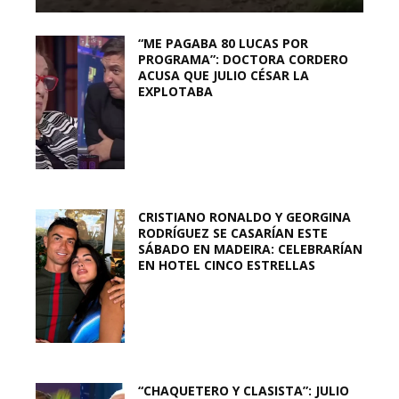
“ME PAGABA 80 LUCAS POR
PROGRAMA”: DOCTORA CORDERO
ACUSA QUE JULIO CÉSAR LA
EXPLOTABA
CRISTIANO RONALDO Y GEORGINA
RODRÍGUEZ SE CASARÍAN ESTE
SÁBADO EN MADEIRA: CELEBRARÍAN
EN HOTEL CINCO ESTRELLAS
“CHAQUETERO Y CLASISTA”: JULIO