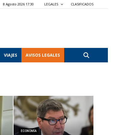
8 Agosto 2026 17:30
LEGALES
CLASIFICADOS
VIAJES
AVISOS LEGALES
ECONOMÍA