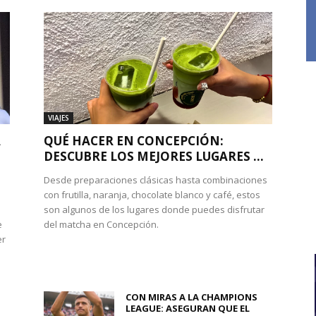
VIAJES
A
QUÉ HACER EN CONCEPCIÓN:
DESCUBRE LOS MEJORES LUGARES ...
Desde preparaciones clásicas hasta combinaciones
con frutilla, naranja, chocolate blanco y café, estos
son algunos de los lugares donde puedes disfrutar
e
del matcha en Concepción.
er
CON MIRAS A LA CHAMPIONS
LEAGUE: ASEGURAN QUE EL