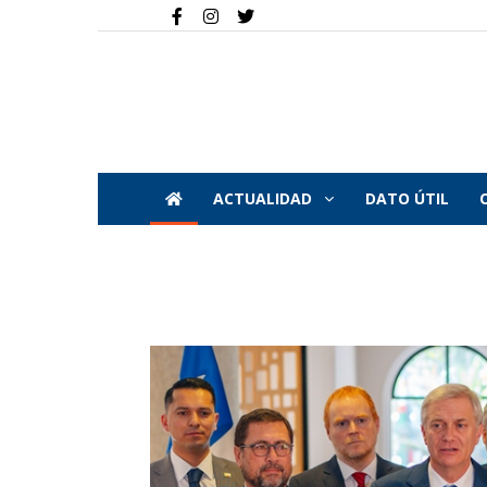
ACTUALIDAD
DATO ÚTIL