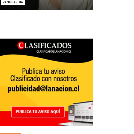
VANGUARDIA