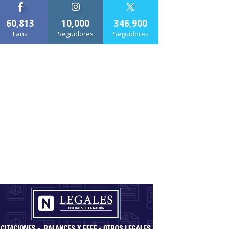
60,813
10,000
346,900
Fans
Seguidores
Seguidores