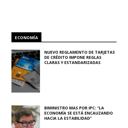
ECONOMÍA
NUEVO REGLAMENTO DE TARJETAS
DE CRÉDITO IMPONE REGLAS
CLARAS Y ESTANDARIZADAS
BIMINISTRO MAS POR IPC: “LA
ECONOMÍA SE ESTÁ ENCAUZANDO
HACIA LA ESTABILIDAD”