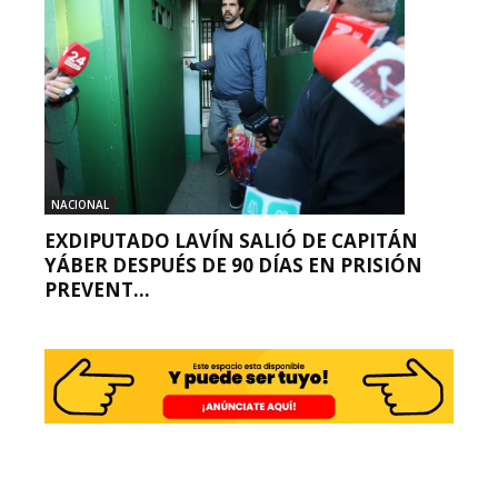
NACIONAL
EXDIPUTADO LAVÍN SALIÓ DE CAPITÁN
YÁBER DESPUÉS DE 90 DÍAS EN PRISIÓN
PREVENT...