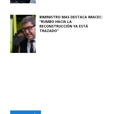
BIMINISTRO MAS DESTACA IMACEC:
“RUMBO HACIA LA
RECONSTRUCCIÓN YA ESTÁ
TRAZADO”