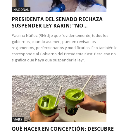
NACIONAL
PRESIDENTA DEL SENADO RECHAZA
SUSPENDER LEY KARIN: “NO...
Paulina Núñez (RN) dijo que “evidentemente, todos los
gobiernos, cuando asumen, pueden revisar los
reglamentos, perfeccionarlos y modificarlos. Eso también le
corresponde al Gobierno del Presidente Kast. Pero eso no
significa que haya que suspender la ley”.
VIAJES
QUÉ HACER EN CONCEPCIÓN: DESCUBRE