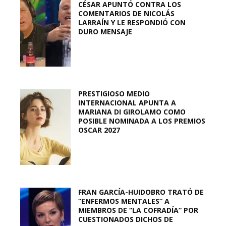
CÉSAR APUNTÓ CONTRA LOS
COMENTARIOS DE NICOLÁS
LARRAÍN Y LE RESPONDIÓ CON
DURO MENSAJE
PRESTIGIOSO MEDIO
INTERNACIONAL APUNTA A
MARIANA DI GIROLAMO COMO
POSIBLE NOMINADA A LOS PREMIOS
OSCAR 2027
FRAN GARCÍA-HUIDOBRO TRATÓ DE
“ENFERMOS MENTALES” A
MIEMBROS DE “LA COFRADÍA” POR
CUESTIONADOS DICHOS DE