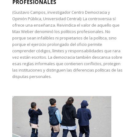
PROFESIONALES
(Gustavo Campos, investigador Centro Democracia y
Opinión Pública, Universidad Central): La controversia sí
ofrece una enseñanza. Reivindica el valor de aquello que
Max Weber denominó los políticos profesionales. No
porque sean infalibles ni propietarios de la política, sino
porque el ejercicio prolongado del oficio permite
comprender códigos, límites y responsabilidades que rara
vez están escritos. La democracia también descansa sobre
esas reglas informales que contienen conflictos, protegen
las instituciones y distinguen las diferencias políticas de las
disputas personales.