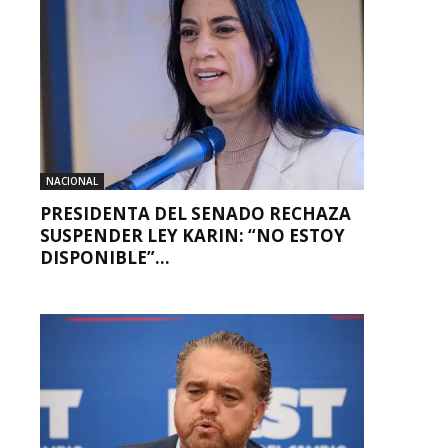
NACIONAL
PRESIDENTA DEL SENADO RECHAZA
SUSPENDER LEY KARIN: “NO ESTOY
DISPONIBLE”...