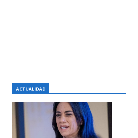
ACTUALIDAD