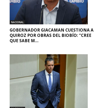
NACIONAL
GOBERNADOR GIACAMAN CUESTIONA A
QUIROZ POR OBRAS DEL BIOBÍO: “CREE
QUE SABE M...