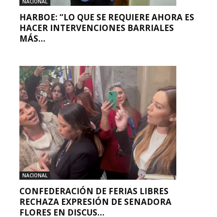
NACIONAL
HARBOE: “LO QUE SE REQUIERE AHORA ES
HACER INTERVENCIONES BARRIALES
MÁS...
NACIONAL
CONFEDERACIÓN DE FERIAS LIBRES
RECHAZA EXPRESIÓN DE SENADORA
FLORES EN DISCUS...