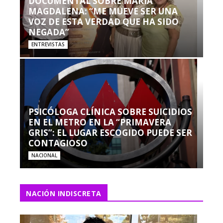
DOCUMENTAL SOBRE MARÍA
MAGDALENA: “ME MUEVE SER UNA
VOZ DE ESTA VERDAD QUE HA SIDO
NEGADA”
ENTREVISTAS
PSICÓLOGA CLÍNICA SOBRE SUICIDIOS
EN EL METRO EN LA “PRIMAVERA
GRIS”: EL LUGAR ESCOGIDO PUEDE SER
CONTAGIOSO
NACIONAL
NACIÓN INDISCRETA