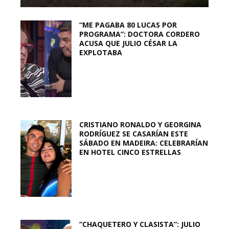
“ME PAGABA 80 LUCAS POR
PROGRAMA”: DOCTORA CORDERO
ACUSA QUE JULIO CÉSAR LA
EXPLOTABA
CRISTIANO RONALDO Y GEORGINA
RODRÍGUEZ SE CASARÍAN ESTE
SÁBADO EN MADEIRA: CELEBRARÍAN
EN HOTEL CINCO ESTRELLAS
“CHAQUETERO Y CLASISTA”: JULIO