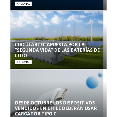
NACIONAL
CIRCULARTEC APUESTA POR LA
“SEGUNDA VIDA” DE LAS BATERÍAS DE
LITIO
NACIONAL
DESDE OCTUBRE LOS DISPOSITIVOS
VENDIDOS EN CHILE DEBERÁN USAR
CARGADOR TIPO C