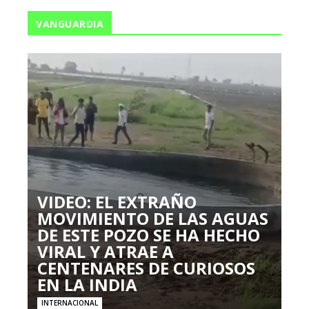
VANGUARDIA
VIDEO: EL EXTRAÑO
MOVIMIENTO DE LAS AGUAS
DE ESTE POZO SE HA HECHO
VIRAL Y ATRAE A
CENTENARES DE CURIOSOS
EN LA INDIA
INTERNACIONAL