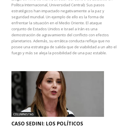
Política Internacional, Universidad Central): Sus pasos
estratégicos han impactado negativamente a la paz y
seguridad mundial. Un ejemplo de ello es la forma de
enfrentar la situación en el Medio Oriente. El ataque
conjunto de Estados Unidos e Israel a Irán es una
demostración de agravamiento del conflicto con efectos
planetarios. Además, su errática conducta refleja que no
posee una estrategia de salida que de viabilidad a un alto el
fuego y más se aleja la posibilidad de una paz estable.
COLUMNISTAS
CASO SEDINI: LOS POLÍTICOS