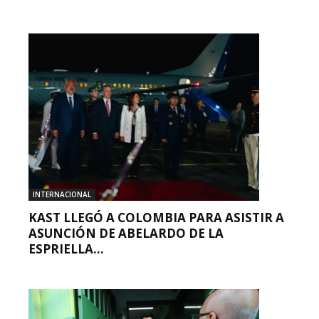
INTERNACIONAL
KAST LLEGÓ A COLOMBIA PARA ASISTIR A
ASUNCIÓN DE ABELARDO DE LA
ESPRIELLA...