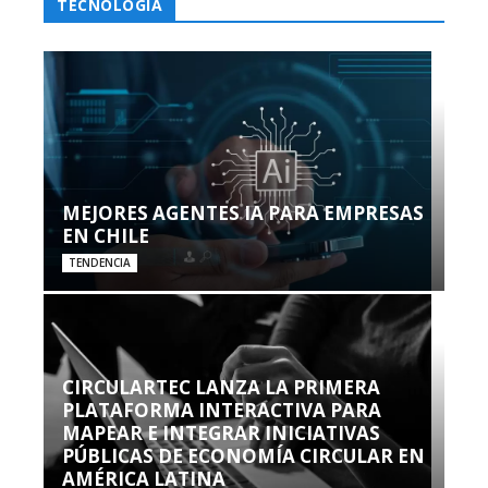
TECNOLOGÍA
MEJORES AGENTES IA PARA EMPRESAS
EN CHILE
TENDENCIA
CIRCULARTEC LANZA LA PRIMERA
PLATAFORMA INTERACTIVA PARA
MAPEAR E INTEGRAR INICIATIVAS
PÚBLICAS DE ECONOMÍA CIRCULAR EN
AMÉRICA LATINA