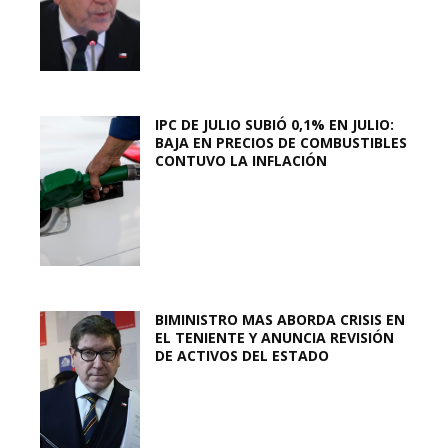
IPC DE JULIO SUBIÓ 0,1% EN JULIO:
BAJA EN PRECIOS DE COMBUSTIBLES
CONTUVO LA INFLACIÓN
BIMINISTRO MAS ABORDA CRISIS EN
EL TENIENTE Y ANUNCIA REVISIÓN
DE ACTIVOS DEL ESTADO