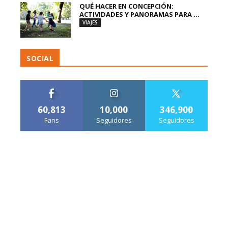
QUÉ HACER EN CONCEPCIÓN:
ACTIVIDADES Y PANORAMAS PARA ...
VIAJES
SOCIAL
60,813
10,000
346,900
Fans
Seguidores
Seguidores