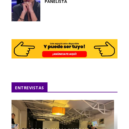
PANELISTA
ENTREVISTAS