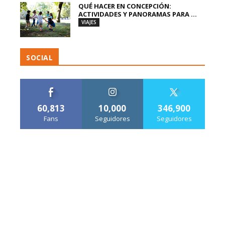
QUÉ HACER EN CONCEPCIÓN:
ACTIVIDADES Y PANORAMAS PARA ...
VIAJES
SOCIAL
60,813
10,000
346,900
Fans
Seguidores
Seguidores