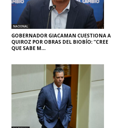
NACIONAL
GOBERNADOR GIACAMAN CUESTIONA A
QUIROZ POR OBRAS DEL BIOBÍO: “CREE
QUE SABE M...