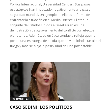
Política Internacional, Universidad Central): Sus pasos
estratégicos han impactado negativamente a la paz y
seguridad mundial. Un ejemplo de ello es la forma de
enfrentar la situación en el Medio Oriente. El ataque
conjunto de Estados Unidos e Israel a Irán es una
demostración de agravamiento del conflicto con efectos
planetarios. Además, su errática conducta refleja que no
posee una estrategia de salida que de viabilidad a un alto el
fuego y más se aleja la posibilidad de una paz estable.
COLUMNISTAS
CASO SEDINI: LOS POLÍTICOS