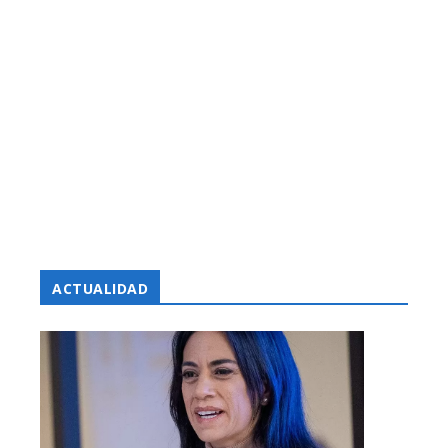
ACTUALIDAD