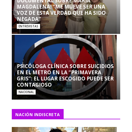
DOCUMENTAL SOBRE MARÍA
MAGDALENA: “ME MUEVE SER UNA
VOZ DE ESTA VERDAD QUE HA SIDO
NEGADA”
ENTREVISTAS
PSICÓLOGA CLÍNICA SOBRE SUICIDIOS
EN EL METRO EN LA “PRIMAVERA
GRIS”: EL LUGAR ESCOGIDO PUEDE SER
CONTAGIOSO
NACIONAL
NACIÓN INDISCRETA