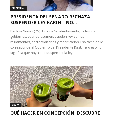
NACIONAL
PRESIDENTA DEL SENADO RECHAZA
SUSPENDER LEY KARIN: “NO...
Paulina Núñez (RN) dijo que “evidentemente, todos los
gobiernos, cuando asumen, pueden revisar los
reglamentos, perfeccionarlos y modificarlos. Eso también le
corresponde al Gobierno del Presidente Kast. Pero eso no
significa que haya que suspender la ley”.
VIAJES
QUÉ HACER EN CONCEPCIÓN: DESCUBRE