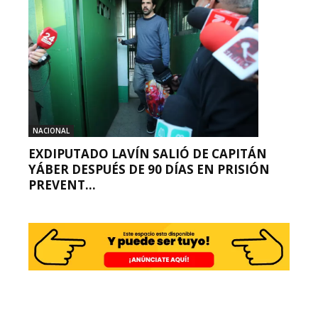
NACIONAL
EXDIPUTADO LAVÍN SALIÓ DE CAPITÁN
YÁBER DESPUÉS DE 90 DÍAS EN PRISIÓN
PREVENT...