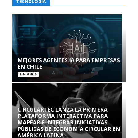
TECNOLOGÍA
MEJORES AGENTES IA PARA EMPRESAS
EN CHILE
TENDENCIA
CIRCULARTEC LANZA LA PRIMERA
PLATAFORMA INTERACTIVA PARA
MAPEAR E INTEGRAR INICIATIVAS
PÚBLICAS DE ECONOMÍA CIRCULAR EN
AMÉRICA LATINA