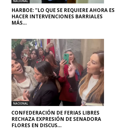
NACIONAL
HARBOE: “LO QUE SE REQUIERE AHORA ES
HACER INTERVENCIONES BARRIALES
MÁS...
NACIONAL
CONFEDERACIÓN DE FERIAS LIBRES
RECHAZA EXPRESIÓN DE SENADORA
FLORES EN DISCUS...