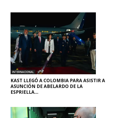
INTERNACIONAL
KAST LLEGÓ A COLOMBIA PARA ASISTIR A
ASUNCIÓN DE ABELARDO DE LA
ESPRIELLA...