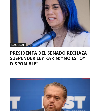
NACIONAL
PRESIDENTA DEL SENADO RECHAZA
SUSPENDER LEY KARIN: “NO ESTOY
DISPONIBLE”...