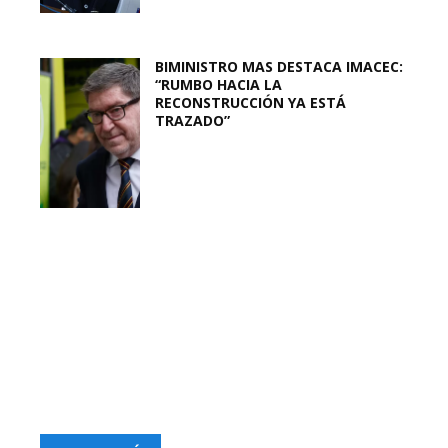
BIMINISTRO MAS DESTACA IMACEC:
“RUMBO HACIA LA
RECONSTRUCCIÓN YA ESTÁ
TRAZADO”