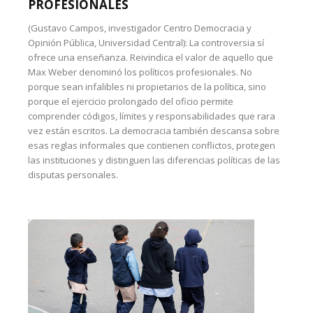
PROFESIONALES
(Gustavo Campos, investigador Centro Democracia y
Opinión Pública, Universidad Central): La controversia sí
ofrece una enseñanza. Reivindica el valor de aquello que
Max Weber denominó los políticos profesionales. No
porque sean infalibles ni propietarios de la política, sino
porque el ejercicio prolongado del oficio permite
comprender códigos, límites y responsabilidades que rara
vez están escritos. La democracia también descansa sobre
esas reglas informales que contienen conflictos, protegen
las instituciones y distinguen las diferencias políticas de las
disputas personales.