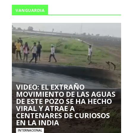
VANGUARDIA
VIDEO: EL EXTRAÑO
MOVIMIENTO DE LAS AGUAS
DE ESTE POZO SE HA HECHO
VIRAL Y ATRAE A
CENTENARES DE CURIOSOS
EN LA INDIA
INTERNACIONAL