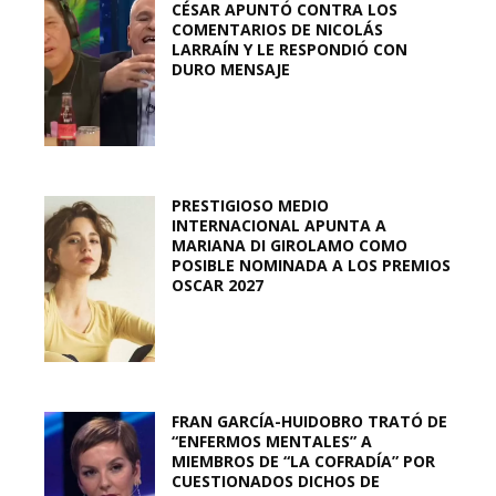
CÉSAR APUNTÓ CONTRA LOS
COMENTARIOS DE NICOLÁS
LARRAÍN Y LE RESPONDIÓ CON
DURO MENSAJE
PRESTIGIOSO MEDIO
INTERNACIONAL APUNTA A
MARIANA DI GIROLAMO COMO
POSIBLE NOMINADA A LOS PREMIOS
OSCAR 2027
FRAN GARCÍA-HUIDOBRO TRATÓ DE
“ENFERMOS MENTALES” A
MIEMBROS DE “LA COFRADÍA” POR
CUESTIONADOS DICHOS DE