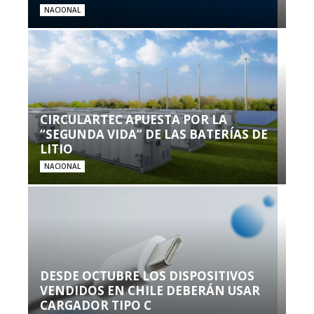
NACIONAL
CIRCULARTEC APUESTA POR LA
“SEGUNDA VIDA” DE LAS BATERÍAS DE
LITIO
NACIONAL
DESDE OCTUBRE LOS DISPOSITIVOS
VENDIDOS EN CHILE DEBERÁN USAR
CARGADOR TIPO C