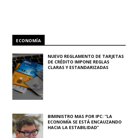
ECONOMÍA
NUEVO REGLAMENTO DE TARJETAS
DE CRÉDITO IMPONE REGLAS
CLARAS Y ESTANDARIZADAS
BIMINISTRO MAS POR IPC: “LA
ECONOMÍA SE ESTÁ ENCAUZANDO
HACIA LA ESTABILIDAD”