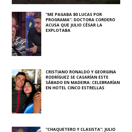
“ME PAGABA 80 LUCAS POR
PROGRAMA”: DOCTORA CORDERO
ACUSA QUE JULIO CÉSAR LA
EXPLOTABA
CRISTIANO RONALDO Y GEORGINA
RODRÍGUEZ SE CASARÍAN ESTE
SÁBADO EN MADEIRA: CELEBRARÍAN
EN HOTEL CINCO ESTRELLAS
“CHAQUETERO Y CLASISTA”: JULIO