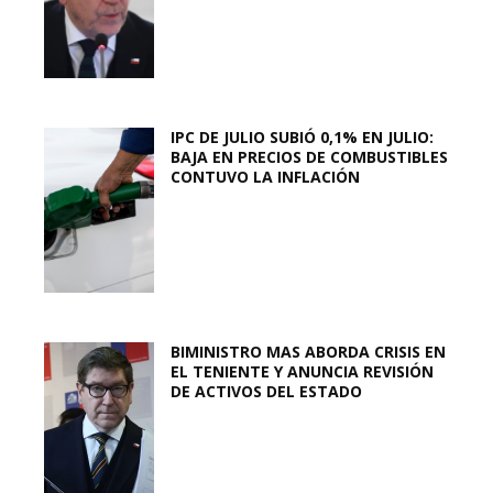
IPC DE JULIO SUBIÓ 0,1% EN JULIO:
BAJA EN PRECIOS DE COMBUSTIBLES
CONTUVO LA INFLACIÓN
BIMINISTRO MAS ABORDA CRISIS EN
EL TENIENTE Y ANUNCIA REVISIÓN
DE ACTIVOS DEL ESTADO