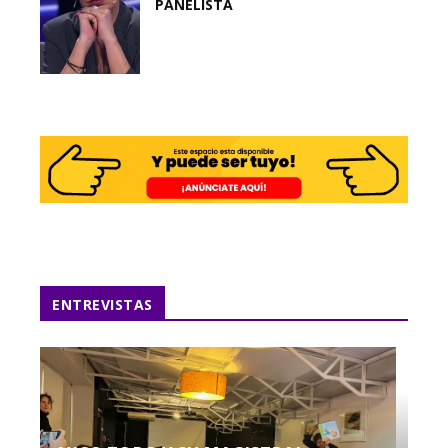
PANELISTA
ENTREVISTAS