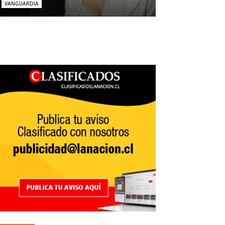
VANGUARDIA