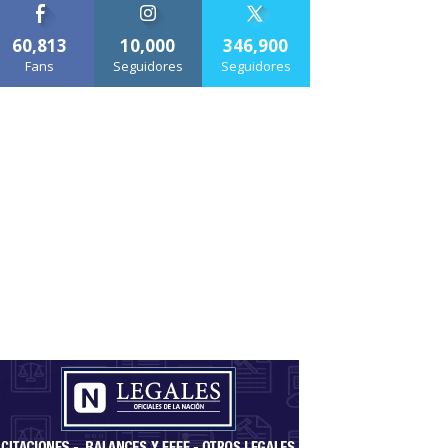
60,813
10,000
346,900
Fans
Seguidores
Seguidores