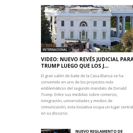
INTERNACIONAL
VIDEO: NUEVO REVÉS JUDICIAL PAR
TRUMP LUEGO QUE LOS J...
El gran salón de baile de la Casa Blanca se ha
convertido en uno de los proyectos más
emblemáticos del segundo mandato de Donald
Trump. Entre sus medidas sobre comercio,
inmigración, universidades y medios de
comunicación, esta iniciativa ocupa un lugar centra
en su discurso.
NUEVO REGLAMENTO DE