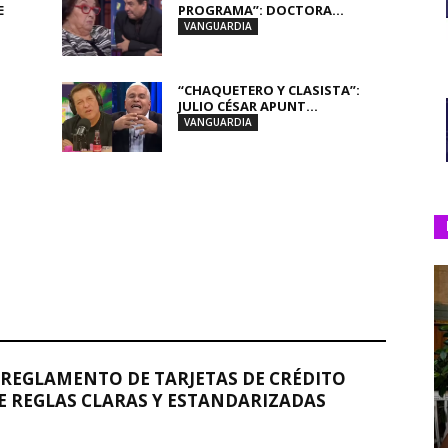
E
PROGRAMA”: DOCTORA...
VANGUARDIA
“CHAQUETERO Y CLASISTA”:
JULIO CÉSAR APUNT...
VANGUARDIA
REGLAMENTO DE TARJETAS DE CRÉDITO
 REGLAS CLARAS Y ESTANDARIZADAS