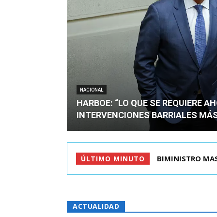
NACIONAL
HARBOE: “LO QUE SE REQUIERE A
INTERVENCIONES BARRIALES MÁS
TIROTEO EN ESC
ÚLTIMO MINUTO
ACTUALIDAD