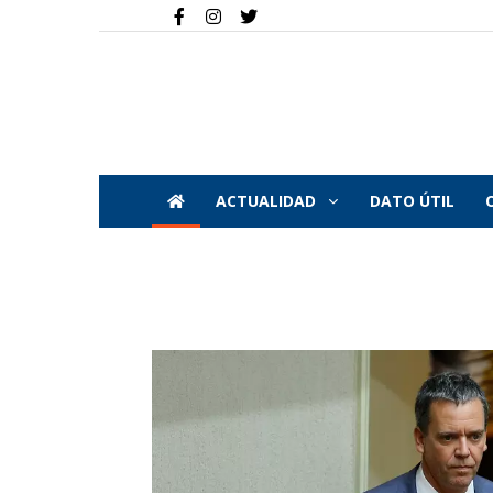
ACTUALIDAD
DATO ÚTIL