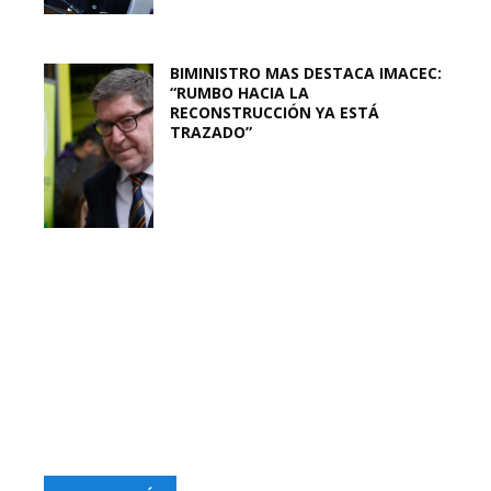
BIMINISTRO MAS DESTACA IMACEC:
“RUMBO HACIA LA
RECONSTRUCCIÓN YA ESTÁ
TRAZADO”