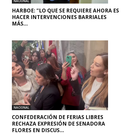
NACIONAL
HARBOE: “LO QUE SE REQUIERE AHORA ES
HACER INTERVENCIONES BARRIALES
MÁS...
NACIONAL
CONFEDERACIÓN DE FERIAS LIBRES
RECHAZA EXPRESIÓN DE SENADORA
FLORES EN DISCUS...