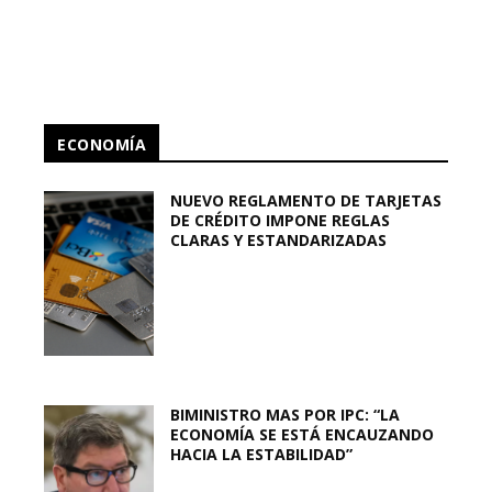
ECONOMÍA
NUEVO REGLAMENTO DE TARJETAS
DE CRÉDITO IMPONE REGLAS
CLARAS Y ESTANDARIZADAS
BIMINISTRO MAS POR IPC: “LA
ECONOMÍA SE ESTÁ ENCAUZANDO
HACIA LA ESTABILIDAD”