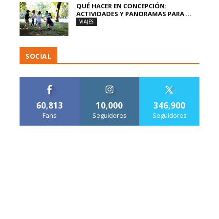
QUÉ HACER EN CONCEPCIÓN:
ACTIVIDADES Y PANORAMAS PARA ...
VIAJES
SOCIAL
60,813
10,000
346,900
Fans
Seguidores
Seguidores