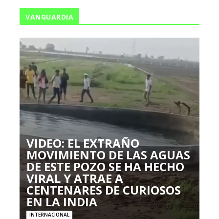
VANGUARDIA
VIDEO: EL EXTRAÑO
MOVIMIENTO DE LAS AGUAS
DE ESTE POZO SE HA HECHO
VIRAL Y ATRAE A
CENTENARES DE CURIOSOS
EN LA INDIA
INTERNACIONAL