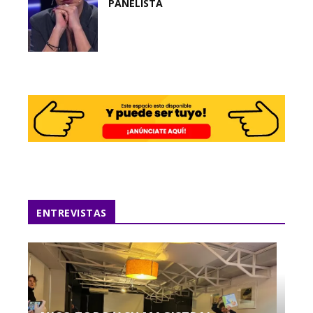
PANELISTA
ENTREVISTAS