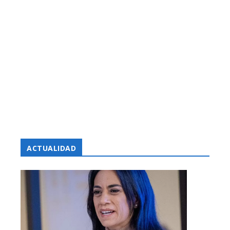
ACTUALIDAD