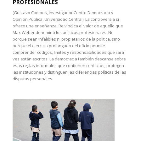
PROFESIONALES
(Gustavo Campos, investigador Centro Democracia y
Opinión Pública, Universidad Central): La controversia sí
ofrece una enseñanza. Reivindica el valor de aquello que
Max Weber denominó los políticos profesionales. No
porque sean infalibles ni propietarios de la política, sino
porque el ejercicio prolongado del oficio permite
comprender códigos, límites y responsabilidades que rara
vez están escritos. La democracia también descansa sobre
esas reglas informales que contienen conflictos, protegen
las instituciones y distinguen las diferencias políticas de las
disputas personales.