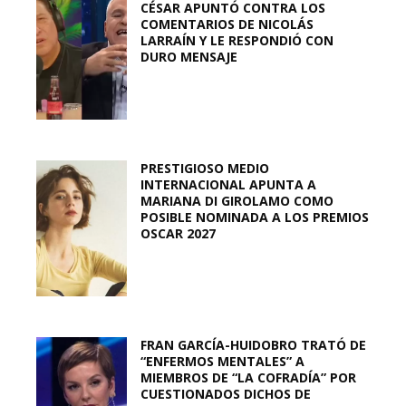
CÉSAR APUNTÓ CONTRA LOS
COMENTARIOS DE NICOLÁS
LARRAÍN Y LE RESPONDIÓ CON
DURO MENSAJE
PRESTIGIOSO MEDIO
INTERNACIONAL APUNTA A
MARIANA DI GIROLAMO COMO
POSIBLE NOMINADA A LOS PREMIOS
OSCAR 2027
FRAN GARCÍA-HUIDOBRO TRATÓ DE
“ENFERMOS MENTALES” A
MIEMBROS DE “LA COFRADÍA” POR
CUESTIONADOS DICHOS DE