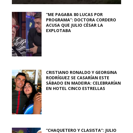
“ME PAGABA 80 LUCAS POR
PROGRAMA”: DOCTORA CORDERO
ACUSA QUE JULIO CÉSAR LA
EXPLOTABA
CRISTIANO RONALDO Y GEORGINA
RODRÍGUEZ SE CASARÍAN ESTE
SÁBADO EN MADEIRA: CELEBRARÍAN
EN HOTEL CINCO ESTRELLAS
“CHAQUETERO Y CLASISTA”: JULIO