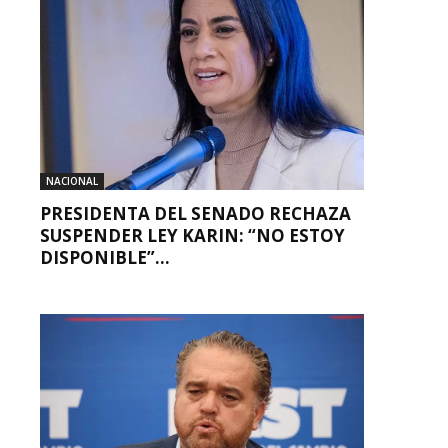
NACIONAL
PRESIDENTA DEL SENADO RECHAZA
SUSPENDER LEY KARIN: “NO ESTOY
DISPONIBLE”...