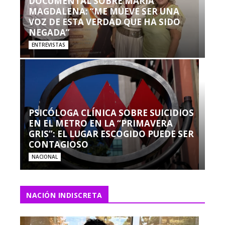
DOCUMENTAL SOBRE MARÍA
MAGDALENA: “ME MUEVE SER UNA
VOZ DE ESTA VERDAD QUE HA SIDO
NEGADA”
ENTREVISTAS
PSICÓLOGA CLÍNICA SOBRE SUICIDIOS
EN EL METRO EN LA “PRIMAVERA
GRIS”: EL LUGAR ESCOGIDO PUEDE SER
CONTAGIOSO
NACIONAL
NACIÓN INDISCRETA