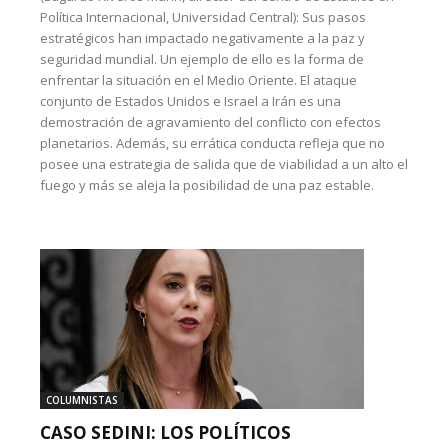
Política Internacional, Universidad Central): Sus pasos
estratégicos han impactado negativamente a la paz y
seguridad mundial. Un ejemplo de ello es la forma de
enfrentar la situación en el Medio Oriente. El ataque
conjunto de Estados Unidos e Israel a Irán es una
demostración de agravamiento del conflicto con efectos
planetarios. Además, su errática conducta refleja que no
posee una estrategia de salida que de viabilidad a un alto el
fuego y más se aleja la posibilidad de una paz estable.
COLUMNISTAS
CASO SEDINI: LOS POLÍTICOS