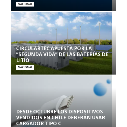
NACIONAL
CIRCULARTEC APUESTA POR LA
“SEGUNDA VIDA” DE LAS BATERÍAS DE
LITIO
NACIONAL
DESDE OCTUBRE LOS DISPOSITIVOS
VENDIDOS EN CHILE DEBERÁN USAR
CARGADOR TIPO C