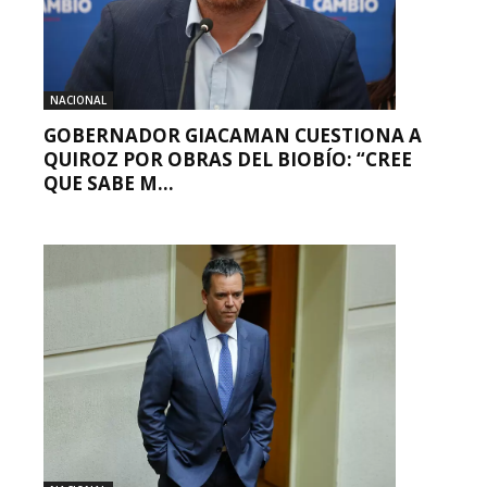
NACIONAL
GOBERNADOR GIACAMAN CUESTIONA A
QUIROZ POR OBRAS DEL BIOBÍO: “CREE
QUE SABE M...