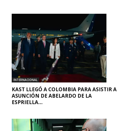
INTERNACIONAL
KAST LLEGÓ A COLOMBIA PARA ASISTIR A
ASUNCIÓN DE ABELARDO DE LA
ESPRIELLA...