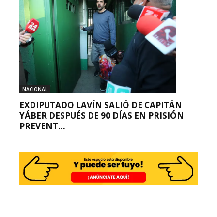
NACIONAL
EXDIPUTADO LAVÍN SALIÓ DE CAPITÁN
YÁBER DESPUÉS DE 90 DÍAS EN PRISIÓN
PREVENT...