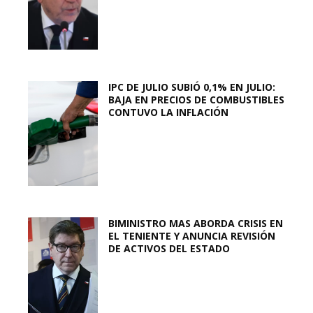
IPC DE JULIO SUBIÓ 0,1% EN JULIO:
BAJA EN PRECIOS DE COMBUSTIBLES
CONTUVO LA INFLACIÓN
BIMINISTRO MAS ABORDA CRISIS EN
EL TENIENTE Y ANUNCIA REVISIÓN
DE ACTIVOS DEL ESTADO