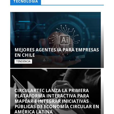
TECNOLOGÍA
MEJORES AGENTES IA PARA EMPRESAS
EN CHILE
TENDENCIA
CIRCULARTEC LANZA LA PRIMERA
PLATAFORMA INTERACTIVA PARA
MAPEAR E INTEGRAR INICIATIVAS
PÚBLICAS DE ECONOMÍA CIRCULAR EN
AMÉRICA LATINA