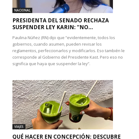
NACIONAL
PRESIDENTA DEL SENADO RECHAZA
SUSPENDER LEY KARIN: “NO...
Paulina Núñez (RN) dijo que “evidentemente, todos los
gobiernos, cuando asumen, pueden revisar los
reglamentos, perfeccionarlos y modificarlos. Eso también le
corresponde al Gobierno del Presidente Kast. Pero eso no
significa que haya que suspender la ley”.
VIAJES
QUÉ HACER EN CONCEPCIÓN: DESCUBRE